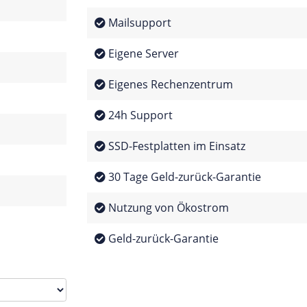
Mailsupport
Eigene Server
Eigenes Rechenzentrum
24h Support
SSD-Festplatten im Einsatz
30 Tage Geld-zurück-Garantie
Nutzung von Ökostrom
Geld-zurück-Garantie