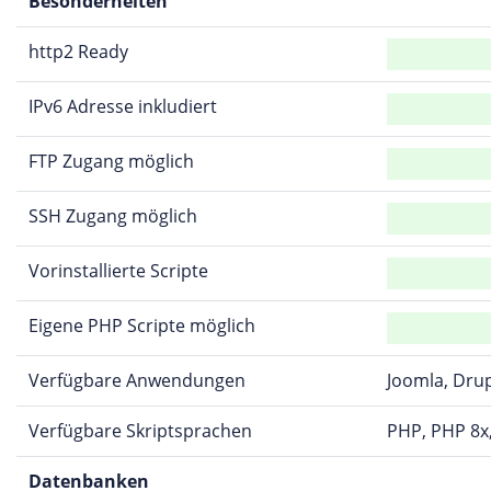
Besonderheiten
http2 Ready
IPv6 Adresse inkludiert
FTP Zugang möglich
SSH Zugang möglich
Vorinstallierte Scripte
Eigene PHP Scripte möglich
Verfügbare Anwendungen
Joomla, Dru
Verfügbare Skriptsprachen
PHP, PHP 8x,
Datenbanken