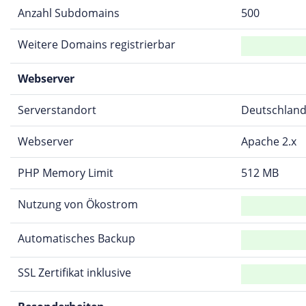
Anzahl Subdomains
500
Weitere Domains registrierbar
Webserver
Serverstandort
Deutschlan
Webserver
Apache 2.x
PHP Memory Limit
512 MB
Nutzung von Ökostrom
Automatisches Backup
SSL Zertifikat inklusive