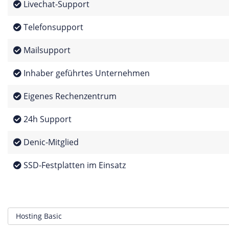
Livechat-Support
Telefonsupport
Mailsupport
Inhaber geführtes Unternehmen
Eigenes Rechenzentrum
24h Support
Denic-Mitglied
SSD-Festplatten im Einsatz