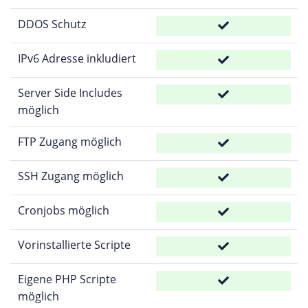
DDOS Schutz
IPv6 Adresse inkludiert
Server Side Includes
möglich
FTP Zugang möglich
SSH Zugang möglich
Cronjobs möglich
Vorinstallierte Scripte
Eigene PHP Scripte
möglich