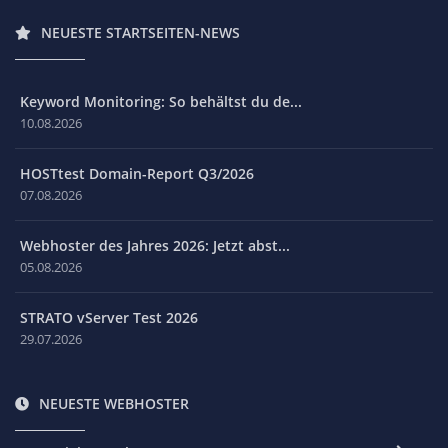
NEUESTE STARTSEITEN-NEWS
Keyword Monitoring: So behältst du de...
10.08.2026
HOSTtest Domain-Report Q3/2026
07.08.2026
Webhoster des Jahres 2026: Jetzt abst...
05.08.2026
STRATO vServer Test 2026
29.07.2026
NEUESTE WEBHOSTER