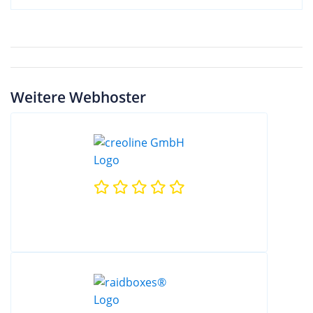
Weitere Webhoster