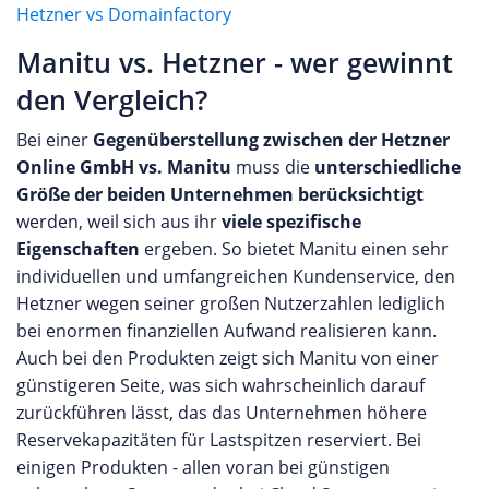
Hetzner vs Domainfactory
Manitu vs. Hetzner - wer gewinnt
den Vergleich?
Bei einer
Gegenüberstellung zwischen der Hetzner
Online GmbH vs. Manitu
muss die
unterschiedliche
Größe der beiden Unternehmen berücksichtigt
werden, weil sich aus ihr
viele spezifische
Eigenschaften
ergeben. So bietet Manitu einen sehr
individuellen und umfangreichen Kundenservice, den
Hetzner wegen seiner großen Nutzerzahlen lediglich
bei enormen finanziellen Aufwand realisieren kann.
Auch bei den Produkten zeigt sich Manitu von einer
günstigeren Seite, was sich wahrscheinlich darauf
zurückführen lässt, das das Unternehmen höhere
Reservekapazitäten für Lastspitzen reserviert. Bei
einigen Produkten - allen voran bei günstigen