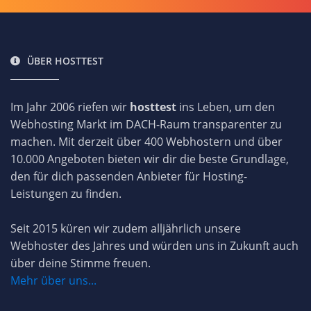
ÜBER HOSTTEST
Im Jahr 2006 riefen wir
hosttest
ins Leben, um den
Webhosting Markt im DACH-Raum transparenter zu
machen. Mit derzeit über 400 Webhostern und über
10.000 Angeboten bieten wir dir die beste Grundlage,
den für dich passenden Anbieter für Hosting-
Leistungen zu finden.
Seit 2015 küren wir zudem alljährlich unsere
Webhoster des Jahres und würden uns in Zukunft auch
über deine Stimme freuen.
Mehr über uns...