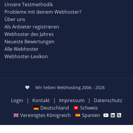
Unsere Testmethodik
Probleme mit deinem Webhoster?
Über uns
Als Anbieter registrieren
Webhoster des Jahres
Neueste Bewertungen
Alle Webhoster
Webhoster-Lexikon
Wir lieben Webhosting 2006 - 2026
Login
|
Kontakt
|
Impressum
|
Datenschutz
Deutschland
Schweiz
Vereinigtes Königreich
Spanien