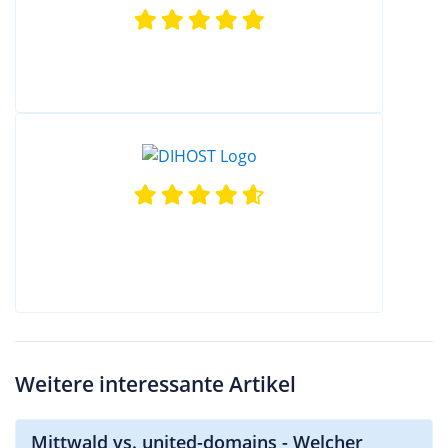
Weitere interessante Artikel
Mittwald vs. united-domains - Welcher