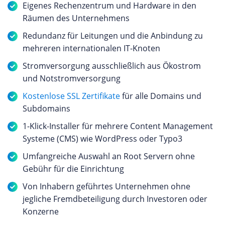
Eigenes Rechenzentrum und Hardware in den
Räumen des Unternehmens
Redundanz für Leitungen und die Anbindung zu
mehreren internationalen IT-Knoten
Stromversorgung ausschließlich aus Ökostrom
und Notstromversorgung
Kostenlose SSL Zertifikate
für alle Domains und
Subdomains
1-Klick-Installer für mehrere Content Management
Systeme (CMS) wie WordPress oder Typo3
Umfangreiche Auswahl an Root Servern ohne
Gebühr für die Einrichtung
Von Inhabern geführtes Unternehmen ohne
jegliche Fremdbeteiligung durch Investoren oder
Konzerne