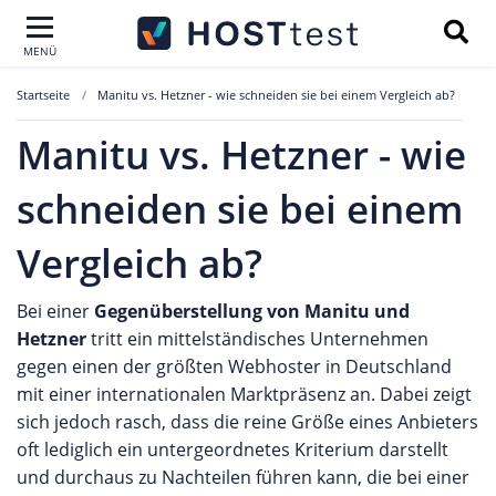
MENÜ
Startseite
Manitu vs. Hetzner - wie schneiden sie bei einem Vergleich ab?
Manitu vs. Hetzner - wie
schneiden sie bei einem
Vergleich ab?
Bei einer
Gegenüberstellung von Manitu und
Hetzner
tritt ein mittelständisches Unternehmen
gegen einen der größten Webhoster in Deutschland
mit einer internationalen Marktpräsenz an. Dabei zeigt
sich jedoch rasch, dass die reine Größe eines Anbieters
oft lediglich ein untergeordnetes Kriterium darstellt
und durchaus zu Nachteilen führen kann, die bei einer