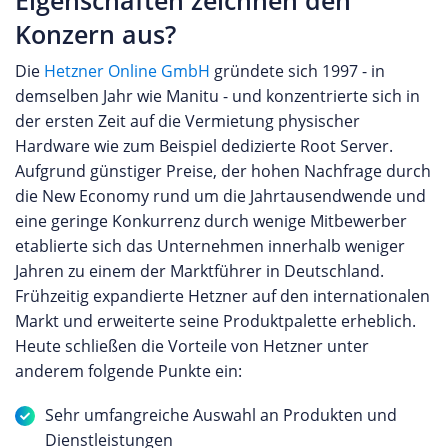
Eigenschaften zeichnen den
Konzern aus?
Die
Hetzner Online GmbH
gründete sich 1997 - in
demselben Jahr wie Manitu - und konzentrierte sich in
der ersten Zeit auf die Vermietung physischer
Hardware wie zum Beispiel dedizierte Root Server.
Aufgrund günstiger Preise, der hohen Nachfrage durch
die New Economy rund um die Jahrtausendwende und
eine geringe Konkurrenz durch wenige Mitbewerber
etablierte sich das Unternehmen innerhalb weniger
Jahren zu einem der Marktführer in Deutschland.
Frühzeitig expandierte Hetzner auf den internationalen
Markt und erweiterte seine Produktpalette erheblich.
Heute schließen die Vorteile von Hetzner unter
anderem folgende Punkte ein:
Sehr umfangreiche Auswahl an Produkten und
Dienstleistungen