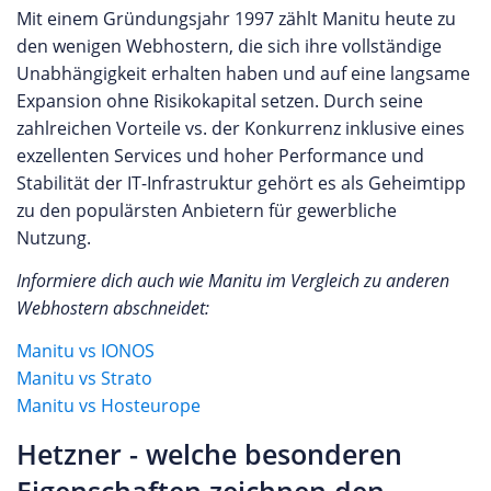
Mit einem Gründungsjahr 1997 zählt Manitu heute zu
den wenigen Webhostern, die sich ihre vollständige
Unabhängigkeit erhalten haben und auf eine langsame
Expansion ohne Risikokapital setzen. Durch seine
zahlreichen Vorteile vs. der Konkurrenz inklusive eines
exzellenten Services und hoher Performance und
Stabilität der IT-Infrastruktur gehört es als Geheimtipp
zu den populärsten Anbietern für gewerbliche
Nutzung.
Informiere dich auch wie Manitu im Vergleich zu anderen
Webhostern abschneidet:
Manitu vs IONOS
Manitu vs Strato
Manitu vs Hosteurope
Hetzner - welche besonderen