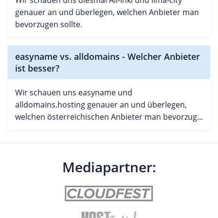
genauer an und überlegen, welchen Anbieter man
bevorzugen sollte.
easyname vs. alldomains - Welcher Anbieter
ist besser?
Wir schauen uns easyname und
alldomains.hosting genauer an und überlegen,
welchen österreichischen Anbieter man bevorzug...
Mediapartner: