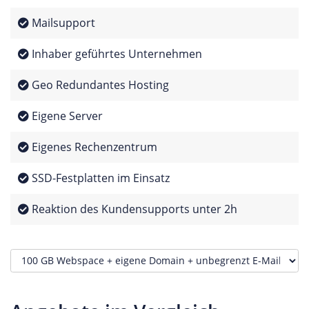
Mailsupport
Inhaber geführtes Unternehmen
Geo Redundantes Hosting
Eigene Server
Eigenes Rechenzentrum
SSD-Festplatten im Einsatz
Reaktion des Kundensupports unter 2h