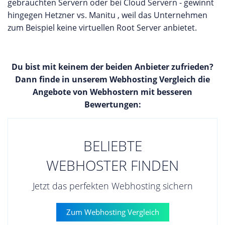
gebrauchten Servern oder bei Cloud Servern - gewinnt
hingegen Hetzner vs. Manitu , weil das Unternehmen
zum Beispiel keine virtuellen Root Server anbietet.
Du bist mit keinem der beiden Anbieter zufrieden?
Dann finde in unserem Webhosting Vergleich die
Angebote von Webhostern mit besseren
Bewertungen:
BELIEBTE
WEBHOSTER FINDEN
Jetzt das perfekten Webhosting sichern
Zum Webhosting Vergleich