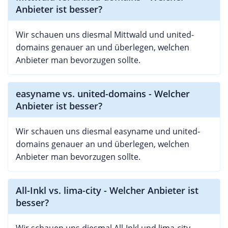
Anbieter ist besser?
Wir schauen uns diesmal Mittwald und united-
domains genauer an und überlegen, welchen
Anbieter man bevorzugen sollte.
easyname vs. united-domains - Welcher
Anbieter ist besser?
Wir schauen uns diesmal easyname und united-
domains genauer an und überlegen, welchen
Anbieter man bevorzugen sollte.
All-Inkl vs. lima-city - Welcher Anbieter ist
besser?
Wir schauen uns diesmal All-Inkl und lima-city