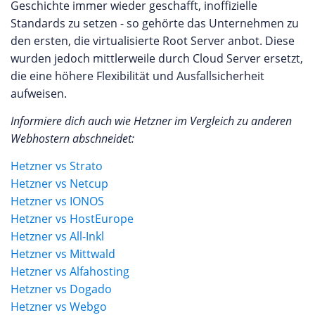
Geschichte immer wieder geschafft, inoffizielle
Standards zu setzen - so gehörte das Unternehmen zu
den ersten, die virtualisierte Root Server anbot. Diese
wurden jedoch mittlerweile durch Cloud Server ersetzt,
die eine höhere Flexibilität und Ausfallsicherheit
aufweisen.
Informiere dich auch wie Hetzner im Vergleich zu anderen
Webhostern abschneidet:
Hetzner vs Strato
Hetzner vs Netcup
Hetzner vs IONOS
Hetzner vs HostEurope
Hetzner vs All-Inkl
Hetzner vs Mittwald
Hetzner vs Alfahosting
Hetzner vs Dogado
Hetzner vs Webgo