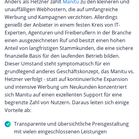
Anders als Hetzner zählt
Manitu
zu den kleineren und
unauffälligen Webhostern, die auf umfangreiche
Werbung und Kampagnen verzichten. Allerdings
genießt der Anbieter in einem festen Kreis von IT-
Experten, Agenturen und Freiberuflern in der Branche
einen ausgezeichneten Ruf und besitzt einen hohen
Anteil von langfristigen Stammkunden, die eine sichere
finanzielle Basis für den laufenden Betrieb bilden.
Dieser Umstand steht symptomatisch für ein
grundlegend anderes Geschäftskonzept, das Manitu vs.
Hetzner verfolgt - statt auf kontinuierliche Expansion
und intensive Werbung um Neukunden konzentriert
sich Manitu auf einen exzellenten Support für eine
begrenzte Zahl von Nutzern. Daraus leiten sich einige
Vorteile ab:
Transparente und übersichtliche Preisgestaltung
mit vielen eingeschlossenen Leistungen