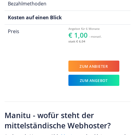
Bezahlmethoden
Kosten auf einen Blick
Angebot für 6 Monate
Preis
€ 1,00
- monatl.
statt € 6,04
ZUM ANBIETER
ZUM ANGEBOT
Manitu - wofür steht der
mittelständische Webhoster?