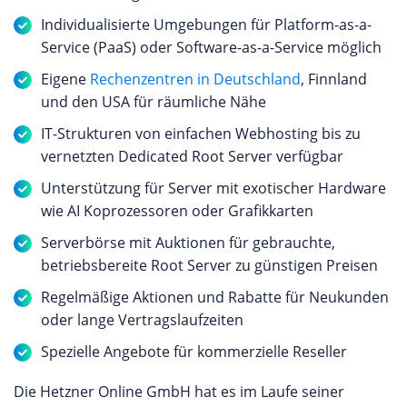
Individualisierte Umgebungen für Platform-as-a-
Service (PaaS) oder Software-as-a-Service möglich
Eigene
Rechenzentren in Deutschland
, Finnland
und den USA für räumliche Nähe
IT-Strukturen von einfachen Webhosting bis zu
vernetzten Dedicated Root Server verfügbar
Unterstützung für Server mit exotischer Hardware
wie AI Koprozessoren oder Grafikkarten
Serverbörse mit Auktionen für gebrauchte,
betriebsbereite Root Server zu günstigen Preisen
Regelmäßige Aktionen und Rabatte für Neukunden
oder lange Vertragslaufzeiten
Spezielle Angebote für kommerzielle Reseller
Die Hetzner Online GmbH hat es im Laufe seiner