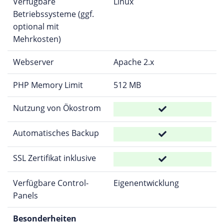
Verfügbare
Linux
Betriebssysteme (ggf.
optional mit
Mehrkosten)
Webserver
Apache 2.x
PHP Memory Limit
512 MB
Nutzung von Ökostrom
Automatisches Backup
SSL Zertifikat inklusive
Verfügbare Control-
Eigenentwicklung
Panels
Besonderheiten