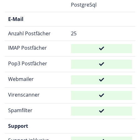
PostgreSql
E-Mail
Anzahl Postfächer
25
IMAP Postfächer
Pop3 Postfächer
Webmailer
Virenscanner
Spamfilter
Support