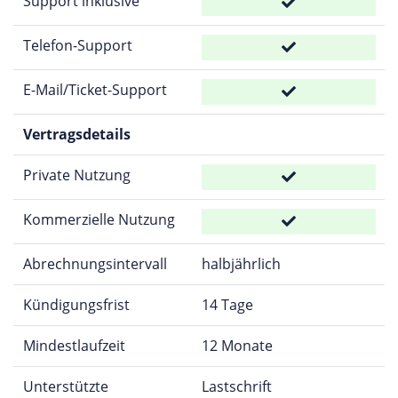
Support inklusive
Telefon-Support
E-Mail/Ticket-Support
Vertragsdetails
Private Nutzung
Kommerzielle Nutzung
Abrechnungsintervall
halbjährlich
Kündigungsfrist
14 Tage
Mindestlaufzeit
12 Monate
Unterstützte
Lastschrift