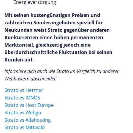
Energieversorgung
Mit seinen kostengünstigen Preisen und
zahlreichen Sonderangeboten speziell für
Neukunden weist Strato gegenüber anderen
Konkurrenten einen hohen permanenten
Marktanteil, gleichzeitig jedoch eine
überdurchschnittliche Fluktuation bei seinen
Kunden auf.
Informiere dich auch wie Strato im Vergleich zu anderen
Webhostern abschneidet:
Strato vs Hetzner
Strato vs I
ONOS
Strato vs Host Europe
Strato vs Webgo
Strato vs Alfahosting
Strato vs Mittwald