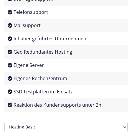
Telefonsupport
Mailsupport
Inhaber geführtes Unternehmen
Geo Redundantes Hosting
Eigene Server
Eigenes Rechenzentrum
SSD-Festplatten im Einsatz
Reaktion des Kundensupports unter 2h