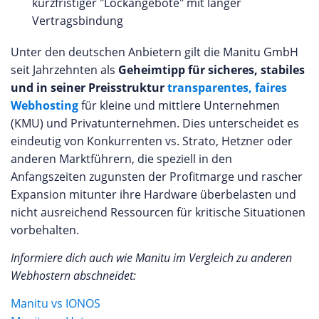
kurzfristiger "Lockangebote" mit langer
Vertragsbindung
Unter den deutschen Anbietern gilt die Manitu GmbH
seit Jahrzehnten als
Geheimtipp für sicheres, stabiles
und in seiner Preisstruktur
transparentes, faires
Webhosting
für kleine und mittlere Unternehmen
(KMU) und Privatunternehmen. Dies unterscheidet es
eindeutig von Konkurrenten vs. Strato, Hetzner oder
anderen Marktführern, die speziell in den
Anfangszeiten zugunsten der Profitmarge und rascher
Expansion mitunter ihre Hardware überbelasten und
nicht ausreichend Ressourcen für kritische Situationen
vorbehalten.
Informiere dich auch wie Manitu im Vergleich zu anderen
Webhostern abschneidet:
Manitu vs IONOS