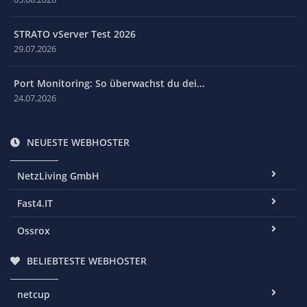
STRATO vServer Test 2026
29.07.2026
Port Monitoring: So überwachst du dei...
24.07.2026
NEUESTE WEBHOSTER
NetzLiving GmbH
Fast4.IT
Ossrox
BELIEBTESTE WEBHOSTER
netcup