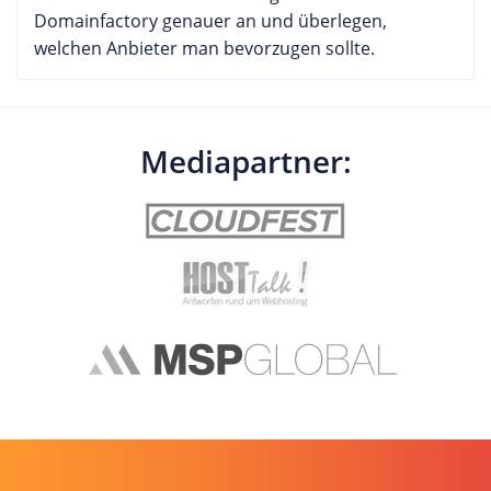
Domainfactory genauer an und überlegen,
welchen Anbieter man bevorzugen sollte.
Mediapartner: