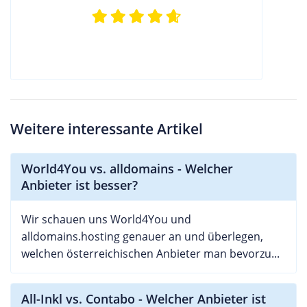
Weitere interessante Artikel
World4You vs. alldomains - Welcher
Anbieter ist besser?
Wir schauen uns World4You und
alldomains.hosting genauer an und überlegen,
welchen österreichischen Anbieter man bevorzu...
All-Inkl vs. Contabo - Welcher Anbieter ist