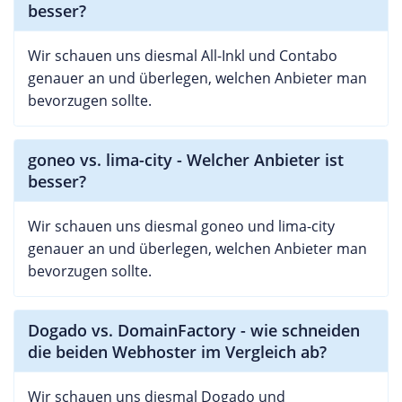
besser?
Wir schauen uns diesmal All-Inkl und Contabo
genauer an und überlegen, welchen Anbieter man
bevorzugen sollte.
goneo vs. lima-city - Welcher Anbieter ist
besser?
Wir schauen uns diesmal goneo und lima-city
genauer an und überlegen, welchen Anbieter man
bevorzugen sollte.
Dogado vs. DomainFactory - wie schneiden
die beiden Webhoster im Vergleich ab?
Wir schauen uns diesmal Dogado und