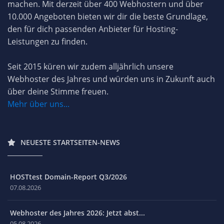
machen. Mit derzeit über 400 Webhostern und über
10.000 Angeboten bieten wir dir die beste Grundlage,
den für dich passenden Anbieter für Hosting-
Leistungen zu finden.
Seit 2015 küren wir zudem alljährlich unsere
Webhoster des Jahres und würden uns in Zukunft auch
über deine Stimme freuen.
Mehr über uns...
NEUESTE STARTSEITEN-NEWS
HOSTtest Domain-Report Q3/2026
07.08.2026
Webhoster des Jahres 2026: Jetzt abst...
05.08.2026