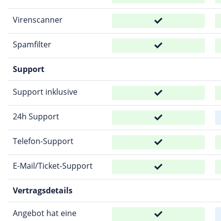
Virenscanner
Spamfilter
Support
Support inklusive
24h Support
Telefon-Support
E-Mail/Ticket-Support
Vertragsdetails
Angebot hat eine