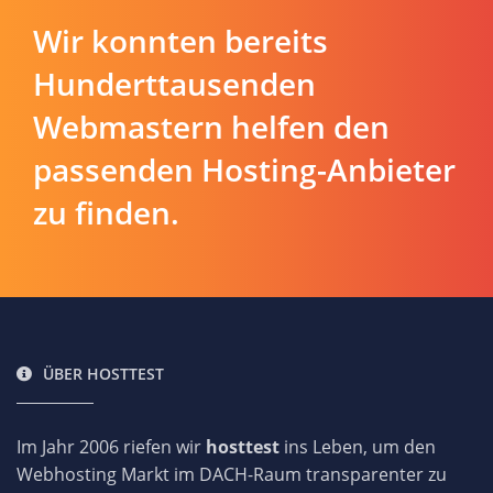
Wir konnten bereits
Hunderttausenden
Webmastern helfen den
passenden Hosting-Anbieter
zu finden.
ÜBER HOSTTEST
Im Jahr 2006 riefen wir
hosttest
ins Leben, um den
Webhosting Markt im DACH-Raum transparenter zu