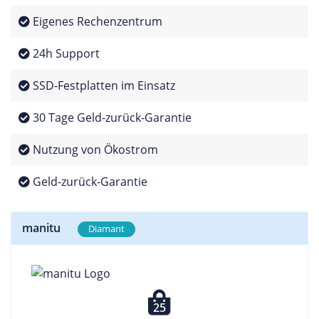
Eigenes Rechenzentrum
24h Support
SSD-Festplatten im Einsatz
30 Tage Geld-zurück-Garantie
Nutzung von Ökostrom
Geld-zurück-Garantie
manitu
Diamant
25