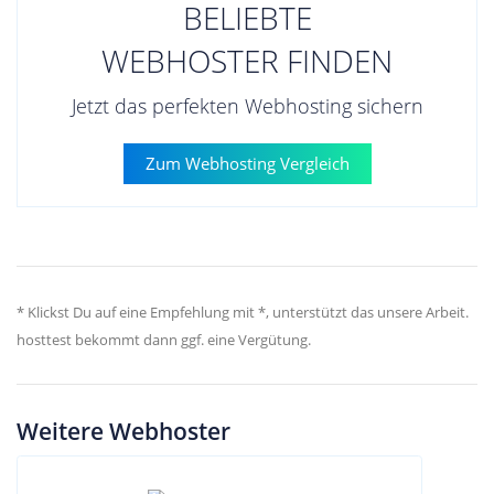
BELIEBTE
WEBHOSTER FINDEN
Jetzt das perfekten Webhosting sichern
Zum Webhosting Vergleich
* Klickst Du auf eine Empfehlung mit *, unterstützt das unsere Arbeit.
hosttest bekommt dann ggf. eine Vergütung.
Weitere Webhoster