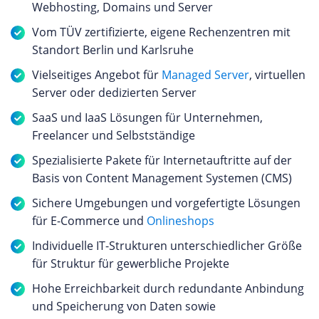
Webhosting, Domains und Server
Vom TÜV zertifizierte, eigene Rechenzentren mit
Standort Berlin und Karlsruhe
Vielseitiges Angebot für
Managed Server
, virtuellen
Server oder dedizierten Server
SaaS und IaaS Lösungen für Unternehmen,
Freelancer und Selbstständige
Spezialisierte Pakete für Internetauftritte auf der
Basis von Content Management Systemen (CMS)
Sichere Umgebungen und vorgefertigte Lösungen
für E-Commerce und
Onlineshops
Individuelle IT-Strukturen unterschiedlicher Größe
für Struktur für gewerbliche Projekte
Hohe Erreichbarkeit durch redundante Anbindung
und Speicherung von Daten sowie