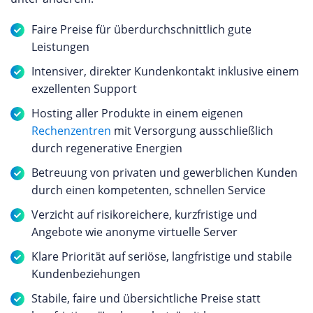
Faire Preise für überdurchschnittlich gute
Leistungen
Intensiver, direkter Kundenkontakt inklusive einem
exzellenten Support
Hosting aller Produkte in einem eigenen
Rechenzentren
mit Versorgung ausschließlich
durch regenerative Energien
Betreuung von privaten und gewerblichen Kunden
durch einen kompetenten, schnellen Service
Verzicht auf risikoreichere, kurzfristige und
Angebote wie anonyme virtuelle Server
Klare Priorität auf seriöse, langfristige und stabile
Kundenbeziehungen
Stabile, faire und übersichtliche Preise statt