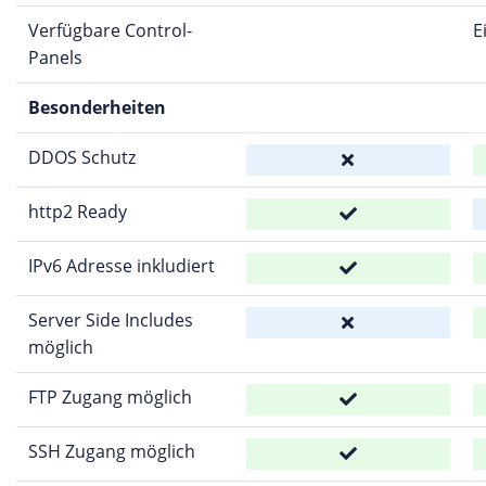
Verfügbare Control-
E
Panels
Besonderheiten
DDOS Schutz
http2 Ready
IPv6 Adresse inkludiert
Server Side Includes
möglich
FTP Zugang möglich
SSH Zugang möglich