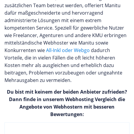
zusätzlichen Team betreut werden, offeriert Manitu
dafür maßgeschneiderte und hervorragend
administrierte Lösungen mit einem extrem
kompetenten Service. Speziell für gewerbliche Nutzer
wie Freelancer, Agenturen und andere KMU erbringen
mittelständische Webhoster wie Manitu sowie
Konkurrenten wie
All-Inkl oder Webgo
dadurch
Vorteile, die in vielen Fällen die oft leicht höheren
Kosten mehr als ausgleichen und erheblich dazu
beitragen, Problemen vorzubeugen oder ungeahnte
Mehrausgaben zu vermeiden.
Du bist mit keinem der beiden Anbieter zufrieden?
Dann finde in unserem Webhosting Vergleich die
Angebote von Webhostern mit besseren
Bewertungen: