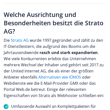
Welche Ausrichtung und
Besonderheiten besitzt die Strato
AG?
Die
Strato AG
wurde 1997 gegründet und zählt zu den
IT-Dienstleistern, die aufgrund des Booms um die
Jahrtausendwende
rasch und stark expandierten
.
Wie viele Konkurrenten erlebte das Unternehmen
mehrere Wechsel der Inhaber und gehört seit 2017 zu
der United Internet AG, die als einer der größten
Anbieter ebenfalls
Alternativen wie IONOS
oder
Webdienste wie die E-Mail-Provider GMX oder das
Portal Web.de betreut. Einige der relevanten
Eigenschaften von Strato als Webhoster schließen ein:
Umfassende Auswahl an Komplettpaketen für