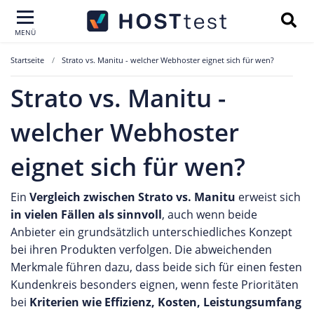
MENÜ
Startseite
Strato vs. Manitu - welcher Webhoster eignet sich für wen?
Strato vs. Manitu -
welcher Webhoster
eignet sich für wen?
Ein
Vergleich zwischen Strato vs. Manitu
erweist sich
in vielen Fällen als sinnvoll
, auch wenn beide
Anbieter ein grundsätzlich unterschiedliches Konzept
bei ihren Produkten verfolgen. Die abweichenden
Merkmale führen dazu, dass beide sich für einen festen
Kundenkreis besonders eignen, wenn feste Prioritäten
bei
Kriterien wie Effizienz, Kosten, Leistungsumfang