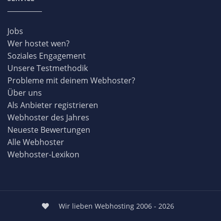
Jobs
Wer hostet wen?
Soziales Engagement
Unsere Testmethodik
Probleme mit deinem Webhoster?
Über uns
Als Anbieter registrieren
Webhoster des Jahres
Neueste Bewertungen
Alle Webhoster
Webhoster-Lexikon
Wir lieben Webhosting 2006 - 2026