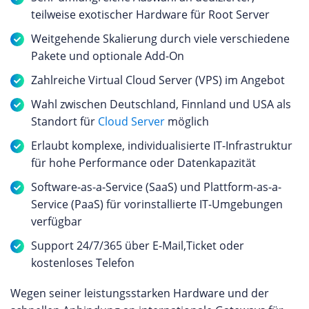
teilweise exotischer Hardware für Root Server
Weitgehende Skalierung durch viele verschiedene
Pakete und optionale Add-On
Zahlreiche Virtual Cloud Server (VPS) im Angebot
Wahl zwischen Deutschland, Finnland und USA als
Standort für
Cloud Server
möglich
Erlaubt komplexe, individualisierte IT-Infrastruktur
für hohe Performance oder Datenkapazität
Software-as-a-Service (SaaS) und Plattform-as-a-
Service (PaaS) für vorinstallierte IT-Umgebungen
verfügbar
Support 24/7/365 über E-Mail,Ticket oder
kostenloses Telefon
Wegen seiner leistungsstarken Hardware und der