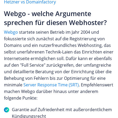
Hetzner vs Domainfactory
Webgo - welche Argumente
sprechen für diesen Webhoster?
Webgo
startete seinen Betrieb im Jahr 2004 und
fokussierte sich zunächst auf die Registrierung von
Domains und ein nutzerfreundliches Webhosting, das
selbst unerfahrenen Technik-Laien das Einrichten einer
Internetseite ermöglichen soll. Dafür kann er ebenfalls
auf den "Full Service" zurückgreifen, der umfangreiche
und detaillierte Beratung von der Einrichtung über die
Behebung von Fehlern bis zur Optimierung für eine
minimale
Server Response Time (SRT)
. Empfehlenswert
machen Webgo darüber hinaus unter anderem
folgende Punkte:
Garantie auf Zufriedenheit mit außerordentlichem
Kündigungsrecht