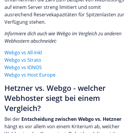
auf einem Server streng limitiert und somit
ausreichend Reservekapazitäten für Spitzenlasten zur
Verfügung stehen.
Informiere dich auch wie Webgo im Vergleich zu anderen
Webhostern abschneidet:
Webgo vs All-Inkl
Webgo vs Strato
Webgo vs IONOS
Webgo vs Host Europe
Hetzner vs. Webgo - welcher
Webhoster siegt bei einem
Vergleich?
Bei der
Entscheidung zwischen Webgo vs. Hetzner
hängt es vor allem von einem Kriterium ab, welcher