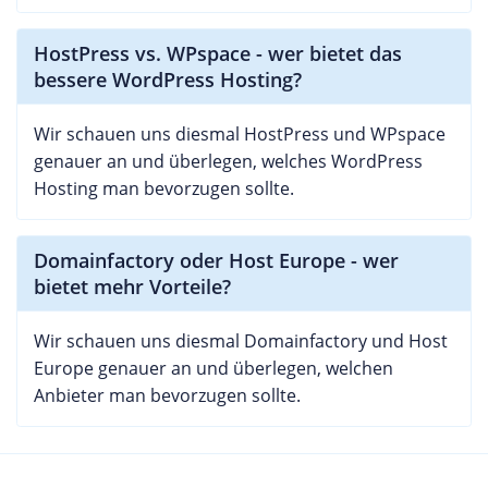
HostPress vs. WPspace - wer bietet das
bessere WordPress Hosting?
Wir schauen uns diesmal HostPress und WPspace
genauer an und überlegen, welches WordPress
Hosting man bevorzugen sollte.
Domainfactory oder Host Europe - wer
bietet mehr Vorteile?
Wir schauen uns diesmal Domainfactory und Host
Europe genauer an und überlegen, welchen
Anbieter man bevorzugen sollte.