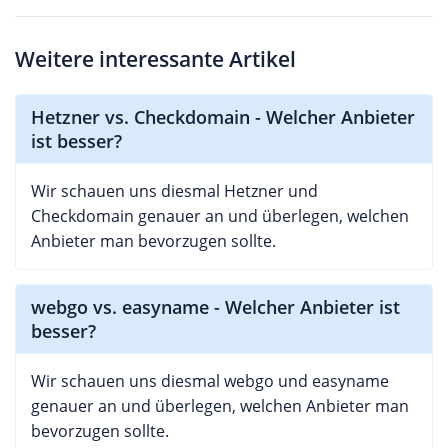
Weitere interessante Artikel
Hetzner vs. Checkdomain - Welcher Anbieter
ist besser?
Wir schauen uns diesmal Hetzner und
Checkdomain genauer an und überlegen, welchen
Anbieter man bevorzugen sollte.
webgo vs. easyname - Welcher Anbieter ist
besser?
Wir schauen uns diesmal webgo und easyname
genauer an und überlegen, welchen Anbieter man
bevorzugen sollte.