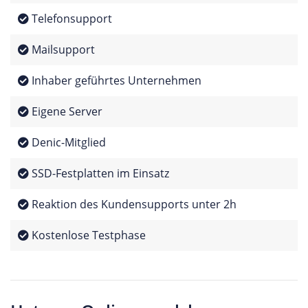
Telefonsupport
Mailsupport
Inhaber geführtes Unternehmen
Eigene Server
Denic-Mitglied
SSD-Festplatten im Einsatz
Reaktion des Kundensupports unter 2h
Kostenlose Testphase