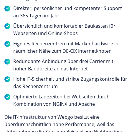
Direkter, persönlicher und kompetenter Support
an 365 Tagen im Jahr
Übersichtlich und komfortabler Baukasten für
Webseiten und Online-Shops
Eigenes Rechenzentren mit Markenhardware in
räumlicher Nähe zum DE-CIX Internetknoten
Redundante Anbindung über drei Carrier mit
hoher Bandbreite an das Internet
Hohe IT-Sicherheit und strikte Zugangskontrolle für
das Rechenzentrum
Optimierte Ladezeiten bei Webseiten durch
Kombination von NGINX und Apache
Die IT-Infrastruktur von Webgo besitzt eine
überdurchschnittlich hohe Performance, weil das
Unternehmen die Zahl zum Beispiel von Webhostings