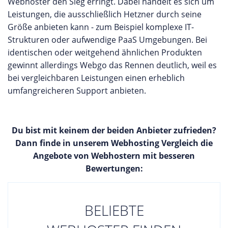
Webhoster den Sieg erringt. Dabei handelt es sich um
Leistungen, die ausschließlich Hetzner durch seine
Größe anbieten kann - zum Beispiel komplexe IT-
Strukturen oder aufwendige PaaS Umgebungen. Bei
identischen oder weitgehend ähnlichen Produkten
gewinnt allerdings Webgo das Rennen deutlich, weil es
bei vergleichbaren Leistungen einen erheblich
umfangreicheren Support anbieten.
Du bist mit keinem der beiden Anbieter zufrieden?
Dann finde in unserem Webhosting Vergleich die
Angebote von Webhostern mit besseren
Bewertungen:
BELIEBTE