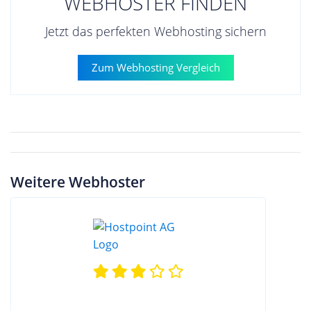
WEBHOSTER FINDEN
Jetzt das perfekten Webhosting sichern
Zum Webhosting Vergleich
Weitere Webhoster