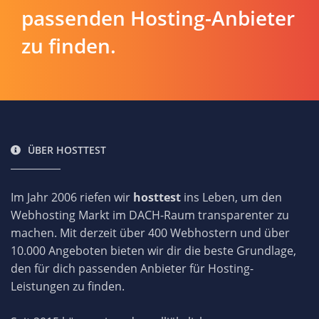
passenden Hosting-Anbieter
zu finden.
ÜBER HOSTTEST
Im Jahr 2006 riefen wir
hosttest
ins Leben, um den
Webhosting Markt im DACH-Raum transparenter zu
machen. Mit derzeit über 400 Webhostern und über
10.000 Angeboten bieten wir dir die beste Grundlage,
den für dich passenden Anbieter für Hosting-
Leistungen zu finden.