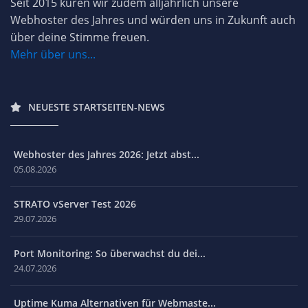
Seit 2015 küren wir zudem alljährlich unsere
Webhoster des Jahres und würden uns in Zukunft auch
über deine Stimme freuen.
Mehr über uns...
NEUESTE STARTSEITEN-NEWS
Webhoster des Jahres 2026: Jetzt abst...
05.08.2026
STRATO vServer Test 2026
29.07.2026
Port Monitoring: So überwachst du dei...
24.07.2026
Uptime Kuma Alternativen für Webmaste...