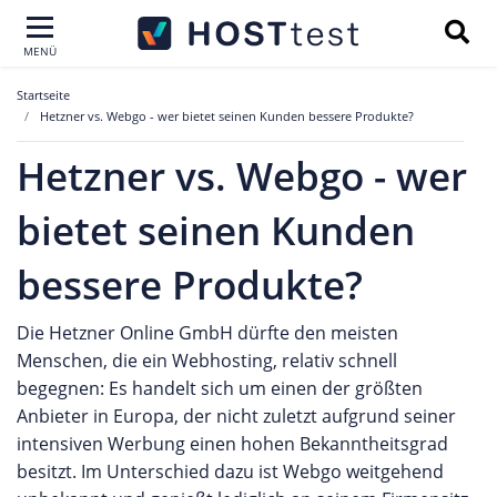
MENÜ
Startseite
Hetzner vs. Webgo - wer bietet seinen Kunden bessere Produkte?
Hetzner vs. Webgo - wer
bietet seinen Kunden
bessere Produkte?
Die Hetzner Online GmbH dürfte den meisten
Menschen, die ein Webhosting, relativ schnell
begegnen: Es handelt sich um einen der größten
Anbieter in Europa, der nicht zuletzt aufgrund seiner
intensiven Werbung einen hohen Bekanntheitsgrad
besitzt. Im Unterschied dazu ist Webgo weitgehend