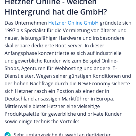
Hetzner Online - welchen
Hintergrund hat die GmbH?
Das Unternehmen
Hetzner Online GmbH
gründete sich
1997 als Spezialist für die Vermietung von älterer und
neuer, leistungsfähiger Hardware und insbesondere
skalierbare dedizierte Root Server. In dieser
Anfangsphase konzentrierte es sich auf industrielle
und gewerbliche Kunden wie zum Beispiel Online-
Shops, Agenturen für Webhosting und andere IT-
Dienstleister. Wegen seiner günstigen Konditionen und
der hohen Nachfrage durch die New Economy sicherte
sich Hetzner rasch ein Postion als einer der in
Deutschland ansässigen Marktführer in Europa.
Mittlerweile bietet Hetzner eine vielseitige
Produktpalette für gewerbliche und private Kunden
sowie einige technische Vorteile:
Sehr umfangreiche Auswahl an dedizierter,