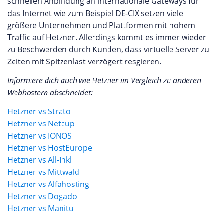
schnellen Anbindung an internationale Gateways für
das Internet wie zum Beispiel DE-CIX setzen viele
größere Unternehmen und Plattformen mit hohem
Traffic auf Hetzner. Allerdings kommt es immer wieder
zu Beschwerden durch Kunden, dass virtuelle Server zu
Zeiten mit Spitzenlast verzögert resgieren.
Informiere dich auch wie Hetzner im Vergleich zu anderen
Webhostern abschneidet:
Hetzner vs Strato
Hetzner vs Netcup
Hetzner vs IONOS
Hetzner vs HostEurope
Hetzner vs All-Inkl
Hetzner vs Mittwald
Hetzner vs Alfahosting
Hetzner vs Dogado
Hetzner vs Manitu