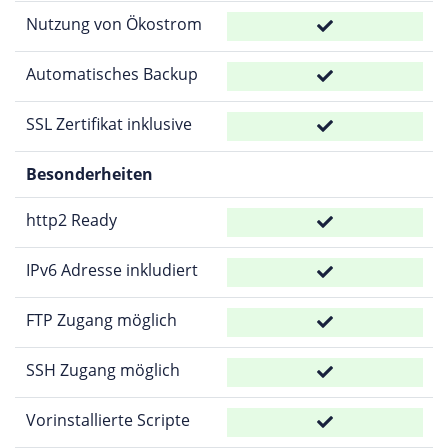
Nutzung von Ökostrom
Automatisches Backup
SSL Zertifikat inklusive
Besonderheiten
http2 Ready
IPv6 Adresse inkludiert
FTP Zugang möglich
SSH Zugang möglich
Vorinstallierte Scripte