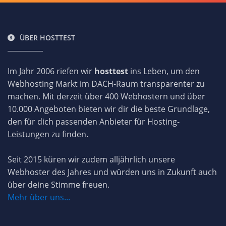
ÜBER HOSTTEST
Im Jahr 2006 riefen wir
hosttest
ins Leben, um den
Webhosting Markt im DACH-Raum transparenter zu
machen. Mit derzeit über 400 Webhostern und über
10.000 Angeboten bieten wir dir die beste Grundlage,
den für dich passenden Anbieter für Hosting-
Leistungen zu finden.
Seit 2015 küren wir zudem alljährlich unsere
Webhoster des Jahres und würden uns in Zukunft auch
über deine Stimme freuen.
Mehr über uns...