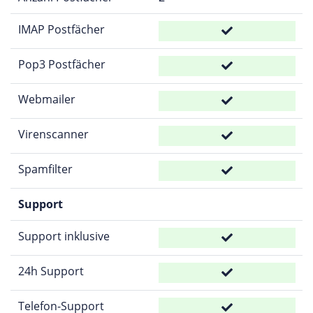
IMAP Postfächer
Pop3 Postfächer
Webmailer
Virenscanner
Spamfilter
Support
Support inklusive
24h Support
Telefon-Support