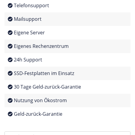
Telefonsupport
Mailsupport
Eigene Server
Eigenes Rechenzentrum
24h Support
SSD-Festplatten im Einsatz
30 Tage Geld-zurück-Garantie
Nutzung von Ökostrom
Geld-zurück-Garantie