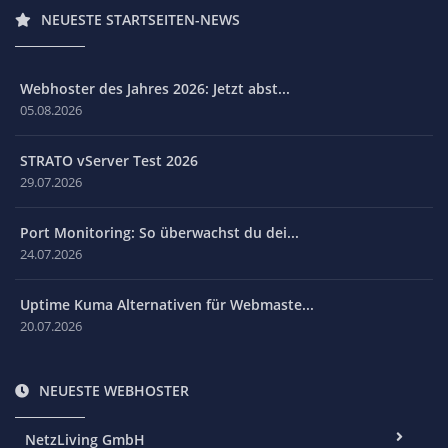
NEUESTE STARTSEITEN-NEWS
Webhoster des Jahres 2026: Jetzt abst...
05.08.2026
STRATO vServer Test 2026
29.07.2026
Port Monitoring: So überwachst du dei...
24.07.2026
Uptime Kuma Alternativen für Webmaste...
20.07.2026
NEUESTE WEBHOSTER
NetzLiving GmbH