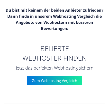
Du bist mit keinem der beiden Anbieter zufrieden?
Dann finde in unserem Webhosting Vergleich die
Angebote von Webhostern mit besseren
Bewertungen:
BELIEBTE
WEBHOSTER FINDEN
Jetzt das perfekten Webhosting sichern
Zum Webhosting Vergleich