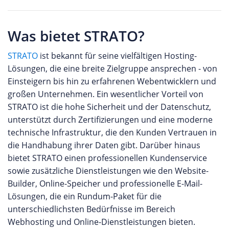
Was bietet STRATO?
STRATO
ist bekannt für seine vielfältigen Hosting-
Lösungen, die eine breite Zielgruppe ansprechen - von
Einsteigern bis hin zu erfahrenen Webentwicklern und
großen Unternehmen. Ein wesentlicher Vorteil von
STRATO ist die hohe Sicherheit und der Datenschutz,
unterstützt durch Zertifizierungen und eine moderne
technische Infrastruktur, die den Kunden Vertrauen in
die Handhabung ihrer Daten gibt. Darüber hinaus
bietet STRATO einen professionellen Kundenservice
sowie zusätzliche Dienstleistungen wie den Website-
Builder, Online-Speicher und professionelle E-Mail-
Lösungen, die ein Rundum-Paket für die
unterschiedlichsten Bedürfnisse im Bereich
Webhosting und Online-Dienstleistungen bieten.