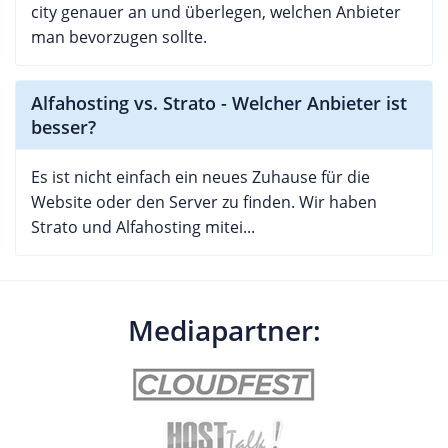
city genauer an und überlegen, welchen Anbieter
man bevorzugen sollte.
Alfahosting vs. Strato - Welcher Anbieter ist
besser?
Es ist nicht einfach ein neues Zuhause für die
Website oder den Server zu finden. Wir haben
Strato und Alfahosting mitei...
Mediapartner: