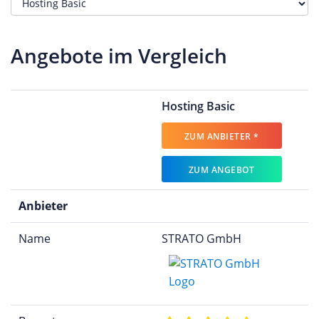
Angebote im Vergleich
Hosting Basic
ZUM ANBIETER *
ZUM ANGEBOT
Anbieter
Name
STRATO GmbH