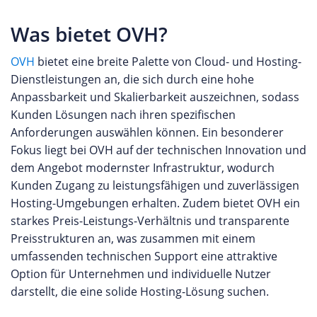
Was bietet OVH?
OVH
bietet eine breite Palette von Cloud- und Hosting-
Dienstleistungen an, die sich durch eine hohe
Anpassbarkeit und Skalierbarkeit auszeichnen, sodass
Kunden Lösungen nach ihren spezifischen
Anforderungen auswählen können. Ein besonderer
Fokus liegt bei OVH auf der technischen Innovation und
dem Angebot modernster Infrastruktur, wodurch
Kunden Zugang zu leistungsfähigen und zuverlässigen
Hosting-Umgebungen erhalten. Zudem bietet OVH ein
starkes Preis-Leistungs-Verhältnis und transparente
Preisstrukturen an, was zusammen mit einem
umfassenden technischen Support eine attraktive
Option für Unternehmen und individuelle Nutzer
darstellt, die eine solide Hosting-Lösung suchen.