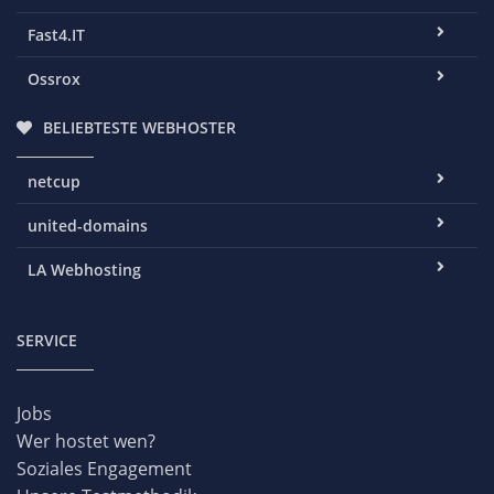
Fast4.IT
Ossrox
BELIEBTESTE WEBHOSTER
netcup
united-domains
LA Webhosting
SERVICE
Jobs
Wer hostet wen?
Soziales Engagement