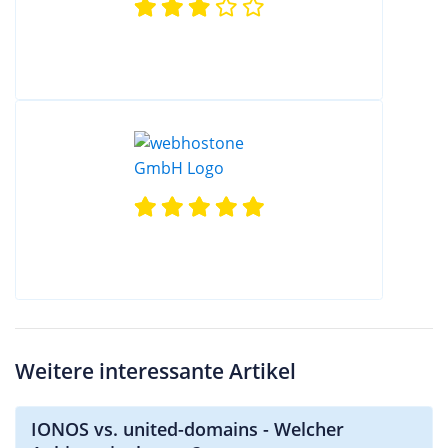
Weitere interessante Artikel
IONOS vs. united-domains - Welcher