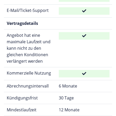
E-Mail/Ticket-Support
Vertragsdetails
Angebot hat eine
maximale Laufzeit und
kann nicht zu den
gleichen Konditionen
verlängert werden
Kommerzielle Nutzung
Abrechnungsintervall
6 Monate
Kündigungsfrist
30 Tage
Mindestlaufzeit
12 Monate