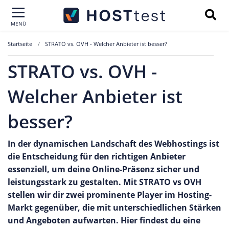
MENÜ
Startseite
STRATO vs. OVH - Welcher Anbieter ist besser?
STRATO vs. OVH -
Welcher Anbieter ist
besser?
In der dynamischen Landschaft des Webhostings ist
die Entscheidung für den richtigen Anbieter
essenziell, um deine Online-Präsenz sicher und
leistungsstark zu gestalten. Mit STRATO vs OVH
stellen wir dir zwei prominente Player im Hosting-
Markt gegenüber, die mit unterschiedlichen Stärken
und Angeboten aufwarten. Hier findest du eine