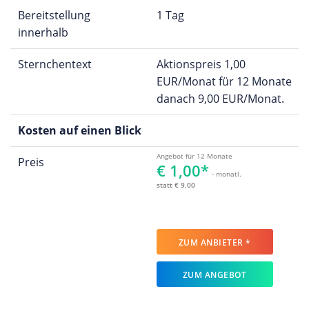
Bereitstellung
1 Tag
innerhalb
Sternchentext
Aktionspreis 1,00
EUR/Monat für 12 Monate
danach 9,00 EUR/Monat.
Kosten auf einen Blick
Angebot für 12 Monate
Preis
€ 1,00*
- monatl.
statt € 9,00
ZUM ANBIETER *
ZUM ANGEBOT