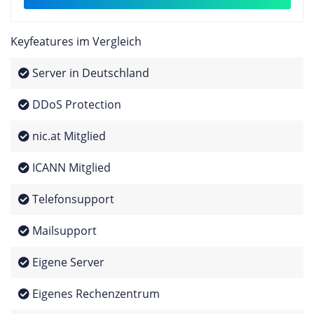
Keyfeatures im Vergleich
Server in Deutschland
DDoS Protection
nic.at Mitglied
ICANN Mitglied
Telefonsupport
Mailsupport
Eigene Server
Eigenes Rechenzentrum