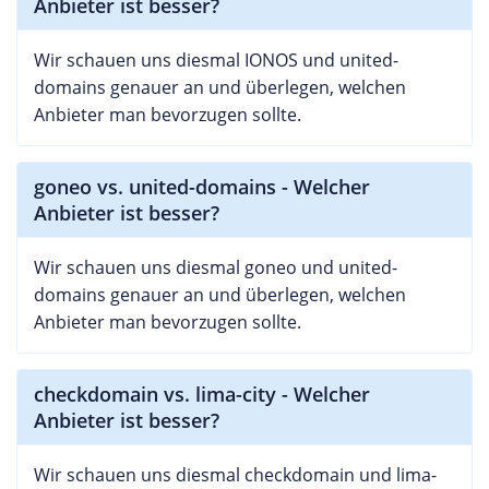
Anbieter ist besser?
Wir schauen uns diesmal IONOS und united-
domains genauer an und überlegen, welchen
Anbieter man bevorzugen sollte.
goneo vs. united-domains - Welcher
Anbieter ist besser?
Wir schauen uns diesmal goneo und united-
domains genauer an und überlegen, welchen
Anbieter man bevorzugen sollte.
checkdomain vs. lima-city - Welcher
Anbieter ist besser?
Wir schauen uns diesmal checkdomain und lima-