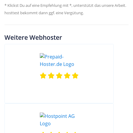
* Klickst Du auf eine Empfehlung mit *, unterstützt das unsere Arbeit.
hosttest bekommt dann ggf. eine Vergütung.
Weitere Webhoster