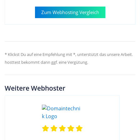
Zum Webhosting Vergleich
* Klickst Du auf eine Empfehlung mit *, unterstützt das unsere Arbeit.
hosttest bekommt dann ggf. eine Vergütung.
Weitere Webhoster