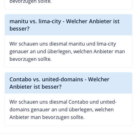
bevorzugen sollte.
manitu vs. lima-city - Welcher Anbieter ist
besser?
Wir schauen uns diesmal manitu und lima-city
genauer an und überlegen, welchen Anbieter man
bevorzugen sollte.
Contabo vs. united-domains - Welcher
Anbieter ist besser?
Wir schauen uns diesmal Contabo und united-
domains genauer an und überlegen, welchen
Anbieter man bevorzugen sollte.