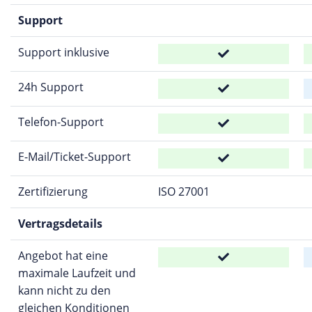
Support
Support inklusive
24h Support
Telefon-Support
E-Mail/Ticket-Support
Zertifizierung
ISO 27001
Vertragsdetails
Angebot hat eine
maximale Laufzeit und
kann nicht zu den
gleichen Konditionen