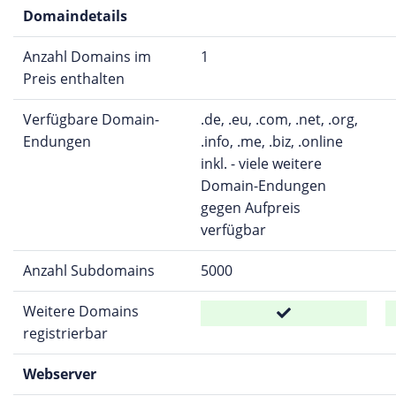
Domaindetails
Anzahl Domains im
1
Preis enthalten
Verfügbare Domain-
.de, .eu, .com, .net, .org,
Endungen
.info, .me, .biz, .online
inkl. - viele weitere
Domain-Endungen
gegen Aufpreis
verfügbar
Anzahl Subdomains
5000
Weitere Domains
registrierbar
Webserver