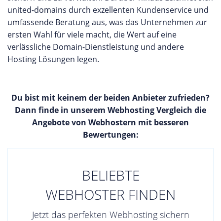
united-domains durch exzellenten Kundenservice und
umfassende Beratung aus, was das Unternehmen zur
ersten Wahl für viele macht, die Wert auf eine
verlässliche Domain-Dienstleistung und andere
Hosting Lösungen legen.
Du bist mit keinem der beiden Anbieter zufrieden?
Dann finde in unserem Webhosting Vergleich die
Angebote von Webhostern mit besseren
Bewertungen:
BELIEBTE
WEBHOSTER FINDEN
Jetzt das perfekten Webhosting sichern