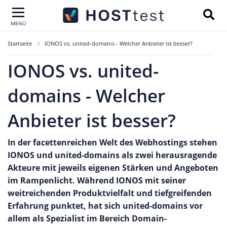
MENÜ
Startseite
IONOS vs. united-domains - Welcher Anbieter ist besser?
IONOS vs. united-
domains - Welcher
Anbieter ist besser?
In der facettenreichen Welt des Webhostings stehen
IONOS und united-domains als zwei herausragende
Akteure mit jeweils eigenen Stärken und Angeboten
im Rampenlicht. Während IONOS mit seiner
weitreichenden Produktvielfalt und tiefgreifenden
Erfahrung punktet, hat sich united-domains vor
allem als Spezialist im Bereich Domain-