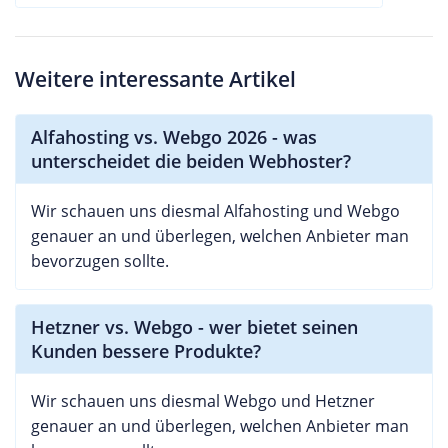
Weitere interessante Artikel
Alfahosting vs. Webgo 2026 - was
unterscheidet die beiden Webhoster?
Wir schauen uns diesmal Alfahosting und Webgo
genauer an und überlegen, welchen Anbieter man
bevorzugen sollte.
Hetzner vs. Webgo - wer bietet seinen
Kunden bessere Produkte?
Wir schauen uns diesmal Webgo und Hetzner
genauer an und überlegen, welchen Anbieter man