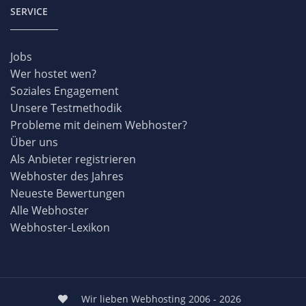
SERVICE
Jobs
Wer hostet wen?
Soziales Engagement
Unsere Testmethodik
Probleme mit deinem Webhoster?
Über uns
Als Anbieter registrieren
Webhoster des Jahres
Neueste Bewertungen
Alle Webhoster
Webhoster-Lexikon
Wir lieben Webhosting 2006 - 2026