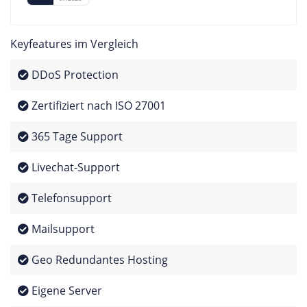
Keyfeatures im Vergleich
DDoS Protection
Zertifiziert nach ISO 27001
365 Tage Support
Livechat-Support
Telefonsupport
Mailsupport
Geo Redundantes Hosting
Eigene Server