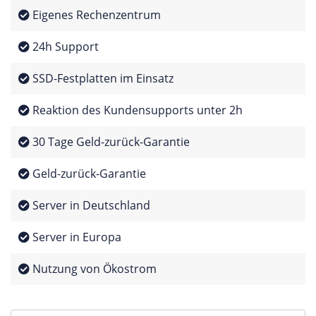
Eigenes Rechenzentrum
24h Support
SSD-Festplatten im Einsatz
Reaktion des Kundensupports unter 2h
30 Tage Geld-zurück-Garantie
Geld-zurück-Garantie
Server in Deutschland
Server in Europa
Nutzung von Ökostrom