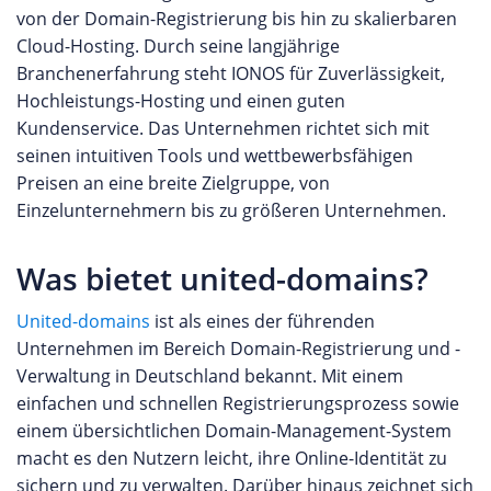
von der Domain-Registrierung bis hin zu skalierbaren
Cloud-Hosting. Durch seine langjährige
Branchenerfahrung steht IONOS für Zuverlässigkeit,
Hochleistungs-Hosting und einen guten
Kundenservice. Das Unternehmen richtet sich mit
seinen intuitiven Tools und wettbewerbsfähigen
Preisen an eine breite Zielgruppe, von
Einzelunternehmern bis zu größeren Unternehmen.
Was bietet united-domains?
United-domains
ist als eines der führenden
Unternehmen im Bereich Domain-Registrierung und -
Verwaltung in Deutschland bekannt. Mit einem
einfachen und schnellen Registrierungsprozess sowie
einem übersichtlichen Domain-Management-System
macht es den Nutzern leicht, ihre Online-Identität zu
sichern und zu verwalten. Darüber hinaus zeichnet sich