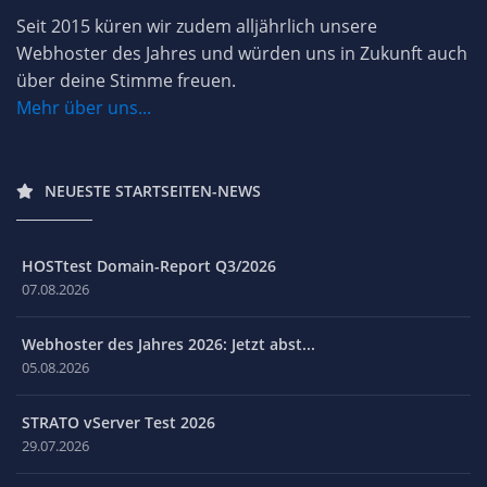
Seit 2015 küren wir zudem alljährlich unsere
Webhoster des Jahres und würden uns in Zukunft auch
über deine Stimme freuen.
Mehr über uns...
NEUESTE STARTSEITEN-NEWS
HOSTtest Domain-Report Q3/2026
07.08.2026
Webhoster des Jahres 2026: Jetzt abst...
05.08.2026
STRATO vServer Test 2026
29.07.2026