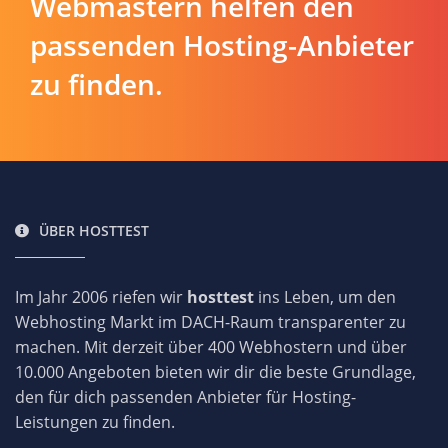
Webmastern helfen den
passenden Hosting-Anbieter
zu finden.
ÜBER HOSTTEST
Im Jahr 2006 riefen wir
hosttest
ins Leben, um den
Webhosting Markt im DACH-Raum transparenter zu
machen. Mit derzeit über 400 Webhostern und über
10.000 Angeboten bieten wir dir die beste Grundlage,
den für dich passenden Anbieter für Hosting-
Leistungen zu finden.