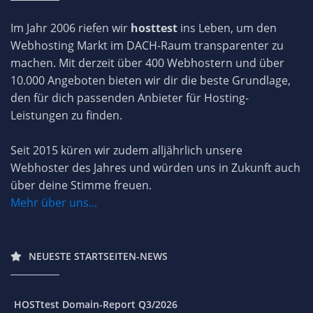
Im Jahr 2006 riefen wir
hosttest
ins Leben, um den
Webhosting Markt im DACH-Raum transparenter zu
machen. Mit derzeit über 400 Webhostern und über
10.000 Angeboten bieten wir dir die beste Grundlage,
den für dich passenden Anbieter für Hosting-
Leistungen zu finden.
Seit 2015 küren wir zudem alljährlich unsere
Webhoster des Jahres und würden uns in Zukunft auch
über deine Stimme freuen.
Mehr über uns...
NEUESTE STARTSEITEN-NEWS
HOSTtest Domain-Report Q3/2026