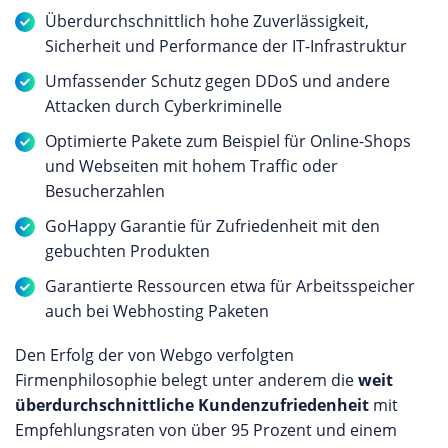
Überdurchschnittlich hohe Zuverlässigkeit,
Sicherheit und Performance der IT-Infrastruktur
Umfassender Schutz gegen DDoS und andere
Attacken durch Cyberkriminelle
Optimierte Pakete zum Beispiel für Online-Shops
und Webseiten mit hohem Traffic oder
Besucherzahlen
GoHappy Garantie für Zufriedenheit mit den
gebuchten Produkten
Garantierte Ressourcen etwa für Arbeitsspeicher
auch bei Webhosting Paketen
Den Erfolg der von Webgo verfolgten
Firmenphilosophie belegt unter anderem die
weit
überdurchschnittliche Kundenzufriedenheit
mit
Empfehlungsraten von über 95 Prozent und einem