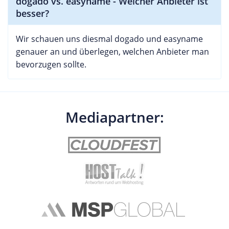
dogado vs. easyname - Welcher Anbieter ist
besser?
Wir schauen uns diesmal dogado und easyname
genauer an und überlegen, welchen Anbieter man
bevorzugen sollte.
Mediapartner: