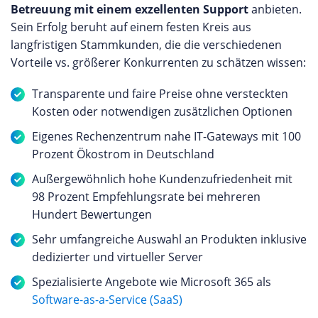
Betreuung mit einem exzellenten Support
anbieten.
Sein Erfolg beruht auf einem festen Kreis aus
langfristigen Stammkunden, die die verschiedenen
Vorteile vs. größerer Konkurrenten zu schätzen wissen:
Transparente und faire Preise ohne versteckten
Kosten oder notwendigen zusätzlichen Optionen
Eigenes Rechenzentrum nahe IT-Gateways mit 100
Prozent Ökostrom in Deutschland
Außergewöhnlich hohe Kundenzufriedenheit mit
98 Prozent Empfehlungsrate bei mehreren
Hundert Bewertungen
Sehr umfangreiche Auswahl an Produkten inklusive
dedizierter und virtueller Server
Spezialisierte Angebote wie Microsoft 365 als
Software-as-a-Service (SaaS)