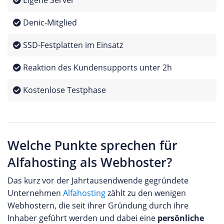
Eigene Server
Denic-Mitglied
SSD-Festplatten im Einsatz
Reaktion des Kundensupports unter 2h
Kostenlose Testphase
Welche Punkte sprechen für
Alfahosting als Webhoster?
Das kurz vor der Jahrtausendwende gegründete
Unternehmen
Alfahosting
zählt zu den wenigen
Webhostern, die seit ihrer Gründung durch ihre
Inhaber geführt werden und dabei eine
persönliche