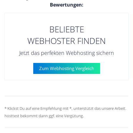
Bewertungen:
BELIEBTE
WEBHOSTER FINDEN
Jetzt das perfekten Webhosting sichern
Zum Webhosting Vergleich
* Klickst Du auf eine Empfehlung mit *, unterstützt das unsere Arbeit.
hosttest bekommt dann ggf. eine Vergütung.