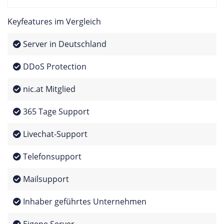
Keyfeatures im Vergleich
Server in Deutschland
DDoS Protection
nic.at Mitglied
365 Tage Support
Livechat-Support
Telefonsupport
Mailsupport
Inhaber geführtes Unternehmen