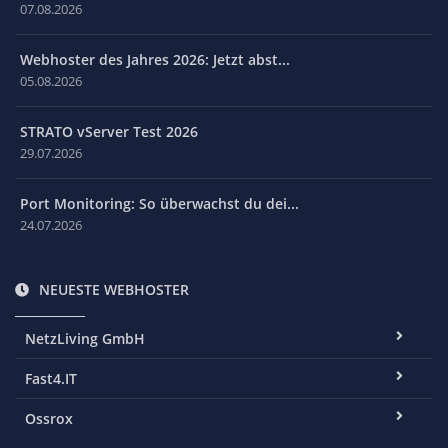
07.08.2026
Webhoster des Jahres 2026: Jetzt abst...
05.08.2026
STRATO vServer Test 2026
29.07.2026
Port Monitoring: So überwachst du dei...
24.07.2026
NEUESTE WEBHOSTER
NetzLiving GmbH
Fast4.IT
Ossrox