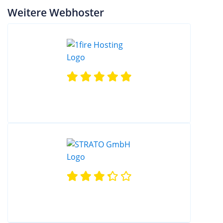
Weitere Webhoster