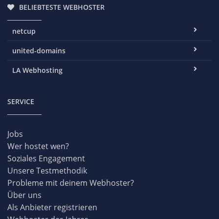
BELIEBTESTE WEBHOSTER
netcup
united-domains
LA Webhosting
SERVICE
Jobs
Wer hostet wen?
Soziales Engagement
Unsere Testmethodik
Probleme mit deinem Webhoster?
Über uns
Als Anbieter registrieren