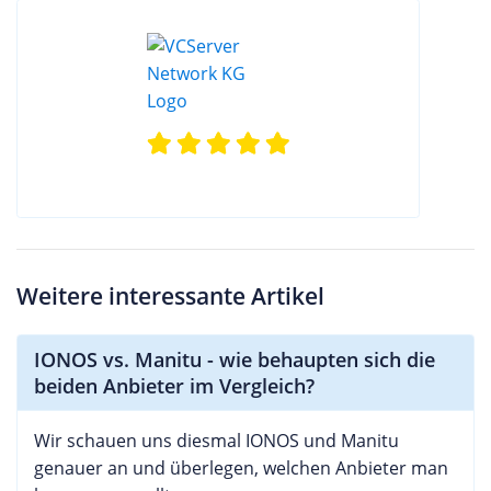
Weitere interessante Artikel
IONOS vs. Manitu - wie behaupten sich die
beiden Anbieter im Vergleich?
Wir schauen uns diesmal IONOS und Manitu
genauer an und überlegen, welchen Anbieter man