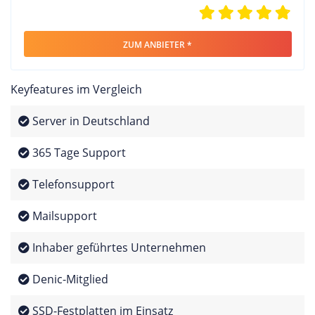
ZUM ANBIETER *
Keyfeatures im Vergleich
Server in Deutschland
365 Tage Support
Telefonsupport
Mailsupport
Inhaber geführtes Unternehmen
Denic-Mitglied
SSD-Festplatten im Einsatz