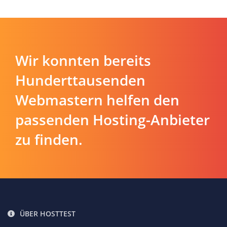
Wir konnten bereits
Hunderttausenden
Webmastern helfen den
passenden Hosting-Anbieter
zu finden.
ÜBER HOSTTEST