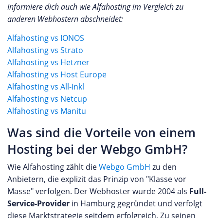
Informiere dich auch wie Alfahosting im Vergleich zu
anderen Webhostern abschneidet:
Alfahosting vs IONOS
Alfahosting vs Strato
Alfahosting vs Hetzner
Alfahosting vs Host Europe
Alfahosting vs All-Inkl
Alfahosting vs Netcup
Alfahosting vs Manitu
Was sind die Vorteile von einem
Hosting bei der Webgo GmbH?
Wie Alfahosting zählt die
Webgo GmbH
zu den
Anbietern, die explizit das Prinzip von "Klasse vor
Masse" verfolgen. Der Webhoster wurde 2004 als
Full-
Service-Provider
in Hamburg gegründet und verfolgt
diese Marktstrategie seitdem erfolgreich. Zu seinen