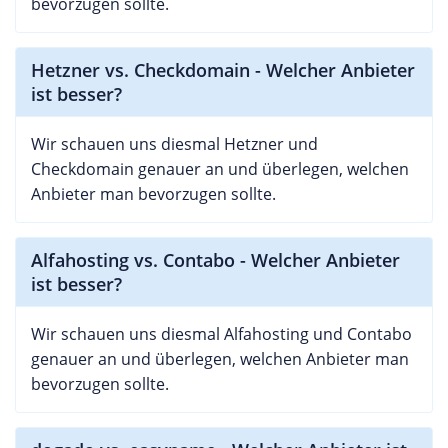
bevorzugen sollte.
Hetzner vs. Checkdomain - Welcher Anbieter
ist besser?
Wir schauen uns diesmal Hetzner und
Checkdomain genauer an und überlegen, welchen
Anbieter man bevorzugen sollte.
Alfahosting vs. Contabo - Welcher Anbieter
ist besser?
Wir schauen uns diesmal Alfahosting und Contabo
genauer an und überlegen, welchen Anbieter man
bevorzugen sollte.