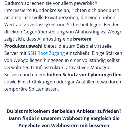
Dadurch sprechen sie vor allem gewerblich
interessierte Kundenkreise an, richten sich aber auch
an anspruchsvolle Privatpersonen, die einen hohen
Wert auf Zuverlässigkeit und Sicherheit legen. Bei der
direkten Gegenüberstellung von Alfahosting vs. Webgo
zeigt sich, dass Alfahosting eine
breitere
Produktauswahl
bietet, die zum Beispiel virtuelle
Server mit
SSH Root Zugang
einschließt. Einige Stärken
von Webgo liegen hingegen in einer vollständig selbst
verwalteten IT-Infrastruktur, attraktiven Managed
Servern und einem
hohen Schutz vor Cyberangriffen
sowie Einschränkungen oder gar Ausfällen etwa durch
temporäre Spitzenlasten.
Du bist mit keinem der beiden Anbieter zufrieden?
Dann finde in unserem Webhosting Vergleich die
Angebote von Webhostern mit besseren