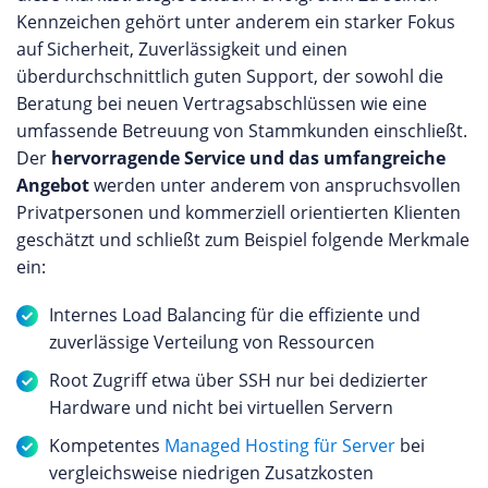
Kennzeichen gehört unter anderem ein starker Fokus
auf Sicherheit, Zuverlässigkeit und einen
überdurchschnittlich guten Support, der sowohl die
Beratung bei neuen Vertragsabschlüssen wie eine
umfassende Betreuung von Stammkunden einschließt.
Der
hervorragende Service und das umfangreiche
Angebot
werden unter anderem von anspruchsvollen
Privatpersonen und kommerziell orientierten Klienten
geschätzt und schließt zum Beispiel folgende Merkmale
ein:
Internes Load Balancing für die effiziente und
zuverlässige Verteilung von Ressourcen
Root Zugriff etwa über SSH nur bei dedizierter
Hardware und nicht bei virtuellen Servern
Kompetentes
Managed Hosting für Server
bei
vergleichsweise niedrigen Zusatzkosten