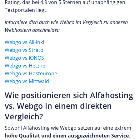
Rating, das bei 4.9 von 5 Sternen auf unabhängigen
Testportalen liegt.
Informiere dich auch wie Webgo im Vergleich zu anderen
Webhostern abschneidet:
Webgo vs All-Inkl
Webgo vs Strato
Webgo vs IONOS
Webgo vs Hetzner
Webgo vs Hosteurope
Webgo vs Mittwald
Wie positionieren sich Alfahosting
vs. Webgo in einem direkten
Vergleich?
Sowohl Alfahosting wie Webgo setzen auf eine extrem
hohe Qualität und einen ausgezeichneten Service
.