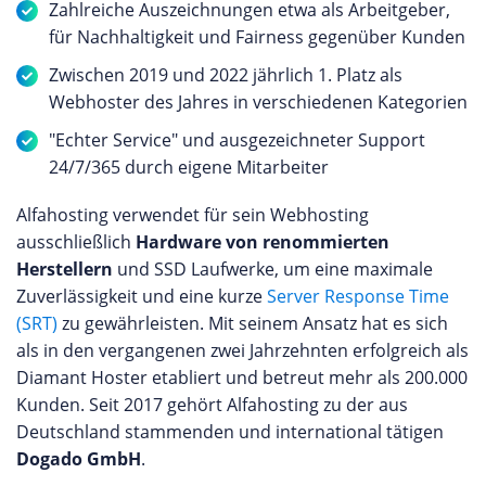
Zahlreiche Auszeichnungen etwa als Arbeitgeber,
für Nachhaltigkeit und Fairness gegenüber Kunden
Zwischen 2019 und 2022 jährlich 1. Platz als
Webhoster des Jahres in verschiedenen Kategorien
"Echter Service" und ausgezeichneter Support
24/7/365 durch eigene Mitarbeiter
Alfahosting verwendet für sein Webhosting
ausschließlich
Hardware von renommierten
Herstellern
und SSD Laufwerke, um eine maximale
Zuverlässigkeit und eine kurze
Server Response Time
(SRT)
zu gewährleisten. Mit seinem Ansatz hat es sich
als in den vergangenen zwei Jahrzehnten erfolgreich als
Diamant Hoster etabliert und betreut mehr als 200.000
Kunden. Seit 2017 gehört Alfahosting zu der aus
Deutschland stammenden und international tätigen
Dogado GmbH
.