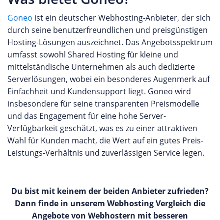
Goneo
ist ein deutscher Webhosting-Anbieter, der sich
durch seine benutzerfreundlichen und preisgünstigen
Hosting-Lösungen auszeichnet. Das Angebotsspektrum
umfasst sowohl Shared Hosting für kleine und
mittelständische Unternehmen als auch dedizierte
Serverlösungen, wobei ein besonderes Augenmerk auf
Einfachheit und Kundensupport liegt. Goneo wird
insbesondere für seine transparenten Preismodelle
und das Engagement für eine hohe Server-
Verfügbarkeit geschätzt, was es zu einer attraktiven
Wahl für Kunden macht, die Wert auf ein gutes Preis-
Leistungs-Verhältnis und zuverlässigen Service legen.
Du bist mit keinem der beiden Anbieter zufrieden?
Dann finde in unserem Webhosting Vergleich die
Angebote von Webhostern mit besseren