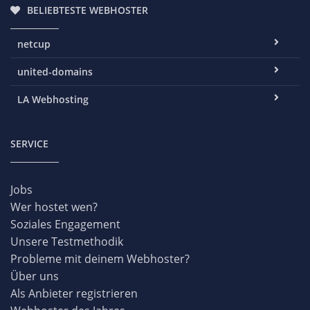
BELIEBTESTE WEBHOSTER
netcup
united-domains
LA Webhosting
SERVICE
Jobs
Wer hostet wen?
Soziales Engagement
Unsere Testmethodik
Probleme mit deinem Webhoster?
Über uns
Als Anbieter registrieren