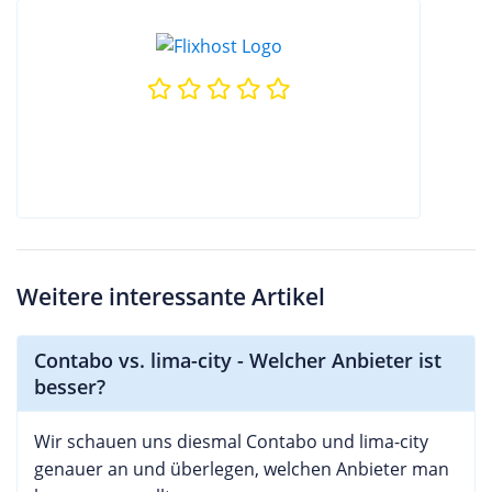
Weitere interessante Artikel
Contabo vs. lima-city - Welcher Anbieter ist
besser?
Wir schauen uns diesmal Contabo und lima-city
genauer an und überlegen, welchen Anbieter man