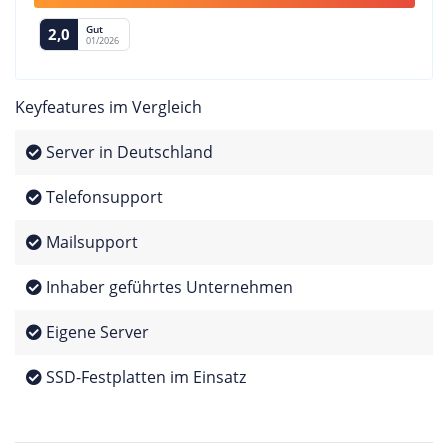
Gut
2,0
01/2026
Keyfeatures im Vergleich
Server in Deutschland
Telefonsupport
Mailsupport
Inhaber geführtes Unternehmen
Eigene Server
SSD-Festplatten im Einsatz