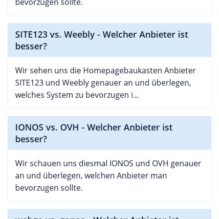
bevorzugen sollte.
SITE123 vs. Weebly - Welcher Anbieter ist
besser?
Wir sehen uns die Homepagebaukasten Anbieter
SITE123 und Weebly genauer an und überlegen,
welches System zu bevorzugen i...
IONOS vs. OVH - Welcher Anbieter ist
besser?
Wir schauen uns diesmal IONOS und OVH genauer
an und überlegen, welchen Anbieter man
bevorzugen sollte.