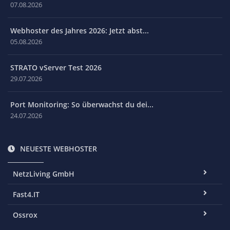
07.08.2026
Webhoster des Jahres 2026: Jetzt abst...
05.08.2026
STRATO vServer Test 2026
29.07.2026
Port Monitoring: So überwachst du dei...
24.07.2026
NEUESTE WEBHOSTER
NetzLiving GmbH
Fast4.IT
Ossrox