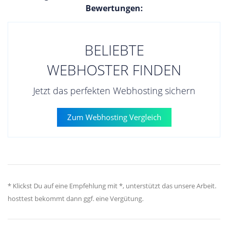
Bewertungen:
BELIEBTE
WEBHOSTER FINDEN
Jetzt das perfekten Webhosting sichern
Zum Webhosting Vergleich
* Klickst Du auf eine Empfehlung mit *, unterstützt das unsere Arbeit.
hosttest bekommt dann ggf. eine Vergütung.