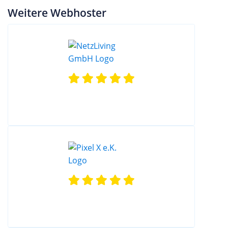
Weitere Webhoster