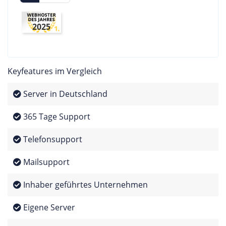
2025
Keyfeatures im Vergleich
Server in Deutschland
365 Tage Support
Telefonsupport
Mailsupport
Inhaber geführtes Unternehmen
Eigene Server