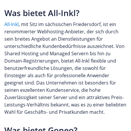
Was bietet All-Inkl?
All-Inkl
, mit Sitz im sächsischen Friedersdorf, ist ein
renommierter Webhosting-Anbieter, der sich durch
sein breites Angebot an Dienstleistungen für
unterschiedliche Kundenbedürfnisse auszeichnet. Von
Shared Hosting und Managed Servern bis hin zu
Domain-Registrierungen, bietet All-Inkl flexible und
benutzerfreundliche Lösungen, die sowohl für
Einsteiger als auch für professionelle Anwender
geeignet sind. Das Unternehmen ist besonders für
seinen exzellenten Kundenservice, die hohe
Zuverlässigkeit seiner Server und ein attraktives Preis-
Leistungs-Verhältnis bekannt, was es zu einer beliebten
Wahl für Geschäfts- und Privatkunden macht.
Was bietet Goneo?