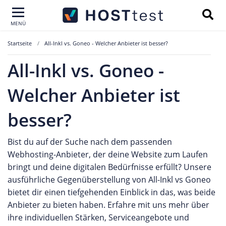
MENÜ
Startseite
All-Inkl vs. Goneo - Welcher Anbieter ist besser?
All-Inkl vs. Goneo -
Welcher Anbieter ist
besser?
Bist du auf der Suche nach dem passenden
Webhosting-Anbieter, der deine Website zum Laufen
bringt und deine digitalen Bedürfnisse erfüllt? Unsere
ausführliche Gegenüberstellung von All-Inkl vs Goneo
bietet dir einen tiefgehenden Einblick in das, was beide
Anbieter zu bieten haben. Erfahre mit uns mehr über
ihre individuellen Stärken, Serviceangebote und