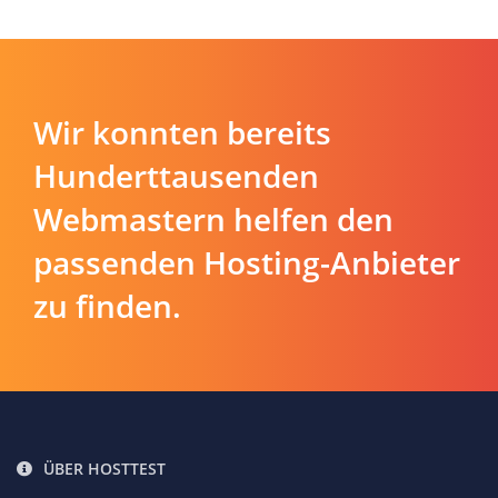
Wir konnten bereits
Hunderttausenden
Webmastern helfen den
passenden Hosting-Anbieter
zu finden.
ÜBER HOSTTEST