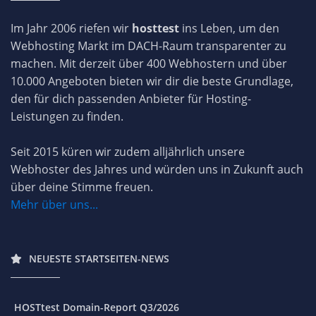
Im Jahr 2006 riefen wir
hosttest
ins Leben, um den
Webhosting Markt im DACH-Raum transparenter zu
machen. Mit derzeit über 400 Webhostern und über
10.000 Angeboten bieten wir dir die beste Grundlage,
den für dich passenden Anbieter für Hosting-
Leistungen zu finden.
Seit 2015 küren wir zudem alljährlich unsere
Webhoster des Jahres und würden uns in Zukunft auch
über deine Stimme freuen.
Mehr über uns...
NEUESTE STARTSEITEN-NEWS
HOSTtest Domain-Report Q3/2026