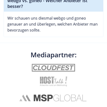
webgo vs. goneo - Welcher Anbieter ist
besser?
Wir schauen uns diesmal webgo und goneo
genauer an und überlegen, welchen Anbieter man
bevorzugen sollte.
Mediapartner: