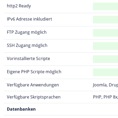
http2 Ready
IPv6 Adresse inkludiert
FTP Zugang möglich
SSH Zugang möglich
Vorinstallierte Scripte
Eigene PHP Scripte möglich
Verfügbare Anwendungen
Joomla, Dru
Verfügbare Skriptsprachen
PHP, PHP 8x,
Datenbanken