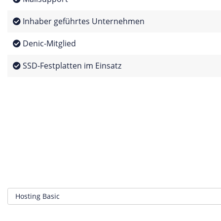
Inhaber geführtes Unternehmen
Denic-Mitglied
SSD-Festplatten im Einsatz