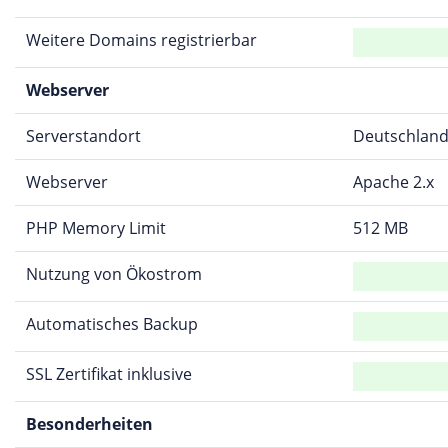
Weitere Domains registrierbar
Webserver
Serverstandort
Deutschlan
Webserver
Apache 2.x
PHP Memory Limit
512 MB
Nutzung von Ökostrom
Automatisches Backup
SSL Zertifikat inklusive
Besonderheiten