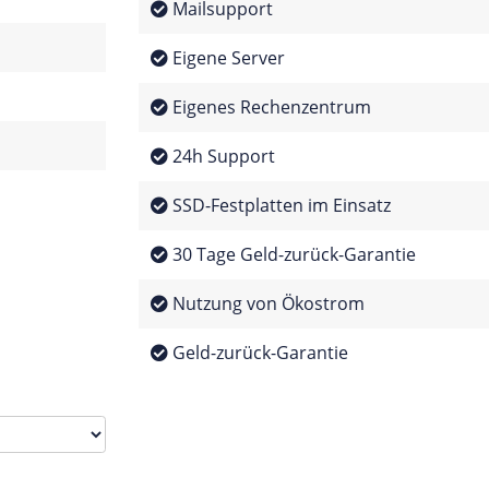
Mailsupport
Eigene Server
Eigenes Rechenzentrum
24h Support
SSD-Festplatten im Einsatz
30 Tage Geld-zurück-Garantie
Nutzung von Ökostrom
Geld-zurück-Garantie