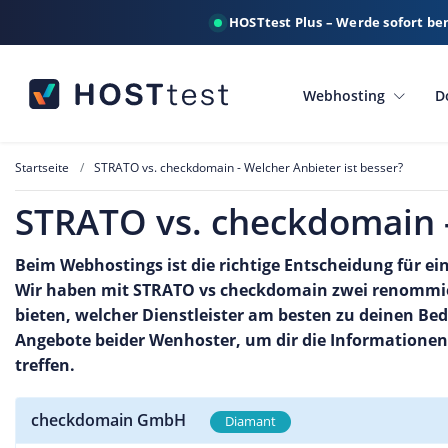
HOSTtest Plus – Werde sofort be
Webhosting
D
Startseite
STRATO vs. checkdomain - Welcher Anbieter ist besser?
STRATO vs. checkdomain -
Beim Webhostings ist die richtige Entscheidung für ein
Wir haben mit STRATO vs checkdomain zwei renommier
bieten, welcher Dienstleister am besten zu deinen Be
Angebote beider Wenhoster, um dir die Informationen 
treffen.
checkdomain GmbH
Diamant