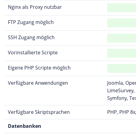
Nginx als Proxy nutzbar
FTP Zugang möglich
SSH Zugang möglich
Vorinstallierte Scripte
Eigene PHP Scripte möglich
Verfügbare Anwendungen
Joomla, Open
LimeSurvey,
Symfony, Te
Verfügbare Skriptsprachen
PHP, PHP 8x
Datenbanken