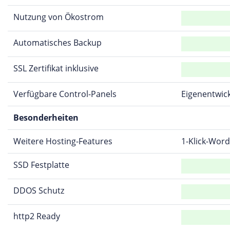
Nutzung von Ökostrom
Automatisches Backup
SSL Zertifikat inklusive
Verfügbare Control-Panels
Eigenentwic
Besonderheiten
Weitere Hosting-Features
1-Klick-Word
SSD Festplatte
DDOS Schutz
http2 Ready