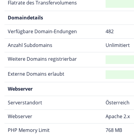
Flatrate des Transfervolumens
Domaindetails
Verfügbare Domain-Endungen
482
Anzahl Subdomains
Unlimitiert
Weitere Domains registrierbar
Externe Domains erlaubt
Webserver
Serverstandort
Österreich
Webserver
Apache 2.x
PHP Memory Limit
768 MB