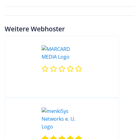
Weitere Webhoster