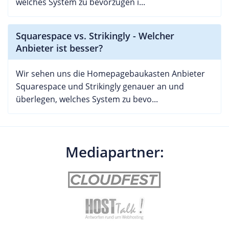
welches System zu bevorzugen i...
Squarespace vs. Strikingly - Welcher
Anbieter ist besser?
Wir sehen uns die Homepagebaukasten Anbieter
Squarespace und Strikingly genauer an und
überlegen, welches System zu bevo...
Mediapartner: