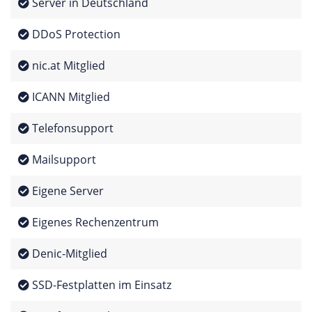
Server in Deutschland
DDoS Protection
nic.at Mitglied
ICANN Mitglied
Telefonsupport
Mailsupport
Eigene Server
Eigenes Rechenzentrum
Denic-Mitglied
SSD-Festplatten im Einsatz