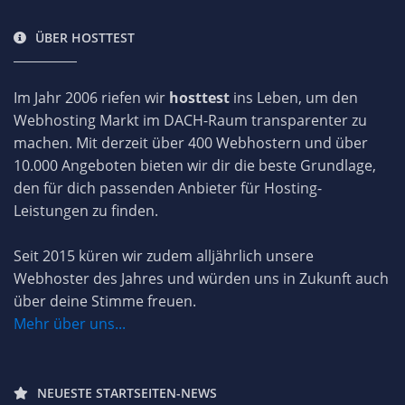
ÜBER HOSTTEST
Im Jahr 2006 riefen wir
hosttest
ins Leben, um den
Webhosting Markt im DACH-Raum transparenter zu
machen. Mit derzeit über 400 Webhostern und über
10.000 Angeboten bieten wir dir die beste Grundlage,
den für dich passenden Anbieter für Hosting-
Leistungen zu finden.
Seit 2015 küren wir zudem alljährlich unsere
Webhoster des Jahres und würden uns in Zukunft auch
über deine Stimme freuen.
Mehr über uns...
NEUESTE STARTSEITEN-NEWS