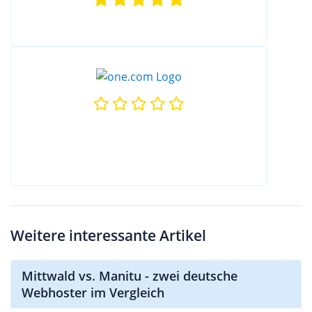
Weitere interessante Artikel
Mittwald vs. Manitu - zwei deutsche
Webhoster im Vergleich