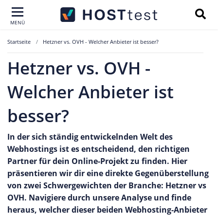
MENÜ
Startseite
Hetzner vs. OVH - Welcher Anbieter ist besser?
Hetzner vs. OVH -
Welcher Anbieter ist
besser?
In der sich ständig entwickelnden Welt des
Webhostings ist es entscheidend, den richtigen
Partner für dein Online-Projekt zu finden. Hier
präsentieren wir dir eine direkte Gegenüberstellung
von zwei Schwergewichten der Branche: Hetzner vs
OVH. Navigiere durch unsere Analyse und finde
heraus, welcher dieser beiden Webhosting-Anbieter