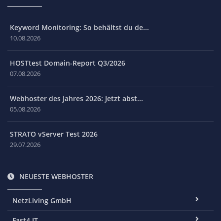
Keyword Monitoring: So behältst du de...
10.08.2026
HOSTtest Domain-Report Q3/2026
07.08.2026
Webhoster des Jahres 2026: Jetzt abst...
05.08.2026
STRATO vServer Test 2026
29.07.2026
NEUESTE WEBHOSTER
NetzLiving GmbH
Fast4.IT