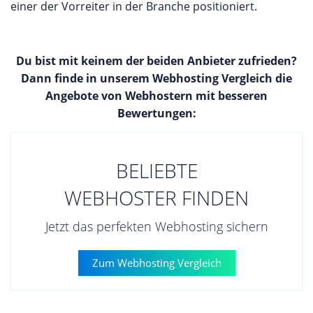
einer der Vorreiter in der Branche positioniert.
Du bist mit keinem der beiden Anbieter zufrieden?
Dann finde in unserem Webhosting Vergleich die
Angebote von Webhostern mit besseren
Bewertungen:
BELIEBTE
WEBHOSTER FINDEN
Jetzt das perfekten Webhosting sichern
Zum Webhosting Vergleich