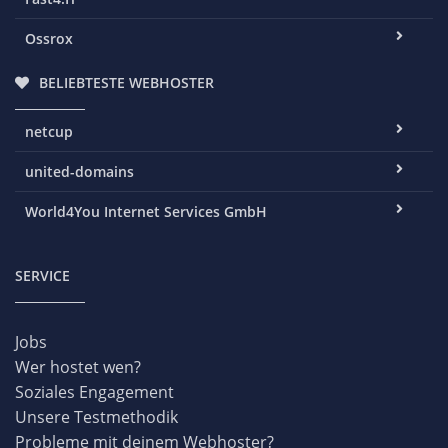
Ossrox
BELIEBTESTE WEBHOSTER
netcup
united-domains
World4You Internet Services GmbH
SERVICE
Jobs
Wer hostet wen?
Soziales Engagement
Unsere Testmethodik
Probleme mit deinem Webhoster?