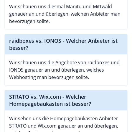
Wir schauen uns diesmal Manitu und Mittwald
genauer an und überlegen, welchen Anbieter man
bevorzugen sollte.
raidboxes vs. IONOS - Welcher Anbieter ist
besser?
Wir schauen uns die Angebote von raidboxes und
IONOS genauer an und überlegen, welches
Webhosting man bevorzugen sollte.
STRATO vs. Wix.com - Welcher
Homepagebaukasten ist besser?
Wir sehen uns die Homepagebaukasten Anbieter
STRATO und Wix.com genauer an und überlegen,