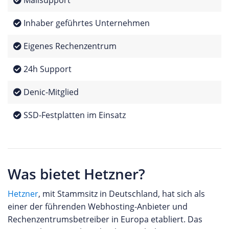
Mailsupport
Inhaber geführtes Unternehmen
Eigenes Rechenzentrum
24h Support
Denic-Mitglied
SSD-Festplatten im Einsatz
Was bietet Hetzner?
Hetzner
, mit Stammsitz in Deutschland, hat sich als
einer der führenden Webhosting-Anbieter und
Rechenzentrumsbetreiber in Europa etabliert. Das