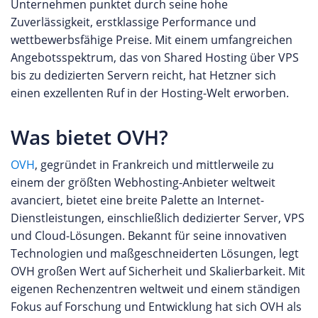
Unternehmen punktet durch seine hohe
Zuverlässigkeit, erstklassige Performance und
wettbewerbsfähige Preise. Mit einem umfangreichen
Angebotsspektrum, das von Shared Hosting über VPS
bis zu dedizierten Servern reicht, hat Hetzner sich
einen exzellenten Ruf in der Hosting-Welt erworben.
Was bietet OVH?
OVH
, gegründet in Frankreich und mittlerweile zu
einem der größten Webhosting-Anbieter weltweit
avanciert, bietet eine breite Palette an Internet-
Dienstleistungen, einschließlich dedizierter Server, VPS
und Cloud-Lösungen. Bekannt für seine innovativen
Technologien und maßgeschneiderten Lösungen, legt
OVH großen Wert auf Sicherheit und Skalierbarkeit. Mit
eigenen Rechenzentren weltweit und einem ständigen
Fokus auf Forschung und Entwicklung hat sich OVH als