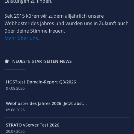
Leistungen zu finden.
Seit 2015 küren wir zudem alljährlich unsere
Webhoster des Jahres und würden uns in Zukunft auch
über deine Stimme freuen.
Mehr über uns...
NEUESTE STARTSEITEN-NEWS
HOSTtest Domain-Report Q3/2026
07.08.2026
Webhoster des Jahres 2026: Jetzt abst...
05.08.2026
STRATO vServer Test 2026
29.07.2026