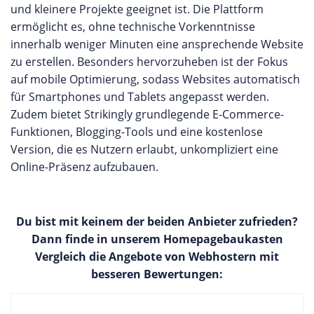
und kleinere Projekte geeignet ist. Die Plattform
ermöglicht es, ohne technische Vorkenntnisse
innerhalb weniger Minuten eine ansprechende Website
zu erstellen. Besonders hervorzuheben ist der Fokus
auf mobile Optimierung, sodass Websites automatisch
für Smartphones und Tablets angepasst werden.
Zudem bietet Strikingly grundlegende E-Commerce-
Funktionen, Blogging-Tools und eine kostenlose
Version, die es Nutzern erlaubt, unkompliziert eine
Online-Präsenz aufzubauen.
Du bist mit keinem der beiden Anbieter zufrieden?
Dann finde in unserem Homepagebaukasten
Vergleich die Angebote von Webhostern mit
besseren Bewertungen: