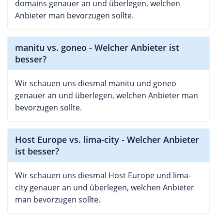
domains genauer an und überlegen, welchen
Anbieter man bevorzugen sollte.
manitu vs. goneo - Welcher Anbieter ist
besser?
Wir schauen uns diesmal manitu und goneo
genauer an und überlegen, welchen Anbieter man
bevorzugen sollte.
Host Europe vs. lima-city - Welcher Anbieter
ist besser?
Wir schauen uns diesmal Host Europe und lima-
city genauer an und überlegen, welchen Anbieter
man bevorzugen sollte.