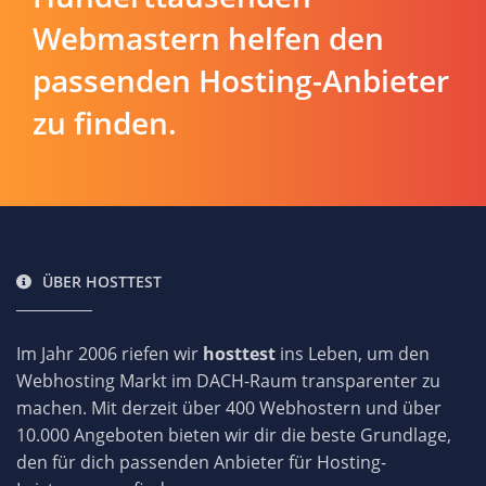
Webmastern helfen den
passenden Hosting-Anbieter
zu finden.
ÜBER HOSTTEST
Im Jahr 2006 riefen wir
hosttest
ins Leben, um den
Webhosting Markt im DACH-Raum transparenter zu
machen. Mit derzeit über 400 Webhostern und über
10.000 Angeboten bieten wir dir die beste Grundlage,
den für dich passenden Anbieter für Hosting-