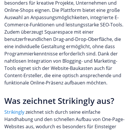
besonders für kreative Projekte, Unternehmen und
Online-Shops eignen. Die Plattform bietet eine große
Auswahl an Anpassungsmöglichkeiten, integrierte E-
Commerce-Funktionen und leistungsstarke SEO-Tools.
Zudem überzeugt Squarespace mit einer
benutzerfreundlichen Drag-and-Drop-Oberfläche, die
eine individuelle Gestaltung ermöglicht, ohne dass
Programmierkenntnisse erforderlich sind. Dank der
nahtlosen Integration von Blogging- und Marketing-
Tools eignet sich der Website-Baukasten auch für
Content-Ersteller, die eine optisch ansprechende und
funktionale Online-Präsenz aufbauen möchten.
Was zeichnet Strikingly aus?
Strikingly
zeichnet sich durch seine einfache
Handhabung und den schnellen Aufbau von One-Page-
Websites aus, wodurch es besonders für Einsteiger