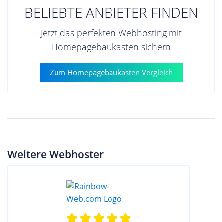
BELIEBTE ANBIETER FINDEN
Jetzt das perfekten Webhosting mit
Homepagebaukasten sichern
Zum Homepagebaukasten Vergleich
Weitere Webhoster