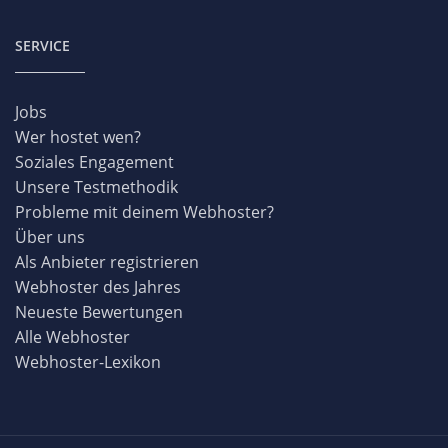
SERVICE
Jobs
Wer hostet wen?
Soziales Engagement
Unsere Testmethodik
Probleme mit deinem Webhoster?
Über uns
Als Anbieter registrieren
Webhoster des Jahres
Neueste Bewertungen
Alle Webhoster
Webhoster-Lexikon