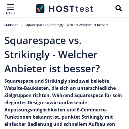
MENÜ
Startseite
Squarespace vs. Strikingly - Welcher Anbieter ist besser?
Squarespace vs.
Strikingly - Welcher
Anbieter ist besser?
Squarespace und Strikingly sind zwei beliebte
Website-Baukästen, die sich an unterschiedliche
Zielgruppen richten. Während Squarespace für sein
elegantes Design sowie umfassende
Anpassungsmöglichkeiten und E-Commerce-
Funktionen bekannt ist, punktet Strikingly mit
einfacher Bedienung und schnellem Aufbau von