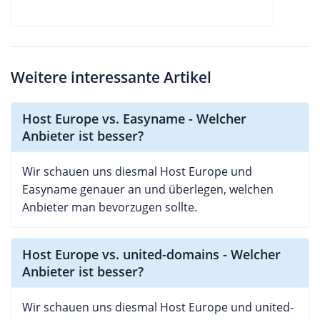
Weitere interessante Artikel
Host Europe vs. Easyname - Welcher
Anbieter ist besser?
Wir schauen uns diesmal Host Europe und
Easyname genauer an und überlegen, welchen
Anbieter man bevorzugen sollte.
Host Europe vs. united-domains - Welcher
Anbieter ist besser?
Wir schauen uns diesmal Host Europe und united-