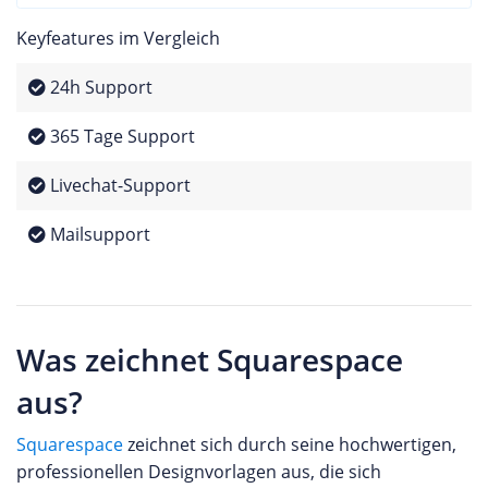
Keyfeatures im Vergleich
24h Support
365 Tage Support
Livechat-Support
Mailsupport
Was zeichnet Squarespace
aus?
Squarespace
zeichnet sich durch seine hochwertigen,
professionellen Designvorlagen aus, die sich