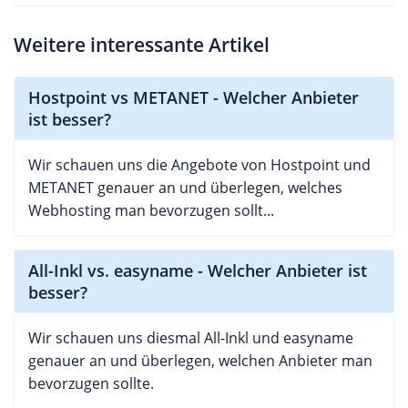
Weitere interessante Artikel
Hostpoint vs METANET - Welcher Anbieter
ist besser?
Wir schauen uns die Angebote von Hostpoint und
METANET genauer an und überlegen, welches
Webhosting man bevorzugen sollt...
All-Inkl vs. easyname - Welcher Anbieter ist
besser?
Wir schauen uns diesmal All-Inkl und easyname
genauer an und überlegen, welchen Anbieter man
bevorzugen sollte.