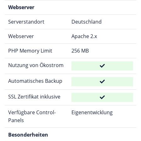
Webserver
Serverstandort
Deutschland
Webserver
Apache 2.x
PHP Memory Limit
256 MB
Nutzung von Ökostrom
Automatisches Backup
SSL Zertifikat inklusive
Verfügbare Control-
Eigenentwicklung
Panels
Besonderheiten