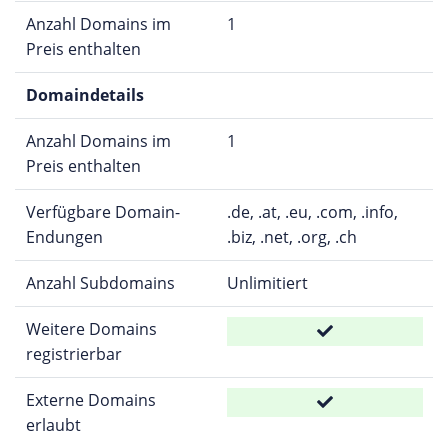
Anzahl Domains im
1
Preis enthalten
Domaindetails
Anzahl Domains im
1
Preis enthalten
Verfügbare Domain-
.de, .at, .eu, .com, .info,
Endungen
.biz, .net, .org, .ch
Anzahl Subdomains
Unlimitiert
Weitere Domains
registrierbar
Externe Domains
erlaubt