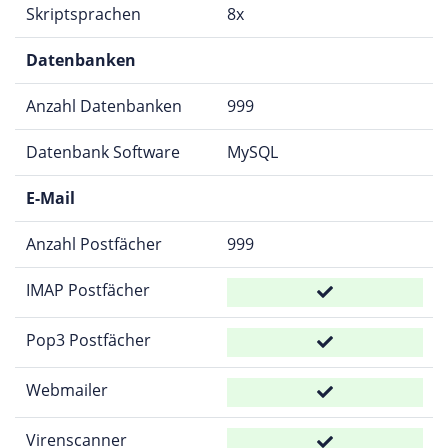
Skriptsprachen
8x
Datenbanken
Anzahl Datenbanken
999
Datenbank Software
MySQL
E-Mail
Anzahl Postfächer
999
IMAP Postfächer
Pop3 Postfächer
Webmailer
Virenscanner