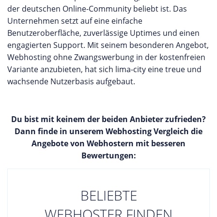
der deutschen Online-Community beliebt ist. Das
Unternehmen setzt auf eine einfache
Benutzeroberfläche, zuverlässige Uptimes und einen
engagierten Support. Mit seinem besonderen Angebot,
Webhosting ohne Zwangswerbung in der kostenfreien
Variante anzubieten, hat sich lima-city eine treue und
wachsende Nutzerbasis aufgebaut.
Du bist mit keinem der beiden Anbieter zufrieden?
Dann finde in unserem Webhosting Vergleich die
Angebote von Webhostern mit besseren
Bewertungen:
BELIEBTE
WEBHOSTER FINDEN