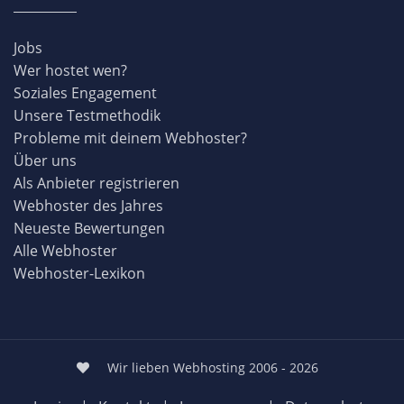
Jobs
Wer hostet wen?
Soziales Engagement
Unsere Testmethodik
Probleme mit deinem Webhoster?
Über uns
Als Anbieter registrieren
Webhoster des Jahres
Neueste Bewertungen
Alle Webhoster
Webhoster-Lexikon
Wir lieben Webhosting 2006 - 2026