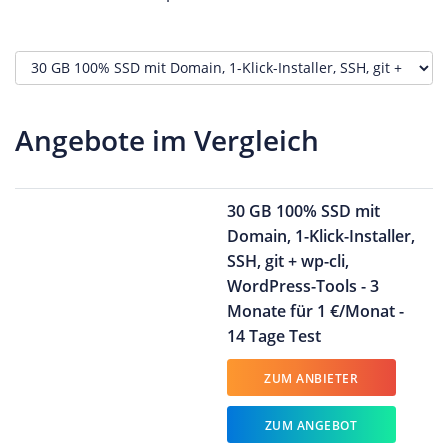
Angebote im Vergleich
30 GB 100% SSD mit
Domain, 1-Klick-Installer,
SSH, git + wp-cli,
WordPress-Tools - 3
Monate für 1 €/Monat -
14 Tage Test
ZUM ANBIETER
ZUM ANGEBOT