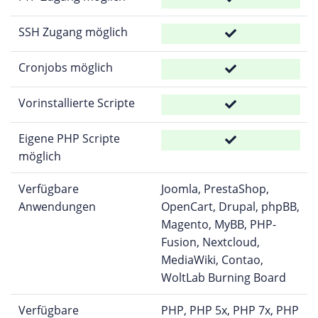
SSH Zugang möglich
Cronjobs möglich
Vorinstallierte Scripte
Eigene PHP Scripte
möglich
Verfügbare
Joomla, PrestaShop,
Anwendungen
OpenCart, Drupal, phpBB,
Magento, MyBB, PHP-
Fusion, Nextcloud,
MediaWiki, Contao,
WoltLab Burning Board
Verfügbare
PHP, PHP 5x, PHP 7x, PHP