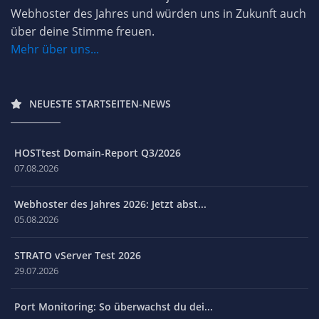
Webhoster des Jahres und würden uns in Zukunft auch
über deine Stimme freuen.
Mehr über uns...
NEUESTE STARTSEITEN-NEWS
HOSTtest Domain-Report Q3/2026
07.08.2026
Webhoster des Jahres 2026: Jetzt abst...
05.08.2026
STRATO vServer Test 2026
29.07.2026
Port Monitoring: So überwachst du dei...