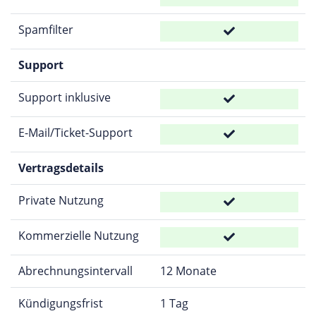
Spamfilter
Support
Support inklusive
E-Mail/Ticket-Support
Vertragsdetails
Private Nutzung
Kommerzielle Nutzung
Abrechnungsintervall
12 Monate
Kündigungsfrist
1 Tag