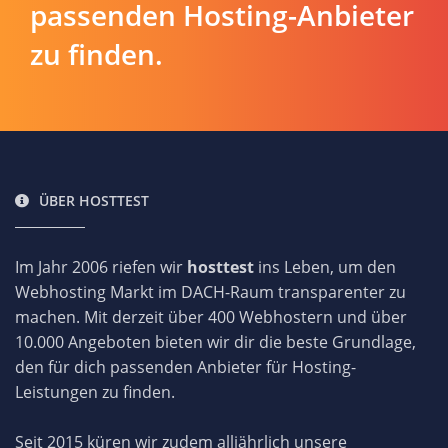
passenden Hosting-Anbieter
zu finden.
ÜBER HOSTTEST
Im Jahr 2006 riefen wir
hosttest
ins Leben, um den
Webhosting Markt im DACH-Raum transparenter zu
machen. Mit derzeit über 400 Webhostern und über
10.000 Angeboten bieten wir dir die beste Grundlage,
den für dich passenden Anbieter für Hosting-
Leistungen zu finden.
Seit 2015 küren wir zudem alljährlich unsere