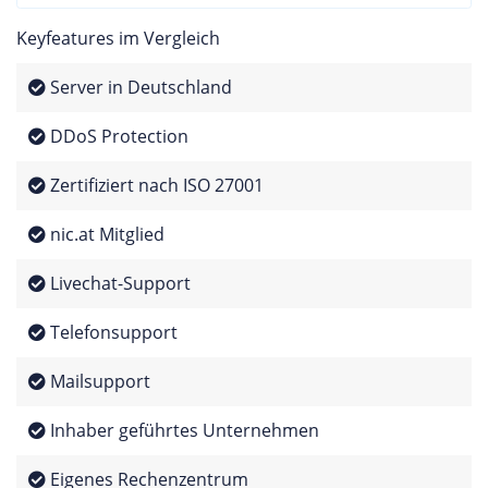
Keyfeatures im Vergleich
Server in Deutschland
DDoS Protection
Zertifiziert nach ISO 27001
nic.at Mitglied
Livechat-Support
Telefonsupport
Mailsupport
Inhaber geführtes Unternehmen
Eigenes Rechenzentrum