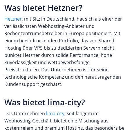
Was bietet Hetzner?
Hetzner
, mit Sitz in Deutschland, hat sich als einer der
verlässlichsten Webhosting-Anbieter und
Rechenzentrumsbetreiber in Europa positioniert. Mit
einem beeindruckenden Portfolio, das von Shared
Hosting über VPS bis zu dedizierten Servern reicht,
punktet Hetzner durch solide Performance, hohe
Zuverlässigkeit und wettbewerbsfähige
Preisstrukturen. Das Unternehmen ist für seine
technologische Kompetenz und den herausragenden
Kundensupport geschätzt.
Was bietet lima-city?
Das Unternehmen
lima-city
, seit langem im
Webhosting-Geschäft, bietet eine Mischung aus
kostenfreiem und premium Hosting, das besonders bei