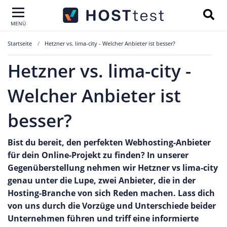
MENÜ
Startseite
Hetzner vs. lima-city - Welcher Anbieter ist besser?
Hetzner vs. lima-city -
Welcher Anbieter ist
besser?
Bist du bereit, den perfekten Webhosting-Anbieter
für dein Online-Projekt zu finden? In unserer
Gegenüberstellung nehmen wir Hetzner vs lima-city
genau unter die Lupe, zwei Anbieter, die in der
Hosting-Branche von sich Reden machen. Lass dich
von uns durch die Vorzüge und Unterschiede beider
Unternehmen führen und triff eine informierte