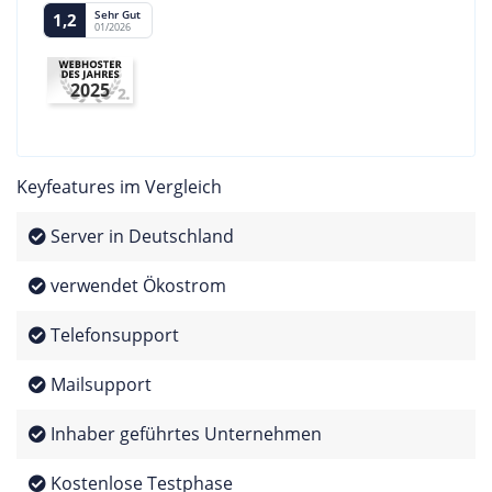
Sehr Gut
1,2
01/2026
2025
Keyfeatures im Vergleich
Server in Deutschland
verwendet Ökostrom
Telefonsupport
Mailsupport
Inhaber geführtes Unternehmen
Kostenlose Testphase