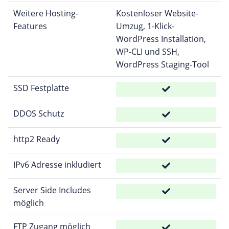
Weitere Hosting-
Kostenloser Website-
Features
Umzug, 1-Klick-
WordPress Installation,
WP-CLI und SSH,
WordPress Staging-Tool
SSD Festplatte
DDOS Schutz
http2 Ready
IPv6 Adresse inkludiert
Server Side Includes
möglich
FTP Zugang möglich