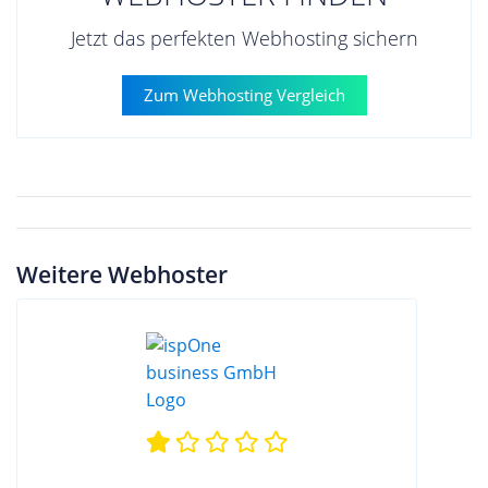
Jetzt das perfekten Webhosting sichern
Zum Webhosting Vergleich
Weitere Webhoster