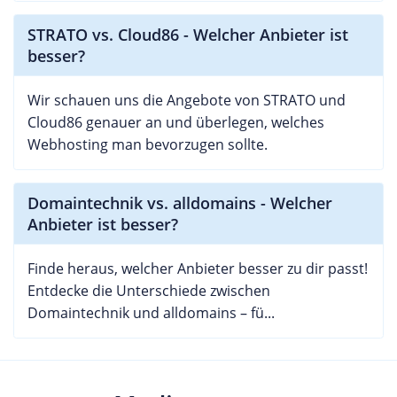
STRATO vs. Cloud86 - Welcher Anbieter ist
besser?
Wir schauen uns die Angebote von STRATO und
Cloud86 genauer an und überlegen, welches
Webhosting man bevorzugen sollte.
Domaintechnik vs. alldomains - Welcher
Anbieter ist besser?
Finde heraus, welcher Anbieter besser zu dir passt!
Entdecke die Unterschiede zwischen
Domaintechnik und alldomains – fü...