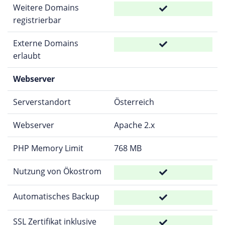
Weitere Domains
registrierbar
Externe Domains
erlaubt
Webserver
Serverstandort
Österreich
Webserver
Apache 2.x
PHP Memory Limit
768 MB
Nutzung von Ökostrom
Automatisches Backup
SSL Zertifikat inklusive