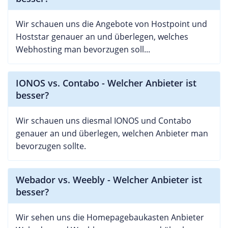
Wir schauen uns die Angebote von Hostpoint und
Hoststar genauer an und überlegen, welches
Webhosting man bevorzugen soll...
IONOS vs. Contabo - Welcher Anbieter ist
besser?
Wir schauen uns diesmal IONOS und Contabo
genauer an und überlegen, welchen Anbieter man
bevorzugen sollte.
Webador vs. Weebly - Welcher Anbieter ist
besser?
Wir sehen uns die Homepagebaukasten Anbieter