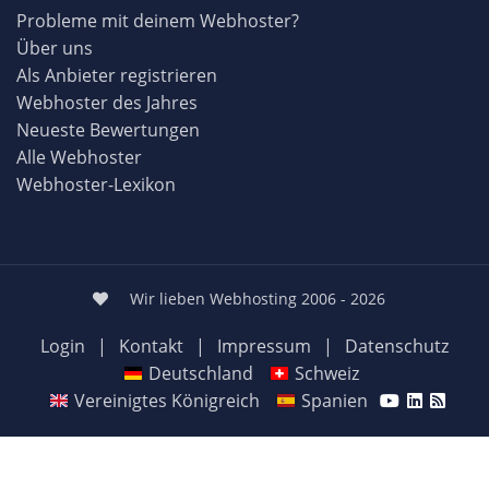
Probleme mit deinem Webhoster?
Über uns
Als Anbieter registrieren
Webhoster des Jahres
Neueste Bewertungen
Alle Webhoster
Webhoster-Lexikon
Wir lieben Webhosting 2006 - 2026
Login
|
Kontakt
|
Impressum
|
Datenschutz
Deutschland
Schweiz
Vereinigtes Königreich
Spanien