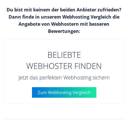
Du bist mit keinem der beiden Anbieter zufrieden?
Dann finde in unserem Webhosting Vergleich die
Angebote von Webhostern mit besseren
Bewertungen:
BELIEBTE
WEBHOSTER FINDEN
Jetzt das perfekten Webhosting sichern
Zum Webhosting Vergleich