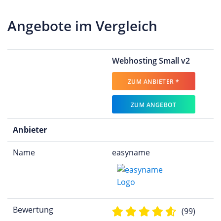
Angebote im Vergleich
Webhosting Small v2
ZUM ANBIETER *
ZUM ANGEBOT
Anbieter
Name
easyname
Bewertung
(99)