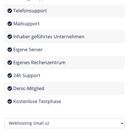
Telefonsupport
Mailsupport
Inhaber geführtes Unternehmen
Eigene Server
Eigenes Rechenzentrum
24h Support
Denic-Mitglied
Kostenlose Testphase