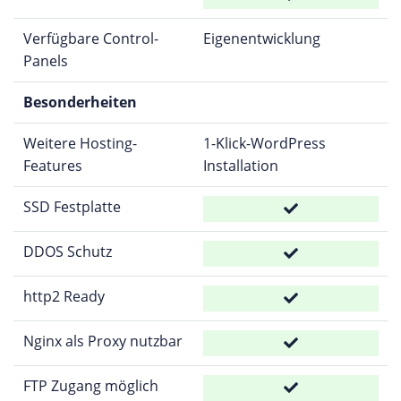
Verfügbare Control-
Eigenentwicklung
Panels
Besonderheiten
Weitere Hosting-
1-Klick-WordPress
Features
Installation
SSD Festplatte
DDOS Schutz
http2 Ready
Nginx als Proxy nutzbar
FTP Zugang möglich