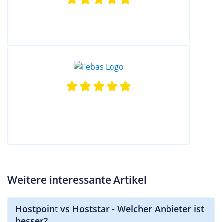
Weitere interessante Artikel
Hostpoint vs Hoststar - Welcher Anbieter ist
besser?