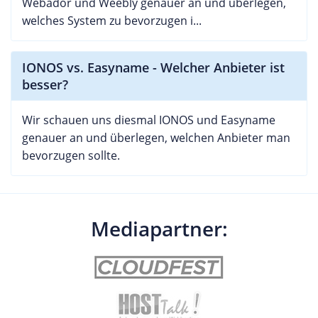
Webador und Weebly genauer an und überlegen,
welches System zu bevorzugen i...
IONOS vs. Easyname - Welcher Anbieter ist
besser?
Wir schauen uns diesmal IONOS und Easyname
genauer an und überlegen, welchen Anbieter man
bevorzugen sollte.
Mediapartner: