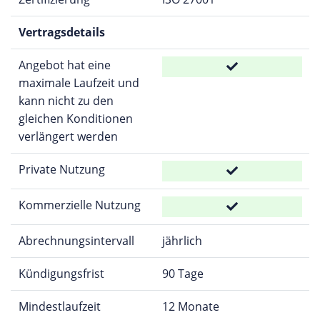
Vertragsdetails
Angebot hat eine
maximale Laufzeit und
kann nicht zu den
gleichen Konditionen
verlängert werden
Private Nutzung
Kommerzielle Nutzung
Abrechnungsintervall
jährlich
Kündigungsfrist
90 Tage
Mindestlaufzeit
12 Monate