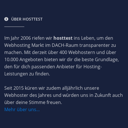
ÜBER HOSTTEST
Im Jahr 2006 riefen wir
hosttest
ins Leben, um den
Webhosting Markt im DACH-Raum transparenter zu
machen. Mit derzeit über 400 Webhostern und über
10.000 Angeboten bieten wir dir die beste Grundlage,
den für dich passenden Anbieter für Hosting-
Leistungen zu finden.
Seit 2015 küren wir zudem alljährlich unsere
Webhoster des Jahres und würden uns in Zukunft auch
über deine Stimme freuen.
Mehr über uns...