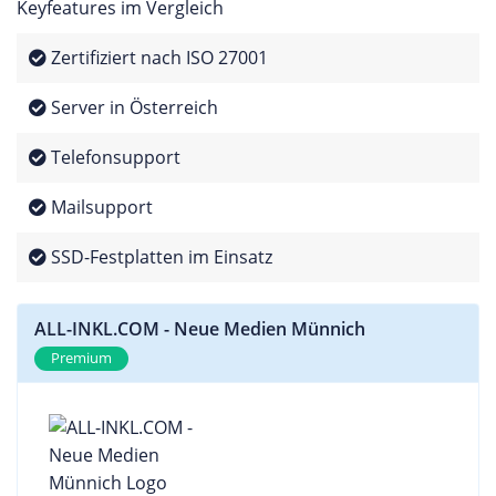
Keyfeatures im Vergleich
Zertifiziert nach ISO 27001
Server in Österreich
Telefonsupport
Mailsupport
SSD-Festplatten im Einsatz
ALL-INKL.COM - Neue Medien Münnich
Premium