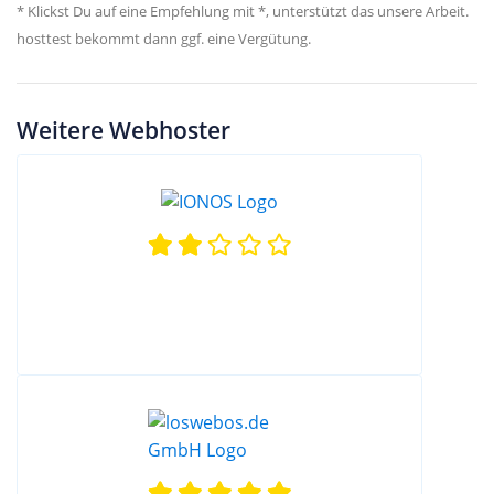
* Klickst Du auf eine Empfehlung mit *, unterstützt das unsere Arbeit.
hosttest bekommt dann ggf. eine Vergütung.
Weitere Webhoster