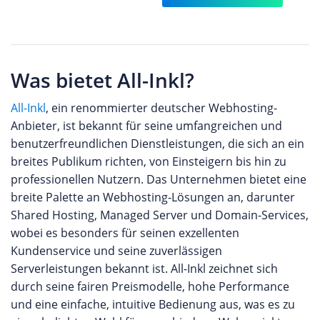
Was bietet All-Inkl?
All-Inkl
, ein renommierter deutscher Webhosting-
Anbieter, ist bekannt für seine umfangreichen und
benutzerfreundlichen Dienstleistungen, die sich an ein
breites Publikum richten, von Einsteigern bis hin zu
professionellen Nutzern. Das Unternehmen bietet eine
breite Palette an Webhosting-Lösungen an, darunter
Shared Hosting, Managed Server und Domain-Services,
wobei es besonders für seinen exzellenten
Kundenservice und seine zuverlässigen
Serverleistungen bekannt ist. All-Inkl zeichnet sich
durch seine fairen Preismodelle, hohe Performance
und eine einfache, intuitive Bedienung aus, was es zu