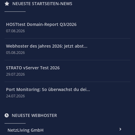
NEUESTE STARTSEITEN-NEWS
HOSTtest Domain-Report Q3/2026
07.08.2026
Webhoster des Jahres 2026: Jetzt abst...
05.08.2026
STRATO vServer Test 2026
29.07.2026
Port Monitoring: So überwachst du dei...
24.07.2026
NEUESTE WEBHOSTER
NetzLiving GmbH