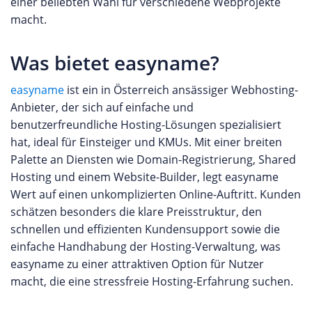
einer beliebten Wahl für verschiedene Webprojekte
macht.
Was bietet easyname?
easyname
ist ein in Österreich ansässiger Webhosting-
Anbieter, der sich auf einfache und
benutzerfreundliche Hosting-Lösungen spezialisiert
hat, ideal für Einsteiger und KMUs. Mit einer breiten
Palette an Diensten wie Domain-Registrierung, Shared
Hosting und einem Website-Builder, legt easyname
Wert auf einen unkomplizierten Online-Auftritt. Kunden
schätzen besonders die klare Preisstruktur, den
schnellen und effizienten Kundensupport sowie die
einfache Handhabung der Hosting-Verwaltung, was
easyname zu einer attraktiven Option für Nutzer
macht, die eine stressfreie Hosting-Erfahrung suchen.