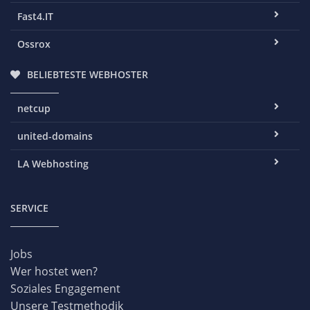
Fast4.IT
Ossrox
BELIEBTESTE WEBHOSTER
netcup
united-domains
LA Webhosting
SERVICE
Jobs
Wer hostet wen?
Soziales Engagement
Unsere Testmethodik