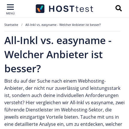
MENÜ
Startseite
All-Inkl vs. easyname - Welcher Anbieter ist besser?
All-Inkl vs. easyname -
Welcher Anbieter ist
besser?
Bist du auf der Suche nach einem Webhosting-
Anbieter, der nicht nur zuverlässig und leistungsstark
ist, sondern auch deine individuellen Anforderungen
versteht? Hier vergleichen wir All-Inkl vs easyname, zwei
führende Dienstleister im Webhosting-Sektor, die
jeweils einzigartige Vorteile bieten. Tauche mit uns in
eine detaillierte Analyse ein, um zu entdecken, welcher