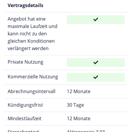
Vertragsdetails
Angebot hat eine
maximale Laufzeit und
kann nicht zu den
gleichen Konditionen
verlängert werden
Private Nutzung
Kommerzielle Nutzung
Abrechnungsintervall
12 Monate
Kündigungsfrist
30 Tage
Mindestlaufzeit
12 Monate
Sternchentext
Aktionspreis 3,03