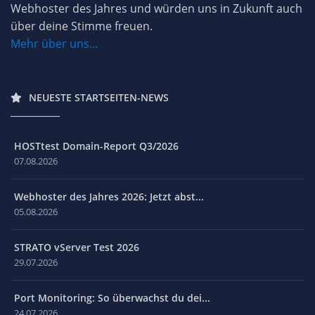
Webhoster des Jahres und würden uns in Zukunft auch
über deine Stimme freuen.
Mehr über uns...
NEUESTE STARTSEITEN-NEWS
HOSTtest Domain-Report Q3/2026
07.08.2026
Webhoster des Jahres 2026: Jetzt abst...
05.08.2026
STRATO vServer Test 2026
29.07.2026
Port Monitoring: So überwachst du dei...
24.07.2026