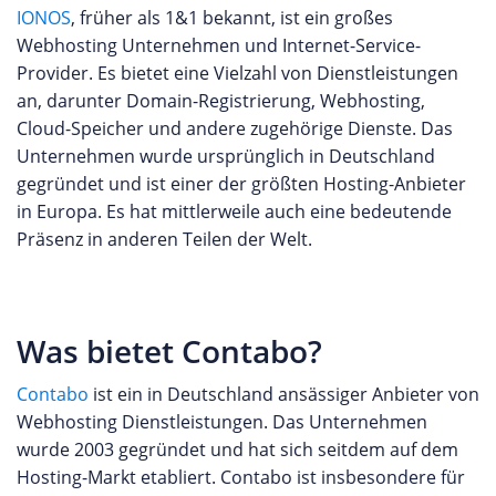
IONOS
, früher als 1&1 bekannt, ist ein großes
Webhosting Unternehmen und Internet-Service-
Provider. Es bietet eine Vielzahl von Dienstleistungen
an, darunter Domain-Registrierung, Webhosting,
Cloud-Speicher und andere zugehörige Dienste. Das
Unternehmen wurde ursprünglich in Deutschland
gegründet und ist einer der größten Hosting-Anbieter
in Europa. Es hat mittlerweile auch eine bedeutende
Präsenz in anderen Teilen der Welt.
Was bietet Contabo?
Contabo
ist ein in Deutschland ansässiger Anbieter von
Webhosting Dienstleistungen. Das Unternehmen
wurde 2003 gegründet und hat sich seitdem auf dem
Hosting-Markt etabliert. Contabo ist insbesondere für