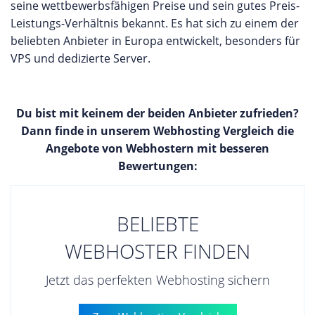
seine wettbewerbsfähigen Preise und sein gutes Preis-
Leistungs-Verhältnis bekannt. Es hat sich zu einem der
beliebten Anbieter in Europa entwickelt, besonders für
VPS und dedizierte Server.
Du bist mit keinem der beiden Anbieter zufrieden?
Dann finde in unserem Webhosting Vergleich die
Angebote von Webhostern mit besseren
Bewertungen:
BELIEBTE
WEBHOSTER FINDEN
Jetzt das perfekten Webhosting sichern