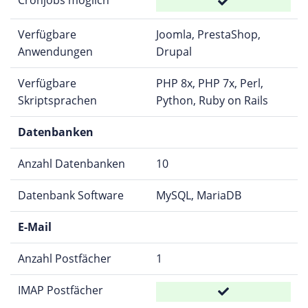
Verfügbare
Joomla, PrestaShop,
Anwendungen
Drupal
Verfügbare
PHP 8x, PHP 7x, Perl,
Skriptsprachen
Python, Ruby on Rails
Datenbanken
Anzahl Datenbanken
10
Datenbank Software
MySQL, MariaDB
E-Mail
Anzahl Postfächer
1
IMAP Postfächer