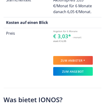
€/Monat für 6 Monate
danach 6,05 €/Monat.
Kosten auf einen Blick
Angebot für 6 Monate
Preis
€ 3,03*
- monatl.
statt € 6,05
ZUM ANBIETER *
ZUM ANGEBOT
Was bietet IONOS?