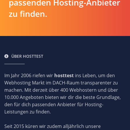
passenden Hosting-Anbieter
zu finden.
ÜBER HOSTTEST
Im Jahr 2006 riefen wir
hosttest
ins Leben, um den
Webhosting Markt im DACH-Raum transparenter zu
machen. Mit derzeit über 400 Webhostern und über
10.000 Angeboten bieten wir dir die beste Grundlage,
den für dich passenden Anbieter für Hosting-
Leistungen zu finden.
Seit 2015 küren wir zudem alljährlich unsere