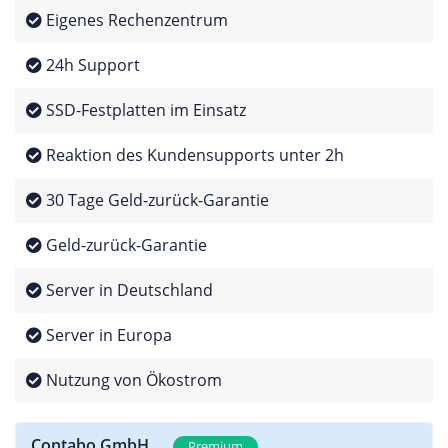
Eigenes Rechenzentrum
24h Support
SSD-Festplatten im Einsatz
Reaktion des Kundensupports unter 2h
30 Tage Geld-zurück-Garantie
Geld-zurück-Garantie
Server in Deutschland
Server in Europa
Nutzung von Ökostrom
Contabo GmbH
Premium