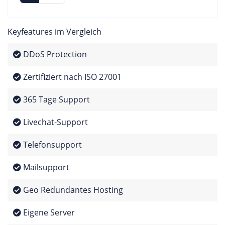
Keyfeatures im Vergleich
DDoS Protection
Zertifiziert nach ISO 27001
365 Tage Support
Livechat-Support
Telefonsupport
Mailsupport
Geo Redundantes Hosting
Eigene Server