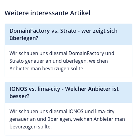
Weitere interessante Artikel
DomainFactory vs. Strato - wer zeigt sich
überlegen?
Wir schauen uns diesmal DomainFactory und
Strato genauer an und überlegen, welchen
Anbieter man bevorzugen sollte.
IONOS vs. lima-city - Welcher Anbieter ist
besser?
Wir schauen uns diesmal IONOS und lima-city
genauer an und überlegen, welchen Anbieter man
bevorzugen sollte.