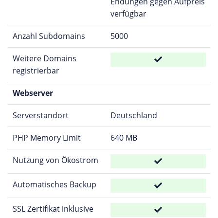
Endungen gegen Aufpreis
verfügbar
Anzahl Subdomains
5000
Weitere Domains
registrierbar
Webserver
Serverstandort
Deutschland
PHP Memory Limit
640 MB
Nutzung von Ökostrom
Automatisches Backup
SSL Zertifikat inklusive