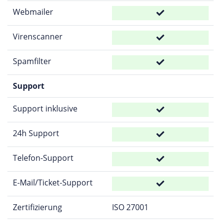
Webmailer
Virenscanner
Spamfilter
Support
Support inklusive
24h Support
Telefon-Support
E-Mail/Ticket-Support
Zertifizierung
ISO 27001