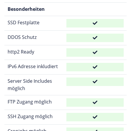
Besonderheiten
SSD Festplatte
DDOS Schutz
http2 Ready
IPv6 Adresse inkludiert
Server Side Includes
möglich
FTP Zugang möglich
SSH Zugang möglich
Cronjobs möglich