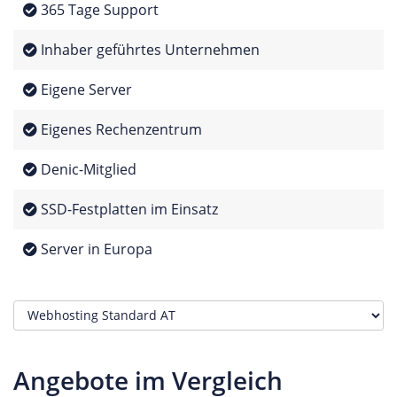
365 Tage Support
Inhaber geführtes Unternehmen
Eigene Server
Eigenes Rechenzentrum
Denic-Mitglied
SSD-Festplatten im Einsatz
Server in Europa
Angebote im Vergleich