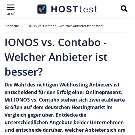
MENÜ
Startseite
IONOS vs. Contabo - Welcher Anbieter ist besser?
IONOS vs. Contabo -
Welcher Anbieter ist
besser?
Die Wahl des richtigen Webhosting Anbieters ist
entscheidend für den Erfolg einer Onlinepräsenz.
Mit IONOS vs. Contabo stehen sich zwei etablierte
Größen auf dem deutschen Hostingmarkt im
Vergleich gegenüber. Entdecke die
unterschiedlichen Angebote beider Unternehmen
und entscheide darüber, welcher Anbieter sich am