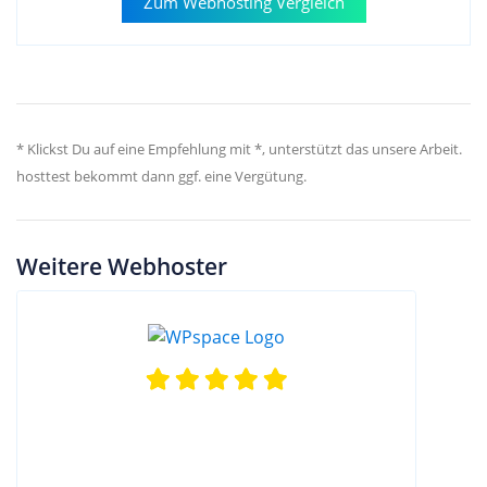
Zum Webhosting Vergleich
* Klickst Du auf eine Empfehlung mit *, unterstützt das unsere Arbeit.
hosttest bekommt dann ggf. eine Vergütung.
Weitere Webhoster