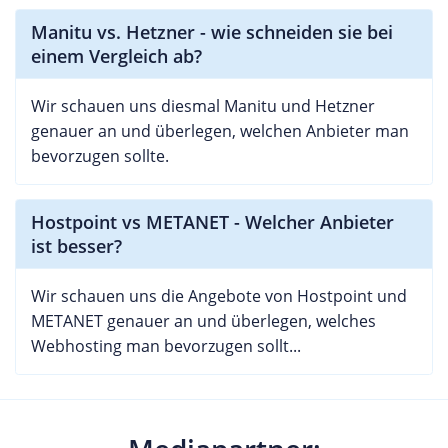
Manitu vs. Hetzner - wie schneiden sie bei
einem Vergleich ab?
Wir schauen uns diesmal Manitu und Hetzner
genauer an und überlegen, welchen Anbieter man
bevorzugen sollte.
Hostpoint vs METANET - Welcher Anbieter
ist besser?
Wir schauen uns die Angebote von Hostpoint und
METANET genauer an und überlegen, welches
Webhosting man bevorzugen sollt...