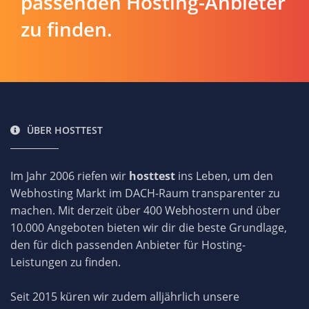
passenden Hosting-Anbieter
zu finden.
ÜBER HOSTTEST
Im Jahr 2006 riefen wir
hosttest
ins Leben, um den
Webhosting Markt im DACH-Raum transparenter zu
machen. Mit derzeit über 400 Webhostern und über
10.000 Angeboten bieten wir dir die beste Grundlage,
den für dich passenden Anbieter für Hosting-
Leistungen zu finden.
Seit 2015 küren wir zudem alljährlich unsere