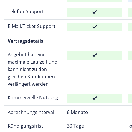
Telefon-Support
E-Mail/Ticket-Support
Vertragsdetails
Angebot hat eine
maximale Laufzeit und
kann nicht zu den
gleichen Konditionen
verlängert werden
Kommerzielle Nutzung
Abrechnungsintervall
6 Monate
Kündigungsfrist
30 Tage
k