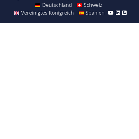
Deutschland
Schweiz
Vereinigtes Königreich
Spanien