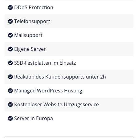
DDoS Protection
Telefonsupport
Mailsupport
Eigene Server
SSD-Festplatten im Einsatz
Reaktion des Kundensupports unter 2h
Managed WordPress Hosting
Kostenloser Website-Umzugsservice
Server in Europa