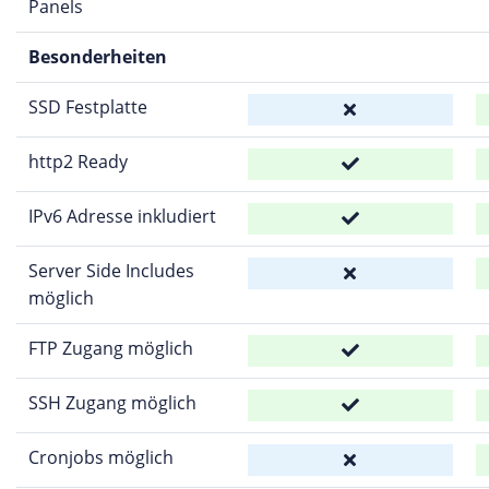
Panels
Besonderheiten
SSD Festplatte
http2 Ready
IPv6 Adresse inkludiert
Server Side Includes
möglich
FTP Zugang möglich
SSH Zugang möglich
Cronjobs möglich