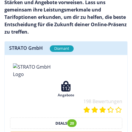
Stärken und Angebote vorweisen. Lass uns
gemeinsam ihre Leistungsmerkmale und
Tarifoptionen erkunden, um dir zu helfen, die beste
Entscheidung für die Zukunft deiner Online-Präsenz
zu treffen.
STRATO GmbH
Diamant
112
Angebote
198 Bewertungen
DEALS
20