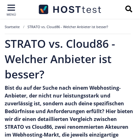
MENÜ
Startseite
STRATO vs. Cloud86 - Welcher Anbieter ist besser?
STRATO vs. Cloud86 -
Welcher Anbieter ist
besser?
Bist du auf der Suche nach einem Webhosting-
Anbieter, der nicht nur leistungsstark und
zuverlässig ist, sondern auch deine spezifischen
Bedürfnisse und Anforderungen erfüllt? Hier bieten
wir dir einen detaillierten Vergleich zwischen
STRATO vs Cloud86, zwei renommierten Akteuren
im Webhosting-Markt, die jeweils einzigartige