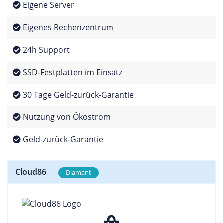
Eigene Server
Eigenes Rechenzentrum
24h Support
SSD-Festplatten im Einsatz
30 Tage Geld-zurück-Garantie
Nutzung von Ökostrom
Geld-zurück-Garantie
Cloud86
Diamant