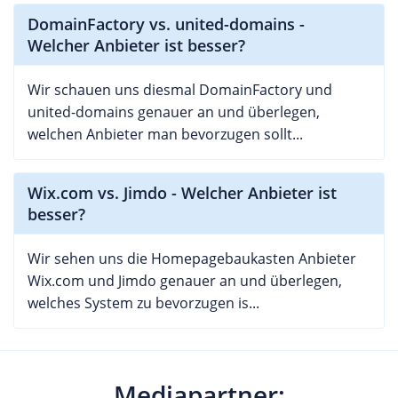
DomainFactory vs. united-domains -
Welcher Anbieter ist besser?
Wir schauen uns diesmal DomainFactory und
united-domains genauer an und überlegen,
welchen Anbieter man bevorzugen sollt...
Wix.com vs. Jimdo - Welcher Anbieter ist
besser?
Wir sehen uns die Homepagebaukasten Anbieter
Wix.com und Jimdo genauer an und überlegen,
welches System zu bevorzugen is...
Mediapartner: