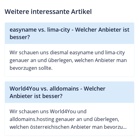
Weitere interessante Artikel
easyname vs. lima-city - Welcher Anbieter ist
besser?
Wir schauen uns diesmal easyname und lima-city
genauer an und überlegen, welchen Anbieter man
bevorzugen sollte.
World4You vs. alldomains - Welcher
Anbieter ist besser?
Wir schauen uns World4You und
alldomains.hosting genauer an und überlegen,
welchen österreichischen Anbieter man bevorzu...