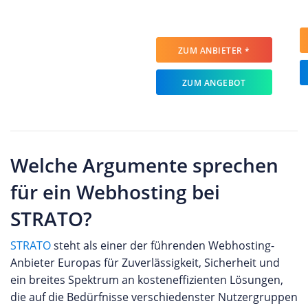
ZUM ANBIETER *
ZUM ANGEBOT
Welche Argumente sprechen
für ein Webhosting bei
STRATO?
STRATO
steht als einer der führenden Webhosting-
Anbieter Europas für Zuverlässigkeit, Sicherheit und
ein breites Spektrum an kosteneffizienten Lösungen,
die auf die Bedürfnisse verschiedenster Nutzergruppen