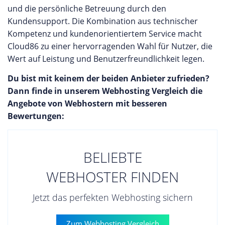
und die persönliche Betreuung durch den
Kundensupport. Die Kombination aus technischer
Kompetenz und kundenorientiertem Service macht
Cloud86 zu einer hervorragenden Wahl für Nutzer, die
Wert auf Leistung und Benutzerfreundlichkeit legen.
Du bist mit keinem der beiden Anbieter zufrieden?
Dann finde in unserem Webhosting Vergleich die
Angebote von Webhostern mit besseren
Bewertungen:
BELIEBTE
WEBHOSTER FINDEN
Jetzt das perfekten Webhosting sichern
Zum Webhosting Vergleich