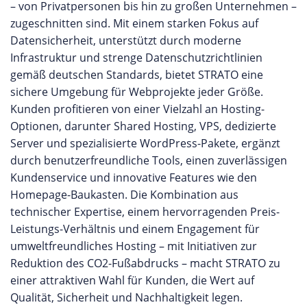
– von Privatpersonen bis hin zu großen Unternehmen –
zugeschnitten sind. Mit einem starken Fokus auf
Datensicherheit, unterstützt durch moderne
Infrastruktur und strenge Datenschutzrichtlinien
gemäß deutschen Standards, bietet STRATO eine
sichere Umgebung für Webprojekte jeder Größe.
Kunden profitieren von einer Vielzahl an Hosting-
Optionen, darunter Shared Hosting, VPS, dedizierte
Server und spezialisierte WordPress-Pakete, ergänzt
durch benutzerfreundliche Tools, einen zuverlässigen
Kundenservice und innovative Features wie den
Homepage-Baukasten. Die Kombination aus
technischer Expertise, einem hervorragenden Preis-
Leistungs-Verhältnis und einem Engagement für
umweltfreundliches Hosting – mit Initiativen zur
Reduktion des CO2-Fußabdrucks – macht STRATO zu
einer attraktiven Wahl für Kunden, die Wert auf
Qualität, Sicherheit und Nachhaltigkeit legen.