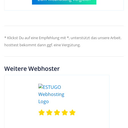
* Klickst Du auf eine Empfehlung mit *, unterstützt das unsere Arbeit.
hosttest bekommt dann ggf. eine Vergütung.
Weitere Webhoster