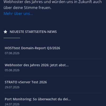
Webhoster des Jahres und würden uns in Zukunft auch
über deine Stimme freuen.
Mehr über uns...
NEUESTE STARTSEITEN-NEWS
HOSTtest Domain-Report Q3/2026
07.08.2026
Webhoster des Jahres 2026: Jetzt abst...
05.08.2026
STRATO vServer Test 2026
29.07.2026
Port Monitoring: So überwachst du dei...
24.07.2026