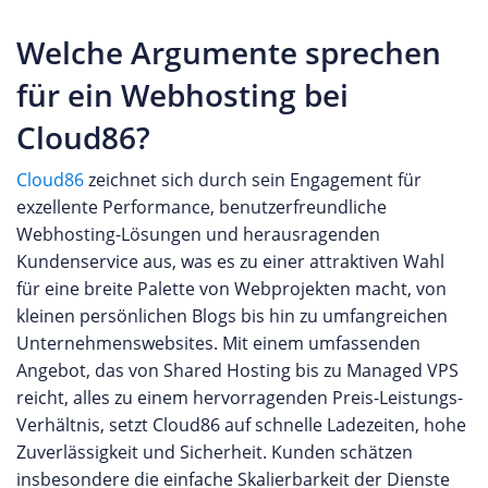
Welche Argumente sprechen
für ein Webhosting bei
Cloud86?
Cloud86
zeichnet sich durch sein Engagement für
exzellente Performance, benutzerfreundliche
Webhosting-Lösungen und herausragenden
Kundenservice aus, was es zu einer attraktiven Wahl
für eine breite Palette von Webprojekten macht, von
kleinen persönlichen Blogs bis hin zu umfangreichen
Unternehmenswebsites. Mit einem umfassenden
Angebot, das von Shared Hosting bis zu Managed VPS
reicht, alles zu einem hervorragenden Preis-Leistungs-
Verhältnis, setzt Cloud86 auf schnelle Ladezeiten, hohe
Zuverlässigkeit und Sicherheit. Kunden schätzen
insbesondere die einfache Skalierbarkeit der Dienste