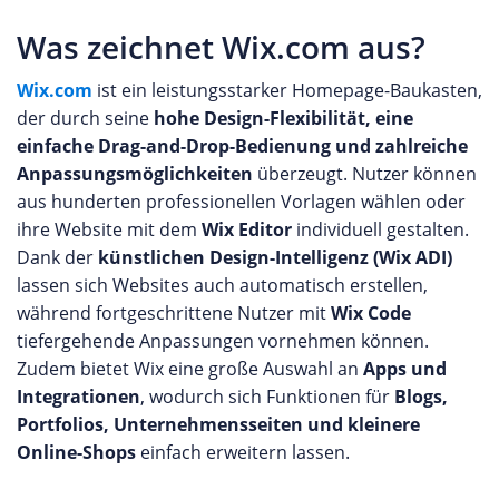
Was zeichnet Wix.com aus?
Wix.com
ist ein leistungsstarker Homepage-Baukasten,
der durch seine
hohe Design-Flexibilität, eine
einfache Drag-and-Drop-Bedienung und zahlreiche
Anpassungsmöglichkeiten
überzeugt. Nutzer können
aus hunderten professionellen Vorlagen wählen oder
ihre Website mit dem
Wix Editor
individuell gestalten.
Dank der
künstlichen Design-Intelligenz (Wix ADI)
lassen sich Websites auch automatisch erstellen,
während fortgeschrittene Nutzer mit
Wix Code
tiefergehende Anpassungen vornehmen können.
Zudem bietet Wix eine große Auswahl an
Apps und
Integrationen
, wodurch sich Funktionen für
Blogs,
Portfolios, Unternehmensseiten und kleinere
Online-Shops
einfach erweitern lassen.