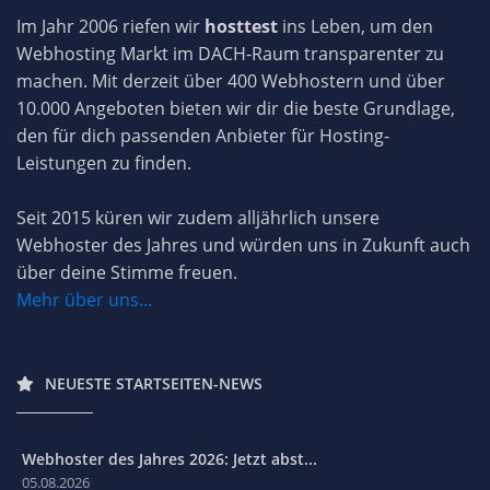
Im Jahr 2006 riefen wir
hosttest
ins Leben, um den
Webhosting Markt im DACH-Raum transparenter zu
machen. Mit derzeit über 400 Webhostern und über
10.000 Angeboten bieten wir dir die beste Grundlage,
den für dich passenden Anbieter für Hosting-
Leistungen zu finden.
Seit 2015 küren wir zudem alljährlich unsere
Webhoster des Jahres und würden uns in Zukunft auch
über deine Stimme freuen.
Mehr über uns...
NEUESTE STARTSEITEN-NEWS
Webhoster des Jahres 2026: Jetzt abst...
05.08.2026