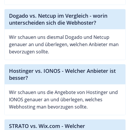
Dogado vs. Netcup im Vergleich - worin
unterscheiden sich die Webhoster?
Wir schauen uns diesmal Dogado und Netcup
genauer an und überlegen, welchen Anbieter man
bevorzugen sollte.
Hostinger vs. IONOS - Welcher Anbieter ist
besser?
Wir schauen uns die Angebote von Hostinger und
IONOS genauer an und überlegen, welches
Webhosting man bevorzugen sollte.
STRATO vs. Wix.com - Welcher