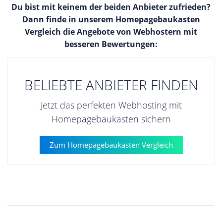
Du bist mit keinem der beiden Anbieter zufrieden?
Dann finde in unserem Homepagebaukasten
Vergleich die Angebote von Webhostern mit
besseren Bewertungen:
BELIEBTE ANBIETER FINDEN
Jetzt das perfekten Webhosting mit
Homepagebaukasten sichern
Zum Homepagebaukasten Vergleich