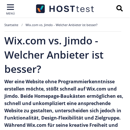
MENÜ
Startseite
Wix.com vs. Jimdo - Welcher Anbieter ist besser?
Wix.com vs. Jimdo -
Welcher Anbieter ist
besser?
Wer eine Website ohne Programmierkenntnisse
erstellen möchte, stößt schnell auf Wix.com und
Jimdo. Beide Homepage-Baukästen ermöglichen es,
schnell und unkompliziert eine ansprechende
Website zu gestalten, unterscheiden sich jedoch in
Funktionalität, Design-Flexibilität und Zielgruppe.
Während Wix.com für seine kreative Freiheit und