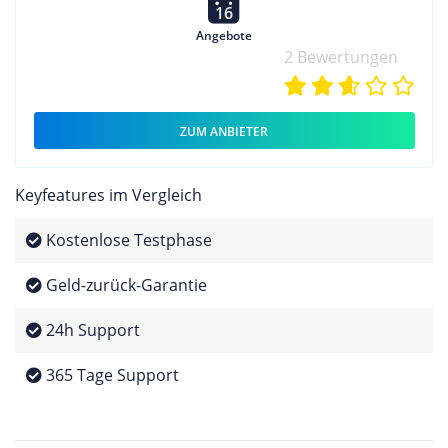
16
Angebote
2 Bewertungen
ZUM ANBIETER
Keyfeatures im Vergleich
Kostenlose Testphase
Geld-zurück-Garantie
24h Support
365 Tage Support