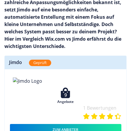
zahlreiche Anpassungsmöglichkeiten bekannt ist,
setzt Jimdo auf eine besonders einfache,
automatisierte Erstellung mit einem Fokus auf
kleine Unternehmen und Selbstständige. Doch
welches System passt besser zu deinem Projekt?
Hier im Vergleich Wix.com vs Jimdo erfährst du die
wichtigsten Unterschiede.
Jimdo
Geprüft
9
Angebote
1 Bewertungen
ZUM ANBIETER