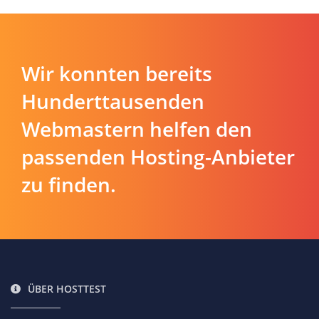
Wir konnten bereits
Hunderttausenden
Webmastern helfen den
passenden Hosting-Anbieter
zu finden.
ÜBER HOSTTEST