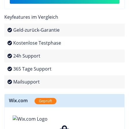
Keyfeatures im Vergleich
Geld-zurück-Garantie
Kostenlose Testphase
24h Support
365 Tage Support
Mailsupport
Wix.com
Geprüft