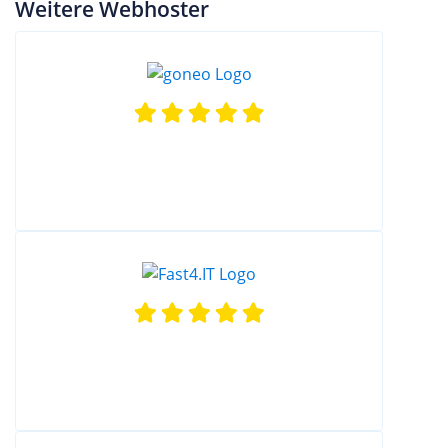
Weitere Webhoster