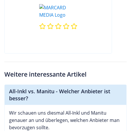
Weitere interessante Artikel
All-Inkl vs. Manitu - Welcher Anbieter ist
besser?
Wir schauen uns diesmal All-Inkl und Manitu
genauer an und überlegen, welchen Anbieter man
bevorzugen sollte.