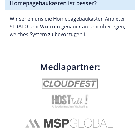
Homepagebaukasten ist besser?
Wir sehen uns die Homepagebaukasten Anbieter
STRATO und Wix.com genauer an und überlegen,
welches System zu bevorzugen i...
Mediapartner: