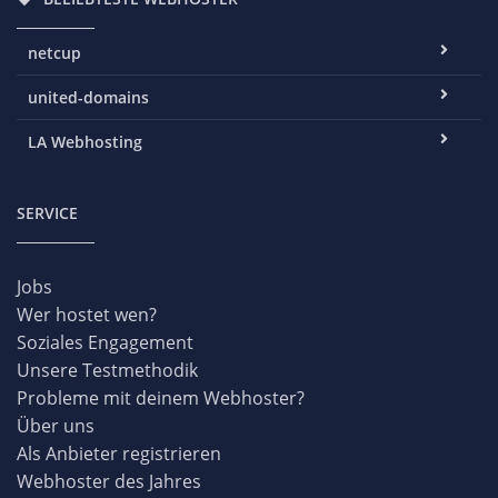
netcup
united-domains
LA Webhosting
SERVICE
Jobs
Wer hostet wen?
Soziales Engagement
Unsere Testmethodik
Probleme mit deinem Webhoster?
Über uns
Als Anbieter registrieren
Webhoster des Jahres