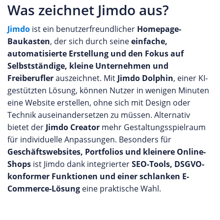
Was zeichnet Jimdo aus?
Jimdo
ist ein benutzerfreundlicher
Homepage-
Baukasten
, der sich durch seine
einfache,
automatisierte Erstellung und den Fokus auf
Selbstständige, kleine Unternehmen und
Freiberufler
auszeichnet. Mit
Jimdo Dolphin
, einer KI-
gestützten Lösung, können Nutzer in wenigen Minuten
eine Website erstellen, ohne sich mit Design oder
Technik auseinandersetzen zu müssen. Alternativ
bietet der
Jimdo Creator
mehr Gestaltungsspielraum
für individuelle Anpassungen. Besonders für
Geschäftswebsites, Portfolios und kleinere Online-
Shops
ist Jimdo dank integrierter
SEO-Tools, DSGVO-
konformer Funktionen und einer schlanken E-
Commerce-Lösung
eine praktische Wahl.