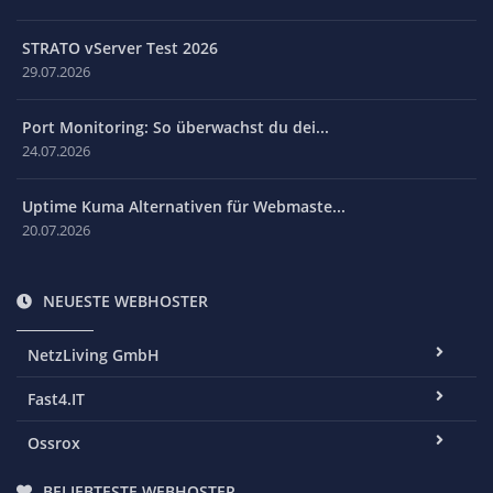
STRATO vServer Test 2026
29.07.2026
Port Monitoring: So überwachst du dei...
24.07.2026
Uptime Kuma Alternativen für Webmaste...
20.07.2026
NEUESTE WEBHOSTER
NetzLiving GmbH
Fast4.IT
Ossrox
BELIEBTESTE WEBHOSTER