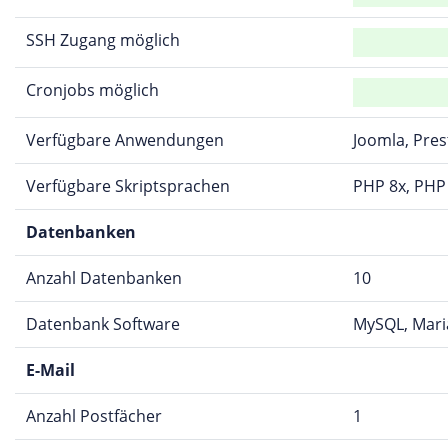
SSH Zugang möglich
Cronjobs möglich
Verfügbare Anwendungen
Joomla, Pre
Verfügbare Skriptsprachen
PHP 8x, PHP 
Datenbanken
Anzahl Datenbanken
10
Datenbank Software
MySQL, Mar
E-Mail
Anzahl Postfächer
1