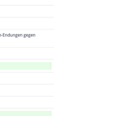
omain-Endungen gegen