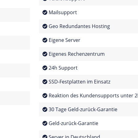
Mailsupport
Geo Redundantes Hosting
Eigene Server
Eigenes Rechenzentrum
24h Support
SSD-Festplatten im Einsatz
Reaktion des Kundensupports unter 2
30 Tage Geld-zurück-Garantie
Geld-zurück-Garantie
Server in Deutschland