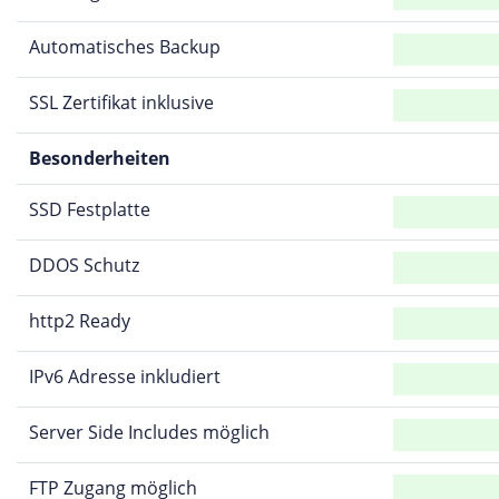
Automatisches Backup
SSL Zertifikat inklusive
Besonderheiten
SSD Festplatte
DDOS Schutz
http2 Ready
IPv6 Adresse inkludiert
Server Side Includes möglich
FTP Zugang möglich