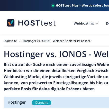
HOSTtest Plus – Werde sofort be
Webhosting
D
Startseite
Hostinger vs. IONOS - Welcher Anbieter ist besser?
Hostinger vs. IONOS - Wel
Bist du auf der Suche nach einem zuverlässigen Webho
Hier bieten wir dir einen detaillierten Vergleich zwi
Webhosting-Markt, die jeweils einzigartige Vorteile u
kennen, von preiswerten Einstiegslösungen bis hin zu
perfekte Basis für deine digitale Präsenz bietet.
Hostinger
Diamant