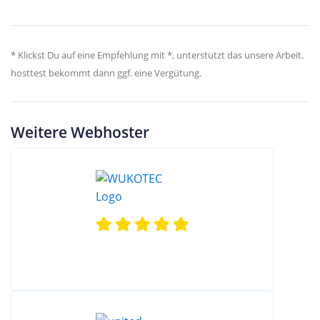
* Klickst Du auf eine Empfehlung mit *, unterstützt das unsere Arbeit.
hosttest bekommt dann ggf. eine Vergütung.
Weitere Webhoster