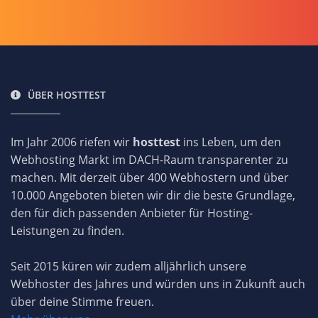
ÜBER HOSTTEST
Im Jahr 2006 riefen wir
hosttest
ins Leben, um den
Webhosting Markt im DACH-Raum transparenter zu
machen. Mit derzeit über 400 Webhostern und über
10.000 Angeboten bieten wir dir die beste Grundlage,
den für dich passenden Anbieter für Hosting-
Leistungen zu finden.
Seit 2015 küren wir zudem alljährlich unsere
Webhoster des Jahres und würden uns in Zukunft auch
über deine Stimme freuen.