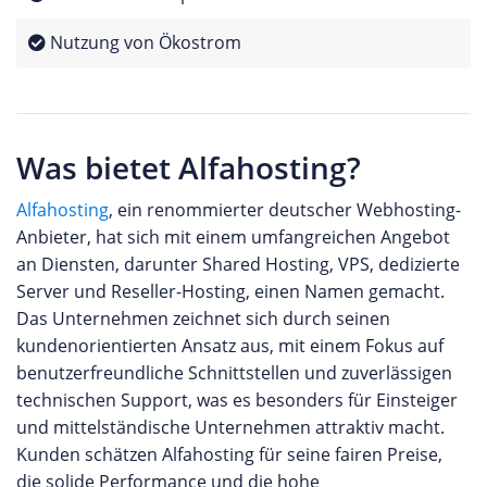
Nutzung von Ökostrom
Was bietet Alfahosting?
Alfahosting
, ein renommierter deutscher Webhosting-
Anbieter, hat sich mit einem umfangreichen Angebot
an Diensten, darunter Shared Hosting, VPS, dedizierte
Server und Reseller-Hosting, einen Namen gemacht.
Das Unternehmen zeichnet sich durch seinen
kundenorientierten Ansatz aus, mit einem Fokus auf
benutzerfreundliche Schnittstellen und zuverlässigen
technischen Support, was es besonders für Einsteiger
und mittelständische Unternehmen attraktiv macht.
Kunden schätzen Alfahosting für seine fairen Preise,
die solide Performance und die hohe