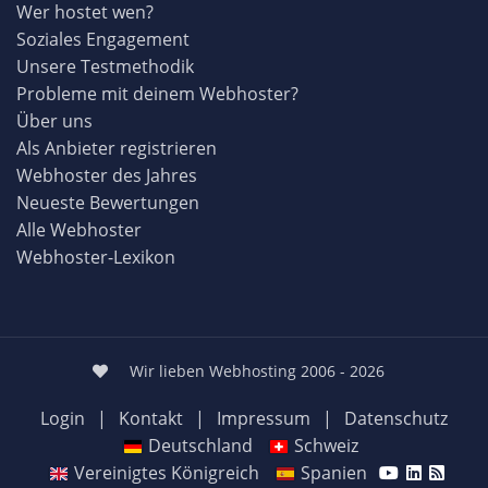
Wer hostet wen?
Soziales Engagement
Unsere Testmethodik
Probleme mit deinem Webhoster?
Über uns
Als Anbieter registrieren
Webhoster des Jahres
Neueste Bewertungen
Alle Webhoster
Webhoster-Lexikon
Wir lieben Webhosting 2006 - 2026
Login
|
Kontakt
|
Impressum
|
Datenschutz
Deutschland
Schweiz
Vereinigtes Königreich
Spanien