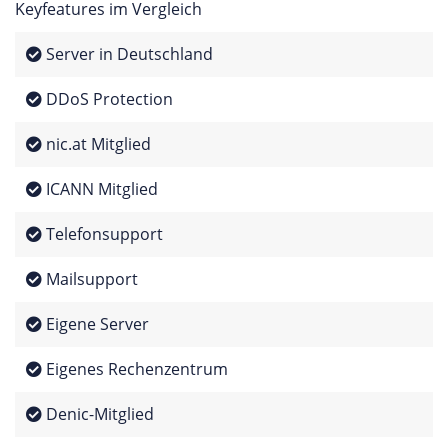
Keyfeatures im Vergleich
Server in Deutschland
DDoS Protection
nic.at Mitglied
ICANN Mitglied
Telefonsupport
Mailsupport
Eigene Server
Eigenes Rechenzentrum
Denic-Mitglied