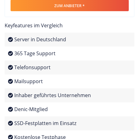
ZUM ANBIETER *
Keyfeatures im Vergleich
Server in Deutschland
365 Tage Support
Telefonsupport
Mailsupport
Inhaber geführtes Unternehmen
Denic-Mitglied
SSD-Festplatten im Einsatz
Kostenlose Testphase