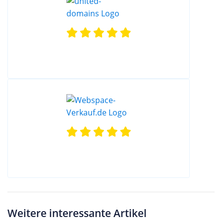
Weitere interessante Artikel