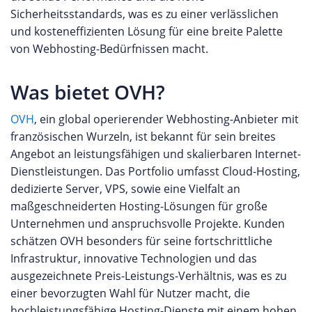
Sicherheitsstandards, was es zu einer verlässlichen
und kosteneffizienten Lösung für eine breite Palette
von Webhosting-Bedürfnissen macht.
Was bietet OVH?
OVH
, ein global operierender Webhosting-Anbieter mit
französischen Wurzeln, ist bekannt für sein breites
Angebot an leistungsfähigen und skalierbaren Internet-
Dienstleistungen. Das Portfolio umfasst Cloud-Hosting,
dedizierte Server, VPS, sowie eine Vielfalt an
maßgeschneiderten Hosting-Lösungen für große
Unternehmen und anspruchsvolle Projekte. Kunden
schätzen OVH besonders für seine fortschrittliche
Infrastruktur, innovative Technologien und das
ausgezeichnete Preis-Leistungs-Verhältnis, was es zu
einer bevorzugten Wahl für Nutzer macht, die
hochleistungsfähige Hosting-Dienste mit einem hohen