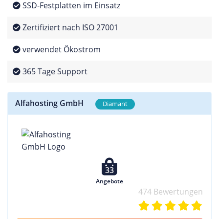
SSD-Festplatten im Einsatz
Zertifiziert nach ISO 27001
verwendet Ökostrom
365 Tage Support
Alfahosting GmbH
Diamant
33
Angebote
474 Bewertungen