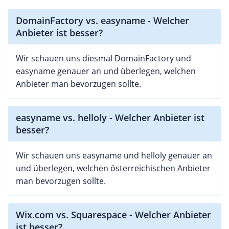
DomainFactory vs. easyname - Welcher
Anbieter ist besser?
Wir schauen uns diesmal DomainFactory und
easyname genauer an und überlegen, welchen
Anbieter man bevorzugen sollte.
easyname vs. helloly - Welcher Anbieter ist
besser?
Wir schauen uns easyname und helloly genauer an
und überlegen, welchen österreichischen Anbieter
man bevorzugen sollte.
Wix.com vs. Squarespace - Welcher Anbieter
ist besser?