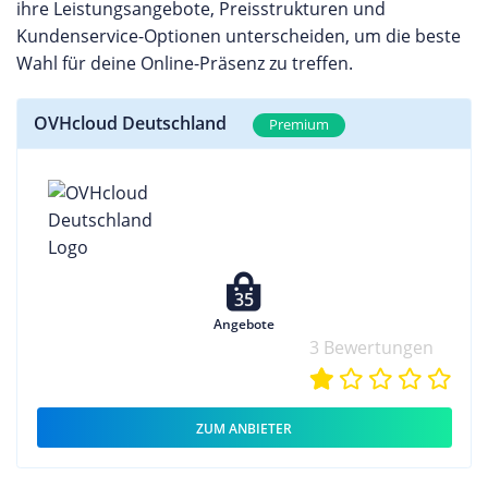
ihre Leistungsangebote, Preisstrukturen und
Kundenservice-Optionen unterscheiden, um die beste
Wahl für deine Online-Präsenz zu treffen.
OVHcloud Deutschland
Premium
35
Angebote
3 Bewertungen
ZUM ANBIETER