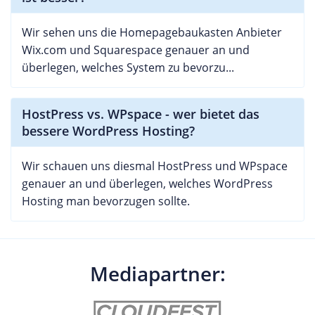
Wir sehen uns die Homepagebaukasten Anbieter
Wix.com und Squarespace genauer an und
überlegen, welches System zu bevorzu...
HostPress vs. WPspace - wer bietet das
bessere WordPress Hosting?
Wir schauen uns diesmal HostPress und WPspace
genauer an und überlegen, welches WordPress
Hosting man bevorzugen sollte.
Mediapartner: