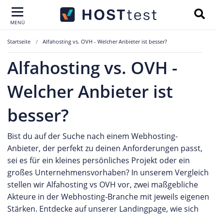
MENÜ
Startseite
Alfahosting vs. OVH - Welcher Anbieter ist besser?
Alfahosting vs. OVH -
Welcher Anbieter ist
besser?
Bist du auf der Suche nach einem Webhosting-
Anbieter, der perfekt zu deinen Anforderungen passt,
sei es für ein kleines persönliches Projekt oder ein
großes Unternehmensvorhaben? In unserem Vergleich
stellen wir Alfahosting vs OVH vor, zwei maßgebliche
Akteure in der Webhosting-Branche mit jeweils eigenen
Stärken. Entdecke auf unserer Landingpage, wie sich