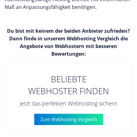
Maß an Anpassungsfähigkeit benötigen.
Du bist mit keinem der beiden Anbieter zufrieden?
Dann finde in unserem Webhosting Vergleich die
Angebote von Webhostern mit besseren
Bewertungen:
BELIEBTE
WEBHOSTER FINDEN
Jetzt das perfekten Webhosting sichern
Zum Webhosting Vergleich