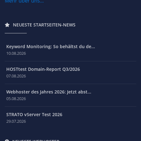
Mehr über uns...
NEUESTE STARTSEITEN-NEWS
Keyword Monitoring: So behältst du de...
10.08.2026
HOSTtest Domain-Report Q3/2026
07.08.2026
Webhoster des Jahres 2026: Jetzt abst...
05.08.2026
STRATO vServer Test 2026
29.07.2026