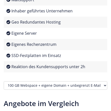
Inhaber geführtes Unternehmen
Geo Redundantes Hosting
Eigene Server
Eigenes Rechenzentrum
SSD-Festplatten im Einsatz
Reaktion des Kundensupports unter 2h
Angebote im Vergleich