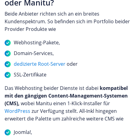
oder Manitu?
Beide Anbieter richten sich an ein breites
Kundenspektrum. So befinden sich im Portfolio beider
Provider Produkte wie
Webhosting-Pakete,
Domain-Services,
dedizierte Root-Server
oder
SSL-Zertifikate
Das Webhosting beider Dienste ist dabei
kompatibel
mit den gängigen Content-Management-Systemen
(CMS),
wobei Manitu einen 1-Klick-Installer für
WordPress
zur Verfügung stellt. All-Inkl hingegen
erweitert die Palette um zahlreiche weitere CMS wie
Joomla!,