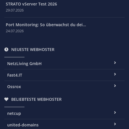
STRATO vServer Test 2026
29.07.2026
Port Monitoring: So überwachst du dei...
24.07.2026
NEUESTE WEBHOSTER
NetzLiving GmbH
Fast4.IT
Ossrox
BELIEBTESTE WEBHOSTER
netcup
united-domains