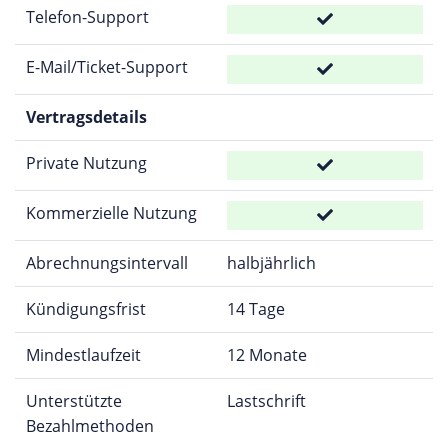
Telefon-Support
E-Mail/Ticket-Support
Vertragsdetails
Private Nutzung
Kommerzielle Nutzung
Abrechnungsintervall
halbjährlich
Kündigungsfrist
14 Tage
Mindestlaufzeit
12 Monate
Unterstützte
Lastschrift
Bezahlmethoden