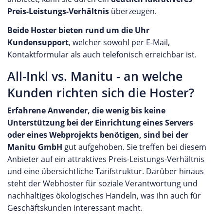
Preis-Leistungs-Verhältnis
überzeugen.
Beide Hoster bieten rund um die Uhr
Kundensupport
, welcher sowohl per E-Mail,
Kontaktformular als auch telefonisch erreichbar ist.
All-Inkl vs. Manitu - an welche
Kunden richten sich die Hoster?
Erfahrene Anwender, die wenig bis keine
Unterstützung bei der Einrichtung eines Servers
oder eines Webprojekts benötigen, sind bei der
Manitu GmbH
gut aufgehoben. Sie treffen bei diesem
Anbieter auf ein attraktives Preis-Leistungs-Verhältnis
und eine übersichtliche Tarifstruktur. Darüber hinaus
steht der Webhoster für soziale Verantwortung und
nachhaltiges ökologisches Handeln, was ihn auch für
Geschäftskunden interessant macht.