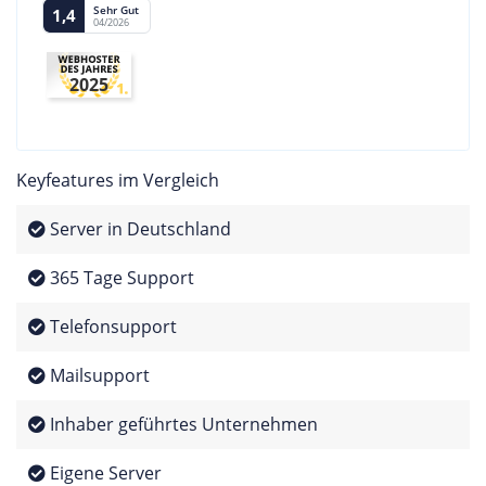
Sehr Gut
1,4
04/2026
2025
Keyfeatures im Vergleich
Server in Deutschland
365 Tage Support
Telefonsupport
Mailsupport
Inhaber geführtes Unternehmen
Eigene Server