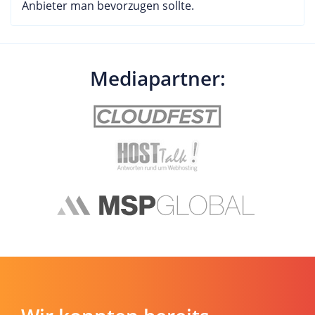
Anbieter man bevorzugen sollte.
Mediapartner: