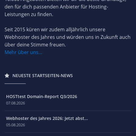
den für dich passenden Anbieter für Hosting-
Leistungen zu finden.
Seit 2015 küren wir zudem alljährlich unsere
Webhoster des Jahres und würden uns in Zukunft auch
über deine Stimme freuen.
Mehr über uns...
NEUESTE STARTSEITEN-NEWS
HOSTtest Domain-Report Q3/2026
07.08.2026
Webhoster des Jahres 2026: Jetzt abst...
05.08.2026