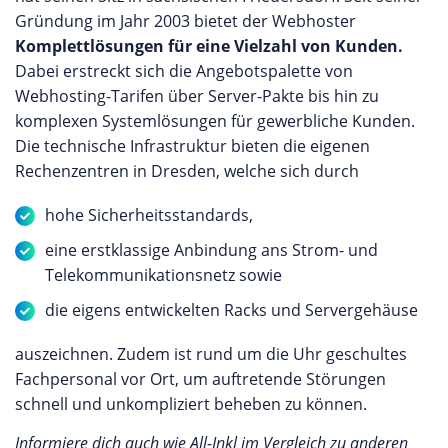
Gründung im Jahr 2003 bietet der Webhoster
Komplettlösungen für eine Vielzahl von Kunden.
Dabei erstreckt sich die Angebotspalette von
Webhosting-Tarifen über Server-Pakte bis hin zu
komplexen Systemlösungen für gewerbliche Kunden.
Die technische Infrastruktur bieten die eigenen
Rechenzentren in Dresden, welche sich durch
hohe Sicherheitsstandards,
eine erstklassige Anbindung ans Strom- und
Telekommunikationsnetz sowie
die eigens entwickelten Racks und Servergehäuse
auszeichnen. Zudem ist rund um die Uhr geschultes
Fachpersonal vor Ort, um auftretende Störungen
schnell und unkompliziert beheben zu können.
Informiere dich auch wie All-Inkl im Vergleich zu anderen