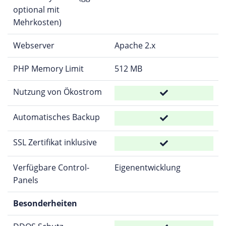
optional mit
Mehrkosten)
Webserver
Apache 2.x
PHP Memory Limit
512 MB
Nutzung von Ökostrom
Automatisches Backup
SSL Zertifikat inklusive
Verfügbare Control-
Eigenentwicklung
Panels
Besonderheiten