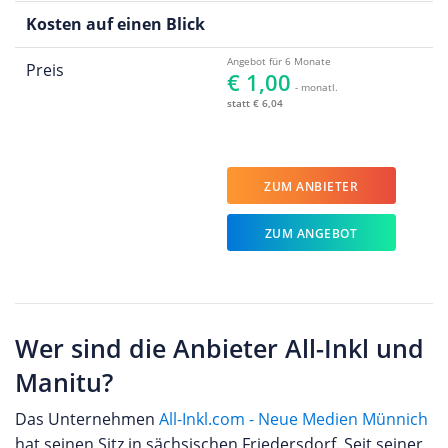
Kosten auf einen Blick
Angebot für 6 Monate
Preis
€ 1,00
- monatl.
statt € 6,04
ZUM ANBIETER
ZUM ANGEBOT
Wer sind die Anbieter All-Inkl und
Manitu?
Das Unternehmen
All-Inkl.com - Neue Medien Münnich
hat seinen Sitz in sächsischen Friedersdorf. Seit seiner