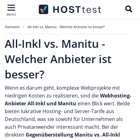
MENÜ
Startseite
All-Inkl vs. Manitu - Welcher Anbieter ist besser?
All-Inkl vs. Manitu -
Welcher Anbieter ist
besser?
Wenn es darum geht,
komplexe Webprojekte mit
niedrigen Kosten zu realisieren, sind die
Webhosting-
Anbieter All-Inkl und Manitu
einen Blick wert. Beide
bieten lukrative Hosting- und Server-Tarife aus
Deutschland, was sie sowohl für Unternehmen als
auch Privatanwender interessant macht. Bei der
direkten
Gegenüberstellung Manitu vs. All-Inkl