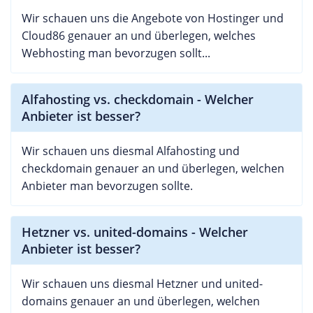
Wir schauen uns die Angebote von Hostinger und
Cloud86 genauer an und überlegen, welches
Webhosting man bevorzugen sollt...
Alfahosting vs. checkdomain - Welcher
Anbieter ist besser?
Wir schauen uns diesmal Alfahosting und
checkdomain genauer an und überlegen, welchen
Anbieter man bevorzugen sollte.
Hetzner vs. united-domains - Welcher
Anbieter ist besser?
Wir schauen uns diesmal Hetzner und united-
domains genauer an und überlegen, welchen