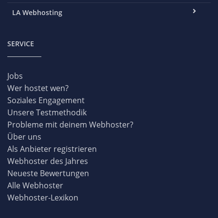
LA Webhosting
SERVICE
Jobs
Wer hostet wen?
Soziales Engagement
Unsere Testmethodik
Probleme mit deinem Webhoster?
Über uns
Als Anbieter registrieren
Webhoster des Jahres
Neueste Bewertungen
Alle Webhoster
Webhoster-Lexikon