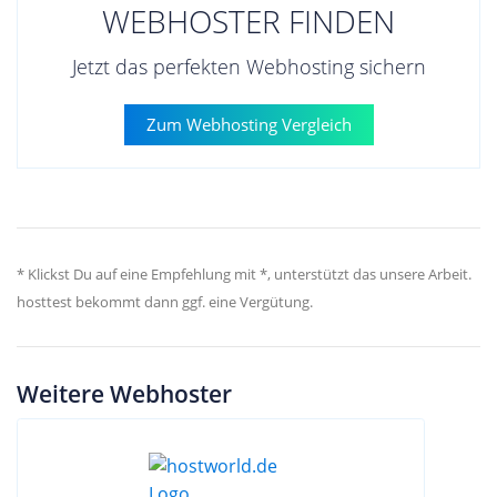
WEBHOSTER FINDEN
Jetzt das perfekten Webhosting sichern
Zum Webhosting Vergleich
* Klickst Du auf eine Empfehlung mit *, unterstützt das unsere Arbeit.
hosttest bekommt dann ggf. eine Vergütung.
Weitere Webhoster