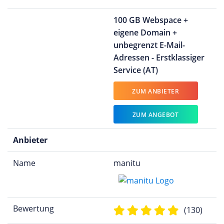
100 GB Webspace +
eigene Domain +
unbegrenzt E-Mail-
Adressen - Erstklassiger
Service (AT)
ZUM ANBIETER
ZUM ANGEBOT
Anbieter
Name
manitu
Bewertung
(130)