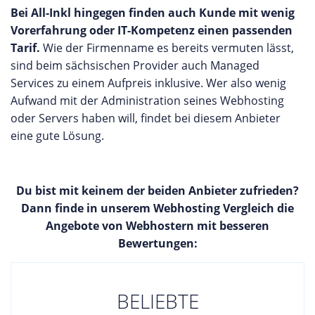
Bei All-Inkl hingegen finden auch Kunde mit wenig
Vorerfahrung oder IT-Kompetenz einen passenden
Tarif.
Wie der Firmenname es bereits vermuten lässt,
sind beim sächsischen Provider auch Managed
Services zu einem Aufpreis inklusive. Wer also wenig
Aufwand mit der Administration seines Webhosting
oder Servers haben will, findet bei diesem Anbieter
eine gute Lösung.
Du bist mit keinem der beiden Anbieter zufrieden?
Dann finde in unserem Webhosting Vergleich die
Angebote von Webhostern mit besseren
Bewertungen:
BELIEBTE