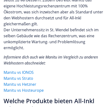
eigene Hochleistungsrechenzentrum mit 100%
Ökostrom, was sich inzwischen aber als Standard unter
den Webhostern durchsetzt und für All-Inkl
gleichermaßen gilt.
Der Unternehmenssitz in St. Wendel befindet sich im
selben Gebäude wie das Rechenzentrum, was eine
unkomplizierte Wartung- und Problemlösung
ermöglicht.
Informiere dich auch wie Manitu im Vergleich zu anderen
Webhostern abschneidet:
Manitu vs IONOS
Manitu vs Strato
Manitu vs Hetzner
Manitu vs Hosteurope
Welche Produkte bieten All-Inkl