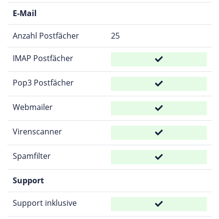
E-Mail
Anzahl Postfächer
25
IMAP Postfächer
Pop3 Postfächer
Webmailer
Virenscanner
Spamfilter
Support
Support inklusive