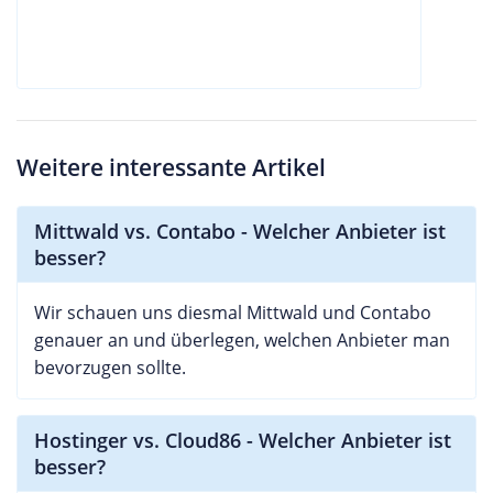
Weitere interessante Artikel
Mittwald vs. Contabo - Welcher Anbieter ist
besser?
Wir schauen uns diesmal Mittwald und Contabo
genauer an und überlegen, welchen Anbieter man
bevorzugen sollte.
Hostinger vs. Cloud86 - Welcher Anbieter ist
besser?