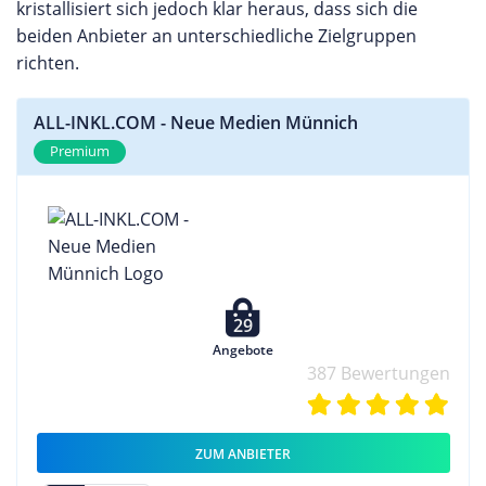
kristallisiert sich jedoch klar heraus, dass sich die
beiden Anbieter an unterschiedliche Zielgruppen
richten.
ALL-INKL.COM - Neue Medien Münnich
Premium
29
Angebote
387 Bewertungen
ZUM ANBIETER