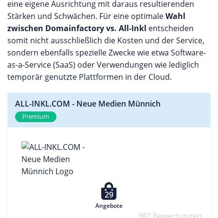
eine eigene Ausrichtung mit daraus resultierenden
Stärken und Schwächen. Für eine optimale
Wahl
zwischen Domainfactory vs. All-Inkl
entscheiden
somit nicht ausschließlich die Kosten und der Service,
sondern ebenfalls spezielle Zwecke wie etwa Software-
as-a-Service (SaaS) oder Verwendungen wie lediglich
temporär genutzte Plattformen in der Cloud.
ALL-INKL.COM - Neue Medien Münnich
Premium
29
Angebote
387 Bewertungen