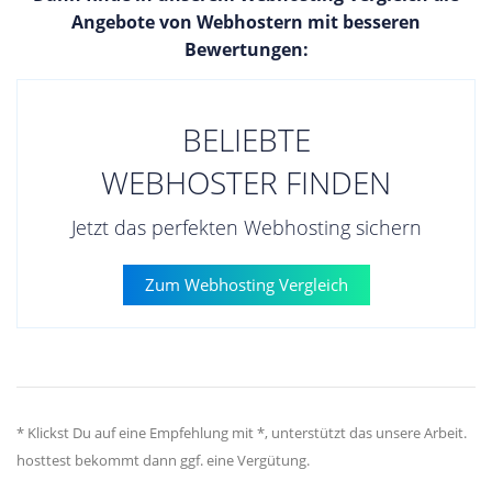
Angebote von Webhostern mit besseren
Bewertungen:
BELIEBTE
WEBHOSTER FINDEN
Jetzt das perfekten Webhosting sichern
Zum Webhosting Vergleich
* Klickst Du auf eine Empfehlung mit *, unterstützt das unsere Arbeit.
hosttest bekommt dann ggf. eine Vergütung.