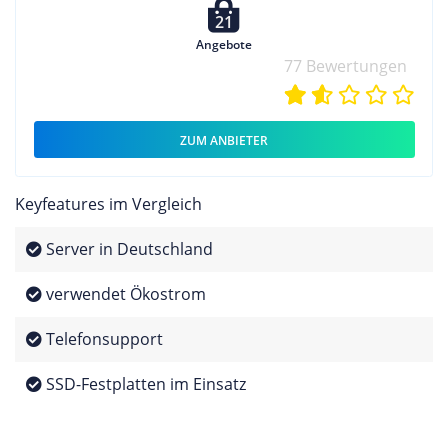
21
Angebote
77 Bewertungen
ZUM ANBIETER
Keyfeatures im Vergleich
Server in Deutschland
verwendet Ökostrom
Telefonsupport
SSD-Festplatten im Einsatz