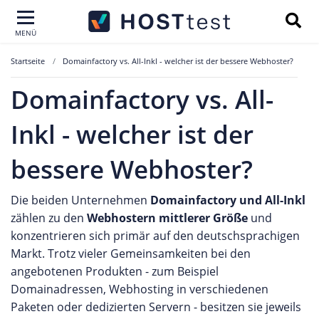
MENÜ
Startseite
Domainfactory vs. All-Inkl - welcher ist der bessere Webhoster?
Domainfactory vs. All-
Inkl - welcher ist der
bessere Webhoster?
Die beiden Unternehmen
Domainfactory und All-Inkl
zählen zu den
Webhostern mittlerer Größe
und
konzentrieren sich primär auf den deutschsprachigen
Markt. Trotz vieler Gemeinsamkeiten bei den
angebotenen Produkten - zum Beispiel
Domainadressen, Webhosting in verschiedenen
Paketen oder dedizierten Servern - besitzen sie jeweils