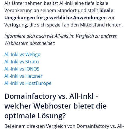
Als Unternehmen besitzt All-Inkl eine tiefe lokale
Verankerung an seinem Standort und stellt
ideale
Umgebungen für gewerbliche Anwendungen
zur
Verfügung, die sich speziell an den Mittelstand richten.
Informiere dich auch wie All-Inkl im Vergleich zu anderen
Webhostern abschneidet:
All-Inkl vs Webgo
All-Inkl vs Strato
All-Inkl vs IONOS
All-Inkl vs Hetzner
All-Inkl vs HostEurope
Domainfactory vs. All-Inkl -
welcher Webhoster bietet die
optimale Lösung?
Bei einem direkten Vergleich von Domainfactory vs. All-