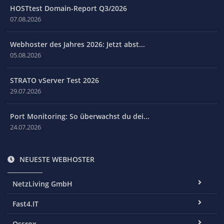
HOSTtest Domain-Report Q3/2026
07.08.2026
Webhoster des Jahres 2026: Jetzt abst...
05.08.2026
STRATO vServer Test 2026
29.07.2026
Port Monitoring: So überwachst du dei...
24.07.2026
NEUESTE WEBHOSTER
NetzLiving GmbH
Fast4.IT
Ossrox