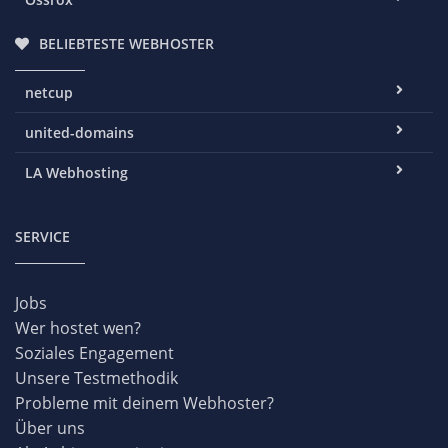
BELIEBTESTE WEBHOSTER
netcup
united-domains
LA Webhosting
SERVICE
Jobs
Wer hostet wen?
Soziales Engagement
Unsere Testmethodik
Probleme mit deinem Webhoster?
Über uns