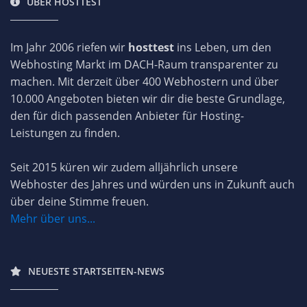
ÜBER HOSTTEST
Im Jahr 2006 riefen wir
hosttest
ins Leben, um den
Webhosting Markt im DACH-Raum transparenter zu
machen. Mit derzeit über 400 Webhostern und über
10.000 Angeboten bieten wir dir die beste Grundlage,
den für dich passenden Anbieter für Hosting-
Leistungen zu finden.
Seit 2015 küren wir zudem alljährlich unsere
Webhoster des Jahres und würden uns in Zukunft auch
über deine Stimme freuen.
Mehr über uns...
NEUESTE STARTSEITEN-NEWS