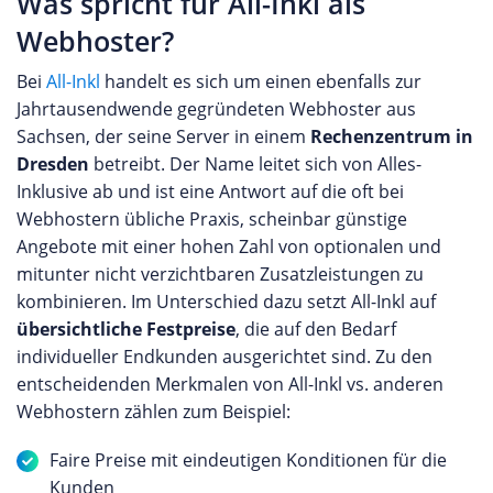
Was spricht für All-Inkl als
Webhoster?
Bei
All-Inkl
handelt es sich um einen ebenfalls zur
Jahrtausendwende gegründeten Webhoster aus
Sachsen, der seine Server in einem
Rechenzentrum in
Dresden
betreibt. Der Name leitet sich von Alles-
Inklusive ab und ist eine Antwort auf die oft bei
Webhostern übliche Praxis, scheinbar günstige
Angebote mit einer hohen Zahl von optionalen und
mitunter nicht verzichtbaren Zusatzleistungen zu
kombinieren. Im Unterschied dazu setzt All-Inkl auf
übersichtliche Festpreise
, die auf den Bedarf
individueller Endkunden ausgerichtet sind. Zu den
entscheidenden Merkmalen von All-Inkl vs. anderen
Webhostern zählen zum Beispiel:
Faire Preise mit eindeutigen Konditionen für die
Kunden