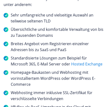
unter anderem:
Sehr umfangreiche und vielseitige Auswahl an
teilweise seltenen TLD
Übersichtliche und komfortable Verwaltung von bis
zu Tausenden Domains
Breites Angebot vom Registrieren einzelner
Adressen bis zu SaaS und PaaS
Standardisierte Lösungen zum Beispiel für
Microsoft 365, E-Mail Server oder
Hosted Exchange
Homepage-Baukasten und Webhosting mit
vorinstalliertem WordPress oder WordPress E-
Commerce
Webhosting immer inklusive SSL-Zertifikat für
verschlüsselte Verbindungen