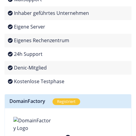
Inhaber geführtes Unternehmen
Eigene Server
Eigenes Rechenzentrum
24h Support
Denic-Mitglied
Kostenlose Testphase
DomainFactory
Registriert