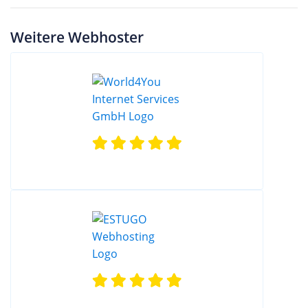
Weitere Webhoster