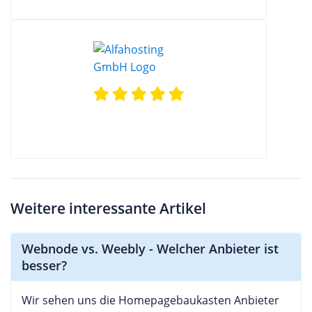
Weitere interessante Artikel
Webnode vs. Weebly - Welcher Anbieter ist
besser?
Wir sehen uns die Homepagebaukasten Anbieter