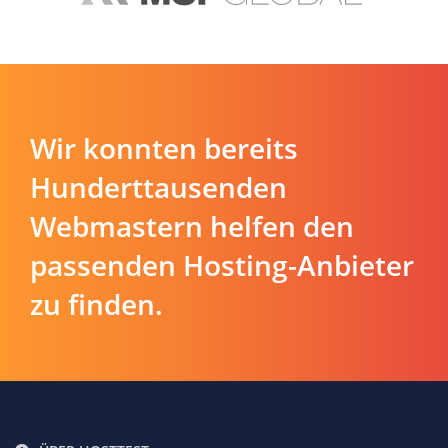
Wir konnten bereits
Hunderttausenden
Webmastern helfen den
passenden Hosting-Anbieter
zu finden.