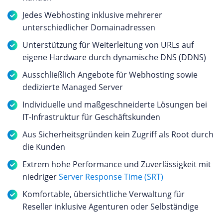
Jedes Webhosting inklusive mehrerer
unterschiedlicher Domainadressen
Unterstützung für Weiterleitung von URLs auf
eigene Hardware durch dynamische DNS (DDNS)
Ausschließlich Angebote für Webhosting sowie
dedizierte Managed Server
Individuelle und maßgeschneiderte Lösungen bei
IT-Infrastruktur für Geschäftskunden
Aus Sicherheitsgründen kein Zugriff als Root durch
die Kunden
Extrem hohe Performance und Zuverlässigkeit mit
niedriger
Server Response Time (SRT)
Komfortable, übersichtliche Verwaltung für
Reseller inklusive Agenturen oder Selbständige