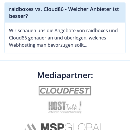
raidboxes vs. Cloud86 - Welcher Anbieter ist
besser?
Wir schauen uns die Angebote von raidboxes und
Cloud86 genauer an und überlegen, welches
Webhosting man bevorzugen sollt...
Mediapartner: