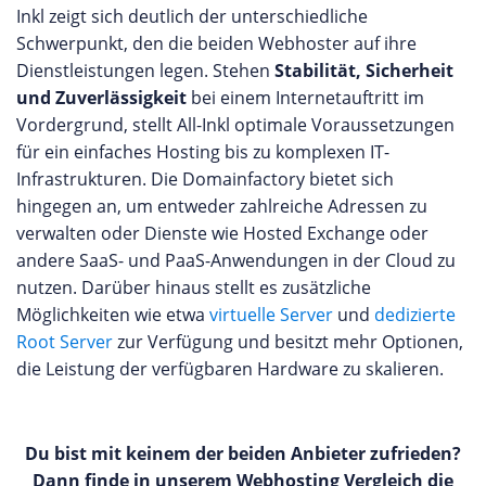
Inkl zeigt sich deutlich der unterschiedliche
Schwerpunkt, den die beiden Webhoster auf ihre
Dienstleistungen legen. Stehen
Stabilität, Sicherheit
und Zuverlässigkeit
bei einem Internetauftritt im
Vordergrund, stellt All-Inkl optimale Voraussetzungen
für ein einfaches Hosting bis zu komplexen IT-
Infrastrukturen. Die Domainfactory bietet sich
hingegen an, um entweder zahlreiche Adressen zu
verwalten oder Dienste wie Hosted Exchange oder
andere SaaS- und PaaS-Anwendungen in der Cloud zu
nutzen. Darüber hinaus stellt es zusätzliche
Möglichkeiten wie etwa
virtuelle Server
und
dedizierte
Root Server
zur Verfügung und besitzt mehr Optionen,
die Leistung der verfügbaren Hardware zu skalieren.
Du bist mit keinem der beiden Anbieter zufrieden?
Dann finde in unserem Webhosting Vergleich die