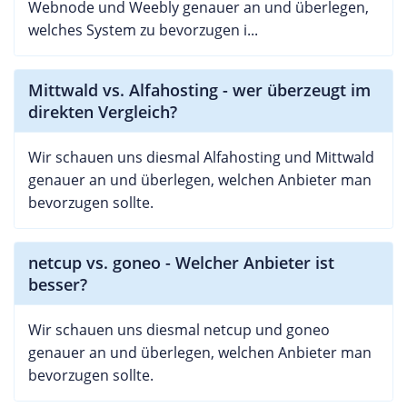
Webnode und Weebly genauer an und überlegen,
welches System zu bevorzugen i...
Mittwald vs. Alfahosting - wer überzeugt im
direkten Vergleich?
Wir schauen uns diesmal Alfahosting und Mittwald
genauer an und überlegen, welchen Anbieter man
bevorzugen sollte.
netcup vs. goneo - Welcher Anbieter ist
besser?
Wir schauen uns diesmal netcup und goneo
genauer an und überlegen, welchen Anbieter man
bevorzugen sollte.