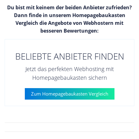
Du bist mit keinem der beiden Anbieter zufrieden?
Dann finde in unserem Homepagebaukasten
Vergleich die Angebote von Webhostern mit
besseren Bewertungen:
BELIEBTE ANBIETER FINDEN
Jetzt das perfekten Webhosting mit
Homepagebaukasten sichern
Zum Homepagebaukasten Vergleich