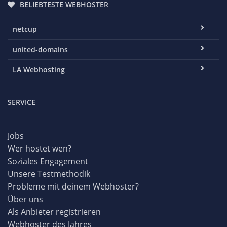
BELIEBTESTE WEBHOSTER
netcup
united-domains
LA Webhosting
SERVICE
Jobs
Wer hostet wen?
Soziales Engagement
Unsere Testmethodik
Probleme mit deinem Webhoster?
Über uns
Als Anbieter registrieren
Webhoster des Jahres