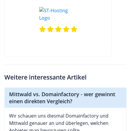
Weitere interessante Artikel
Mittwald vs. Domainfactory - wer gewinnt
einen direkten Vergleich?
Wir schauen uns diesmal Domainfactory und
Mittwald genauer an und überlegen, welchen
Anbieter man bevorzugen sollte.