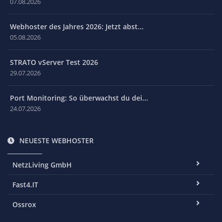
07.08.2026
Webhoster des Jahres 2026: Jetzt abst...
05.08.2026
STRATO vServer Test 2026
29.07.2026
Port Monitoring: So überwachst du dei...
24.07.2026
NEUESTE WEBHOSTER
NetzLiving GmbH
Fast4.IT
Ossrox