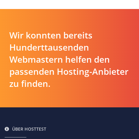
Wir konnten bereits
Hunderttausenden
Webmastern helfen den
passenden Hosting-Anbieter
zu finden.
ÜBER HOSTTEST