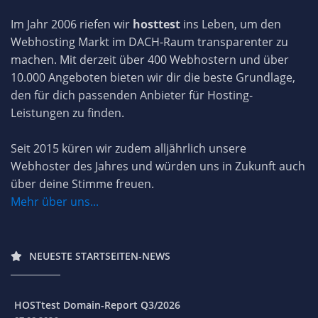
Im Jahr 2006 riefen wir
hosttest
ins Leben, um den
Webhosting Markt im DACH-Raum transparenter zu
machen. Mit derzeit über 400 Webhostern und über
10.000 Angeboten bieten wir dir die beste Grundlage,
den für dich passenden Anbieter für Hosting-
Leistungen zu finden.
Seit 2015 küren wir zudem alljährlich unsere
Webhoster des Jahres und würden uns in Zukunft auch
über deine Stimme freuen.
Mehr über uns...
NEUESTE STARTSEITEN-NEWS
HOSTtest Domain-Report Q3/2026