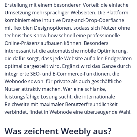
Erstellung mit einem besonderen Vorteil: die einfache
Umsetzung mehrsprachiger Webseiten. Die Plattform
kombiniert eine intuitive Drag-and-Drop-Oberfläche
mit flexiblen Designoptionen, sodass sich Nutzer ohne
technisches Know-how schnell eine professionelle
Online-Präsenz aufbauen können. Besonders
interessant ist die automatische mobile Optimierung,
die dafür sorgt, dass jede Website auf allen Endgeräten
optimal dargestellt wird. Ergänzt wird das Ganze durch
integrierte SEO- und E-Commerce-Funktionen, die
Webnode sowohl für private als auch geschäftliche
Nutzer attraktiv machen. Wer eine schlanke,
leistungsfähige Lösung sucht, die internationale
Reichweite mit maximaler Benutzerfreundlichkeit
verbindet, findet in Webnode eine überzeugende Wahl.
Was zeichent Weebly aus?