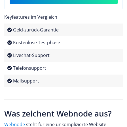
Keyfeatures im Vergleich
Geld-zurück-Garantie
Kostenlose Testphase
Livechat-Support
Telefonsupport
Mailsupport
Was zeichent Webnode aus?
Webnode
steht für eine unkomplizierte Website-