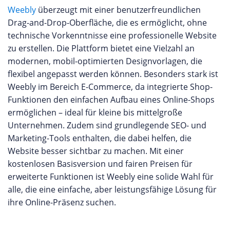
Weebly
überzeugt mit einer benutzerfreundlichen
Drag-and-Drop-Oberfläche, die es ermöglicht, ohne
technische Vorkenntnisse eine professionelle Website
zu erstellen. Die Plattform bietet eine Vielzahl an
modernen, mobil-optimierten Designvorlagen, die
flexibel angepasst werden können. Besonders stark ist
Weebly im Bereich E-Commerce, da integrierte Shop-
Funktionen den einfachen Aufbau eines Online-Shops
ermöglichen – ideal für kleine bis mittelgroße
Unternehmen. Zudem sind grundlegende SEO- und
Marketing-Tools enthalten, die dabei helfen, die
Website besser sichtbar zu machen. Mit einer
kostenlosen Basisversion und fairen Preisen für
erweiterte Funktionen ist Weebly eine solide Wahl für
alle, die eine einfache, aber leistungsfähige Lösung für
ihre Online-Präsenz suchen.