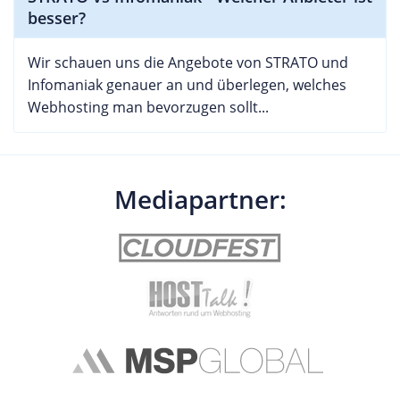
besser?
Wir schauen uns die Angebote von STRATO und
Infomaniak genauer an und überlegen, welches
Webhosting man bevorzugen sollt...
Mediapartner: