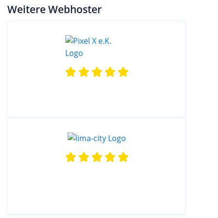
Weitere Webhoster