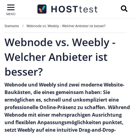
MENÜ
Startseite
Webnode vs. Weebly - Welcher Anbieter ist besser?
Webnode vs. Weebly -
Welcher Anbieter ist
besser?
Webnode und Weebly sind zwei moderne Website-
Baukästen, die eines gemeinsam haben: Sie
ermöglichen es, schnell und unkompliziert eine
professionelle Online-Präsenz zu schaffen. Während
Webnode mit einer mehrsprachigen Ausrichtung
und flexiblen Anpassungsmöglichkeiten punktet,
setzt Weebly auf eine intuitive Drag-and-Drop-