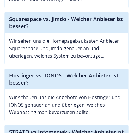
Squarespace vs. Jimdo - Welcher Anbieter ist
besser?
Wir sehen uns die Homepagebaukasten Anbieter
Squarespace und Jimdo genauer an und
überlegen, welches System zu bevorzuge...
Hostinger vs. IONOS - Welcher Anbieter ist
besser?
Wir schauen uns die Angebote von Hostinger und
IONOS genauer an und überlegen, welches
Webhosting man bevorzugen sollte.
STRATO vs Infomaniak - Welcher Anbieter ist