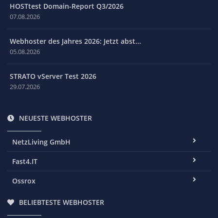
HOSTtest Domain-Report Q3/2026
07.08.2026
Webhoster des Jahres 2026: Jetzt abst...
05.08.2026
STRATO vServer Test 2026
29.07.2026
NEUESTE WEBHOSTER
NetzLiving GmbH
Fast4.IT
Ossrox
BELIEBTESTE WEBHOSTER