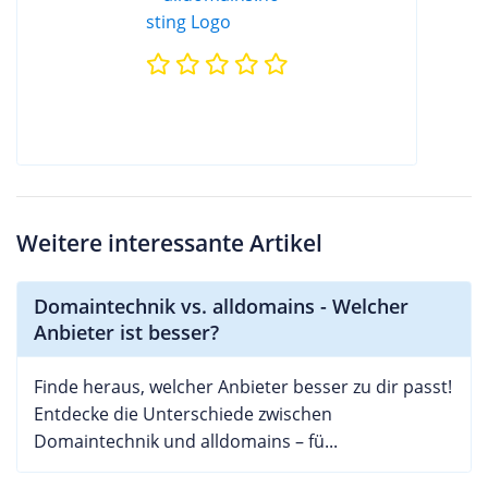
Weitere interessante Artikel
Domaintechnik vs. alldomains - Welcher
Anbieter ist besser?
Finde heraus, welcher Anbieter besser zu dir passt!
Entdecke die Unterschiede zwischen
Domaintechnik und alldomains – fü...