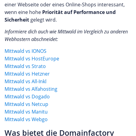
einer Webseite oder eines Online-Shops interessant,
wenn eine hohe
Priorität auf Performance und
Sicherheit
gelegt wird.
Informiere dich auch wie Mittwald im Vergleich zu anderen
Webhostern abschneidet:
Mittwald vs IONOS
Mittwald vs HostEurope
Mittwald vs Strato
Mittwald vs Hetzner
Mittwald vs All-Inkl
Mittwald vs Alfahosting
Mittwald vs Dogado
Mittwald vs Netcup
Mittwald vs Manitu
Mittwald vs Webgo
Was bietet die Domainfactory