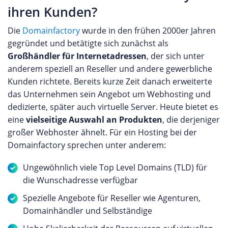
ihren Kunden?
Die
Domainfactory
wurde in den frühen 2000er Jahren
gegründet und betätigte sich zunächst als
Großhändler für Internetadressen
, der sich unter
anderem speziell an Reseller und andere gewerbliche
Kunden richtete. Bereits kurze Zeit danach erweiterte
das Unternehmen sein Angebot um Webhosting und
dedizierte, später auch virtuelle Server. Heute bietet es
eine
vielseitige Auswahl an Produkten
, die derjeniger
großer Webhoster ähnelt. Für ein Hosting bei der
Domainfactory sprechen unter anderem:
Ungewöhnlich viele Top Level Domains (TLD) für
die Wunschadresse verfügbar
Spezielle Angebote für Reseller wie Agenturen,
Domainhändler und Selbständige