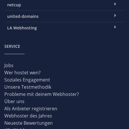
netcup
united-domains
LA Webhosting
SERVICE
Jobs
Wer hostet wen?
Soziales Engagement
Unsere Testmethodik
Probleme mit deinem Webhoster?
Über uns
Als Anbieter registrieren
Webhoster des Jahres
Neueste Bewertungen