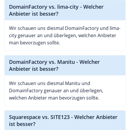
DomainFactory vs. lima-city - Welcher
Anbieter ist besser?
Wir schauen uns diesmal DomainFactory und lima-
city genauer an und überlegen, welchen Anbieter
man bevorzugen sollte.
DomainFactory vs. Manitu - Welcher
Anbieter ist besser?
Wir schauen uns diesmal Manitu und
DomainFactory genauer an und überlegen,
welchen Anbieter man bevorzugen sollte.
Squarespace vs. SITE123 - Welcher Anbieter
ist besser?