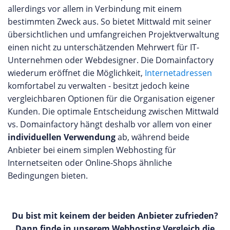
allerdings vor allem in Verbindung mit einem
bestimmten Zweck aus. So bietet Mittwald mit seiner
übersichtlichen und umfangreichen Projektverwaltung
einen nicht zu unterschätzenden Mehrwert für IT-
Unternehmen oder Webdesigner. Die Domainfactory
wiederum eröffnet die Möglichkeit,
Internetadressen
komfortabel zu verwalten - besitzt jedoch keine
vergleichbaren Optionen für die Organisation eigener
Kunden. Die optimale Entscheidung zwischen Mittwald
vs. Domainfactory hängt deshalb vor allem von einer
individuellen Verwendung
ab, während beide
Anbieter bei einem simplen Webhosting für
Internetseiten oder Online-Shops ähnliche
Bedingungen bieten.
Du bist mit keinem der beiden Anbieter zufrieden?
Dann finde in unserem Webhosting Vergleich die