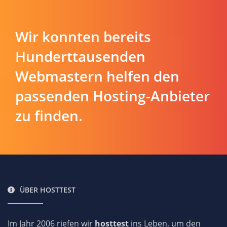
Wir konnten bereits
Hunderttausenden
Webmastern helfen den
passenden Hosting-Anbieter
zu finden.
ÜBER HOSTTEST
Im Jahr 2006 riefen wir
hosttest
ins Leben, um den