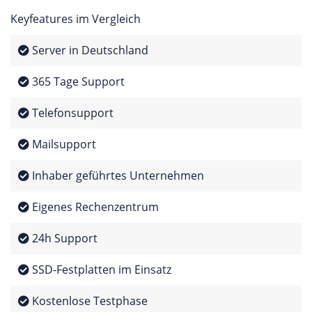
Keyfeatures im Vergleich
Server in Deutschland
365 Tage Support
Telefonsupport
Mailsupport
Inhaber geführtes Unternehmen
Eigenes Rechenzentrum
24h Support
SSD-Festplatten im Einsatz
Kostenlose Testphase