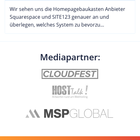
Wir sehen uns die Homepagebaukasten Anbieter
Squarespace und SITE123 genauer an und
überlegen, welches System zu bevorzu...
Mediapartner: