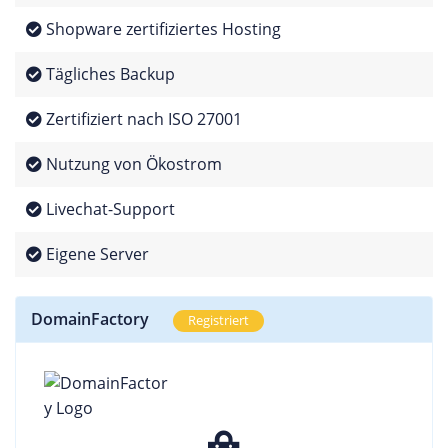
Shopware zertifiziertes Hosting
Tägliches Backup
Zertifiziert nach ISO 27001
Nutzung von Ökostrom
Livechat-Support
Eigene Server
DomainFactory
Registriert