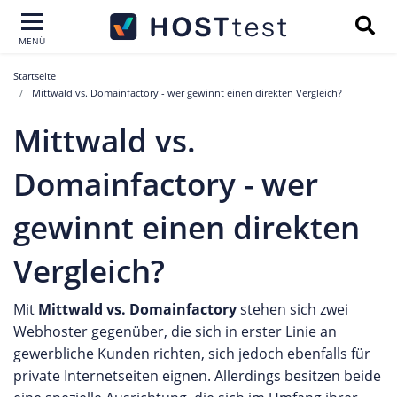
MENÜ
Startseite
Mittwald vs. Domainfactory - wer gewinnt einen direkten Vergleich?
Mittwald vs.
Domainfactory - wer
gewinnt einen direkten
Vergleich?
Mit
Mittwald vs. Domainfactory
stehen sich zwei
Webhoster gegenüber, die sich in erster Linie an
gewerbliche Kunden richten, sich jedoch ebenfalls für
private Internetseiten eignen. Allerdings besitzen beide