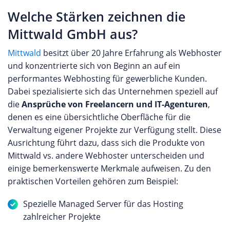
Welche Stärken zeichnen die
Mittwald GmbH aus?
Mittwald
besitzt über 20 Jahre Erfahrung als Webhoster
und konzentrierte sich von Beginn an auf ein
performantes Webhosting für gewerbliche Kunden.
Dabei spezialisierte sich das Unternehmen speziell auf
die
Ansprüche von Freelancern und IT-Agenturen
,
denen es eine übersichtliche Oberfläche für die
Verwaltung eigener Projekte zur Verfügung stellt. Diese
Ausrichtung führt dazu, dass sich die Produkte von
Mittwald vs. andere Webhoster unterscheiden und
einige bemerkenswerte Merkmale aufweisen. Zu den
praktischen Vorteilen gehören zum Beispiel:
Spezielle Managed Server für das Hosting
zahlreicher Projekte