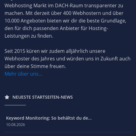
Webhosting Markt im DACH-Raum transparenter zu
machen. Mit derzeit über 400 Webhostern und über
10.000 Angeboten bieten wir dir die beste Grundlage,
den für dich passenden Anbieter für Hosting-
Leistungen zu finden.
Seit 2015 küren wir zudem alljährlich unsere
Webhoster des Jahres und würden uns in Zukunft auch
über deine Stimme freuen.
Mehr über uns...
NEUESTE STARTSEITEN-NEWS
Keyword Monitoring: So behältst du de...
10.08.2026