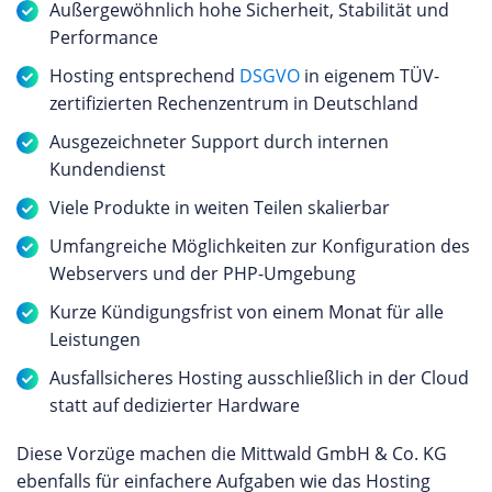
Außergewöhnlich hohe Sicherheit, Stabilität und
Performance
Hosting entsprechend
DSGVO
in eigenem TÜV-
zertifizierten Rechenzentrum in Deutschland
Ausgezeichneter Support durch internen
Kundendienst
Viele Produkte in weiten Teilen skalierbar
Umfangreiche Möglichkeiten zur Konfiguration des
Webservers und der PHP-Umgebung
Kurze Kündigungsfrist von einem Monat für alle
Leistungen
Ausfallsicheres Hosting ausschließlich in der Cloud
statt auf dedizierter Hardware
Diese Vorzüge machen die Mittwald GmbH & Co. KG
ebenfalls für einfachere Aufgaben wie das Hosting