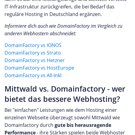
IT-Infrastruktur zurückgreifen, die bei Bedarf das
reguläre Hosting in Deutschland ergänzen.
Informiere dich auch wie DomainFactory im Vergleich zu
anderen Webhostern abschneidet:
DomainFactory vs IONOS
DomainFactory vs Strato
DomainFactory vs Hetzner
DomainFactory vs HostEurope
DomainFactory vs All-Inkl
Mittwald vs. Domainfactory - wer
bietet das bessere Webhosting?
Bei "einfachen" Leistungen wie dem Hosting einer
einzelnen Webseite überzeugt sowohl Mittwald wie
Domainfactory durch
gute bis herausragende
Performance
- ihre Stärken spielen beide Webhoster