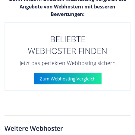
Angebote von Webhostern mit besseren
Bewertungen:
BELIEBTE
WEBHOSTER FINDEN
Jetzt das perfekten Webhosting sichern
Zum Webhosting Vergleich
Weitere Webhoster