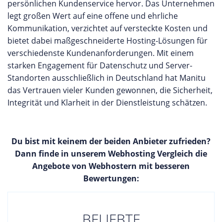
persönlichen Kundenservice hervor. Das Unternehmen
legt großen Wert auf eine offene und ehrliche
Kommunikation, verzichtet auf versteckte Kosten und
bietet dabei maßgeschneiderte Hosting-Lösungen für
verschiedenste Kundenanforderungen. Mit einem
starken Engagement für Datenschutz und Server-
Standorten ausschließlich in Deutschland hat Manitu
das Vertrauen vieler Kunden gewonnen, die Sicherheit,
Integrität und Klarheit in der Dienstleistung schätzen.
Du bist mit keinem der beiden Anbieter zufrieden?
Dann finde in unserem Webhosting Vergleich die
Angebote von Webhostern mit besseren
Bewertungen:
BELIEBTE