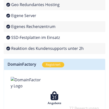
Geo Redundantes Hosting
Eigene Server
Eigenes Rechenzentrum
SSD-Festplatten im Einsatz
Reaktion des Kundensupports unter 2h
DomainFactory
Registriert
21
Angebote
77 Bewertungen