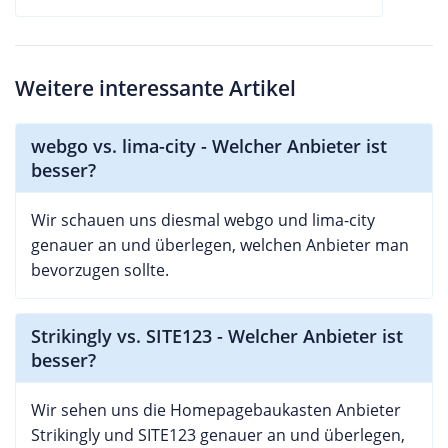
Weitere interessante Artikel
webgo vs. lima-city - Welcher Anbieter ist
besser?
Wir schauen uns diesmal webgo und lima-city
genauer an und überlegen, welchen Anbieter man
bevorzugen sollte.
Strikingly vs. SITE123 - Welcher Anbieter ist
besser?
Wir sehen uns die Homepagebaukasten Anbieter
Strikingly und SITE123 genauer an und überlegen,