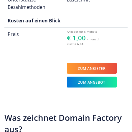
Bezahlmethoden
Kosten auf einen Blick
Angebot für 6 Monate
Preis
€ 1,00
- monatl.
statt € 6,04
ZUM ANBIETER
ZUM ANGEBOT
Was zeichnet Domain Factory
aus?