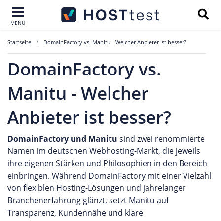
MENÜ
Startseite
DomainFactory vs. Manitu - Welcher Anbieter ist besser?
DomainFactory vs.
Manitu - Welcher
Anbieter ist besser?
DomainFactory und Manitu
sind zwei renommierte
Namen im deutschen Webhosting-Markt, die jeweils
ihre eigenen Stärken und Philosophien in den Bereich
einbringen. Während DomainFactory mit einer Vielzahl
von flexiblen Hosting-Lösungen und jahrelanger
Branchenerfahrung glänzt, setzt Manitu auf
Transparenz, Kundennähe und klare