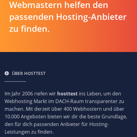
Webmastern helfen den
passenden Hosting-Anbieter
zu finden.
ÜBER HOSTTEST
Im Jahr 2006 riefen wir
hosttest
ins Leben, um den
Webhosting Markt im DACH-Raum transparenter zu
machen. Mit derzeit über 400 Webhostern und über
10.000 Angeboten bieten wir dir die beste Grundlage,
den für dich passenden Anbieter für Hosting-
Leistungen zu finden.