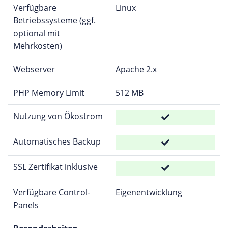
Verfügbare
Linux
Betriebssysteme (ggf.
optional mit
Mehrkosten)
Webserver
Apache 2.x
PHP Memory Limit
512 MB
Nutzung von Ökostrom
Automatisches Backup
SSL Zertifikat inklusive
Verfügbare Control-
Eigenentwicklung
Panels