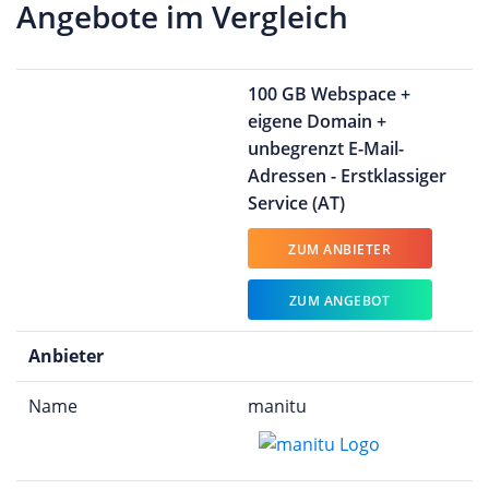
Angebote im Vergleich
100 GB Webspace +
eigene Domain +
unbegrenzt E-Mail-
Adressen - Erstklassiger
Service (AT)
ZUM ANBIETER
ZUM ANGEBOT
Anbieter
Name
manitu