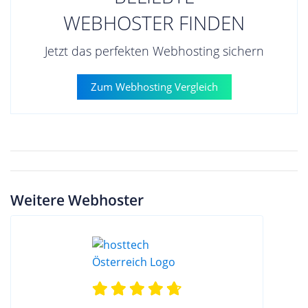
WEBHOSTER FINDEN
Jetzt das perfekten Webhosting sichern
Zum Webhosting Vergleich
Weitere Webhoster