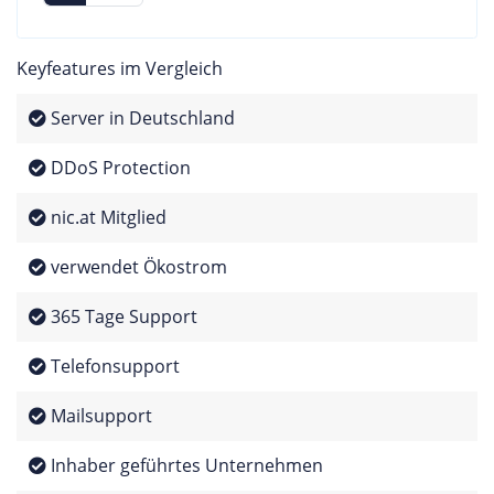
Keyfeatures im Vergleich
Server in Deutschland
DDoS Protection
nic.at Mitglied
verwendet Ökostrom
365 Tage Support
Telefonsupport
Mailsupport
Inhaber geführtes Unternehmen