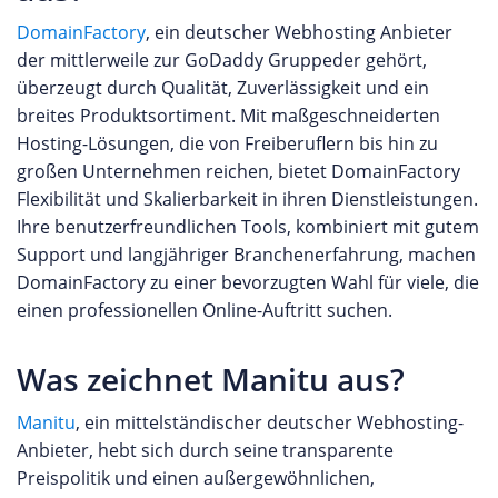
DomainFactory
, ein deutscher Webhosting Anbieter
der mittlerweile zur GoDaddy Gruppeder gehört,
überzeugt durch Qualität, Zuverlässigkeit und ein
breites Produktsortiment. Mit maßgeschneiderten
Hosting-Lösungen, die von Freiberuflern bis hin zu
großen Unternehmen reichen, bietet DomainFactory
Flexibilität und Skalierbarkeit in ihren Dienstleistungen.
Ihre benutzerfreundlichen Tools, kombiniert mit gutem
Support und langjähriger Branchenerfahrung, machen
DomainFactory zu einer bevorzugten Wahl für viele, die
einen professionellen Online-Auftritt suchen.
Was zeichnet Manitu aus?
Manitu
, ein mittelständischer deutscher Webhosting-
Anbieter, hebt sich durch seine transparente
Preispolitik und einen außergewöhnlichen,