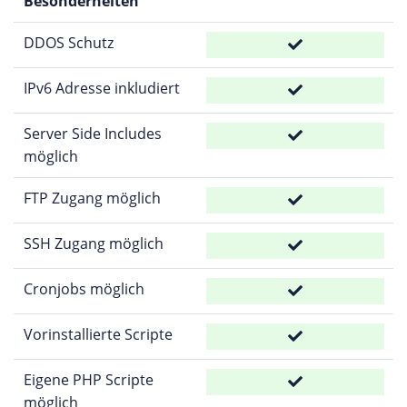
Besonderheiten
DDOS Schutz
IPv6 Adresse inkludiert
Server Side Includes
möglich
FTP Zugang möglich
SSH Zugang möglich
Cronjobs möglich
Vorinstallierte Scripte
Eigene PHP Scripte
möglich