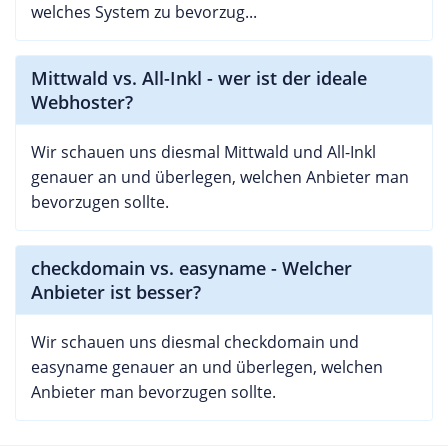
welches System zu bevorzug...
Mittwald vs. All-Inkl - wer ist der ideale
Webhoster?
Wir schauen uns diesmal Mittwald und All-Inkl
genauer an und überlegen, welchen Anbieter man
bevorzugen sollte.
checkdomain vs. easyname - Welcher
Anbieter ist besser?
Wir schauen uns diesmal checkdomain und
easyname genauer an und überlegen, welchen
Anbieter man bevorzugen sollte.