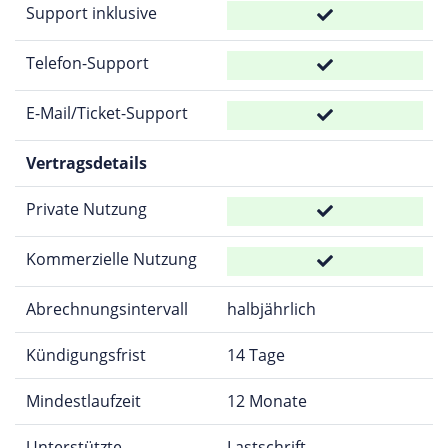
Support inklusive
Telefon-Support
E-Mail/Ticket-Support
Vertragsdetails
Private Nutzung
Kommerzielle Nutzung
Abrechnungsintervall
halbjährlich
Kündigungsfrist
14 Tage
Mindestlaufzeit
12 Monate
Unterstützte
Lastschrift