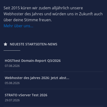
Seit 2015 küren wir zudem alljährlich unsere
Webhoster des Jahres und würden uns in Zukunft auch
über deine Stimme freuen.
Mehr über uns...
NEUESTE STARTSEITEN-NEWS
HOSTtest Domain-Report Q3/2026
07.08.2026
Webhoster des Jahres 2026: Jetzt abst...
05.08.2026
STRATO vServer Test 2026
29.07.2026