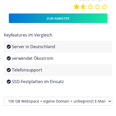
ZUM ANBIETER
Keyfeatures im Vergleich
Server in Deutschland
verwendet Ökostrom
Telefonsupport
SSD-Festplatten im Einsatz