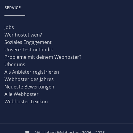
SERVICE
Jobs
Wer hostet wen?
Soziales Engagement
Unsere Testmethodik
Probleme mit deinem Webhoster?
Über uns
Als Anbieter registrieren
Webhoster des Jahres
Neueste Bewertungen
Alle Webhoster
Webhoster-Lexikon
Wir lieben Webhosting 2006 - 2026