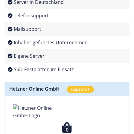
Server in Deutschland
Telefonsupport
Mailsupport
Inhaber geführtes Unternehmen
Eigene Server
SSD-Festplatten im Einsatz
Hetzner Online GmbH
Registriert
0