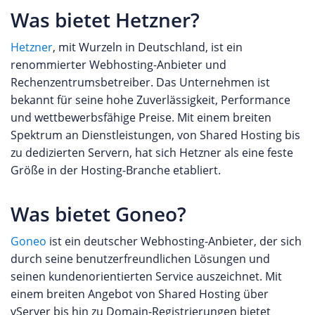
Was bietet Hetzner?
Hetzner
, mit Wurzeln in Deutschland, ist ein
renommierter Webhosting-Anbieter und
Rechenzentrumsbetreiber. Das Unternehmen ist
bekannt für seine hohe Zuverlässigkeit, Performance
und wettbewerbsfähige Preise. Mit einem breiten
Spektrum an Dienstleistungen, von Shared Hosting bis
zu dedizierten Servern, hat sich Hetzner als eine feste
Größe in der Hosting-Branche etabliert.
Was bietet Goneo?
Goneo
ist ein deutscher Webhosting-Anbieter, der sich
durch seine benutzerfreundlichen Lösungen und
seinen kundenorientierten Service auszeichnet. Mit
einem breiten Angebot von Shared Hosting über
vServer bis hin zu Domain-Registrierungen bietet