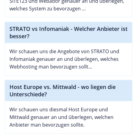
SITE123 und Webador genauer an und überlegen,
welches System zu bevorzugen ...
STRATO vs Infomaniak - Welcher Anbieter ist
besser?
Wir schauen uns die Angebote von STRATO und
Infomaniak genauer an und überlegen, welches
Webhosting man bevorzugen sollt...
Host Europe vs. Mittwald - wo liegen die
Unterschiede?
Wir schauen uns diesmal Host Europe und
Mittwald genauer an und überlegen, welchen
Anbieter man bevorzugen sollte.