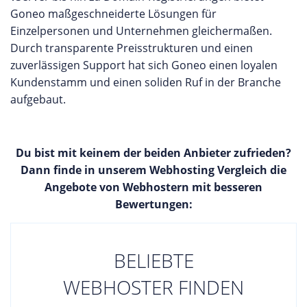
Goneo maßgeschneiderte Lösungen für
Einzelpersonen und Unternehmen gleichermaßen.
Durch transparente Preisstrukturen und einen
zuverlässigen Support hat sich Goneo einen loyalen
Kundenstamm und einen soliden Ruf in der Branche
aufgebaut.
Du bist mit keinem der beiden Anbieter zufrieden?
Dann finde in unserem Webhosting Vergleich die
Angebote von Webhostern mit besseren
Bewertungen:
BELIEBTE
WEBHOSTER FINDEN