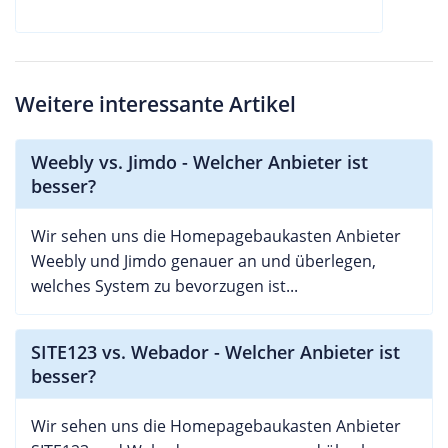
Weitere interessante Artikel
Weebly vs. Jimdo - Welcher Anbieter ist
besser?
Wir sehen uns die Homepagebaukasten Anbieter
Weebly und Jimdo genauer an und überlegen,
welches System zu bevorzugen ist...
SITE123 vs. Webador - Welcher Anbieter ist
besser?
Wir sehen uns die Homepagebaukasten Anbieter