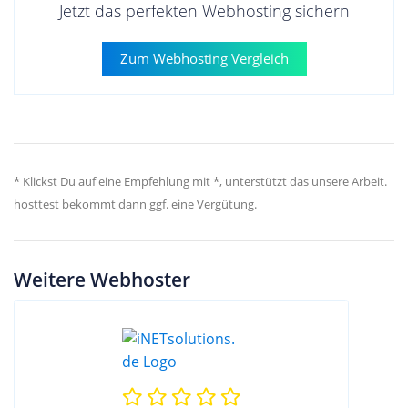
Jetzt das perfekten Webhosting sichern
Zum Webhosting Vergleich
* Klickst Du auf eine Empfehlung mit *, unterstützt das unsere Arbeit.
hosttest bekommt dann ggf. eine Vergütung.
Weitere Webhoster