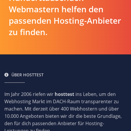
Webmastern helfen den
passenden Hosting-Anbieter
zu finden.
ÜBER HOSTTEST
Im Jahr 2006 riefen wir
hosttest
ins Leben, um den
Webhosting Markt im DACH-Raum transparenter zu
machen. Mit derzeit über 400 Webhostern und über
10.000 Angeboten bieten wir dir die beste Grundlage,
den für dich passenden Anbieter für Hosting-
Leistungen zu finden.