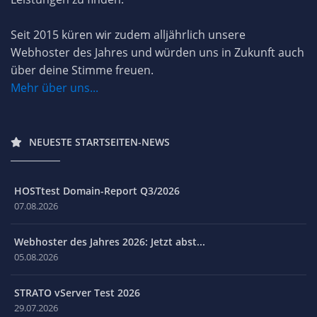
Seit 2015 küren wir zudem alljährlich unsere
Webhoster des Jahres und würden uns in Zukunft auch
über deine Stimme freuen.
Mehr über uns...
NEUESTE STARTSEITEN-NEWS
HOSTtest Domain-Report Q3/2026
07.08.2026
Webhoster des Jahres 2026: Jetzt abst...
05.08.2026
STRATO vServer Test 2026
29.07.2026