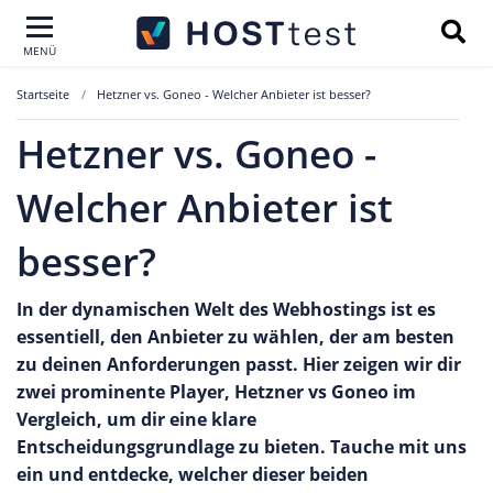
MENÜ
Startseite
Hetzner vs. Goneo - Welcher Anbieter ist besser?
Hetzner vs. Goneo -
Welcher Anbieter ist
besser?
In der dynamischen Welt des Webhostings ist es
essentiell, den Anbieter zu wählen, der am besten
zu deinen Anforderungen passt. Hier zeigen wir dir
zwei prominente Player, Hetzner vs Goneo im
Vergleich, um dir eine klare
Entscheidungsgrundlage zu bieten. Tauche mit uns
ein und entdecke, welcher dieser beiden