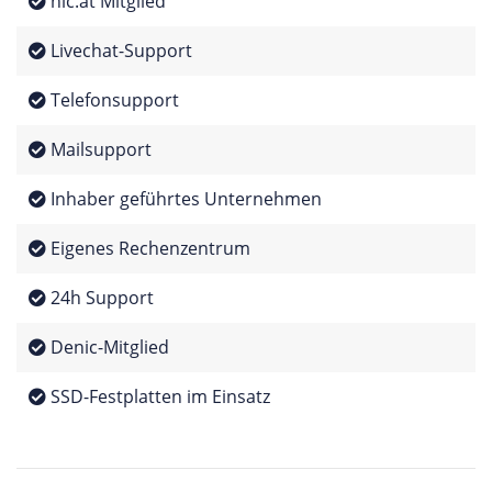
nic.at Mitglied
Livechat-Support
Telefonsupport
Mailsupport
Inhaber geführtes Unternehmen
Eigenes Rechenzentrum
24h Support
Denic-Mitglied
SSD-Festplatten im Einsatz