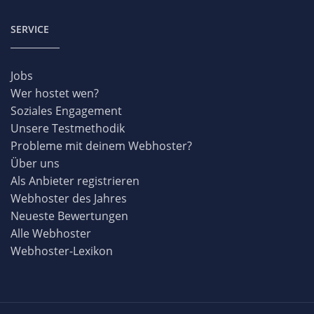
SERVICE
Jobs
Wer hostet wen?
Soziales Engagement
Unsere Testmethodik
Probleme mit deinem Webhoster?
Über uns
Als Anbieter registrieren
Webhoster des Jahres
Neueste Bewertungen
Alle Webhoster
Webhoster-Lexikon