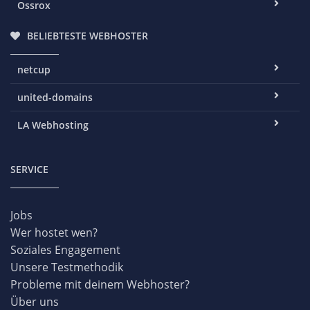
Ossrox
BELIEBTESTE WEBHOSTER
netcup
united-domains
LA Webhosting
SERVICE
Jobs
Wer hostet wen?
Soziales Engagement
Unsere Testmethodik
Probleme mit deinem Webhoster?
Über uns