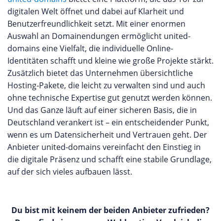
digitalen Welt öffnet und dabei auf Klarheit und
Benutzerfreundlichkeit setzt. Mit einer enormen
Auswahl an Domainendungen ermöglicht united-
domains eine Vielfalt, die individuelle Online-
Identitäten schafft und kleine wie große Projekte stärkt.
Zusätzlich bietet das Unternehmen übersichtliche
Hosting-Pakete, die leicht zu verwalten sind und auch
ohne technische Expertise gut genutzt werden können.
Und das Ganze läuft auf einer sicheren Basis, die in
Deutschland verankert ist – ein entscheidender Punkt,
wenn es um Datensicherheit und Vertrauen geht. Der
Anbieter united-domains vereinfacht den Einstieg in
die digitale Präsenz und schafft eine stabile Grundlage,
auf der sich vieles aufbauen lässt.
Du bist mit keinem der beiden Anbieter zufrieden?