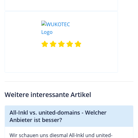
Weitere interessante Artikel
All-Inkl vs. united-domains - Welcher
Anbieter ist besser?
Wir schauen uns diesmal All-Inkl und united-