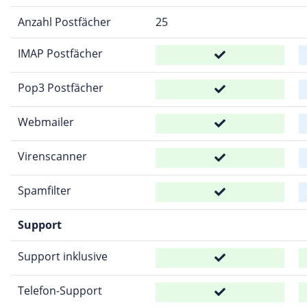
Anzahl Postfächer
25
IMAP Postfächer
Pop3 Postfächer
Webmailer
Virenscanner
Spamfilter
Support
Support inklusive
Telefon-Support