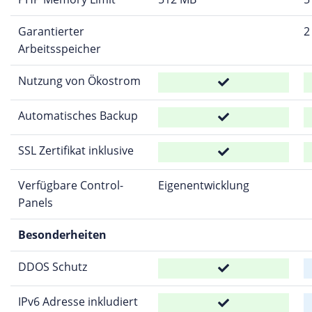
Garantierter
2
Arbeitsspeicher
Nutzung von Ökostrom
Automatisches Backup
SSL Zertifikat inklusive
Verfügbare Control-
Eigenentwicklung
Panels
Besonderheiten
DDOS Schutz
IPv6 Adresse inkludiert