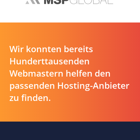
Wir konnten bereits
Hunderttausenden
Webmastern helfen den
passenden Hosting-Anbieter
zu finden.