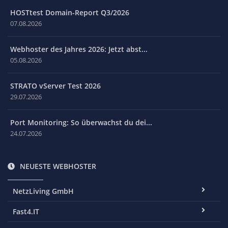
HOSTtest Domain-Report Q3/2026
07.08.2026
Webhoster des Jahres 2026: Jetzt abst...
05.08.2026
STRATO vServer Test 2026
29.07.2026
Port Monitoring: So überwachst du dei...
24.07.2026
NEUESTE WEBHOSTER
NetzLiving GmbH
Fast4.IT