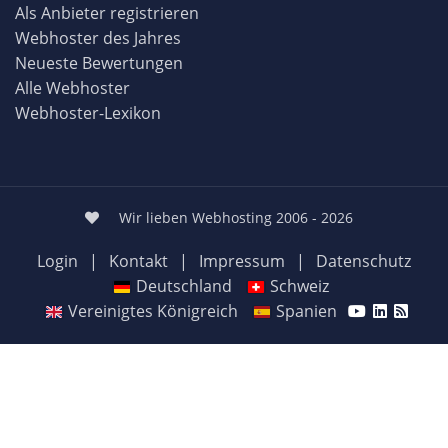
Als Anbieter registrieren
Webhoster des Jahres
Neueste Bewertungen
Alle Webhoster
Webhoster-Lexikon
Wir lieben Webhosting 2006 - 2026
Login
|
Kontakt
|
Impressum
|
Datenschutz
Deutschland
Schweiz
Vereinigtes Königreich
Spanien