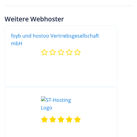
Weitere Webhoster
foyb und hostoo Vertriebsgesellschaft
mbH