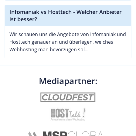
Infomaniak vs Hosttech - Welcher Anbieter
ist besser?
Wir schauen uns die Angebote von Infomaniak und
Hosttech genauer an und überlegen, welches
Webhosting man bevorzugen sol...
Mediapartner: