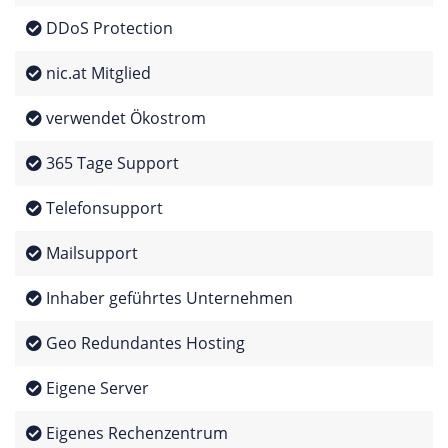
DDoS Protection
nic.at Mitglied
verwendet Ökostrom
365 Tage Support
Telefonsupport
Mailsupport
Inhaber geführtes Unternehmen
Geo Redundantes Hosting
Eigene Server
Eigenes Rechenzentrum