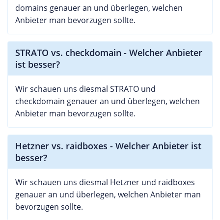
domains genauer an und überlegen, welchen
Anbieter man bevorzugen sollte.
STRATO vs. checkdomain - Welcher Anbieter
ist besser?
Wir schauen uns diesmal STRATO und
checkdomain genauer an und überlegen, welchen
Anbieter man bevorzugen sollte.
Hetzner vs. raidboxes - Welcher Anbieter ist
besser?
Wir schauen uns diesmal Hetzner und raidboxes
genauer an und überlegen, welchen Anbieter man
bevorzugen sollte.