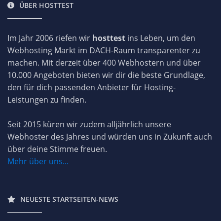
ÜBER HOSTTEST
Im Jahr 2006 riefen wir
hosttest
ins Leben, um den
Webhosting Markt im DACH-Raum transparenter zu
machen. Mit derzeit über 400 Webhostern und über
10.000 Angeboten bieten wir dir die beste Grundlage,
den für dich passenden Anbieter für Hosting-
Leistungen zu finden.
Seit 2015 küren wir zudem alljährlich unsere
Webhoster des Jahres und würden uns in Zukunft auch
über deine Stimme freuen.
Mehr über uns...
NEUESTE STARTSEITEN-NEWS