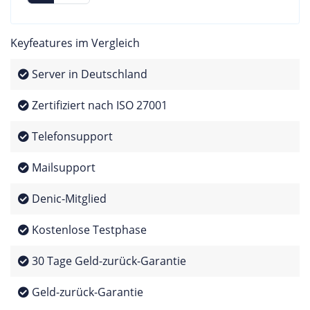
Keyfeatures im Vergleich
Server in Deutschland
Zertifiziert nach ISO 27001
Telefonsupport
Mailsupport
Denic-Mitglied
Kostenlose Testphase
30 Tage Geld-zurück-Garantie
Geld-zurück-Garantie