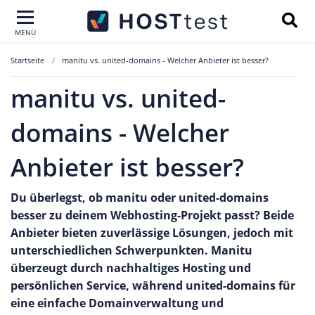
MENÜ
Startseite
manitu vs. united-domains - Welcher Anbieter ist besser?
manitu vs. united-
domains - Welcher
Anbieter ist besser?
Du überlegst, ob manitu oder united-domains
besser zu deinem Webhosting-Projekt passt? Beide
Anbieter bieten zuverlässige Lösungen, jedoch mit
unterschiedlichen Schwerpunkten. Manitu
überzeugt durch nachhaltiges Hosting und
persönlichen Service, während united-domains für
eine einfache Domainverwaltung und