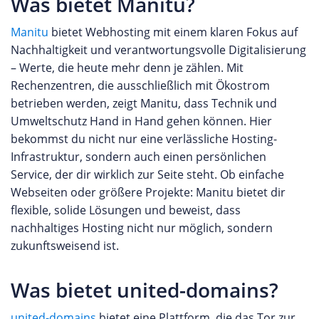
Was bietet Manitu?
Manitu
bietet Webhosting mit einem klaren Fokus auf
Nachhaltigkeit und verantwortungsvolle Digitalisierung
– Werte, die heute mehr denn je zählen. Mit
Rechenzentren, die ausschließlich mit Ökostrom
betrieben werden, zeigt Manitu, dass Technik und
Umweltschutz Hand in Hand gehen können. Hier
bekommst du nicht nur eine verlässliche Hosting-
Infrastruktur, sondern auch einen persönlichen
Service, der dir wirklich zur Seite steht. Ob einfache
Webseiten oder größere Projekte: Manitu bietet dir
flexible, solide Lösungen und beweist, dass
nachhaltiges Hosting nicht nur möglich, sondern
zukunftsweisend ist.
Was bietet united-domains?
united-domains
bietet eine Plattform, die das Tor zur