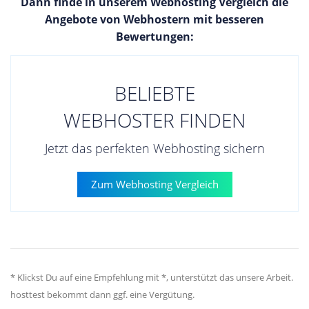
Dann finde in unserem Webhosting Vergleich die
Angebote von Webhostern mit besseren
Bewertungen:
BELIEBTE
WEBHOSTER FINDEN
Jetzt das perfekten Webhosting sichern
Zum Webhosting Vergleich
* Klickst Du auf eine Empfehlung mit *, unterstützt das unsere Arbeit.
hosttest bekommt dann ggf. eine Vergütung.