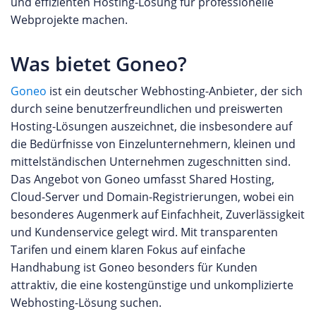
und effizienten Hosting-Lösung für professionelle
Webprojekte machen.
Was bietet Goneo?
Goneo
ist ein deutscher Webhosting-Anbieter, der sich
durch seine benutzerfreundlichen und preiswerten
Hosting-Lösungen auszeichnet, die insbesondere auf
die Bedürfnisse von Einzelunternehmern, kleinen und
mittelständischen Unternehmen zugeschnitten sind.
Das Angebot von Goneo umfasst Shared Hosting,
Cloud-Server und Domain-Registrierungen, wobei ein
besonderes Augenmerk auf Einfachheit, Zuverlässigkeit
und Kundenservice gelegt wird. Mit transparenten
Tarifen und einem klaren Fokus auf einfache
Handhabung ist Goneo besonders für Kunden
attraktiv, die eine kostengünstige und unkomplizierte
Webhosting-Lösung suchen.