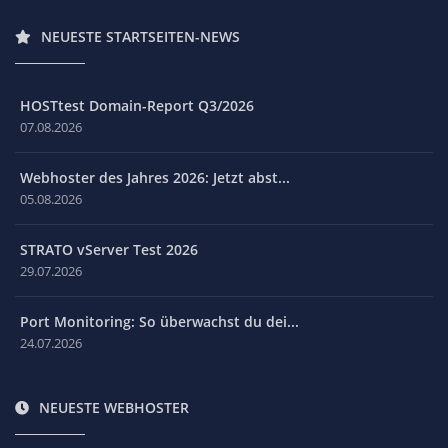
NEUESTE STARTSEITEN-NEWS
HOSTtest Domain-Report Q3/2026
07.08.2026
Webhoster des Jahres 2026: Jetzt abst...
05.08.2026
STRATO vServer Test 2026
29.07.2026
Port Monitoring: So überwachst du dei...
24.07.2026
NEUESTE WEBHOSTER