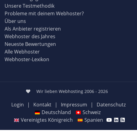
Unsere Testmethodik
Probleme mit deinem Webhoster?
Über uns
Als Anbieter registrieren
Webhoster des Jahres
Neueste Bewertungen
Alle Webhoster
Webhoster-Lexikon
Wir lieben Webhosting 2006 - 2026
Login
|
Kontakt
|
Impressum
|
Datenschutz
Deutschland
Schweiz
Vereinigtes Königreich
Spanien