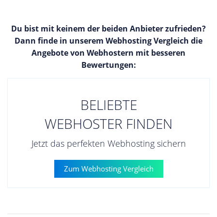
Du bist mit keinem der beiden Anbieter zufrieden?
Dann finde in unserem Webhosting Vergleich die
Angebote von Webhostern mit besseren
Bewertungen:
BELIEBTE
WEBHOSTER FINDEN
Jetzt das perfekten Webhosting sichern
Zum Webhosting Vergleich