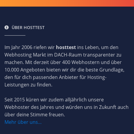
ÜBER HOSTTEST
Im Jahr 2006 riefen wir
hosttest
ins Leben, um den
Webhosting Markt im DACH-Raum transparenter zu
machen. Mit derzeit über 400 Webhostern und über
10.000 Angeboten bieten wir dir die beste Grundlage,
den für dich passenden Anbieter für Hosting-
Leistungen zu finden.
Seit 2015 küren wir zudem alljährlich unsere
Webhoster des Jahres und würden uns in Zukunft auch
über deine Stimme freuen.
Mehr über uns...