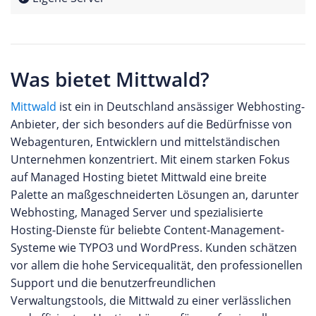
Was bietet Mittwald?
Mittwald
ist ein in Deutschland ansässiger Webhosting-
Anbieter, der sich besonders auf die Bedürfnisse von
Webagenturen, Entwicklern und mittelständischen
Unternehmen konzentriert. Mit einem starken Fokus
auf Managed Hosting bietet Mittwald eine breite
Palette an maßgeschneiderten Lösungen an, darunter
Webhosting, Managed Server und spezialisierte
Hosting-Dienste für beliebte Content-Management-
Systeme wie TYPO3 und WordPress. Kunden schätzen
vor allem die hohe Servicequalität, den professionellen
Support und die benutzerfreundlichen
Verwaltungstools, die Mittwald zu einer verlässlichen