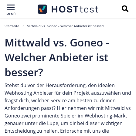
MENÜ
Startseite
Mittwald vs. Goneo - Welcher Anbieter ist besser?
Mittwald vs. Goneo -
Welcher Anbieter ist
besser?
Stehst du vor der Herausforderung, den idealen
Webhosting Anbieter für dein Projekt auszuwählen und
fragst dich, welcher Service am besten zu deinen
Anforderungen passt? Hier nehmen wir mit Mittwald vs
Goneo zwei prominente Spieler im Webhosting-Markt
genauer unter die Lupe, um dir bei dieser wichtigen
Entscheidung zu helfen. Erforsche mit uns die