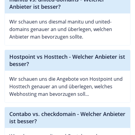
Anbieter ist besser?
Wir schauen uns diesmal manitu und united-
domains genauer an und überlegen, welchen
Anbieter man bevorzugen sollte.
Hostpoint vs Hosttech - Welcher Anbieter ist
besser?
Wir schauen uns die Angebote von Hostpoint und
Hosttech genauer an und überlegen, welches
Webhosting man bevorzugen soll...
Contabo vs. checkdomain - Welcher Anbieter
ist besser?