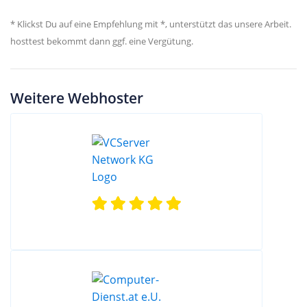
* Klickst Du auf eine Empfehlung mit *, unterstützt das unsere Arbeit.
hosttest bekommt dann ggf. eine Vergütung.
Weitere Webhoster