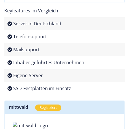
Keyfeatures im Vergleich
Server in Deutschland
Telefonsupport
Mailsupport
Inhaber geführtes Unternehmen
Eigene Server
SSD-Festplatten im Einsatz
mittwald
Registriert