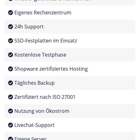
Eigenes Rechenzentrum
24h Support
SSD-Festplatten im Einsatz
Kostenlose Testphase
Shopware zertifiziertes Hosting
Tägliches Backup
Zertifiziert nach ISO 27001
Nutzung von Ökostrom
Livechat-Support
Eigene Server