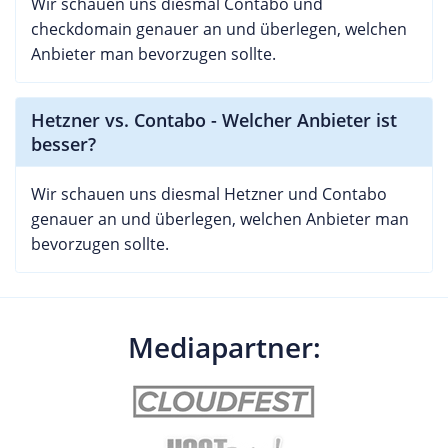
Wir schauen uns diesmal Contabo und
checkdomain genauer an und überlegen, welchen
Anbieter man bevorzugen sollte.
Hetzner vs. Contabo - Welcher Anbieter ist
besser?
Wir schauen uns diesmal Hetzner und Contabo
genauer an und überlegen, welchen Anbieter man
bevorzugen sollte.
Mediapartner: