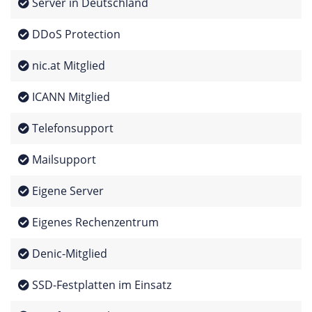
Server in Deutschland
DDoS Protection
nic.at Mitglied
ICANN Mitglied
Telefonsupport
Mailsupport
Eigene Server
Eigenes Rechenzentrum
Denic-Mitglied
SSD-Festplatten im Einsatz