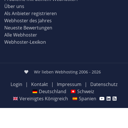
Über uns
Als Anbieter registrieren
Webhoster des Jahres
Neueste Bewertungen
Alle Webhoster
Webhoster-Lexikon
Wir lieben Webhosting 2006 - 2026
Login
|
Kontakt
|
Impressum
|
Datenschutz
Deutschland
Schweiz
Vereinigtes Königreich
Spanien