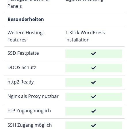
Panels
Besonderheiten
Weitere Hosting-
1-Klick-WordPress
Features
Installation
SSD Festplatte
DDOS Schutz
http2 Ready
Nginx als Proxy nutzbar
FTP Zugang möglich
SSH Zugang möglich