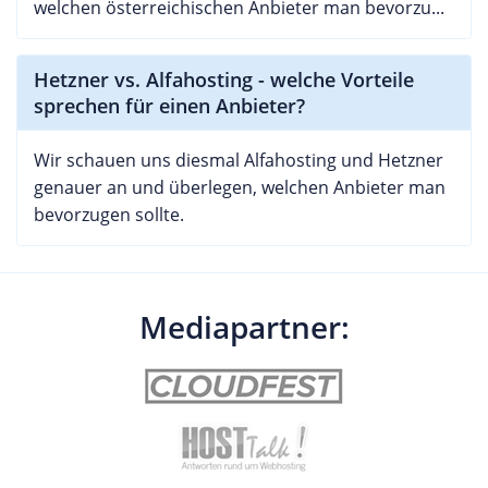
welchen österreichischen Anbieter man bevorzu...
Hetzner vs. Alfahosting - welche Vorteile
sprechen für einen Anbieter?
Wir schauen uns diesmal Alfahosting und Hetzner
genauer an und überlegen, welchen Anbieter man
bevorzugen sollte.
Mediapartner: