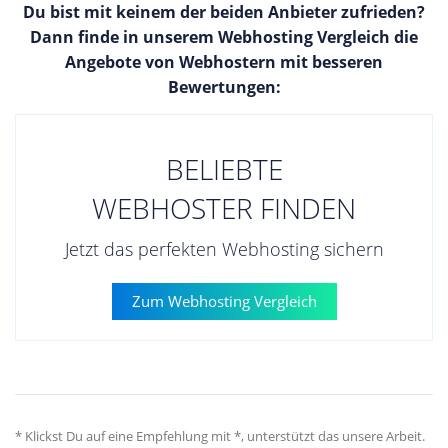
Du bist mit keinem der beiden Anbieter zufrieden?
Dann finde in unserem Webhosting Vergleich die
Angebote von Webhostern mit besseren
Bewertungen:
BELIEBTE
WEBHOSTER FINDEN
Jetzt das perfekten Webhosting sichern
Zum Webhosting Vergleich
* Klickst Du auf eine Empfehlung mit *, unterstützt das unsere Arbeit.