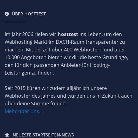
ÜBER HOSTTEST
Im Jahr 2006 riefen wir
hosttest
ins Leben, um den
Webhosting Markt im DACH-Raum transparenter zu
machen. Mit derzeit über 400 Webhostern und über
10.000 Angeboten bieten wir dir die beste Grundlage,
den für dich passenden Anbieter für Hosting-
Leistungen zu finden.
Seit 2015 küren wir zudem alljährlich unsere
Webhoster des Jahres und würden uns in Zukunft auch
über deine Stimme freuen.
Mehr über uns...
NEUESTE STARTSEITEN-NEWS