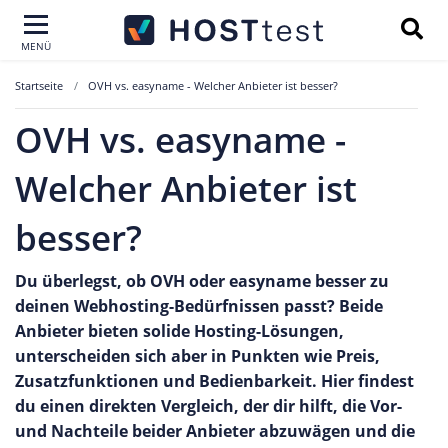
MENÜ
Startseite
OVH vs. easyname - Welcher Anbieter ist besser?
OVH vs. easyname -
Welcher Anbieter ist
besser?
Du überlegst, ob OVH oder easyname besser zu
deinen Webhosting-Bedürfnissen passt? Beide
Anbieter bieten solide Hosting-Lösungen,
unterscheiden sich aber in Punkten wie Preis,
Zusatzfunktionen und Bedienbarkeit. Hier findest
du einen direkten Vergleich, der dir hilft, die Vor-
und Nachteile beider Anbieter abzuwägen und die