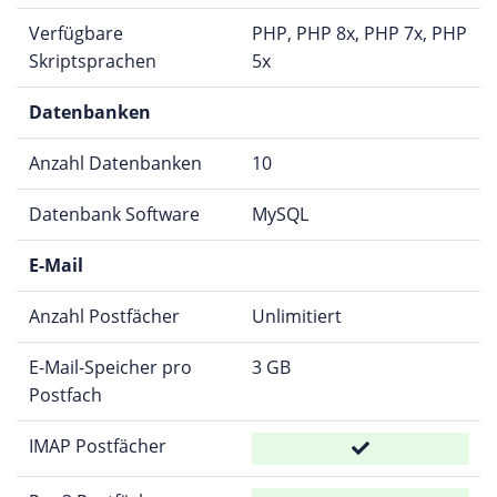
Verfügbare
PHP, PHP 8x, PHP 7x, PHP
Skriptsprachen
5x
Datenbanken
Anzahl Datenbanken
10
Datenbank Software
MySQL
E-Mail
Anzahl Postfächer
Unlimitiert
E-Mail-Speicher pro
3 GB
Postfach
IMAP Postfächer