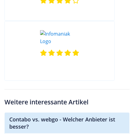
Weitere interessante Artikel
Contabo vs. webgo - Welcher Anbieter ist
besser?