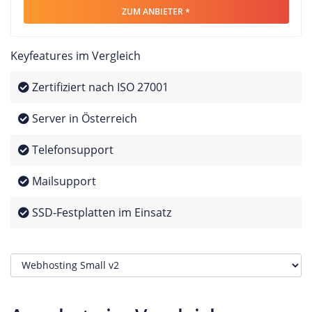
ZUM ANBIETER *
Keyfeatures im Vergleich
Zertifiziert nach ISO 27001
Server in Österreich
Telefonsupport
Mailsupport
SSD-Festplatten im Einsatz