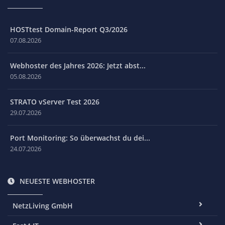
HOSTtest Domain-Report Q3/2026
07.08.2026
Webhoster des Jahres 2026: Jetzt abst...
05.08.2026
STRATO vServer Test 2026
29.07.2026
Port Monitoring: So überwachst du dei...
24.07.2026
NEUESTE WEBHOSTER
NetzLiving GmbH