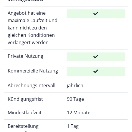
Angebot hat eine
maximale Laufzeit und
kann nicht zu den
gleichen Konditionen
verlängert werden
Private Nutzung
Kommerzielle Nutzung
Abrechnungsintervall
jährlich
Kündigungsfrist
90 Tage
Mindestlaufzeit
12 Monate
Bereitstellung
1 Tag