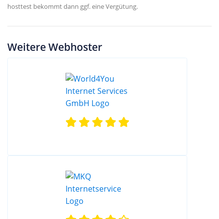
hosttest bekommt dann ggf. eine Vergütung.
Weitere Webhoster