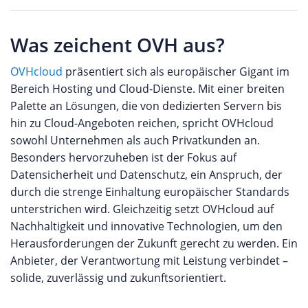
Was zeichent OVH aus?
OVHcloud
präsentiert sich als europäischer Gigant im
Bereich Hosting und Cloud-Dienste. Mit einer breiten
Palette an Lösungen, die von dedizierten Servern bis
hin zu Cloud-Angeboten reichen, spricht OVHcloud
sowohl Unternehmen als auch Privatkunden an.
Besonders hervorzuheben ist der Fokus auf
Datensicherheit und Datenschutz, ein Anspruch, der
durch die strenge Einhaltung europäischer Standards
unterstrichen wird. Gleichzeitig setzt OVHcloud auf
Nachhaltigkeit und innovative Technologien, um den
Herausforderungen der Zukunft gerecht zu werden. Ein
Anbieter, der Verantwortung mit Leistung verbindet –
solide, zuverlässig und zukunftsorientiert.