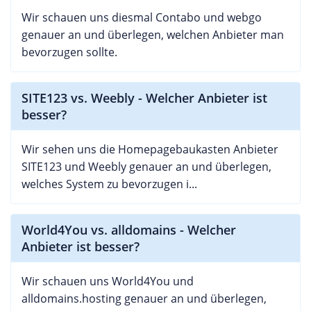
Wir schauen uns diesmal Contabo und webgo
genauer an und überlegen, welchen Anbieter man
bevorzugen sollte.
SITE123 vs. Weebly - Welcher Anbieter ist
besser?
Wir sehen uns die Homepagebaukasten Anbieter
SITE123 und Weebly genauer an und überlegen,
welches System zu bevorzugen i...
World4You vs. alldomains - Welcher
Anbieter ist besser?
Wir schauen uns World4You und
alldomains.hosting genauer an und überlegen,