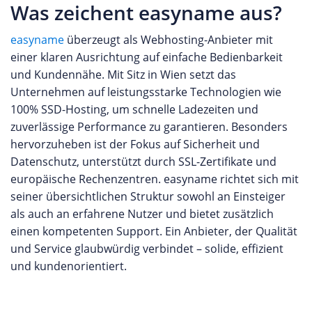
Was zeichent easyname aus?
easyname
überzeugt als Webhosting-Anbieter mit
einer klaren Ausrichtung auf einfache Bedienbarkeit
und Kundennähe. Mit Sitz in Wien setzt das
Unternehmen auf leistungsstarke Technologien wie
100% SSD-Hosting, um schnelle Ladezeiten und
zuverlässige Performance zu garantieren. Besonders
hervorzuheben ist der Fokus auf Sicherheit und
Datenschutz, unterstützt durch SSL-Zertifikate und
europäische Rechenzentren. easyname richtet sich mit
seiner übersichtlichen Struktur sowohl an Einsteiger
als auch an erfahrene Nutzer und bietet zusätzlich
einen kompetenten Support. Ein Anbieter, der Qualität
und Service glaubwürdig verbindet – solide, effizient
und kundenorientiert.