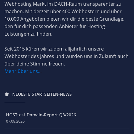
Webhosting Markt im DACH-Raum transparenter zu
machen. Mit derzeit über 400 Webhostern und über
10.000 Angeboten bieten wir dir die beste Grundlage,
den für dich passenden Anbieter für Hosting-
Leistungen zu finden.
Seit 2015 küren wir zudem alljährlich unsere
Webhoster des Jahres und würden uns in Zukunft auch
über deine Stimme freuen.
Mehr über uns...
NEUESTE STARTSEITEN-NEWS
HOSTtest Domain-Report Q3/2026
07.08.2026