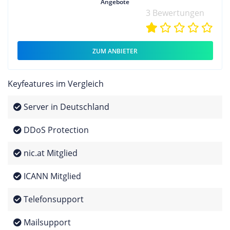
Angebote
3 Bewertungen
ZUM ANBIETER
Keyfeatures im Vergleich
Server in Deutschland
DDoS Protection
nic.at Mitglied
ICANN Mitglied
Telefonsupport
Mailsupport