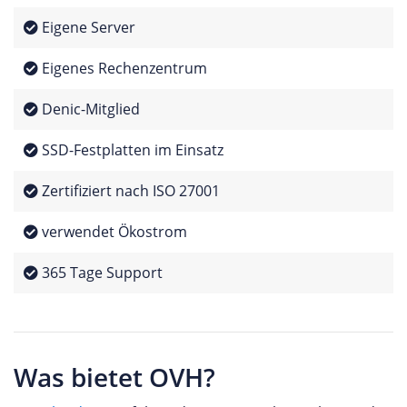
Eigene Server
Eigenes Rechenzentrum
Denic-Mitglied
SSD-Festplatten im Einsatz
Zertifiziert nach ISO 27001
verwendet Ökostrom
365 Tage Support
Was bietet OVH?