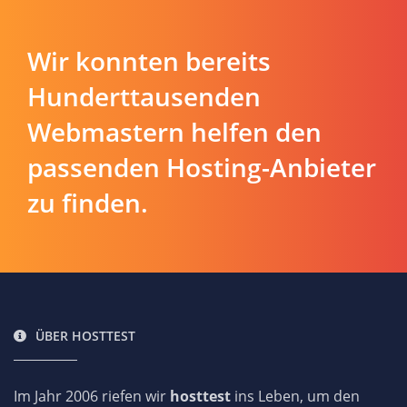
Wir konnten bereits
Hunderttausenden
Webmastern helfen den
passenden Hosting-Anbieter
zu finden.
ÜBER HOSTTEST
Im Jahr 2006 riefen wir
hosttest
ins Leben, um den