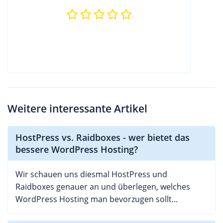
Weitere interessante Artikel
HostPress vs. Raidboxes - wer bietet das
bessere WordPress Hosting?
Wir schauen uns diesmal HostPress und
Raidboxes genauer an und überlegen, welches
WordPress Hosting man bevorzugen sollt...