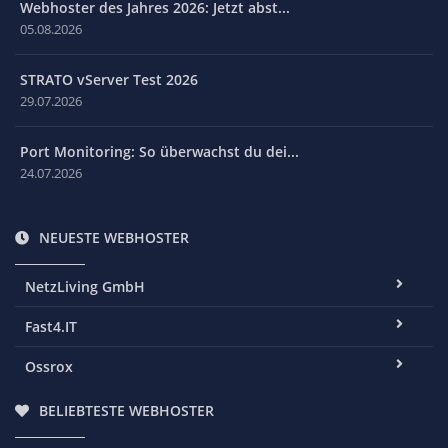
Webhoster des Jahres 2026: Jetzt abst...
05.08.2026
STRATO vServer Test 2026
29.07.2026
Port Monitoring: So überwachst du dei...
24.07.2026
NEUESTE WEBHOSTER
NetzLiving GmbH
Fast4.IT
Ossrox
BELIEBTESTE WEBHOSTER