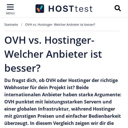
MENÜ
Startseite
OVH vs. Hostinger- Welcher Anbieter ist besser?
OVH vs. Hostinger-
Welcher Anbieter ist
besser?
Du fragst dich, ob OVH oder Hostinger der richtige
Webhoster für dein Projekt ist? Beide
internationalen Anbieter haben starke Argumente:
OVH punktet mit leistungsstarken Servern und
einer globalen Infrastruktur, während Hostinger
mit günstigen Preisen und einfacher Bedienbarkeit
überzeugt. In diesem Vergleich zeigen wir dir die