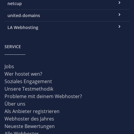
netcup
united-domains
LA Webhosting
SERVICE
Jobs
Wer hostet wen?
Soziales Engagement
Unsere Testmethodik
Probleme mit deinem Webhoster?
Über uns
Als Anbieter registrieren
Webhoster des Jahres
Neueste Bewertungen
Alle Webhoster