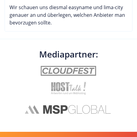
Wir schauen uns diesmal easyname und lima-city
genauer an und überlegen, welchen Anbieter man
bevorzugen sollte.
Mediapartner: