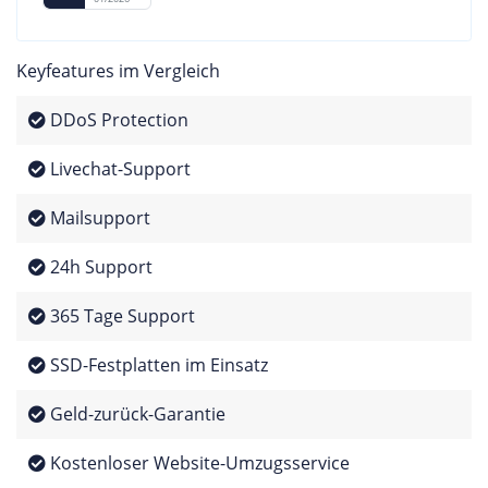
Keyfeatures im Vergleich
DDoS Protection
Livechat-Support
Mailsupport
24h Support
365 Tage Support
SSD-Festplatten im Einsatz
Geld-zurück-Garantie
Kostenloser Website-Umzugsservice