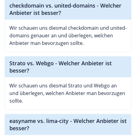
checkdomain vs. united-domains - Welcher
Anbieter ist besser?
Wir schauen uns diesmal checkdomain und united-
domains genauer an und überlegen, welchen
Anbieter man bevorzugen sollte.
Strato vs. Webgo - Welcher Anbieter ist
besser?
Wir schauen uns diesmal Strato und Webgo an
und überlegen, welchen Anbieter man bevorzugen
sollte.
easyname vs. lima-city - Welcher Anbieter ist
besser?