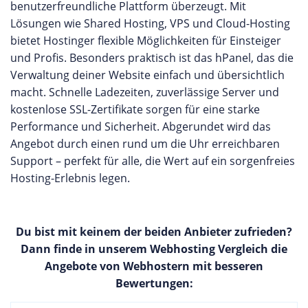
benutzerfreundliche Plattform überzeugt. Mit
Lösungen wie Shared Hosting, VPS und Cloud-Hosting
bietet Hostinger flexible Möglichkeiten für Einsteiger
und Profis. Besonders praktisch ist das hPanel, das die
Verwaltung deiner Website einfach und übersichtlich
macht. Schnelle Ladezeiten, zuverlässige Server und
kostenlose SSL-Zertifikate sorgen für eine starke
Performance und Sicherheit. Abgerundet wird das
Angebot durch einen rund um die Uhr erreichbaren
Support – perfekt für alle, die Wert auf ein sorgenfreies
Hosting-Erlebnis legen.
Du bist mit keinem der beiden Anbieter zufrieden?
Dann finde in unserem Webhosting Vergleich die
Angebote von Webhostern mit besseren
Bewertungen: