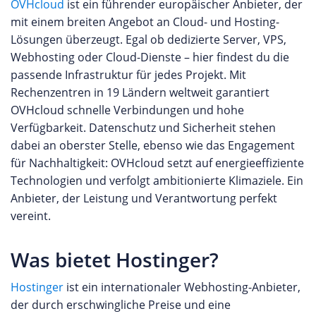
OVHcloud
ist ein führender europäischer Anbieter, der
mit einem breiten Angebot an Cloud- und Hosting-
Lösungen überzeugt. Egal ob dedizierte Server, VPS,
Webhosting oder Cloud-Dienste – hier findest du die
passende Infrastruktur für jedes Projekt. Mit
Rechenzentren in 19 Ländern weltweit garantiert
OVHcloud schnelle Verbindungen und hohe
Verfügbarkeit. Datenschutz und Sicherheit stehen
dabei an oberster Stelle, ebenso wie das Engagement
für Nachhaltigkeit: OVHcloud setzt auf energieeffiziente
Technologien und verfolgt ambitionierte Klimaziele. Ein
Anbieter, der Leistung und Verantwortung perfekt
vereint.
Was bietet Hostinger?
Hostinger
ist ein internationaler Webhosting-Anbieter,
der durch erschwingliche Preise und eine