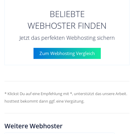
BELIEBTE
WEBHOSTER FINDEN
Jetzt das perfekten Webhosting sichern
Zum Webhosting Vergleich
* Klickst Du auf eine Empfehlung mit *, unterstützt das unsere Arbeit.
hosttest bekommt dann ggf. eine Vergütung.
Weitere Webhoster