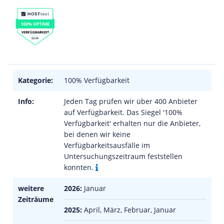
Kategorie:
100% Verfügbarkeit
Info:
Jeden Tag prüfen wir über 400 Anbieter
auf Verfügbarkeit. Das Siegel '100%
Verfügbarkeit' erhalten nur die Anbieter,
bei denen wir keine
Verfügbarkeitsausfälle im
Untersuchungszeitraum feststellen
konnten.
weitere
2026:
Januar
Zeiträume
2025:
April, März, Februar, Januar