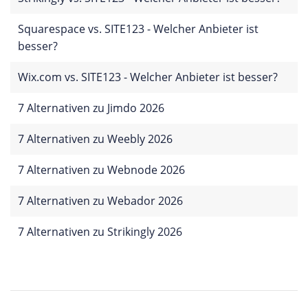
Squarespace vs. SITE123 - Welcher Anbieter ist
besser?
Wix.com vs. SITE123 - Welcher Anbieter ist besser?
7 Alternativen zu Jimdo 2026
7 Alternativen zu Weebly 2026
7 Alternativen zu Webnode 2026
7 Alternativen zu Webador 2026
7 Alternativen zu Strikingly 2026