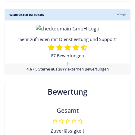
Anzeige
WEBHOSTER IM FOKUS
"Sehr zufrieden mit Dienstleistung und Support"
87 Bewertungen
+
4,6
/ 5 Sterne aus
2877
externen Bewertungen
Bewertung
Gesamt
Zuverlässigkeit