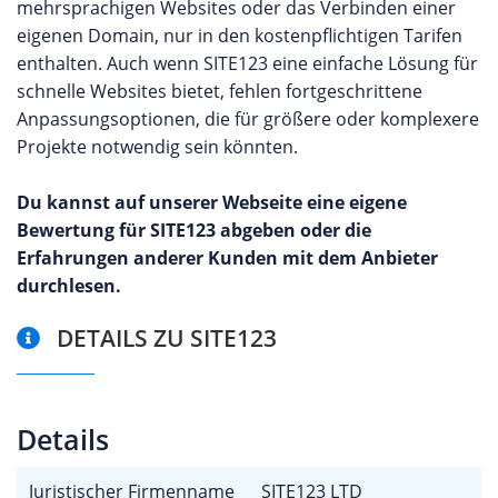
mehrsprachigen Websites oder das Verbinden einer
eigenen Domain, nur in den kostenpflichtigen Tarifen
enthalten. Auch wenn SITE123 eine einfache Lösung für
schnelle Websites bietet, fehlen fortgeschrittene
Anpassungsoptionen, die für größere oder komplexere
Projekte notwendig sein könnten.
Du kannst auf unserer Webseite eine eigene
Bewertung für SITE123 abgeben oder die
Erfahrungen anderer Kunden mit dem Anbieter
durchlesen.
DETAILS ZU SITE123
Details
Juristischer Firmenname
SITE123 LTD