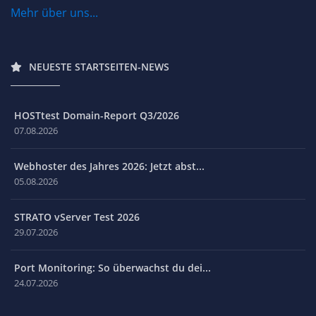
Mehr über uns...
NEUESTE STARTSEITEN-NEWS
HOSTtest Domain-Report Q3/2026
07.08.2026
Webhoster des Jahres 2026: Jetzt abst...
05.08.2026
STRATO vServer Test 2026
29.07.2026
Port Monitoring: So überwachst du dei...
24.07.2026