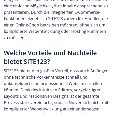
eine einfache Möglichkeit, ihre Inhalte ansprechend zu
präsentieren. Durch die integrierten E-Commerce-
Funktionen eignet sich SITE123 zudem für Händler, die
einen Online-Shop betreiben möchten, ohne sich um
komplizierte Webentwicklung oder Hosting kümmern
zu müssen.
Welche Vorteile und Nachteile
bietet SITE123?
SITE123 bietet den großen Vorteil, dass auch Anfänger
ohne technische Vorkenntnisse schnell und
unkompliziert eine professionelle Website erstellen
können. Dank des intuitiven Editors, vorgefertigter
Layouts und responsiven Designs ist der gesamte
Prozess stark vereinfacht, sodass Nutzer sich nicht mit
komplizierter Webentwicklung auseinandersetzen