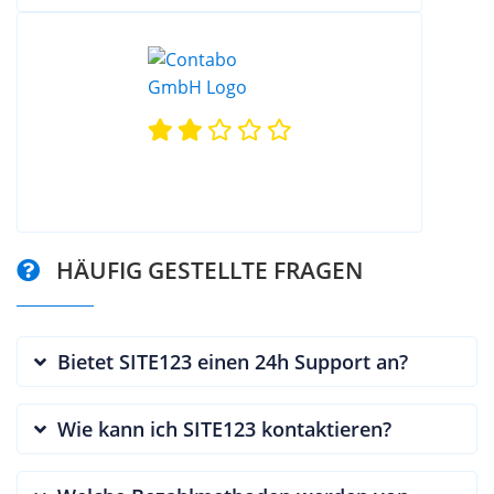
HÄUFIG GESTELLTE FRAGEN
Bietet SITE123 einen 24h Support an?
Wie kann ich SITE123 kontaktieren?