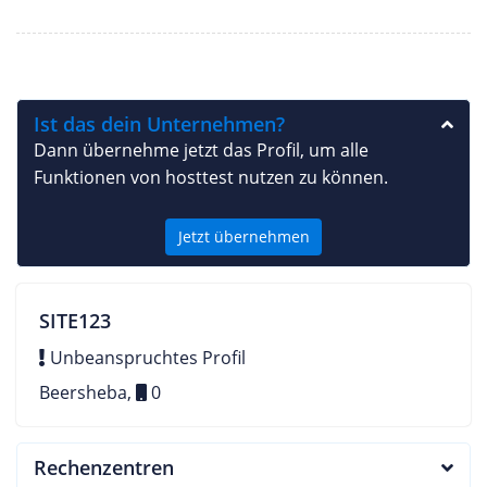
Ist das dein Unternehmen?
Dann übernehme jetzt das Profil, um alle
Funktionen von hosttest nutzen zu können.
Jetzt übernehmen
SITE123
Unbeanspruchtes Profil
Beersheba,
0
Rechenzentren