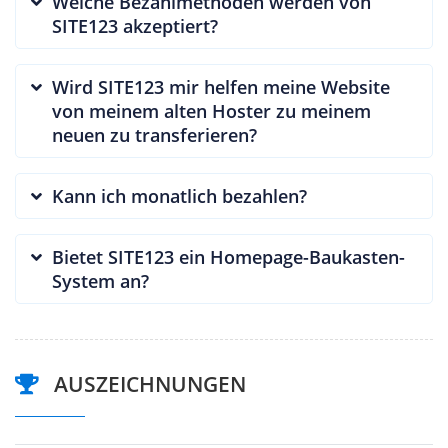
Welche Bezahlmethoden werden von
SITE123 akzeptiert?
Wird SITE123 mir helfen meine Website
von meinem alten Hoster zu meinem
neuen zu transferieren?
Kann ich monatlich bezahlen?
Bietet SITE123 ein Homepage-Baukasten-
System an?
AUSZEICHNUNGEN