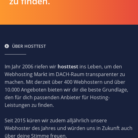
zu finden.
ÜBER HOSTTEST
Im Jahr 2006 riefen wir
hosttest
ins Leben, um den
Webhosting Markt im DACH-Raum transparenter zu
machen. Mit derzeit über 400 Webhostern und über
10.000 Angeboten bieten wir dir die beste Grundlage,
den für dich passenden Anbieter für Hosting-
Leistungen zu finden.
Seit 2015 küren wir zudem alljährlich unsere
Webhoster des Jahres und würden uns in Zukunft auch
über deine Stimme freuen.