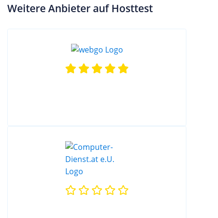
Weitere Anbieter auf Hosttest