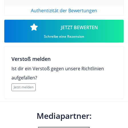
Authentizität der Bewertungen
JETZT BEWERTEN
Schreibe eine Rezension
Verstoß melden
Ist dir ein Verstoß gegen unsere Richtlinien
aufgefallen?
Jetzt melden
Mediapartner: