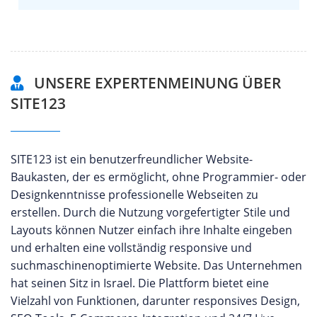
UNSERE EXPERTENMEINUNG ÜBER
SITE123
SITE123 ist ein benutzerfreundlicher Website-
Baukasten, der es ermöglicht, ohne Programmier- oder
Designkenntnisse professionelle Webseiten zu
erstellen. Durch die Nutzung vorgefertigter Stile und
Layouts können Nutzer einfach ihre Inhalte eingeben
und erhalten eine vollständig responsive und
suchmaschinenoptimierte Website. Das Unternehmen
hat seinen Sitz in Israel. Die Plattform bietet eine
Vielzahl von Funktionen, darunter responsives Design,