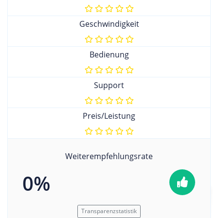
Geschwindigkeit
Bedienung
Support
Preis/Leistung
Weiterempfehlungsrate
0%
Transparenzstatistik