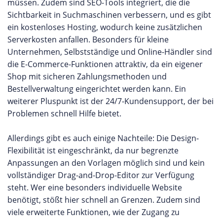
müssen. Zudem sind SEO-Tools integriert, die die
Sichtbarkeit in Suchmaschinen verbessern, und es gibt
ein kostenloses Hosting, wodurch keine zusätzlichen
Serverkosten anfallen. Besonders für kleine
Unternehmen, Selbstständige und Online-Händler sind
die E-Commerce-Funktionen attraktiv, da ein eigener
Shop mit sicheren Zahlungsmethoden und
Bestellverwaltung eingerichtet werden kann. Ein
weiterer Pluspunkt ist der 24/7-Kundensupport, der bei
Problemen schnell Hilfe bietet.
Allerdings gibt es auch einige Nachteile: Die Design-
Flexibilität ist eingeschränkt, da nur begrenzte
Anpassungen an den Vorlagen möglich sind und kein
vollständiger Drag-and-Drop-Editor zur Verfügung
steht. Wer eine besonders individuelle Website
benötigt, stößt hier schnell an Grenzen. Zudem sind
viele erweiterte Funktionen, wie der Zugang zu