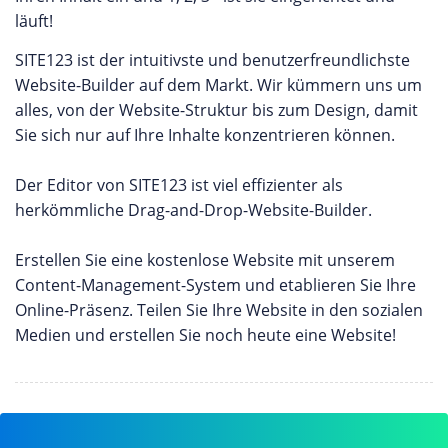
läuft!
SITE123 ist der intuitivste und benutzerfreundlichste
Website-Builder auf dem Markt. Wir kümmern uns um
alles, von der Website-Struktur bis zum Design, damit
Sie sich nur auf Ihre Inhalte konzentrieren können.
Der Editor von SITE123 ist viel effizienter als
herkömmliche Drag-and-Drop-Website-Builder.
Erstellen Sie eine kostenlose Website mit unserem
Content-Management-System und etablieren Sie Ihre
Online-Präsenz. Teilen Sie Ihre Website in den sozialen
Medien und erstellen Sie noch heute eine Website!