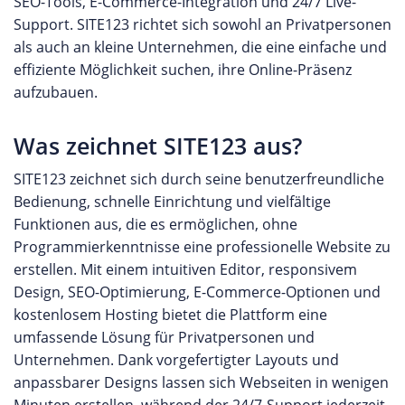
SEO-Tools, E-Commerce-Integration und 24/7 Live-
Support. SITE123 richtet sich sowohl an Privatpersonen
als auch an kleine Unternehmen, die eine einfache und
effiziente Möglichkeit suchen, ihre Online-Präsenz
aufzubauen.
Was zeichnet SITE123 aus?
SITE123 zeichnet sich durch seine benutzerfreundliche
Bedienung, schnelle Einrichtung und vielfältige
Funktionen aus, die es ermöglichen, ohne
Programmierkenntnisse eine professionelle Website zu
erstellen. Mit einem intuitiven Editor, responsivem
Design, SEO-Optimierung, E-Commerce-Optionen und
kostenlosem Hosting bietet die Plattform eine
umfassende Lösung für Privatpersonen und
Unternehmen. Dank vorgefertigter Layouts und
anpassbarer Designs lassen sich Webseiten in wenigen