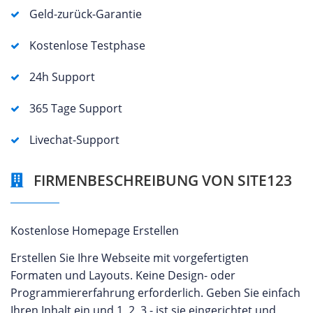
Geld-zurück-Garantie
Kostenlose Testphase
24h Support
365 Tage Support
Livechat-Support
FIRMENBESCHREIBUNG VON SITE123
Kostenlose Homepage Erstellen
Erstellen Sie Ihre Webseite mit vorgefertigten
Formaten und Layouts. Keine Design- oder
Programmiererfahrung erforderlich. Geben Sie einfach
Ihren Inhalt ein und 1, 2, 3 - ist sie eingerichtet und