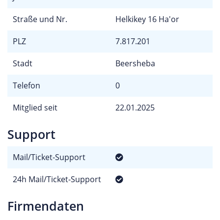
Straße und Nr.
Helkikey 16 Ha'or
PLZ
7.817.201
Stadt
Beersheba
Telefon
0
Mitglied seit
22.01.2025
Support
Mail/Ticket-Support
24h Mail/Ticket-Support
Firmendaten