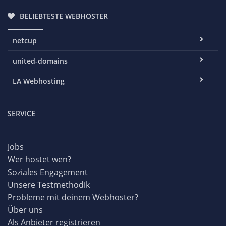
BELIEBTESTE WEBHOSTER
netcup
united-domains
LA Webhosting
SERVICE
Jobs
Wer hostet wen?
Soziales Engagement
Unsere Testmethodik
Probleme mit deinem Webhoster?
Über uns
Als Anbieter registrieren