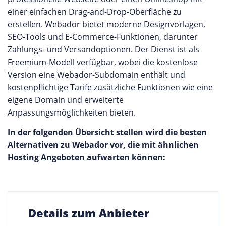
einer einfachen Drag-and-Drop-Oberfläche zu
erstellen. Webador bietet moderne Designvorlagen,
SEO-Tools und E-Commerce-Funktionen, darunter
Zahlungs- und Versandoptionen. Der Dienst ist als
Freemium-Modell verfügbar, wobei die kostenlose
Version eine Webador-Subdomain enthält und
kostenpflichtige Tarife zusätzliche Funktionen wie eine
eigene Domain und erweiterte
Anpassungsmöglichkeiten bieten.
In der folgenden Übersicht stellen wird die besten
Alternativen zu Webador vor, die mit ähnlichen
Hosting Angeboten aufwarten können:
Details zum Anbieter