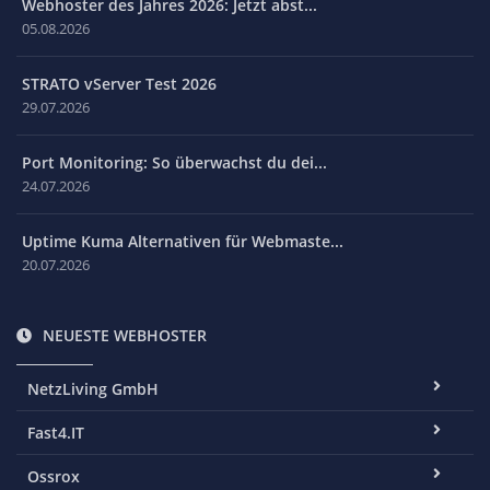
Webhoster des Jahres 2026: Jetzt abst...
05.08.2026
STRATO vServer Test 2026
29.07.2026
Port Monitoring: So überwachst du dei...
24.07.2026
Uptime Kuma Alternativen für Webmaste...
20.07.2026
NEUESTE WEBHOSTER
NetzLiving GmbH
Fast4.IT
Ossrox