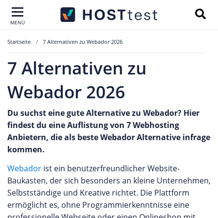
MENÜ
Startseite
7 Alternativen zu Webador 2026
7 Alternativen zu
Webador 2026
Du suchst eine gute Alternative zu Webador? Hier
findest du eine Auflistung von 7 Webhosting
Anbietern, die als beste Webador Alternative infrage
kommen.
Webador
ist ein benutzerfreundlicher Website-
Baukasten, der sich besonders an kleine Unternehmen,
Selbstständige und Kreative richtet. Die Plattform
ermöglicht es, ohne Programmierkenntnisse eine
professionelle Webseite oder einen Onlineshop mit