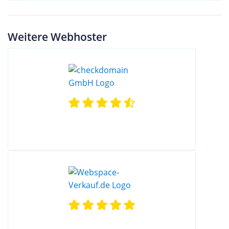
Weitere Webhoster