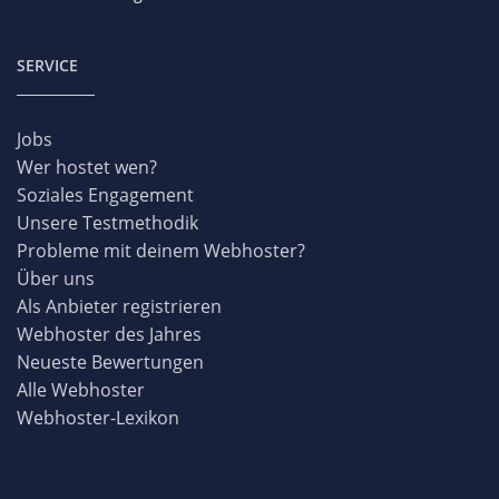
SERVICE
Jobs
Wer hostet wen?
Soziales Engagement
Unsere Testmethodik
Probleme mit deinem Webhoster?
Über uns
Als Anbieter registrieren
Webhoster des Jahres
Neueste Bewertungen
Alle Webhoster
Webhoster-Lexikon