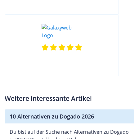
Weitere interessante Artikel
10 Alternativen zu Dogado 2026
Du bist auf der Suche nach Alternativen zu Dogado