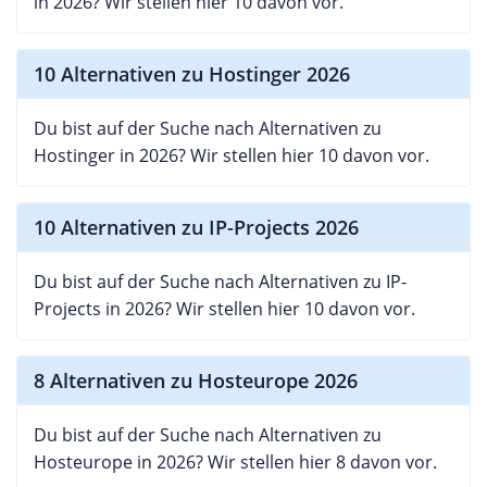
in 2026? Wir stellen hier 10 davon vor.
10 Alternativen zu Hostinger 2026
Du bist auf der Suche nach Alternativen zu
Hostinger in 2026? Wir stellen hier 10 davon vor.
10 Alternativen zu IP-Projects 2026
Du bist auf der Suche nach Alternativen zu IP-
Projects in 2026? Wir stellen hier 10 davon vor.
8 Alternativen zu Hosteurope 2026
Du bist auf der Suche nach Alternativen zu
Hosteurope in 2026? Wir stellen hier 8 davon vor.