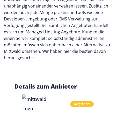
unabhängig voneinander verwalten lassen. Zusätzlich
werden auch jede Menge praktische Tools wie eine
Developer-Umgebung oder CMS Verwaltung zur
Verfügung gestellt. Bei sämtlichen Angeboten handelt
es sich um Managed Hosting Angebote. Kunden die
einen Server komplett selbstständig administrieren
möchten, müssen sich daher nach einer Alternative zu
Mittwald umsehen. Wir haben hier die besten davon
herausgesucht:
Details zum Anbieter
Registriert