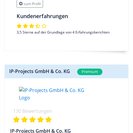
zum Profil
Kundenerfahrungen
3,5 Sterne auf der Grundlage von 4 Erfahrungsberichten
IP-Projects GmbH & Co. KG
Premium
130 Bewertungen
IP-Projects GmbH & Co. KG