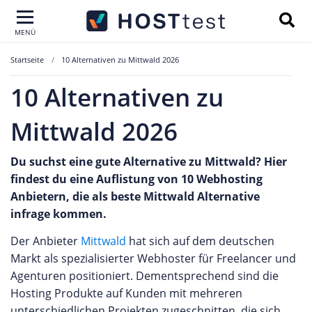
MENÜ
Startseite
10 Alternativen zu Mittwald 2026
10 Alternativen zu
Mittwald 2026
Du suchst eine gute Alternative zu Mittwald? Hier
findest du eine Auflistung von 10 Webhosting
Anbietern, die als beste Mittwald Alternative
infrage kommen.
Der Anbieter
Mittwald
hat sich auf dem deutschen
Markt als spezialisierter Webhoster für Freelancer und
Agenturen positioniert. Dementsprechend sind die
Hosting Produkte auf Kunden mit mehreren
unterschiedlichen Projekten zugeschnitten, die sich