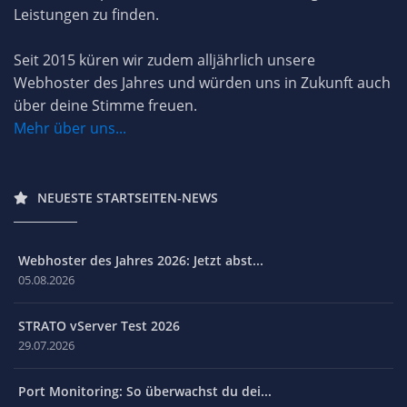
Leistungen zu finden.
Seit 2015 küren wir zudem alljährlich unsere
Webhoster des Jahres und würden uns in Zukunft auch
über deine Stimme freuen.
Mehr über uns...
NEUESTE STARTSEITEN-NEWS
Webhoster des Jahres 2026: Jetzt abst...
05.08.2026
STRATO vServer Test 2026
29.07.2026
Port Monitoring: So überwachst du dei...