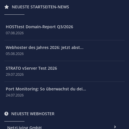
NEUESTE STARTSEITEN-NEWS
HOSTtest Domain-Report Q3/2026
07.08.2026
Webhoster des Jahres 2026: Jetzt abst...
05.08.2026
STRATO vServer Test 2026
29.07.2026
Port Monitoring: So überwachst du dei...
24.07.2026
NEUESTE WEBHOSTER
NetzLiving GmbH