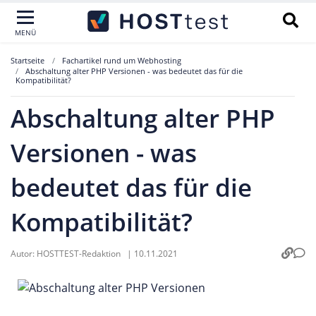
MENÜ
Startseite
Fachartikel rund um Webhosting
Abschaltung alter PHP Versionen - was bedeutet das für die
Kompatibilität?
Abschaltung alter PHP
Versionen - was
bedeutet das für die
Kompatibilität?
Autor:
HOSTTEST-Redaktion
|
10.11.2021