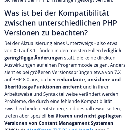
Sicherheit der PHP Einstellungen gesorgt werden.
Was ist bei der Kompatibilität
zwischen unterschiedlichen PHP
Versionen zu beachten?
Bei der Aktualisierung eines Unterzweigs - also etwa
von X.0 auf X.1 - finden in den meisten Fällen
lediglich
geringfügige Änderungen
statt, die keine direkten
Auswirkungen auf einen Programmcode zeigen. Anders
sieht es bei größeren Versionssprüngen etwa von 7.X
auf PHP 8.0 aus, da hier
redundante, unsichere und
überflüssige Funktionen entfernt
und in ihrer
Arbeitsweise und Syntax teilweise verändert werden.
Probleme, die durch eine fehlende Kompatibilität
zwischen beiden entstehen, sind deshalb zwar selten,
treten aber speziell
bei älteren und nicht gepflegten
Versionen von Content Management Systemen