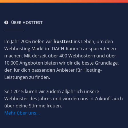
ÜBER HOSTTEST
Im Jahr 2006 riefen wir
hosttest
ins Leben, um den
Webhosting Markt im DACH-Raum transparenter zu
machen. Mit derzeit über 400 Webhostern und über
10.000 Angeboten bieten wir dir die beste Grundlage,
den für dich passenden Anbieter für Hosting-
Leistungen zu finden.
Seit 2015 küren wir zudem alljährlich unsere
Webhoster des Jahres und würden uns in Zukunft auch
über deine Stimme freuen.
Mehr über uns...