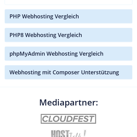
PHP Webhosting Vergleich
PHP8 Webhosting Vergleich
phpMyAdmin Webhosting Vergleich
Webhosting mit Composer Unterstützung
Mediapartner: