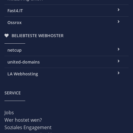
Fast4.IT
Ossrox
BELIEBTESTE WEBHOSTER
netcup
united-domains
LA Webhosting
SERVICE
Jobs
Wer hostet wen?
Soziales Engagement