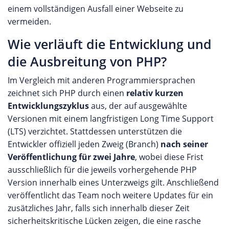
einem vollständigen Ausfall einer Webseite zu
vermeiden.
Wie verläuft die Entwicklung und
die Ausbreitung von PHP?
Im Vergleich mit anderen Programmiersprachen
zeichnet sich PHP durch einen
relativ kurzen
Entwicklungszyklus
aus, der auf ausgewählte
Versionen mit einem langfristigen Long Time Support
(LTS) verzichtet. Stattdessen unterstützen die
Entwickler offiziell jeden Zweig (Branch)
nach seiner
Veröffentlichung für zwei Jahre
, wobei diese Frist
ausschließlich für die jeweils vorhergehende PHP
Version innerhalb eines Unterzweigs gilt. Anschließend
veröffentlicht das Team noch weitere Updates für ein
zusätzliches Jahr, falls sich innerhalb dieser Zeit
sicherheitskritische Lücken zeigen, die eine rasche