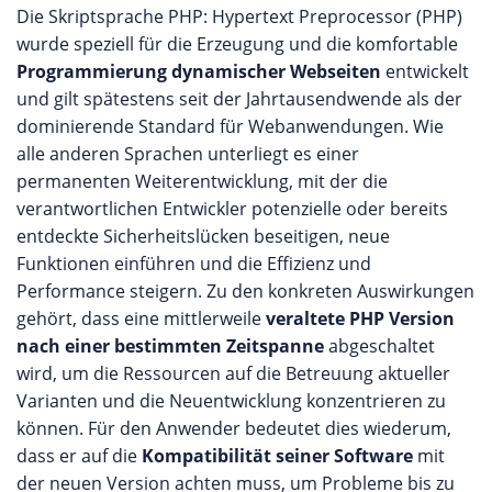
Die Skriptsprache PHP: Hypertext Preprocessor (PHP)
wurde speziell für die Erzeugung und die komfortable
Programmierung dynamischer Webseiten
entwickelt
und gilt spätestens seit der Jahrtausendwende als der
dominierende Standard für Webanwendungen. Wie
alle anderen Sprachen unterliegt es einer
permanenten Weiterentwicklung, mit der die
verantwortlichen Entwickler potenzielle oder bereits
entdeckte Sicherheitslücken beseitigen, neue
Funktionen einführen und die Effizienz und
Performance steigern. Zu den konkreten Auswirkungen
gehört, dass eine mittlerweile
veraltete PHP Version
nach einer bestimmten Zeitspanne
abgeschaltet
wird, um die Ressourcen auf die Betreuung aktueller
Varianten und die Neuentwicklung konzentrieren zu
können. Für den Anwender bedeutet dies wiederum,
dass er auf die
Kompatibilität seiner Software
mit
der neuen Version achten muss, um Probleme bis zu