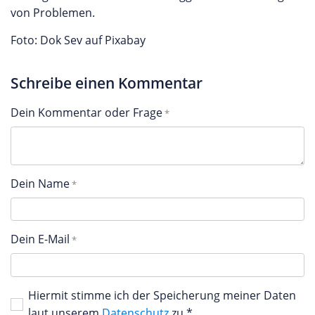
von Problemen.
Foto: Dok Sev auf Pixabay
Schreibe einen Kommentar
Dein Kommentar oder Frage
Dein Name
Dein E-Mail
Hiermit stimme ich der Speicherung meiner Daten
laut unserem
Datenschutz
zu.*