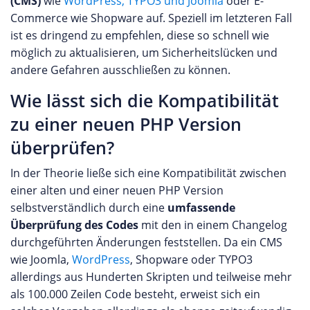
(CMS)
wie
WordPress, TYPO3 und Joomla
oder E-
Commerce wie Shopware auf. Speziell im letzteren Fall
ist es dringend zu empfehlen, diese so schnell wie
möglich zu aktualisieren, um Sicherheitslücken und
andere Gefahren ausschließen zu können.
Wie lässt sich die Kompatibilität
zu einer neuen PHP Version
überprüfen?
In der Theorie ließe sich eine Kompatibilität zwischen
einer alten und einer neuen PHP Version
selbstverständlich durch eine
umfassende
Überprüfung des Codes
mit den in einem Changelog
durchgeführten Änderungen feststellen. Da ein CMS
wie Joomla,
WordPress
, Shopware oder TYPO3
allerdings aus Hunderten Skripten und teilweise mehr
als 100.000 Zeilen Code besteht, erweist sich ein