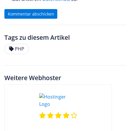
Kommentar abschicken
Tags zu diesem Artikel
PHP
Weitere Webhoster