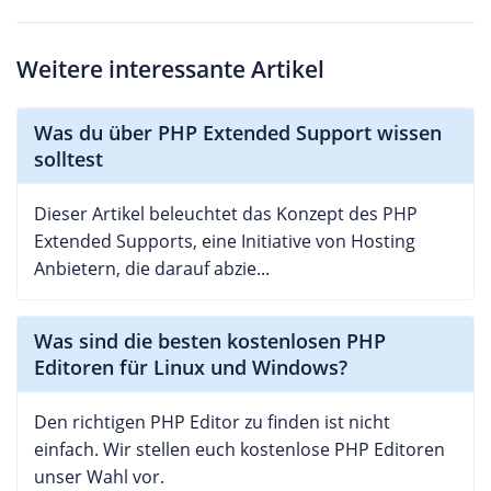
Weitere interessante Artikel
Was du über PHP Extended Support wissen
solltest
Dieser Artikel beleuchtet das Konzept des PHP
Extended Supports, eine Initiative von Hosting
Anbietern, die darauf abzie...
Was sind die besten kostenlosen PHP
Editoren für Linux und Windows?
Den richtigen PHP Editor zu finden ist nicht
einfach. Wir stellen euch kostenlose PHP Editoren
unser Wahl vor.