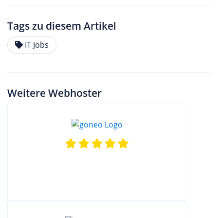
Tags zu diesem Artikel
IT Jobs
Weitere Webhoster