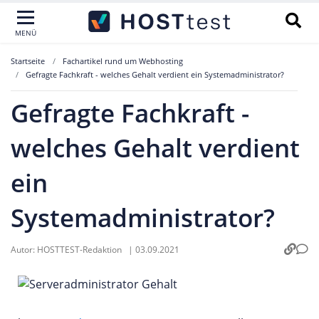
MENÜ
Startseite
Fachartikel rund um Webhosting
Gefragte Fachkraft - welches Gehalt verdient ein Systemadministrator?
Gefragte Fachkraft -
welches Gehalt verdient
ein
Systemadministrator?
Autor:
HOSTTEST-Redaktion
|
03.09.2021