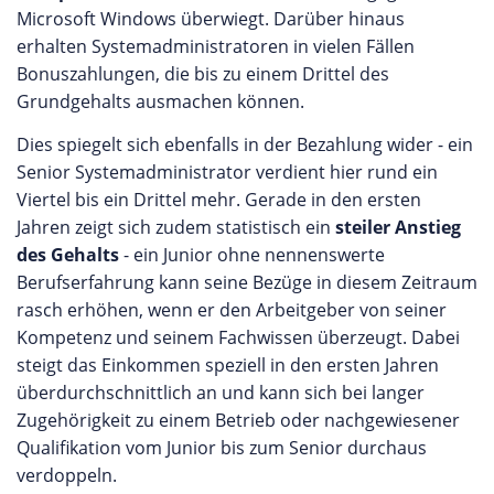
Microsoft Windows überwiegt. Darüber hinaus
erhalten Systemadministratoren in vielen Fällen
Bonuszahlungen, die bis zu einem Drittel des
Grundgehalts ausmachen können.
Dies spiegelt sich ebenfalls in der Bezahlung wider - ein
Senior Systemadministrator verdient hier rund ein
Viertel bis ein Drittel mehr. Gerade in den ersten
Jahren zeigt sich zudem statistisch ein
steiler Anstieg
des Gehalts
- ein Junior ohne nennenswerte
Berufserfahrung kann seine Bezüge in diesem Zeitraum
rasch erhöhen, wenn er den Arbeitgeber von seiner
Kompetenz und seinem Fachwissen überzeugt. Dabei
steigt das Einkommen speziell in den ersten Jahren
überdurchschnittlich an und kann sich bei langer
Zugehörigkeit zu einem Betrieb oder nachgewiesener
Qualifikation vom Junior bis zum Senior durchaus
verdoppeln.