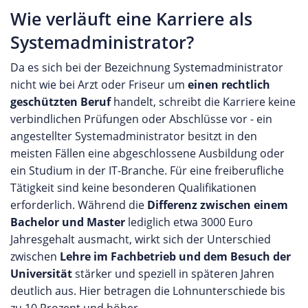
Wie verläuft eine Karriere als
Systemadministrator?
Da es sich bei der Bezeichnung Systemadministrator
nicht wie bei Arzt oder Friseur um
einen rechtlich
geschützten Beruf
handelt, schreibt die Karriere keine
verbindlichen Prüfungen oder Abschlüsse vor - ein
angestellter Systemadministrator besitzt in den
meisten Fällen eine abgeschlossene Ausbildung oder
ein Studium in der IT-Branche. Für eine freiberufliche
Tätigkeit sind keine besonderen Qualifikationen
erforderlich. Während die
Differenz zwischen einem
Bachelor und Master
lediglich etwa 3000 Euro
Jahresgehalt ausmacht, wirkt sich der Unterschied
zwischen
Lehre im Fachbetrieb und dem Besuch der
Universität
stärker und speziell in späteren Jahren
deutlich aus. Hier betragen die Lohnunterschiede bis