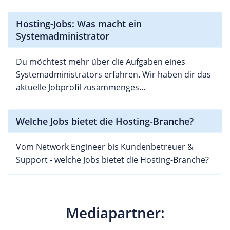
Hosting-Jobs: Was macht ein
Systemadministrator
Du möchtest mehr über die Aufgaben eines
Systemadministrators erfahren. Wir haben dir das
aktuelle Jobprofil zusammenges...
Welche Jobs bietet die Hosting-Branche?
Vom Network Engineer bis Kundenbetreuer &
Support - welche Jobs bietet die Hosting-Branche?
Mediapartner: