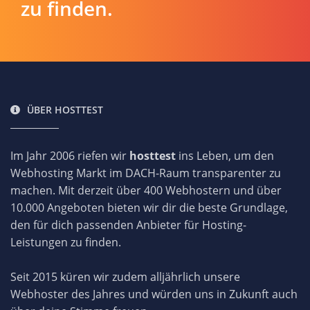
zu finden.
ÜBER HOSTTEST
Im Jahr 2006 riefen wir
hosttest
ins Leben, um den
Webhosting Markt im DACH-Raum transparenter zu
machen. Mit derzeit über 400 Webhostern und über
10.000 Angeboten bieten wir dir die beste Grundlage,
den für dich passenden Anbieter für Hosting-
Leistungen zu finden.
Seit 2015 küren wir zudem alljährlich unsere
Webhoster des Jahres und würden uns in Zukunft auch