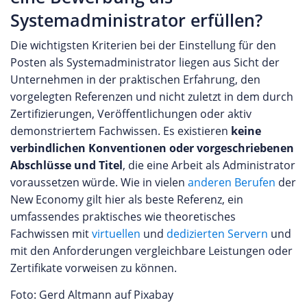
Systemadministrator erfüllen?
Die wichtigsten Kriterien bei der Einstellung für den
Posten als Systemadministrator liegen aus Sicht der
Unternehmen in der praktischen Erfahrung, den
vorgelegten Referenzen und nicht zuletzt in dem durch
Zertifizierungen, Veröffentlichungen oder aktiv
demonstriertem Fachwissen. Es existieren
keine
verbindlichen Konventionen oder vorgeschriebenen
Abschlüsse und Titel
, die eine Arbeit als Administrator
voraussetzen würde. Wie in vielen
anderen Berufen
der
New Economy gilt hier als beste Referenz, ein
umfassendes praktisches wie theoretisches
Fachwissen mit
virtuellen
und
dedizierten Servern
und
mit den Anforderungen vergleichbare Leistungen oder
Zertifikate vorweisen zu können.
Foto: Gerd Altmann auf Pixabay