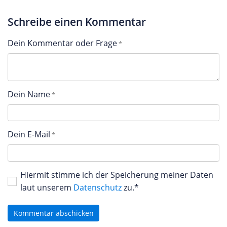
Schreibe einen Kommentar
Dein Kommentar oder Frage
Dein Name
Dein E-Mail
Hiermit stimme ich der Speicherung meiner Daten
laut unserem
Datenschutz
zu.*
Kommentar abschicken