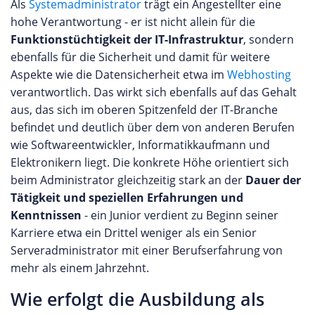
Als
Systemadministrator
trägt ein Angestellter eine
hohe Verantwortung - er ist nicht allein für die
Funktionstüchtigkeit der IT-Infrastruktur
, sondern
ebenfalls für die Sicherheit und damit für weitere
Aspekte wie die Datensicherheit etwa im
Webhosting
verantwortlich. Das wirkt sich ebenfalls auf das Gehalt
aus, das sich im oberen Spitzenfeld der IT-Branche
befindet und deutlich über dem von anderen Berufen
wie Softwareentwickler, Informatikkaufmann und
Elektronikern liegt. Die konkrete Höhe orientiert sich
beim Administrator gleichzeitig stark an der
Dauer der
Tätigkeit und speziellen Erfahrungen und
Kenntnissen
- ein Junior verdient zu Beginn seiner
Karriere etwa ein Drittel weniger als ein Senior
Serveradministrator mit einer Berufserfahrung von
mehr als einem Jahrzehnt.
Wie erfolgt die Ausbildung als