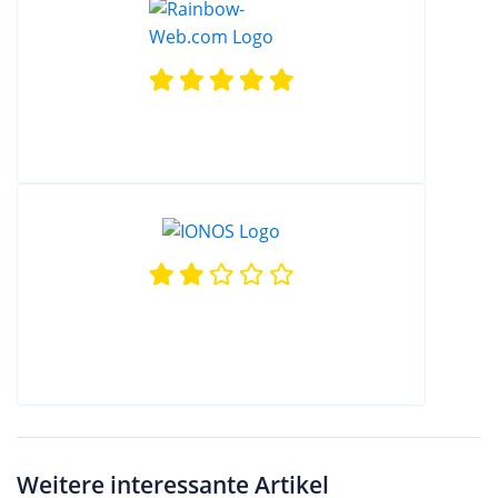
Weitere interessante Artikel