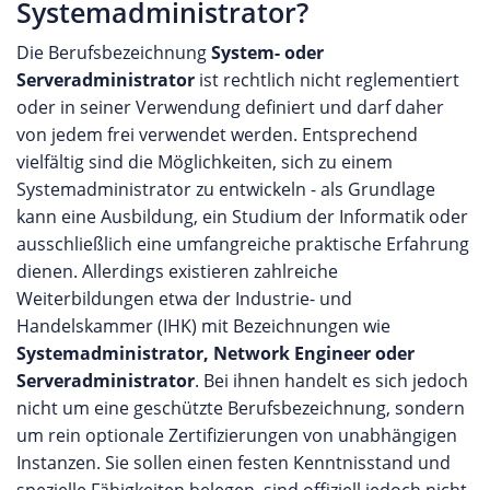
Systemadministrator?
Die Berufsbezeichnung
System- oder
Serveradministrator
ist rechtlich nicht reglementiert
oder in seiner Verwendung definiert und darf daher
von jedem frei verwendet werden. Entsprechend
vielfältig sind die Möglichkeiten, sich zu einem
Systemadministrator zu entwickeln - als Grundlage
kann eine Ausbildung, ein Studium der Informatik oder
ausschließlich eine umfangreiche praktische Erfahrung
dienen. Allerdings existieren zahlreiche
Weiterbildungen etwa der Industrie- und
Handelskammer (IHK) mit Bezeichnungen wie
Systemadministrator, Network Engineer oder
Serveradministrator
. Bei ihnen handelt es sich jedoch
nicht um eine geschützte Berufsbezeichnung, sondern
um rein optionale Zertifizierungen von unabhängigen
Instanzen. Sie sollen einen festen Kenntnisstand und