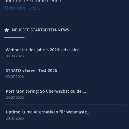
über deine Stimme freuen.
Mehr über uns...
NEUESTE STARTSEITEN-NEWS
Webhoster des Jahres 2026: Jetzt abst...
05.08.2026
STRATO vServer Test 2026
29.07.2026
Port Monitoring: So überwachst du dei...
24.07.2026
Uptime Kuma Alternativen für Webmaste...
20.07.2026