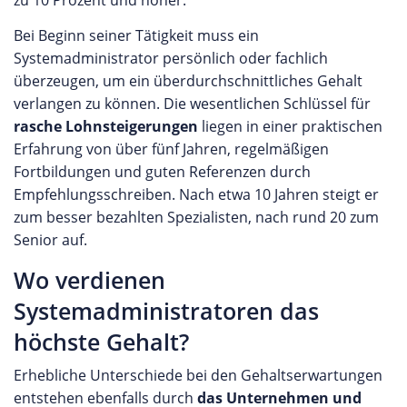
zu 10 Prozent und höher.
Bei Beginn seiner Tätigkeit muss ein
Systemadministrator persönlich oder fachlich
überzeugen, um ein überdurchschnittliches Gehalt
verlangen zu können. Die wesentlichen Schlüssel für
rasche Lohnsteigerungen
liegen in einer praktischen
Erfahrung von über fünf Jahren, regelmäßigen
Fortbildungen und guten Referenzen durch
Empfehlungsschreiben. Nach etwa 10 Jahren steigt er
zum besser bezahlten Spezialisten, nach rund 20 zum
Senior auf.
Wo verdienen
Systemadministratoren das
höchste Gehalt?
Erhebliche Unterschiede bei den Gehaltserwartungen
entstehen ebenfalls durch
das Unternehmen und