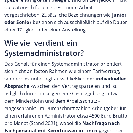
spezielle Fähigkeiten belegen, sind offiziell jedoch nicht
obligatorisch für eine bestimmte Arbeit
vorgeschrieben. Zusätzliche Bezeichnungen wie
Junior
oder Senior
beziehen sich ausschließlich auf die Dauer
einer Tätigkeit oder einer Anstellung.
Wie viel verdient ein
Systemadministrator?
Das Gehalt für einen Systemadministrator orientiert
sich nicht an festen Rahmen wie einem Tarifvertrag,
sondern es unterliegt ausschließlich der
individuellen
Absprache
zwischen den Vertragsparteien und ist
lediglich durch die allgemeine Gesetzgebung - etwa
dem Mindestlohn und dem Arbeitsschutz -
eingeschränkt. Im Durchschnitt zahlen Arbeitgeber für
einen erfahrenen Administrator etwa 4500 Euro Brutto
pro Monat (Stand 2021), wobei die
Nachfrage nach
Fachpersonal mit Kenntnissen in Linux
gegenüber