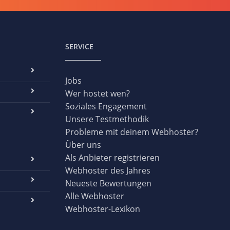
SERVICE
Jobs
Wer hostet wen?
Soziales Engagement
Unsere Testmethodik
Probleme mit deinem Webhoster?
Über uns
Als Anbieter registrieren
Webhoster des Jahres
Neueste Bewertungen
Alle Webhoster
Webhoster-Lexikon