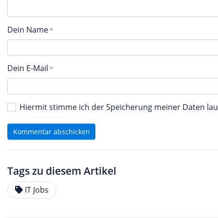
Dein Name
Dein E-Mail
Hiermit stimme ich der Speicherung meiner Daten l
Kommentar abschicken
Tags zu diesem Artikel
IT Jobs