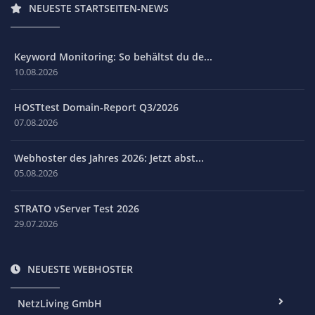
NEUESTE STARTSEITEN-NEWS
Keyword Monitoring: So behältst du de...
10.08.2026
HOSTtest Domain-Report Q3/2026
07.08.2026
Webhoster des Jahres 2026: Jetzt abst...
05.08.2026
STRATO vServer Test 2026
29.07.2026
NEUESTE WEBHOSTER
NetzLiving GmbH