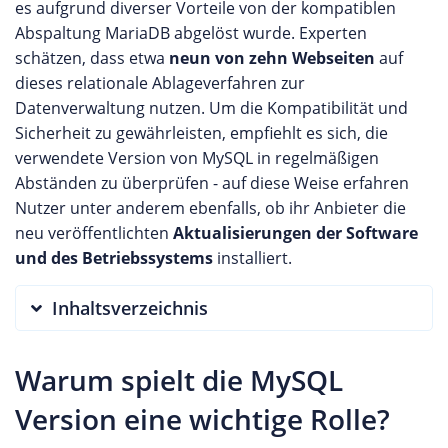
es aufgrund diverser Vorteile von der kompatiblen
Abspaltung MariaDB abgelöst wurde. Experten
schätzen, dass etwa
neun von zehn Webseiten
auf
dieses relationale Ablageverfahren zur
Datenverwaltung nutzen. Um die Kompatibilität und
Sicherheit zu gewährleisten, empfiehlt es sich, die
verwendete Version von MySQL in regelmäßigen
Abständen zu überprüfen - auf diese Weise erfahren
Nutzer unter anderem ebenfalls, ob ihr Anbieter die
neu veröffentlichten
Aktualisierungen der Software
und des Betriebssystems
installiert.
Inhaltsverzeichnis
Warum spielt die MySQL
Version eine wichtige Rolle?