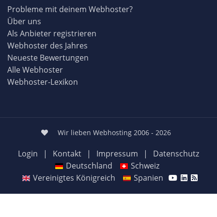
Probleme mit deinem Webhoster?
Über uns
Als Anbieter registrieren
Webhoster des Jahres
Neueste Bewertungen
Alle Webhoster
Webhoster-Lexikon
Wir lieben Webhosting 2006 - 2026
Login
|
Kontakt
|
Impressum
|
Datenschutz
Deutschland
Schweiz
Vereinigtes Königreich
Spanien