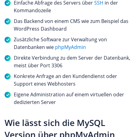
Einfache Abfrage des Servers über
SSH
in der
Kommandozeile
Das Backend von einem CMS wie zum Beispiel das
WordPress Dashboard
Zusätzliche Software zur Verwaltung von
Datenbanken wie
phpMyAdmin
Direkte Verbindung zu dem Server der Datenbank,
meist über Port 3306
Konkrete Anfrage an den Kundendienst oder
Support eines Webhosters
Eigene Administration auf einem virtuellen oder
dedizierten Server
Wie lässt sich die MySQL
Version über phpMyAdmin