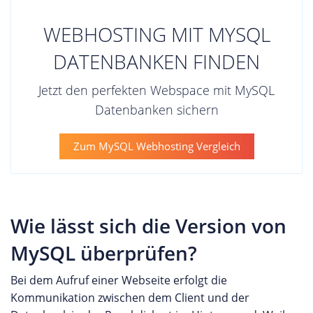
WEBHOSTING MIT MYSQL
DATENBANKEN FINDEN
Jetzt den perfekten Webspace mit MySQL
Datenbanken sichern
Zum MySQL Webhosting Vergleich
Wie lässt sich die Version von
MySQL überprüfen?
Bei dem Aufruf einer Webseite erfolgt die
Kommunikation zwischen dem Client und der