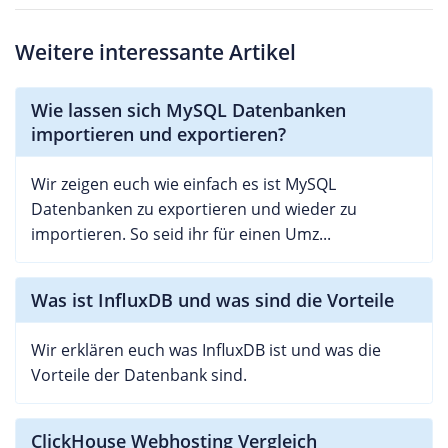
Weitere interessante Artikel
Wie lassen sich MySQL Datenbanken
importieren und exportieren?
Wir zeigen euch wie einfach es ist MySQL
Datenbanken zu exportieren und wieder zu
importieren. So seid ihr für einen Umz...
Was ist InfluxDB und was sind die Vorteile
Wir erklären euch was InfluxDB ist und was die
Vorteile der Datenbank sind.
ClickHouse Webhosting Vergleich