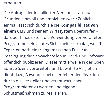
erbeuten.
Die Abfrage der installierten Version ist aus zwei
Gründen sinnvoll und empfehlenswert: Zunächst
einmal lässt sich durch sie die
Kompatibilität von
einem CMS
und seinem Wirtssystem überprüfen -
darüber hinaus stellt die Verwendung von veralteten
Programmen ein akutes Sicherheitsrisiko dar, weil IT-
Experten nach einer angemessenen Frist zur
Beseitigung die Schwachstellen in Hard- und Software
öffentlich publizieren. Dieses mittlerweile in der Open
Source Szene verbreitete und bewährte Vorgehen
dient dazu, Anwender bei einer fehlenden Reaktion
durch die Hersteller und verantwortlichen
Programmierer zu warnen und eigene
Schutzmaßnahmen zu realisieren.