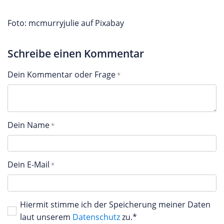
Foto: mcmurryjulie auf Pixabay
Schreibe einen Kommentar
Dein Kommentar oder Frage
Dein Name
Dein E-Mail
Hiermit stimme ich der Speicherung meiner Daten
laut unserem
Datenschutz
zu.*