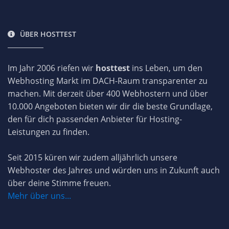
ÜBER HOSTTEST
Im Jahr 2006 riefen wir
hosttest
ins Leben, um den
Webhosting Markt im DACH-Raum transparenter zu
machen. Mit derzeit über 400 Webhostern und über
10.000 Angeboten bieten wir dir die beste Grundlage,
den für dich passenden Anbieter für Hosting-
Leistungen zu finden.
Seit 2015 küren wir zudem alljährlich unsere
Webhoster des Jahres und würden uns in Zukunft auch
über deine Stimme freuen.
Mehr über uns...