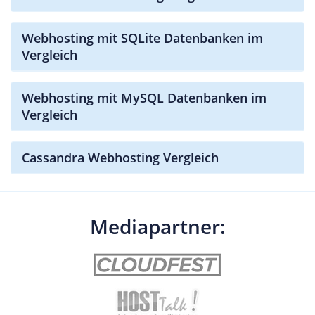
Webhosting mit SQLite Datenbanken im
Vergleich
Webhosting mit MySQL Datenbanken im
Vergleich
Cassandra Webhosting Vergleich
Mediapartner: