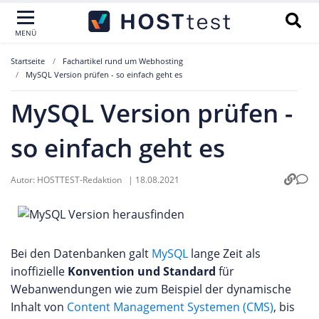
MENÜ
Startseite
Fachartikel rund um Webhosting
MySQL Version prüfen - so einfach geht es
MySQL Version prüfen -
so einfach geht es
Autor:
HOSTTEST-Redaktion
|
18.08.2021
Bei den Datenbanken galt
MySQL
lange Zeit als
inoffizielle
Konvention und Standard
für
Webanwendungen wie zum Beispiel der dynamische
Inhalt von
Content Management Systemen (CMS)
, bis