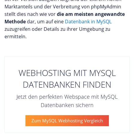
Marktanteils und der Verbreitung von phpMyAdmin
stellt dies nach wie vor
die am meisten angewandte
Methode
dar, um auf eine
Datenbank in MySQL
zuzugreifen oder Details zu ihrer Umgebung zu
ermitteln.
WEBHOSTING MIT MYSQL
DATENBANKEN FINDEN
Jetzt den perfekten Webspace mit MySQL
Datenbanken sichern
Zum MySQL Webhosting Vergleich