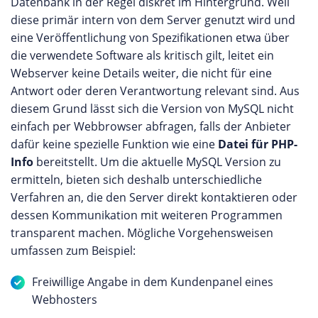
Datenbank in der Regel diskret im Hintergrund. Weil
diese primär intern von dem Server genutzt wird und
eine Veröffentlichung von Spezifikationen etwa über
die verwendete Software als kritisch gilt, leitet ein
Webserver keine Details weiter, die nicht für eine
Antwort oder deren Verantwortung relevant sind. Aus
diesem Grund lässt sich die Version von MySQL nicht
einfach per Webbrowser abfragen, falls der Anbieter
dafür keine spezielle Funktion wie eine
Datei für PHP-
Info
bereitstellt. Um die aktuelle MySQL Version zu
ermitteln, bieten sich deshalb unterschiedliche
Verfahren an, die den Server direkt kontaktieren oder
dessen Kommunikation mit weiteren Programmen
transparent machen. Mögliche Vorgehensweisen
umfassen zum Beispiel:
Freiwillige Angabe in dem Kundenpanel eines
Webhosters