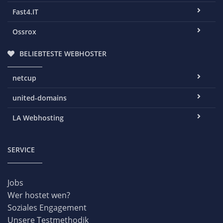
Fast4.IT
Ossrox
BELIEBTESTE WEBHOSTER
netcup
united-domains
LA Webhosting
SERVICE
Jobs
Wer hostet wen?
Soziales Engagement
Unsere Testmethodik