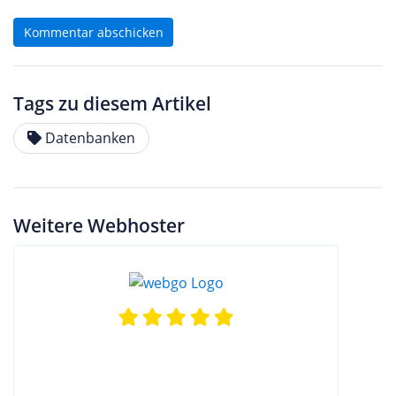
Kommentar abschicken
Tags zu diesem Artikel
Datenbanken
Weitere Webhoster