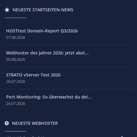
NEUESTE STARTSEITEN-NEWS
HOSTtest Domain-Report Q3/2026
07.08.2026
Webhoster des Jahres 2026: Jetzt abst...
05.08.2026
STRATO vServer Test 2026
29.07.2026
Port Monitoring: So überwachst du dei...
24.07.2026
NEUESTE WEBHOSTER