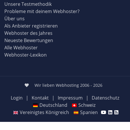
Unsere Testmethodik
Probleme mit deinem Webhoster?
Über uns
Als Anbieter registrieren
Webhoster des Jahres
Neueste Bewertungen
Alle Webhoster
Webhoster-Lexikon
Wir lieben Webhosting 2006 - 2026
Login
|
Kontakt
|
Impressum
|
Datenschutz
Deutschland
Schweiz
Vereinigtes Königreich
Spanien