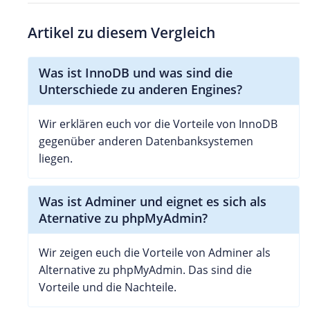
Artikel zu diesem Vergleich
Was ist InnoDB und was sind die
Unterschiede zu anderen Engines?
Wir erklären euch vor die Vorteile von InnoDB
gegenüber anderen Datenbanksystemen
liegen.
Was ist Adminer und eignet es sich als
Aternative zu phpMyAdmin?
Wir zeigen euch die Vorteile von Adminer als
Alternative zu phpMyAdmin. Das sind die
Vorteile und die Nachteile.