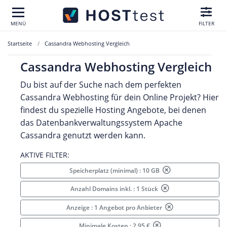
MENÜ
FILTER
Startseite
Cassandra Webhosting Vergleich
Cassandra Webhosting Vergleich
Du bist auf der Suche nach dem perfekten
Cassandra Webhosting für dein Online Projekt? Hier
findest du spezielle Hosting Angebote, bei denen
das Datenbankverwaltungssystem Apache
Cassandra genutzt werden kann.
AKTIVE FILTER:
Speicherplatz (minimal) : 10 GB
Anzahl Domains inkl. : 1 Stück
Anzeige : 1 Angebot pro Anbieter
Minimale Kosten : 2.95 €