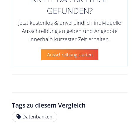
GEFUNDEN?
Jetzt kostenlos & unverbindlich individuelle
Ausschreibung aufgeben und Angebote
innerhalb kürzester Zeit erhalten.
Ausschreibung starten
Tags zu diesem Vergleich
Datenbanken