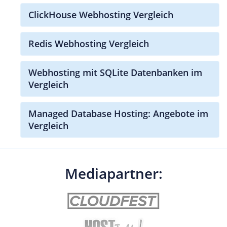
ClickHouse Webhosting Vergleich
Redis Webhosting Vergleich
Webhosting mit SQLite Datenbanken im
Vergleich
Managed Database Hosting: Angebote im
Vergleich
Mediapartner: