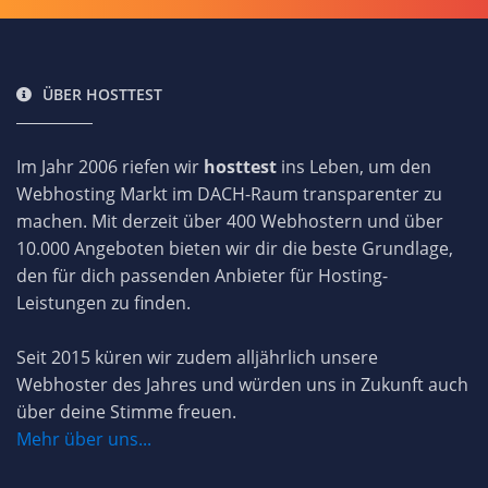
ÜBER HOSTTEST
Im Jahr 2006 riefen wir
hosttest
ins Leben, um den
Webhosting Markt im DACH-Raum transparenter zu
machen. Mit derzeit über 400 Webhostern und über
10.000 Angeboten bieten wir dir die beste Grundlage,
den für dich passenden Anbieter für Hosting-
Leistungen zu finden.
Seit 2015 küren wir zudem alljährlich unsere
Webhoster des Jahres und würden uns in Zukunft auch
über deine Stimme freuen.
Mehr über uns...