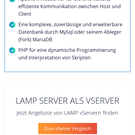
effiziente Kommunikation zwischen Host und
Client
Eine komplexe, zuverlässige und erweiterbare
Datenbank durch MySql oder seinem Ableger
(Fork) MariaDB
PHP für eine dynamische Programmierung
und Interpretation von Skripten
LAMP SERVER ALS VSERVER
Jetzt Angebote von LAMP vServern finden
Zum vServer Vergleich