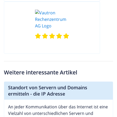
Weitere interessante Artikel
Standort von Servern und Domains
ermitteln - die IP Adresse
An jeder Kommunikation über das Internet ist eine
Vielzahl von unterschiedlichen Servern und