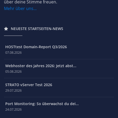
über deine Stimme freuen.
Mehr über uns...
NEUESTE STARTSEITEN-NEWS
HOSTtest Domain-Report Q3/2026
07.08.2026
Webhoster des Jahres 2026: Jetzt abst...
05.08.2026
STRATO vServer Test 2026
29.07.2026
Port Monitoring: So überwachst du dei...
24.07.2026