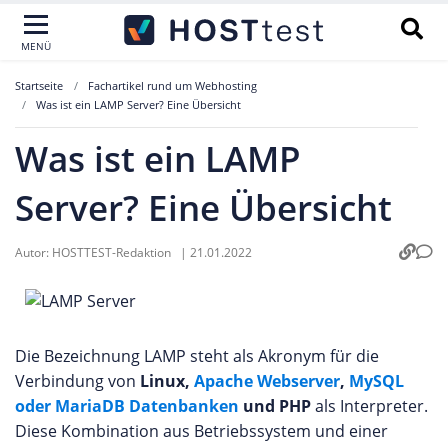
MENÜ
Startseite
Fachartikel rund um Webhosting
Was ist ein LAMP Server? Eine Übersicht
Was ist ein LAMP
Server? Eine Übersicht
Autor:
HOSTTEST-Redaktion
|
21.01.2022
Die Bezeichnung LAMP steht als Akronym für die
Verbindung von
Linux,
Apache Webserver
,
MySQL
oder MariaDB Datenbanken
und PHP
als Interpreter.
Diese Kombination aus Betriebssystem und einer