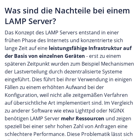
Was sind die Nachteile bei einem
LAMP Server?
Das Konzept des LAMP Servers entstand in einer
frühen Phase des Internets und konzentrierte sich
lange Zeit auf eine
leistungsfähige Infrastruktur auf
der Basis von einzelnen Geräten
- erst zu einem
späteren Zeitpunkt wurden zum Beispiel Mechanismen
der Lastverteilung durch dezentralisierte Systeme
eingeführt. Dies führt bei ihrer Verwendung in einigen
Fällen zu einem erhöhten Aufwand bei der
Konfiguration, weil nicht alle zeitgemäßen Verfahren
auf übersichtliche Art implementiert sind. Im Vergleich
zu anderer Software wie etwa Lighttpd oder NGINX
benötigen LAMP Server
mehr Ressourcen
und zeigen
speziell bei einer sehr hohen Zahl von Anfragen eine
schlechtere Performance. Diese Problematik lässt sich