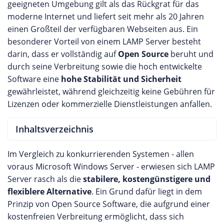
geeigneten Umgebung gilt als das Rückgrat für das
moderne Internet und liefert seit mehr als 20 Jahren
einen Großteil der verfügbaren Webseiten aus. Ein
besonderer Vorteil von einem LAMP Server besteht
darin, dass er vollständig auf
Open Source
beruht und
durch seine Verbreitung sowie die hoch entwickelte
Software eine
hohe Stabilität und Sicherheit
gewährleistet, während gleichzeitig keine Gebühren für
Lizenzen oder kommerzielle Dienstleistungen anfallen.
Inhaltsverzeichnis
Im Vergleich zu konkurrierenden Systemen - allen
voraus Microsoft Windows Server - erwiesen sich LAMP
Server rasch als die
stabilere, kostengünstigere und
flexiblere Alternative
. Ein Grund dafür liegt in dem
Prinzip von Open Source Software, die aufgrund einer
kostenfreien Verbreitung ermöglicht, dass sich