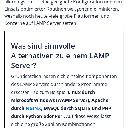
allerdings durch eine geeignete Konfiguration und den
Einsatz optimierter Routinen weitgehend eliminieren,
weshalb noch heute viele große Plattformen und
Konzerne auf LAMP Server setzen.
Was sind sinnvolle
Alternativen zu einem LAMP
Server?
Grundsätzlich lassen sich einzelne Komponenten
des LAMP Servers durch andere Programme
ersetzen - so zum Beispiel
Linux durch
Microsoft Windows (WAMP Server), Apache
durch
NGINX
, MySQL durch SQLITE und PHP
durch Python oder Perl
. Auf diese Weise lässt
sich eine große Zahl an Kombinationen