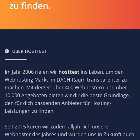
zu finden.
ÜBER HOSTTEST
Im Jahr 2006 riefen wir
hosttest
ins Leben, um den
Webhosting Markt im DACH-Raum transparenter zu
machen. Mit derzeit über 400 Webhostern und über
10.000 Angeboten bieten wir dir die beste Grundlage,
den für dich passenden Anbieter für Hosting-
Leistungen zu finden.
Seit 2015 küren wir zudem alljährlich unsere
Webhoster des Jahres und würden uns in Zukunft auch