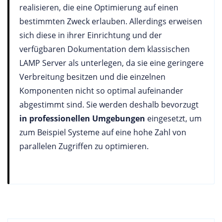
realisieren, die eine Optimierung auf einen
bestimmten Zweck erlauben. Allerdings erweisen
sich diese in ihrer Einrichtung und der
verfügbaren Dokumentation dem klassischen
LAMP Server als unterlegen, da sie eine geringere
Verbreitung besitzen und die einzelnen
Komponenten nicht so optimal aufeinander
abgestimmt sind. Sie werden deshalb bevorzugt
in professionellen Umgebungen
eingesetzt, um
zum Beispiel Systeme auf eine hohe Zahl von
parallelen Zugriffen zu optimieren.