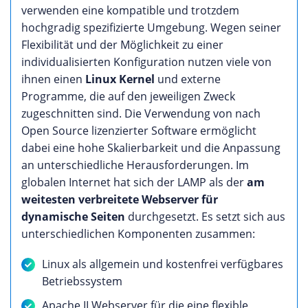
verwenden eine kompatible und trotzdem
hochgradig spezifizierte Umgebung. Wegen seiner
Flexibilität und der Möglichkeit zu einer
individualisierten Konfiguration nutzen viele von
ihnen einen
Linux Kernel
und externe
Programme, die auf den jeweiligen Zweck
zugeschnitten sind. Die Verwendung von nach
Open Source lizenzierter Software ermöglicht
dabei eine hohe Skalierbarkeit und die Anpassung
an unterschiedliche Herausforderungen. Im
globalen Internet hat sich der LAMP als der
am
weitesten verbreitete Webserver für
dynamische Seiten
durchgesetzt. Es setzt sich aus
unterschiedlichen Komponenten zusammen:
Linux als allgemein und kostenfrei verfügbares
Betriebssystem
Apache II Webserver für die eine flexible,