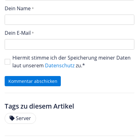
Dein Name
Dein E-Mail
Hiermit stimme ich der Speicherung meiner Daten
laut unserem
Datenschutz
zu.*
Kommentar abschicken
Tags zu diesem Artikel
Server