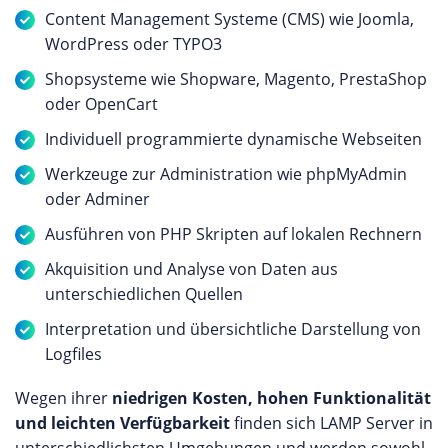
Content Management Systeme (CMS) wie Joomla,
WordPress oder TYPO3
Shopsysteme wie Shopware, Magento, PrestaShop
oder OpenCart
Individuell programmierte dynamische Webseiten
Werkzeuge zur Administration wie phpMyAdmin
oder Adminer
Ausführen von PHP Skripten auf lokalen Rechnern
Akquisition und Analyse von Daten aus
unterschiedlichen Quellen
Interpretation und übersichtliche Darstellung von
Logfiles
Wegen ihrer
niedrigen Kosten, hohen Funktionalität
und leichten Verfügbarkeit
finden sich LAMP Server in