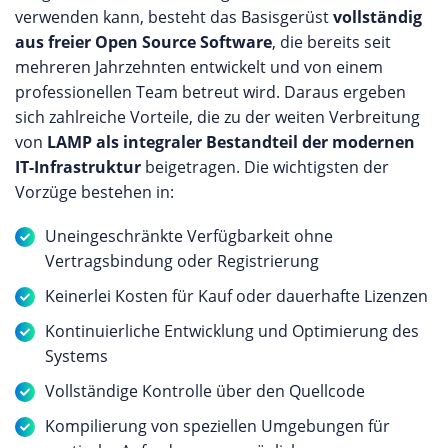
verwenden kann, besteht das Basisgerüst
vollständig
aus freier Open Source Software
, die bereits seit
mehreren Jahrzehnten entwickelt und von einem
professionellen Team betreut wird. Daraus ergeben
sich zahlreiche Vorteile, die zu der weiten Verbreitung
von
LAMP als integraler Bestandteil der modernen
IT-Infrastruktur
beigetragen. Die wichtigsten der
Vorzüge bestehen in:
Uneingeschränkte Verfügbarkeit ohne
Vertragsbindung oder Registrierung
Keinerlei Kosten für Kauf oder dauerhafte Lizenzen
Kontinuierliche Entwicklung und Optimierung des
Systems
Vollständige Kontrolle über den Quellcode
Kompilierung von speziellen Umgebungen für