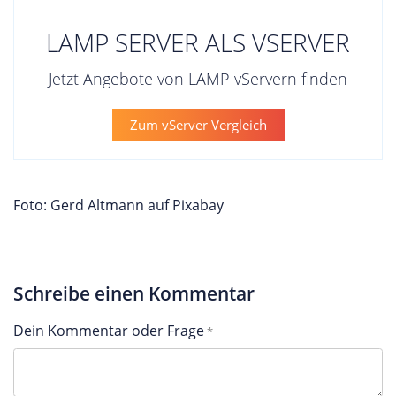
LAMP SERVER ALS VSERVER
Jetzt Angebote von LAMP vServern finden
Zum vServer Vergleich
Foto: Gerd Altmann auf Pixabay
Schreibe einen Kommentar
Dein Kommentar oder Frage