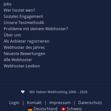
Jobs
Wer hostet wen?
Soziales Engagement
Unsere Testmethodik
Probleme mit deinem Webhoster?
Über uns
Als Anbieter registrieren
Webhoster des Jahres
Neueste Bewertungen
Alle Webhoster
Webhoster-Lexikon
Wir lieben Webhosting 2006 - 2026
Login
|
Kontakt
|
Impressum
|
Datenschutz
Deutschland
Schweiz