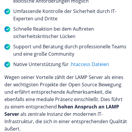
exotische Anforderungen möglich
Umfassende Kontrolle der Sicherheit durch IT-
Experten und Dritte
Schnelle Reaktion bei dem Auftreten
sicherheitskritischer Lücken
Support und Beratung durch professionelle Teams
und eine große Community
Native Unterstützung für
.htaccess Dateien
Wegen seiner Vorteile zählt der LAMP Server als eines
der wichtigsten Projekte der Open Source Bewegung
und erfährt entsprechende Aufmerksamkeit, die
ebenfalls eine mediale Präsenz einschließt. Dies führt
zu einem entsprechend
hohen Anspruch an LAMP
Server
als zentrale Instanz der modernen IT-
Infrastruktur, die sich in einer entsprechenden Qualität
äußert.