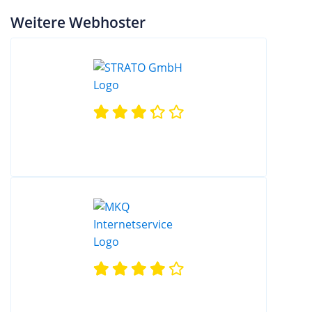
Weitere Webhoster