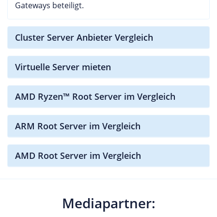
Gateways beteiligt.
Cluster Server Anbieter Vergleich
Virtuelle Server mieten
AMD Ryzen™ Root Server im Vergleich
ARM Root Server im Vergleich
AMD Root Server im Vergleich
Mediapartner: