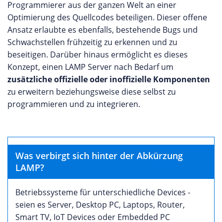
Programmierer aus der ganzen Welt an einer
Optimierung des Quellcodes beteiligen. Dieser offene
Ansatz erlaubte es ebenfalls, bestehende Bugs und
Schwachstellen frühzeitig zu erkennen und zu
beseitigen. Darüber hinaus ermöglicht es dieses
Konzept, einen LAMP Server nach Bedarf um
zusätzliche offizielle oder inoffizielle Komponenten
zu erweitern beziehungsweise diese selbst zu
programmieren und zu integrieren.
Was verbirgt sich hinter der Abkürzung
LAMP?
Betriebssysteme für unterschiedliche Devices -
seien es Server, Desktop PC, Laptops, Router,
Smart TV, IoT Devices oder Embedded PC