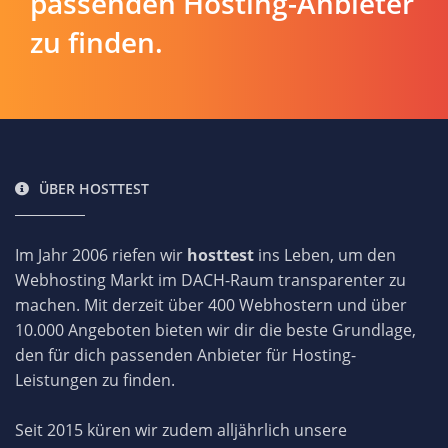
passenden Hosting-Anbieter
zu finden.
ÜBER HOSTTEST
Im Jahr 2006 riefen wir
hosttest
ins Leben, um den
Webhosting Markt im DACH-Raum transparenter zu
machen. Mit derzeit über 400 Webhostern und über
10.000 Angeboten bieten wir dir die beste Grundlage,
den für dich passenden Anbieter für Hosting-
Leistungen zu finden.
Seit 2015 küren wir zudem alljährlich unsere