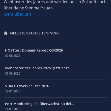
Webhoster des Jahres und würden uns in Zukunft auch
über deine Stimme freuen.
Mehr über uns...
NEUESTE STARTSEITEN-NEWS
HOSTtest Domain-Report Q3/2026
07.08.2026
Webhoster des Jahres 2026: Jetzt abst...
05.08.2026
STRATO vServer Test 2026
29.07.2026
Port Monitoring: So überwachst du dei...
24.07.2026