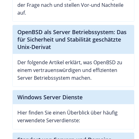
der Frage nach und stellen Vor-und Nachteile
auf.
OpenBSD als Server Betriebssystem: Das
für Sicherheit und Stabilität geschätzte
Unix-Derivat
Der folgende Artikel erklärt, was OpenBSD zu
einem vertrauenswürdigen und effizienten
Server Betriebssystem machen.
Windows Server Dienste
Hier finden Sie einen Überblick über häufig
verwendete Serverdienste: