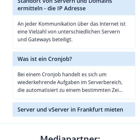
Standort von Servern und Domains
ermitteln - die IP Adresse
An jeder Kommunikation über das Internet ist
eine Vielzahl von unterschiedlichen Servern
und Gateways beteiligt.
Was ist ein Cronjob?
Bei einem Cronjob handelt es sich um
wiederkehrende Aufgaben im Serverbereich,
die automatisiert zu einem bestimmten Zei...
Server und vServer in Frankfurt mieten
Mediapartner: