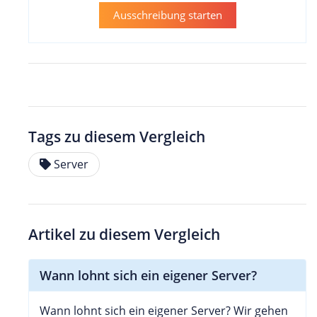
Ausschreibung starten
Tags zu diesem Vergleich
Server
Artikel zu diesem Vergleich
Wann lohnt sich ein eigener Server?
Wann lohnt sich ein eigener Server? Wir gehen