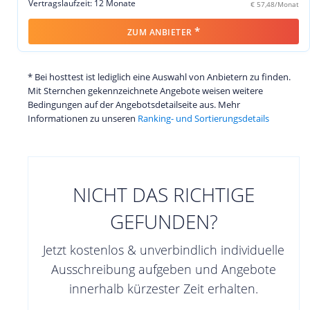
Vertragslaufzeit: 12 Monate
€ 57,48/Monat
*
ZUM ANBIETER
* Bei hosttest ist lediglich eine Auswahl von Anbietern zu finden.
Mit Sternchen gekennzeichnete Angebote weisen weitere
Bedingungen auf der Angebotsdetailseite aus. Mehr
Informationen zu unseren
Ranking- und Sortierungsdetails
NICHT DAS RICHTIGE
GEFUNDEN?
Jetzt kostenlos & unverbindlich individuelle
Ausschreibung aufgeben und Angebote
innerhalb kürzester Zeit erhalten.