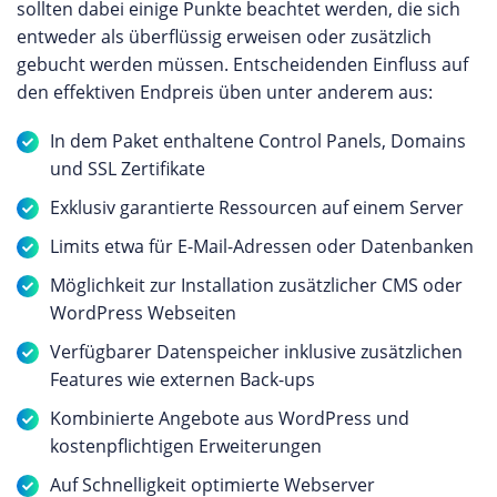
sollten dabei einige Punkte beachtet werden, die sich
entweder als überflüssig erweisen oder zusätzlich
gebucht werden müssen. Entscheidenden Einfluss auf
den effektiven Endpreis üben unter anderem aus:
In dem Paket enthaltene Control Panels, Domains
und SSL Zertifikate
Exklusiv garantierte Ressourcen auf einem Server
Limits etwa für E-Mail-Adressen oder Datenbanken
Möglichkeit zur Installation zusätzlicher CMS oder
WordPress Webseiten
Verfügbarer Datenspeicher inklusive zusätzlichen
Features wie externen Back-ups
Kombinierte Angebote aus WordPress und
kostenpflichtigen Erweiterungen
Auf Schnelligkeit optimierte Webserver