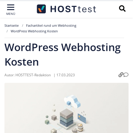
MENÜ
Startseite
Fachartikel rund um Webhosting
WordPress Webhosting Kosten
WordPress Webhosting
Kosten
Autor:
HOSTTEST-Redaktion
|
17.03.2023