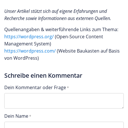
Unser Artikel stützt sich auf eigene Erfahrungen und
Recherche sowie Informationen aus externen Quellen.
Quellenangaben & weiterführende Links zum Thema:
https://wordpress.org/
(Open-Source Content
Management System)
https://wordpress.com/
(Website Baukasten auf Basis
von WordPress)
Schreibe einen Kommentar
Dein Kommentar oder Frage
Dein Name