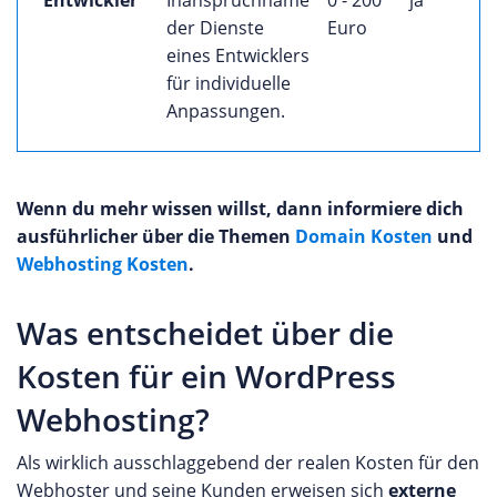
der Dienste
Euro
eines Entwicklers
für individuelle
Anpassungen.
Wenn du mehr wissen willst, dann informiere dich
ausführlicher über die Themen
Domain Kosten
und
Webhosting Kosten
.
Was entscheidet über die
Kosten für ein WordPress
Webhosting?
Als wirklich ausschlaggebend der realen Kosten für den
Webhoster und seine Kunden erweisen sich
externe