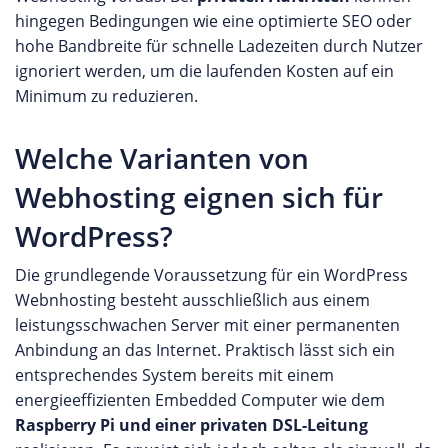
hingegen Bedingungen wie eine optimierte SEO oder
hohe Bandbreite für schnelle Ladezeiten durch Nutzer
ignoriert werden, um die laufenden Kosten auf ein
Minimum zu reduzieren.
Welche Varianten von
Webhosting eignen sich für
WordPress?
Die grundlegende Voraussetzung für ein WordPress
Webnhosting besteht ausschließlich aus einem
leistungsschwachen Server mit einer permanenten
Anbindung an das Internet. Praktisch lässt sich ein
entsprechendes System bereits mit einem
energieeffizienten Embedded Computer wie dem
Raspberry Pi und einer privaten DSL-Leitung