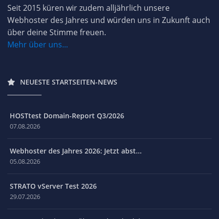
Seit 2015 küren wir zudem alljährlich unsere
Webhoster des Jahres und würden uns in Zukunft auch
über deine Stimme freuen.
Mehr über uns...
NEUESTE STARTSEITEN-NEWS
HOSTtest Domain-Report Q3/2026
07.08.2026
Webhoster des Jahres 2026: Jetzt abst...
05.08.2026
STRATO vServer Test 2026
29.07.2026