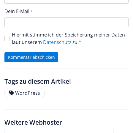
Dein E-Mail
Hiermit stimme ich der Speicherung meiner Daten
laut unserem
Datenschutz
zu.*
Kommentar abschicken
Tags zu diesem Artikel
WordPress
Weitere Webhoster