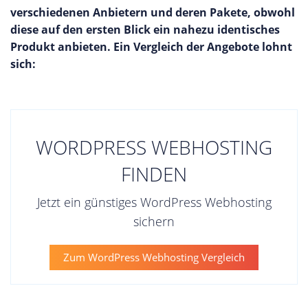
verschiedenen Anbietern und deren Pakete, obwohl
diese auf den ersten Blick ein nahezu identisches
Produkt anbieten. Ein Vergleich der Angebote lohnt
sich:
WORDPRESS WEBHOSTING
FINDEN
Jetzt ein günstiges WordPress Webhosting
sichern
Zum WordPress Webhosting Vergleich