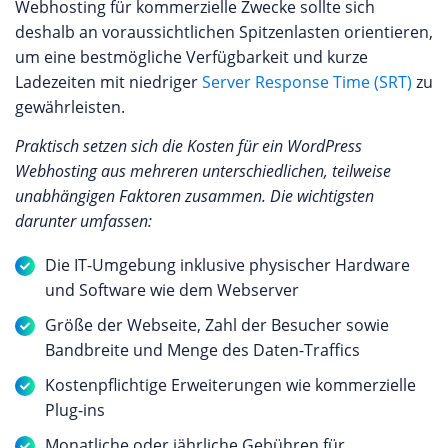
Webhosting für kommerzielle Zwecke sollte sich
deshalb an voraussichtlichen Spitzenlasten orientieren,
um eine bestmögliche Verfügbarkeit und
kurze
Ladezeiten mit niedriger
Server Response Time (SRT)
zu
gewährleisten.
Praktisch setzen sich die Kosten für ein WordPress
Webhosting aus mehreren unterschiedlichen, teilweise
unabhängigen Faktoren zusammen. Die wichtigsten
darunter umfassen:
Die IT-Umgebung inklusive physischer Hardware
und Software wie dem Webserver
Größe der Webseite, Zahl der Besucher sowie
Bandbreite und Menge des Daten-Traffics
Kostenpflichtige Erweiterungen wie kommerzielle
Plug-ins
Monatliche oder jährliche Gebühren für