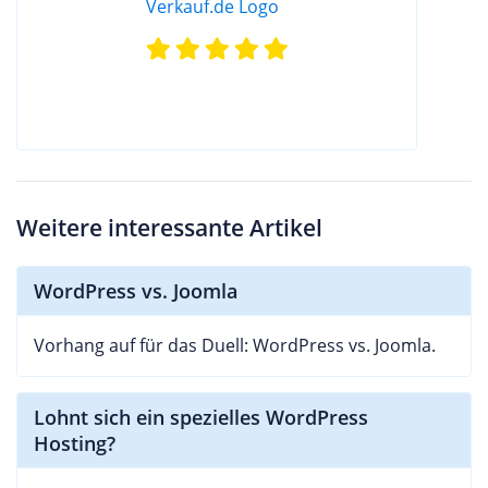
Weitere interessante Artikel
WordPress vs. Joomla
Vorhang auf für das Duell: WordPress vs. Joomla.
Lohnt sich ein spezielles WordPress
Hosting?