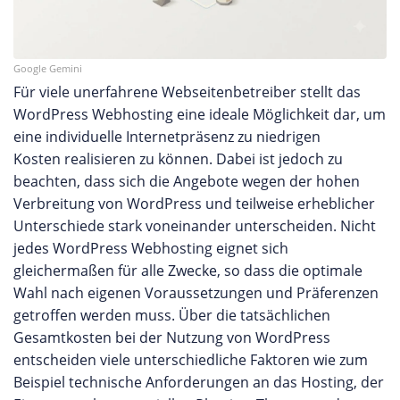
Google Gemini
Für viele unerfahrene Webseitenbetreiber stellt das
WordPress Webhosting eine ideale Möglichkeit dar, um
eine individuelle Internetpräsenz zu niedrigen
Kosten
realisieren zu können. Dabei ist jedoch zu
beachten, dass sich die Angebote wegen der hohen
Verbreitung von WordPress und teilweise erheblicher
Unterschiede stark voneinander unterscheiden. Nicht
jedes WordPress Webhosting eignet sich
gleichermaßen für alle Zwecke, so dass die optimale
Wahl nach eigenen Voraussetzungen und Präferenzen
getroffen werden muss. Über die tatsächlichen
Gesamtkosten bei der Nutzung von WordPress
entscheiden viele unterschiedliche Faktoren
wie zum
Beispiel technische Anforderungen an das Hosting, der