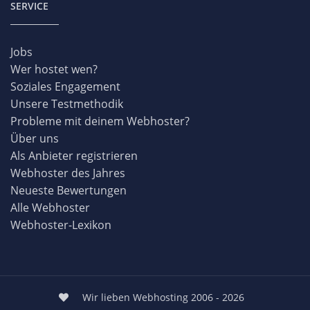
SERVICE
Jobs
Wer hostet wen?
Soziales Engagement
Unsere Testmethodik
Probleme mit deinem Webhoster?
Über uns
Als Anbieter registrieren
Webhoster des Jahres
Neueste Bewertungen
Alle Webhoster
Webhoster-Lexikon
Wir lieben Webhosting 2006 - 2026