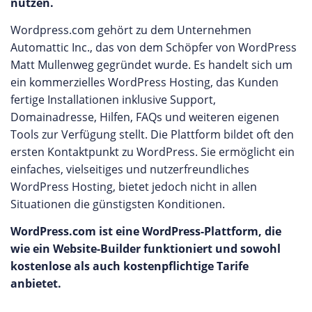
nutzen.
Wordpress.com gehört zu dem Unternehmen
Automattic Inc., das von dem Schöpfer von WordPress
Matt Mullenweg gegründet wurde. Es handelt sich um
ein kommerzielles WordPress Hosting, das Kunden
fertige Installationen inklusive Support,
Domainadresse, Hilfen, FAQs und weiteren eigenen
Tools zur Verfügung stellt. Die Plattform bildet oft den
ersten Kontaktpunkt zu WordPress. Sie ermöglicht ein
einfaches, vielseitiges und nutzerfreundliches
WordPress Hosting, bietet jedoch nicht in allen
Situationen die günstigsten Konditionen.
WordPress.com ist eine WordPress-Plattform, die
wie ein Website-Builder funktioniert und sowohl
kostenlose als auch kostenpflichtige Tarife
anbietet.