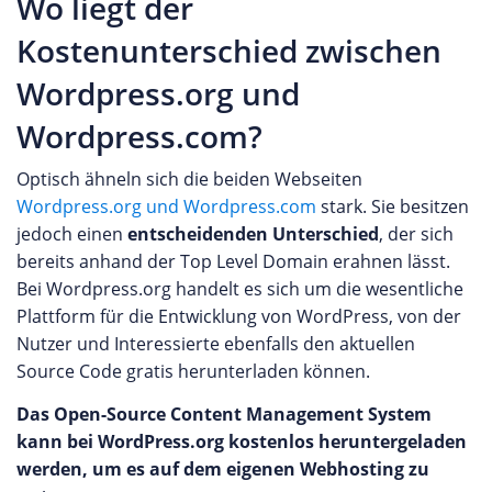
Wo liegt der
Kostenunterschied zwischen
Wordpress.org und
Wordpress.com?
Optisch ähneln sich die beiden Webseiten
Wordpress.org und Wordpress.com
stark. Sie besitzen
jedoch einen
entscheidenden Unterschied
, der sich
bereits anhand der Top Level Domain erahnen lässt.
Bei Wordpress.org handelt es sich um die wesentliche
Plattform für die Entwicklung von WordPress, von der
Nutzer und Interessierte ebenfalls den aktuellen
Source Code gratis herunterladen können.
Das Open-Source Content Management System
kann bei WordPress.org kostenlos heruntergeladen
werden, um es auf dem eigenen Webhosting zu