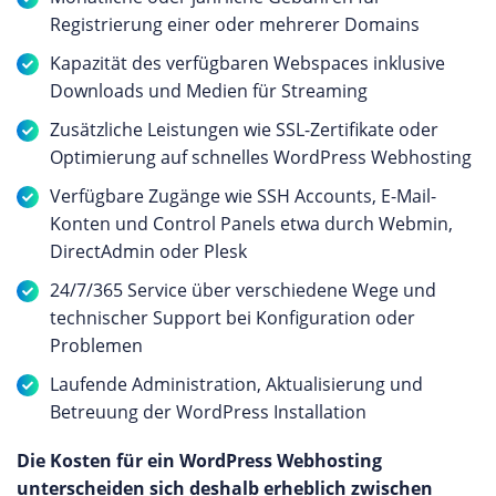
Registrierung einer oder mehrerer Domains
Kapazität des verfügbaren Webspaces inklusive
Downloads und Medien für Streaming
Zusätzliche Leistungen wie SSL-Zertifikate oder
Optimierung auf schnelles WordPress Webhosting
Verfügbare Zugänge wie SSH Accounts, E-Mail-
Konten und Control Panels etwa durch Webmin,
DirectAdmin oder Plesk
24/7/365 Service über verschiedene Wege und
technischer Support bei Konfiguration oder
Problemen
Laufende Administration, Aktualisierung und
Betreuung der WordPress Installation
Die Kosten für ein WordPress Webhosting
unterscheiden sich deshalb erheblich zwischen