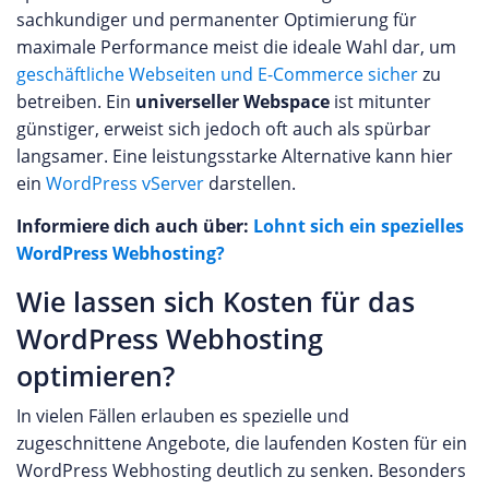
sachkundiger und permanenter Optimierung für
maximale Performance meist die ideale Wahl dar, um
geschäftliche Webseiten und E-Commerce sicher
zu
betreiben. Ein
universeller Webspace
ist mitunter
günstiger, erweist sich jedoch oft auch als spürbar
langsamer. Eine leistungsstarke Alternative kann hier
ein
WordPress vServer
darstellen.
Informiere dich auch über:
Lohnt sich ein spezielles
WordPress Webhosting?
Wie lassen sich Kosten für das
WordPress Webhosting
optimieren?
In vielen Fällen erlauben es spezielle und
zugeschnittene Angebote, die laufenden Kosten für ein
WordPress Webhosting deutlich zu senken. Besonders