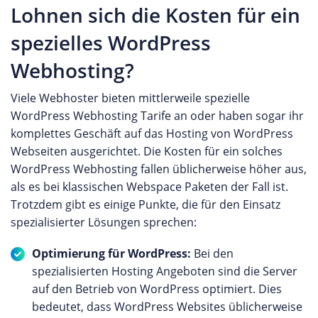
Lohnen sich die Kosten für ein
spezielles WordPress
Webhosting?
Viele Webhoster bieten mittlerweile spezielle
WordPress Webhosting Tarife an oder haben sogar ihr
komplettes Geschäft auf das Hosting von WordPress
Webseiten ausgerichtet. Die Kosten für ein solches
WordPress Webhosting fallen üblicherweise höher aus,
als es bei klassischen Webspace Paketen der Fall ist.
Trotzdem gibt es einige Punkte, die für den Einsatz
spezialisierter Lösungen sprechen:
Optimierung für WordPress:
Bei den
spezialisierten Hosting Angeboten sind die Server
auf den Betrieb von WordPress optimiert. Dies
bedeutet, dass WordPress Websites üblicherweise