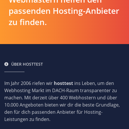
passenden Hosting-Anbieter
zu finden.
ÜBER HOSTTEST
Im Jahr 2006 riefen wir
hosttest
ins Leben, um den
Webhosting Markt im DACH-Raum transparenter zu
machen. Mit derzeit über 400 Webhostern und über
10.000 Angeboten bieten wir dir die beste Grundlage,
den für dich passenden Anbieter für Hosting-
Leistungen zu finden.