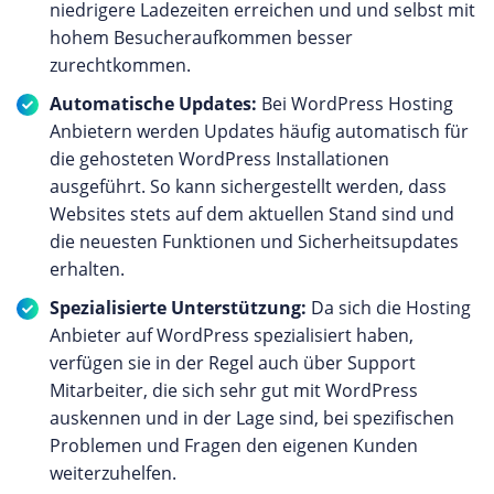
niedrigere Ladezeiten erreichen und und selbst mit
hohem Besucheraufkommen besser
zurechtkommen.
Automatische Updates:
Bei WordPress Hosting
Anbietern werden Updates häufig automatisch für
die gehosteten WordPress Installationen
ausgeführt. So kann sichergestellt werden, dass
Websites stets auf dem aktuellen Stand sind und
die neuesten Funktionen und Sicherheitsupdates
erhalten.
Spezialisierte Unterstützung:
Da sich die Hosting
Anbieter auf WordPress spezialisiert haben,
verfügen sie in der Regel auch über Support
Mitarbeiter, die sich sehr gut mit WordPress
auskennen und in der Lage sind, bei spezifischen
Problemen und Fragen den eigenen Kunden
weiterzuhelfen.