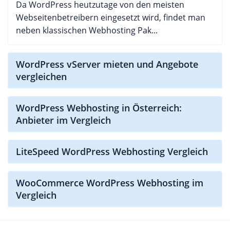
Da WordPress heutzutage von den meisten
Webseitenbetreibern eingesetzt wird, findet man
neben klassischen Webhosting Pak...
WordPress vServer mieten und Angebote
vergleichen
WordPress Webhosting in Österreich:
Anbieter im Vergleich
LiteSpeed WordPress Webhosting Vergleich
WooCommerce WordPress Webhosting im
Vergleich