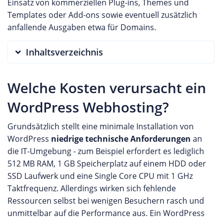
Einsatz von kommerziellen Plug-ins, Themes und
Templates oder Add-ons sowie eventuell zusätzlich
anfallende Ausgaben etwa für Domains.
Inhaltsverzeichnis
Welche Kosten verursacht ein
WordPress Webhosting?
Grundsätzlich stellt eine minimale Installation von
WordPress
niedrige technische Anforderungen
an
die IT-Umgebung - zum Beispiel erfordert es lediglich
512 MB RAM, 1 GB Speicherplatz auf einem HDD oder
SSD Laufwerk und eine Single Core CPU mit 1 GHz
Taktfrequenz. Allerdings wirken sich fehlende
Ressourcen selbst bei wenigen Besuchern rasch und
unmittelbar auf die Performance aus. Ein WordPress