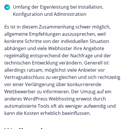
Umfang der Eigenleistung bei Installation,
Konfiguration und Administration
Es ist in diesem Zusammenhang schwer möglich,
allgemeine Empfehlungen auszusprechen, weil
konkrete Schritte von der individuellen Situation
abhängen und viele Webhoster ihre Angebote
regelmäßig entsprechend der Nachfrage und der
technischen Entwicklung verändern. Generell ist
allerdings ratsam, möglichst viele Anbieter vor
Vertragsabschluss zu vergleichen und sich rechtzeitig
vor einer Verlängerung über konkurrierende
Wettbewerber zu informieren. Der Umzug auf ein
anderes WordPress Webhosting erweist durch
automatisierte Tools oft als weniger aufwendig und
kann die Kosten erheblich beeinflussen.