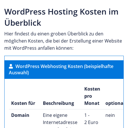
WordPress Hosting Kosten im
Überblick
Hier findest du einen groben Überblick zu den
möglichen Kosten, die bei der Erstellung einer Website
mit WordPress anfallen können:
WordPress Webhosting Kosten (beispielhafte
Auswahl)
Kosten
pro
Kosten für
Beschreibung
Monat
optional?
Domain
Eine eigene
1 -
nein
Internetadresse
2 Euro