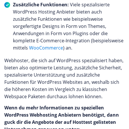
Zusätzliche Funktionen:
Viele spezialisierte
WordPress Hosting Anbieter bieten auch
zusätzliche Funktionen wie beispielsweise
vorgefertigte Designs in Form von Themes,
Anwendungen in Form von Plugins oder die
komplette E-Commerce-Integration (beispielsweise
mittels
WooCommerce
) an.
Webhoster, die sich auf WordPress spezialisiert haben,
bieten also optimierte Leistung, zusätzliche Sicherheit,
spezialisierte Unterstützung und zusätzliche
Funktionen für WordPress Websites an, weshalb sich
die höheren Kosten im Vergleich zu klassischen
Webspace Paketen durchaus lohnen können.
Wenn du mehr Informationen zu speziellen
WordPress Webhosting Anbietern benötigst, dann
guck dir die Angebote der auf Hosttest gelisteten