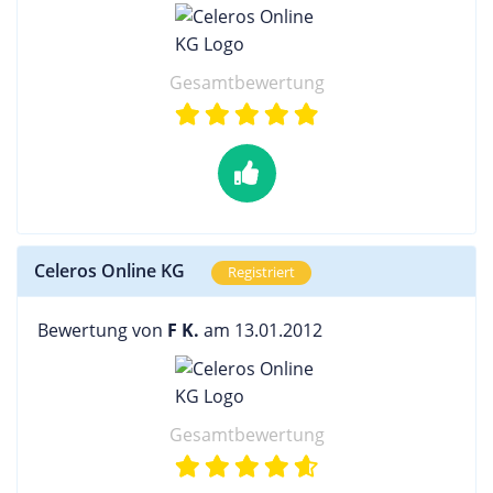
Gesamtbewertung
Celeros Online KG
Registriert
Bewertung von
F K.
am 13.01.2012
Gesamtbewertung