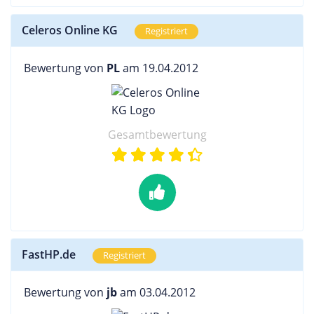
Celeros Online KG
Registriert
Bewertung von
PL
am 19.04.2012
Gesamtbewertung
FastHP.de
Registriert
Bewertung von
jb
am 03.04.2012