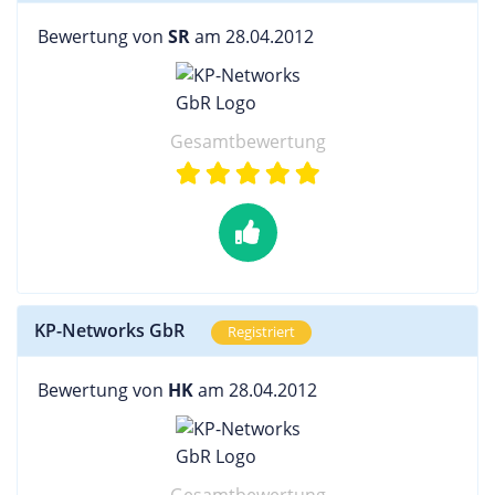
Bewertung von
SR
am 28.04.2012
Gesamtbewertung
KP-Networks GbR
Registriert
Bewertung von
HK
am 28.04.2012
Gesamtbewertung