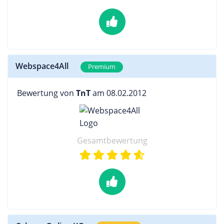
Webspace4All
Premium
Bewertung von
TnT
am 08.02.2012
Gesamtbewertung