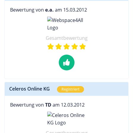
Bewertung von
e.a.
am 15.03.2012
Gesamtbewertung
Celeros Online KG
Registriert
Bewertung von
TD
am 12.03.2012
Gesamtbewertung