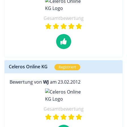
Gesamtbewertung
Celeros Online KG
Registriert
Bewertung von
WJ
am 23.02.2012
Gesamtbewertung