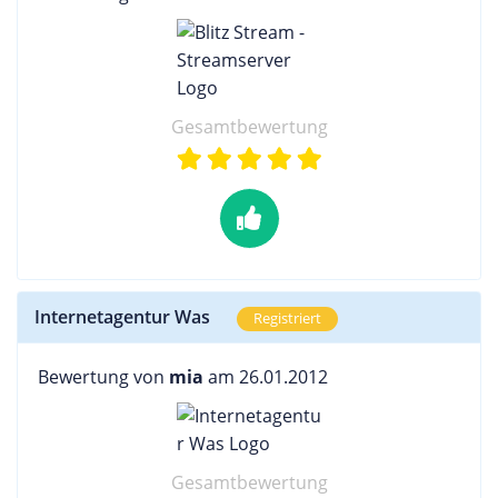
Gesamtbewertung
Internetagentur Was
Registriert
Bewertung von
mia
am 26.01.2012
Gesamtbewertung