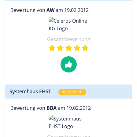
Bewertung von
AW
am 19.02.2012
Gesamtbewertung
Systemhaus EHST
Registriert
Bewertung von
BBA
am 19.02.2012
Gesamtbewertung