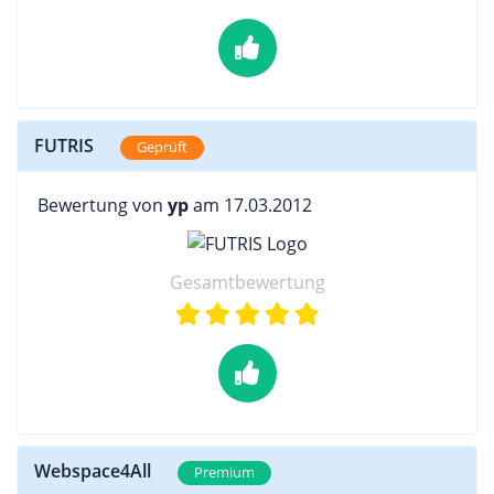
FUTRIS
Geprüft
Bewertung von
yp
am 17.03.2012
Gesamtbewertung
Webspace4All
Premium