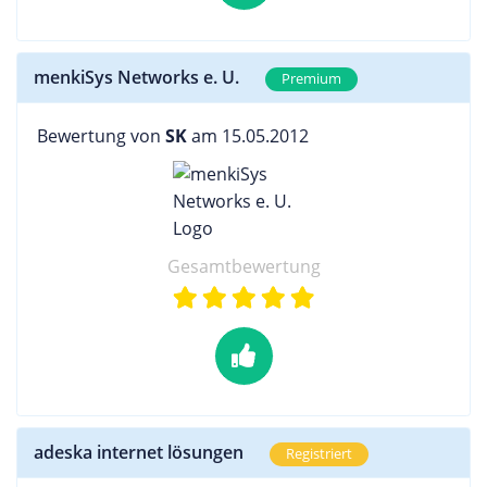
menkiSys Networks e. U.
Premium
Bewertung von
SK
am 15.05.2012
Gesamtbewertung
adeska internet lösungen
Registriert