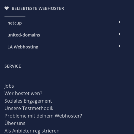
BELIEBTESTE WEBHOSTER
netcup
united-domains
LA Webhosting
SERVICE
Jobs
Wer hostet wen?
Soziales Engagement
Unsere Testmethodik
Probleme mit deinem Webhoster?
Über uns
Als Anbieter registrieren