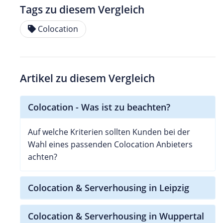
Tags zu diesem Vergleich
Colocation
Artikel zu diesem Vergleich
Colocation - Was ist zu beachten?
Auf welche Kriterien sollten Kunden bei der
Wahl eines passenden Colocation Anbieters
achten?
Colocation & Serverhousing in Leipzig
Colocation & Serverhousing in Wuppertal