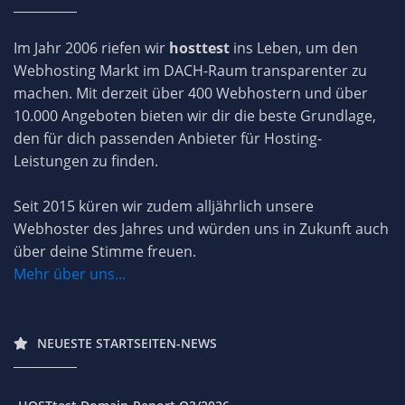
Im Jahr 2006 riefen wir
hosttest
ins Leben, um den
Webhosting Markt im DACH-Raum transparenter zu
machen. Mit derzeit über 400 Webhostern und über
10.000 Angeboten bieten wir dir die beste Grundlage,
den für dich passenden Anbieter für Hosting-
Leistungen zu finden.
Seit 2015 küren wir zudem alljährlich unsere
Webhoster des Jahres und würden uns in Zukunft auch
über deine Stimme freuen.
Mehr über uns...
NEUESTE STARTSEITEN-NEWS