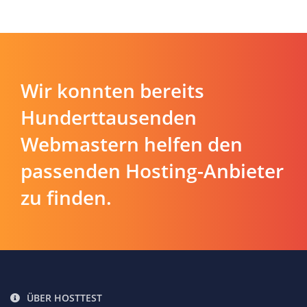
Wir konnten bereits
Hunderttausenden
Webmastern helfen den
passenden Hosting-Anbieter
zu finden.
ÜBER HOSTTEST