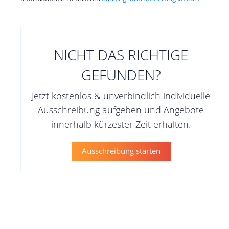
NICHT DAS RICHTIGE
GEFUNDEN?
Jetzt kostenlos & unverbindlich individuelle
Ausschreibung aufgeben und Angebote
innerhalb kürzester Zeit erhalten.
Ausschreibung starten