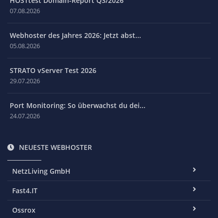
HOSTtest Domain-Report Q3/2026
07.08.2026
Webhoster des Jahres 2026: Jetzt abst...
05.08.2026
STRATO vServer Test 2026
29.07.2026
Port Monitoring: So überwachst du dei...
24.07.2026
NEUESTE WEBHOSTER
NetzLiving GmbH
Fast4.IT
Ossrox