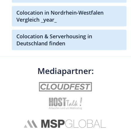
Colocation in Nordrhein-Westfalen
Vergleich _year_
Colocation & Serverhousing in
Deutschland finden
Mediapartner: