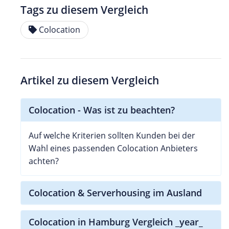
Tags zu diesem Vergleich
Colocation
Artikel zu diesem Vergleich
Colocation - Was ist zu beachten?
Auf welche Kriterien sollten Kunden bei der
Wahl eines passenden Colocation Anbieters
achten?
Colocation & Serverhousing im Ausland
Colocation in Hamburg Vergleich _year_