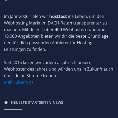
Im Jahr 2006 riefen wir
hosttest
ins Leben, um den
Webhosting Markt im DACH-Raum transparenter zu
machen. Mit derzeit über 400 Webhostern und über
10.000 Angeboten bieten wir dir die beste Grundlage,
den für dich passenden Anbieter für Hosting-
Leistungen zu finden.
Seit 2015 küren wir zudem alljährlich unsere
Webhoster des Jahres und würden uns in Zukunft auch
über deine Stimme freuen.
Mehr über uns...
NEUESTE STARTSEITEN-NEWS