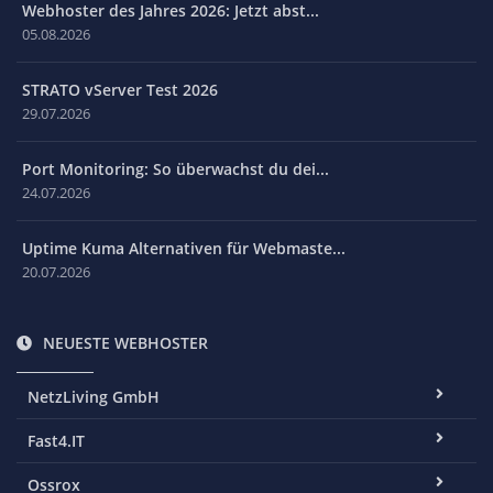
Webhoster des Jahres 2026: Jetzt abst...
05.08.2026
STRATO vServer Test 2026
29.07.2026
Port Monitoring: So überwachst du dei...
24.07.2026
Uptime Kuma Alternativen für Webmaste...
20.07.2026
NEUESTE WEBHOSTER
NetzLiving GmbH
Fast4.IT
Ossrox