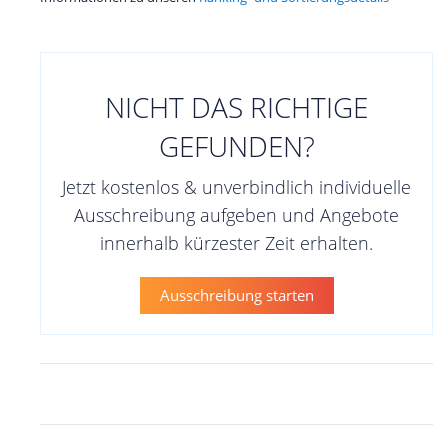
NICHT DAS RICHTIGE
GEFUNDEN?
Jetzt kostenlos & unverbindlich individuelle
Ausschreibung aufgeben und Angebote
innerhalb kürzester Zeit erhalten.
Ausschreibung starten