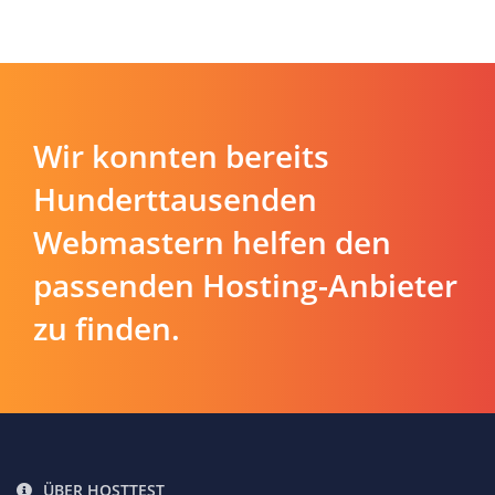
Wir konnten bereits
Hunderttausenden
Webmastern helfen den
passenden Hosting-Anbieter
zu finden.
ÜBER HOSTTEST