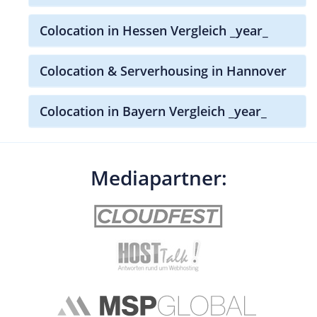
Colocation in Hessen Vergleich _year_
Colocation & Serverhousing in Hannover
Colocation in Bayern Vergleich _year_
Mediapartner: