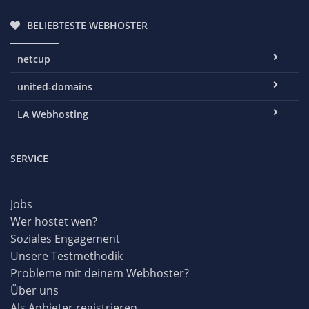
BELIEBTESTE WEBHOSTER
netcup
united-domains
LA Webhosting
SERVICE
Jobs
Wer hostet wen?
Soziales Engagement
Unsere Testmethodik
Probleme mit deinem Webhoster?
Über uns
Als Anbieter registrieren