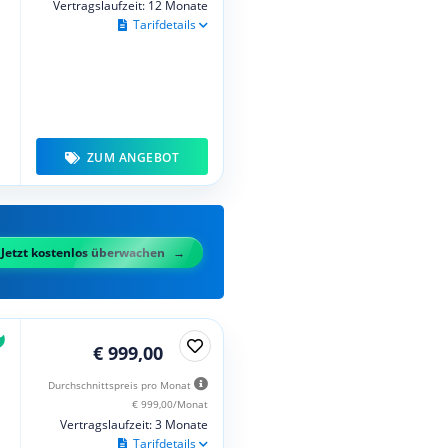
Vertragslaufzeit: 12 Monate
Tarifdetails
ZUM ANGEBOT
Jetzt kostenlos überwachen
€ 999,00
Durchschnittspreis pro Monat
€ 999,00/Monat
Vertragslaufzeit: 3 Monate
Tarifdetails