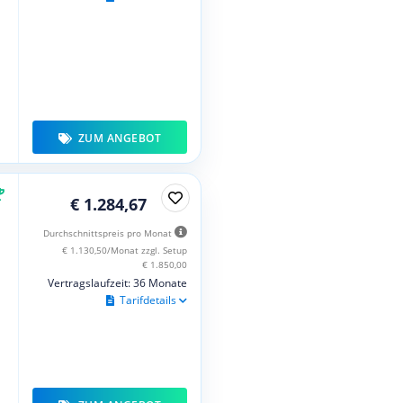
ZUM ANGEBOT
€ 1.284,67
Durchschnittspreis pro Monat
€ 1.130,50/Monat zzgl. Setup
€ 1.850,00
Vertragslaufzeit: 36 Monate
Tarifdetails