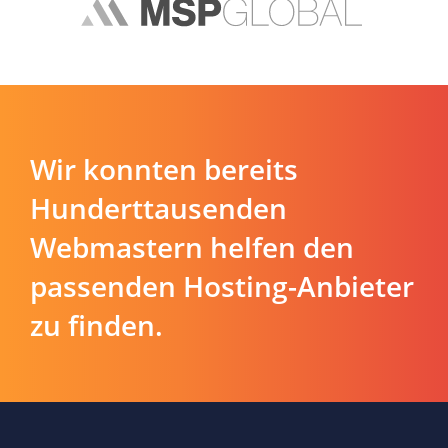
Wir konnten bereits
Hunderttausenden
Webmastern helfen den
passenden Hosting-Anbieter
zu finden.