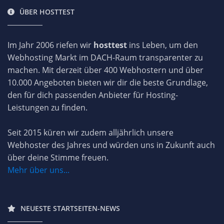
ÜBER HOSTTEST
Im Jahr 2006 riefen wir
hosttest
ins Leben, um den
Webhosting Markt im DACH-Raum transparenter zu
machen. Mit derzeit über 400 Webhostern und über
10.000 Angeboten bieten wir dir die beste Grundlage,
den für dich passenden Anbieter für Hosting-
Leistungen zu finden.
Seit 2015 küren wir zudem alljährlich unsere
Webhoster des Jahres und würden uns in Zukunft auch
über deine Stimme freuen.
Mehr über uns...
NEUESTE STARTSEITEN-NEWS