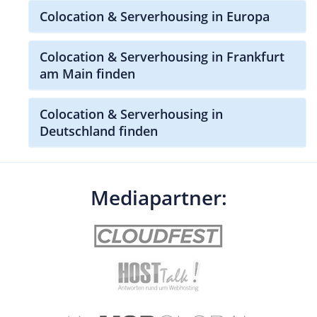
Colocation & Serverhousing in Europa
Colocation & Serverhousing in Frankfurt
am Main finden
Colocation & Serverhousing in
Deutschland finden
Mediapartner: