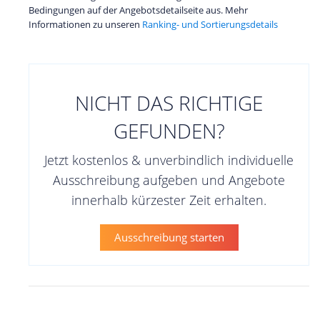
Bedingungen auf der Angebotsdetailseite aus. Mehr
Informationen zu unseren
Ranking- und Sortierungsdetails
NICHT DAS RICHTIGE
GEFUNDEN?
Jetzt kostenlos & unverbindlich individuelle
Ausschreibung aufgeben und Angebote
innerhalb kürzester Zeit erhalten.
Ausschreibung starten