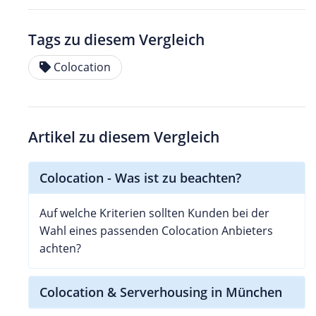
Tags zu diesem Vergleich
Colocation
Artikel zu diesem Vergleich
Colocation - Was ist zu beachten?
Auf welche Kriterien sollten Kunden bei der
Wahl eines passenden Colocation Anbieters
achten?
Colocation & Serverhousing in München