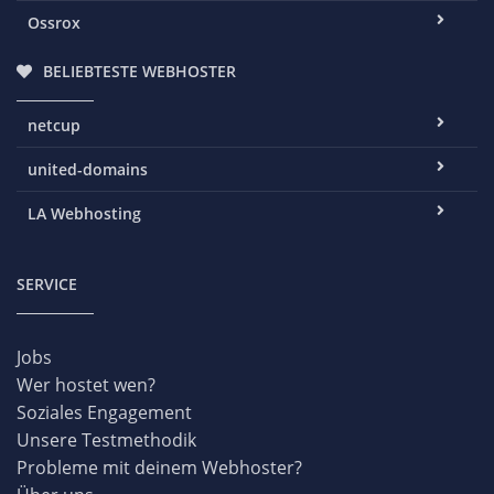
Ossrox
BELIEBTESTE WEBHOSTER
netcup
united-domains
LA Webhosting
SERVICE
Jobs
Wer hostet wen?
Soziales Engagement
Unsere Testmethodik
Probleme mit deinem Webhoster?