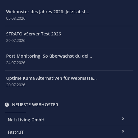
Webhoster des Jahres 2026: Jetzt abst...
05.08.2026
STRATO vServer Test 2026
29.07.2026
Port Monitoring: So überwachst du dei...
24.07.2026
Uptime Kuma Alternativen für Webmaste...
20.07.2026
NEUESTE WEBHOSTER
NetzLiving GmbH
Fast4.IT