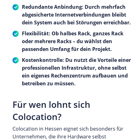
Redundante Anbindung: Durch mehrfach
abgesicherte Internetverbindungen bleibt
dein System auch bei Störungen erreichbar.
Flexibilität: Ob halbes Rack, ganzes Rack
oder mehrere Racks – du wählst den
passenden Umfang für dein Projekt.
Kostenkontrolle: Du nutzt die Vorteile einer
professionellen Infrastruktur, ohne selbst
ein eigenes Rechenzentrum aufbauen und
betreiben zu müssen.
Für wen lohnt sich
Colocation?
Colocation in Hessen eignet sich besonders für
Unternehmen, die ihre Hardware selbst