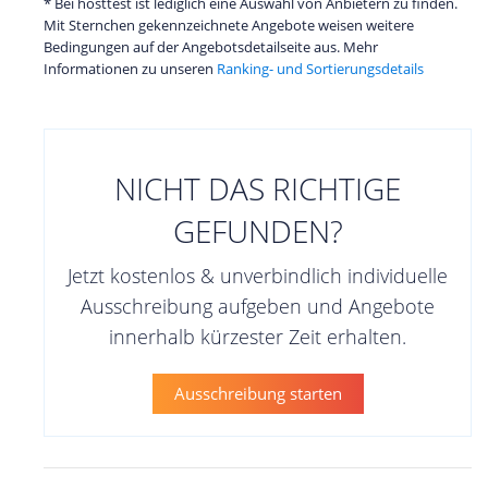
* Bei hosttest ist lediglich eine Auswahl von Anbietern zu finden.
Mit Sternchen gekennzeichnete Angebote weisen weitere
Bedingungen auf der Angebotsdetailseite aus. Mehr
Informationen zu unseren
Ranking- und Sortierungsdetails
NICHT DAS RICHTIGE
GEFUNDEN?
Jetzt kostenlos & unverbindlich individuelle
Ausschreibung aufgeben und Angebote
innerhalb kürzester Zeit erhalten.
Ausschreibung starten