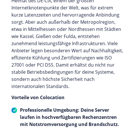
Heimat des DE-CIX, einem der größten
Internetknotenpunkte der Welt, was für extrem
kurze Latenzzeiten und hervorragende Anbindung
sorgt. Aber auch außerhalb der Metropolregion,
etwa in Mittelhessen oder Nordhessen mit Städten
wie Kassel, Gießen oder Fulda, entstehen
zunehmend leistungsfähige Infrastrukturen. Viele
Anbieter legen besonderen Wert auf Nachhaltigkeit,
effiziente Kühlung und Zertifizierungen wie ISO
27001 oder PCI DSS. Damit erhältst du nicht nur
stabile Betriebsbedingungen für deine Systeme,
sondern auch höchste Sicherheit nach
internationalen Standards.
Vorteile von Colocation
Professionelle Umgebung: Deine Server
laufen in hochverfügbaren Rechenzentren
mit Notstromversorgung und Brandschutz.