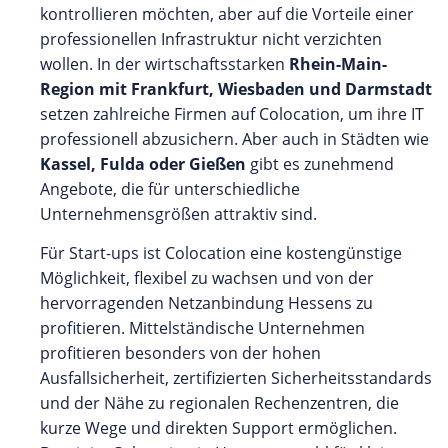
kontrollieren möchten, aber auf die Vorteile einer
professionellen Infrastruktur nicht verzichten
wollen. In der wirtschaftsstarken
Rhein-Main-
Region mit Frankfurt, Wiesbaden und Darmstadt
setzen zahlreiche Firmen auf Colocation, um ihre IT
professionell abzusichern. Aber auch in Städten wie
Kassel, Fulda oder Gießen
gibt es zunehmend
Angebote, die für unterschiedliche
Unternehmensgrößen attraktiv sind.
Für Start-ups ist Colocation eine kostengünstige
Möglichkeit, flexibel zu wachsen und von der
hervorragenden Netzanbindung Hessens zu
profitieren. Mittelständische Unternehmen
profitieren besonders von der hohen
Ausfallsicherheit, zertifizierten Sicherheitsstandards
und der Nähe zu regionalen Rechenzentren, die
kurze Wege und direkten Support ermöglichen.