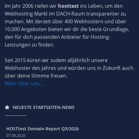
Im Jahr 2006 riefen wir
hosttest
ins Leben, um den
Webhosting Markt im DACH-Raum transparenter zu
machen. Mit derzeit über 400 Webhostern und über
10.000 Angeboten bieten wir dir die beste Grundlage,
den für dich passenden Anbieter für Hosting-
Leistungen zu finden.
Seit 2015 küren wir zudem alljährlich unsere
Webhoster des Jahres und würden uns in Zukunft auch
über deine Stimme freuen.
Mehr über uns...
NEUESTE STARTSEITEN-NEWS
HOSTtest Domain-Report Q3/2026
07.08.2026