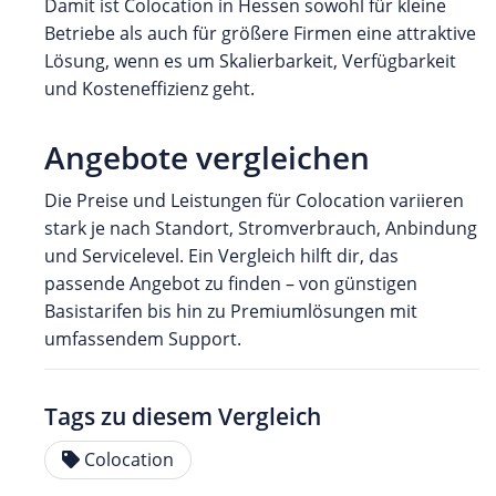
Damit ist Colocation in Hessen sowohl für kleine
Betriebe als auch für größere Firmen eine attraktive
Lösung, wenn es um Skalierbarkeit, Verfügbarkeit
und Kosteneffizienz geht.
Angebote vergleichen
Die Preise und Leistungen für Colocation variieren
stark je nach Standort, Stromverbrauch, Anbindung
und Servicelevel. Ein Vergleich hilft dir, das
passende Angebot zu finden – von günstigen
Basistarifen bis hin zu Premiumlösungen mit
umfassendem Support.
Tags zu diesem Vergleich
Colocation