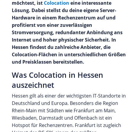
möchtest, ist
Colocation
eine interessante
Lösung. Dabei stellst du deine eigene Server-
Hardware in einem Rechenzentrum auf und
profitierst von einer zuverlässigen
Stromversorgung, redundanter Anbindung ans
Internet und hoher physischer Sicherheit. In
Hessen findest du zahlreiche Anbieter, die
Colocation-Flächen in unterschiedlichen Größen
und Preisklassen bereitstellen.
Was Colocation in Hessen
auszeichnet
Hessen gilt als einer der wichtigsten IT-Standorte in
Deutschland und Europa. Besonders die Region
Rhein-Main mit Städten wie Frankfurt am Main,
Wiesbaden, Darmstadt und Offenbach ist ein
Hotspot für Rechenzentren. Frankfurt ist zugleich