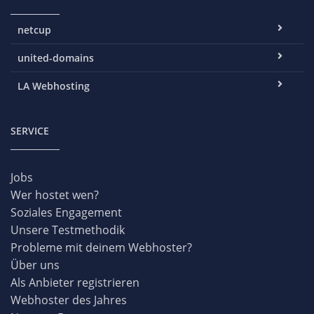
netcup
united-domains
LA Webhosting
SERVICE
Jobs
Wer hostet wen?
Soziales Engagement
Unsere Testmethodik
Probleme mit deinem Webhoster?
Über uns
Als Anbieter registrieren
Webhoster des Jahres