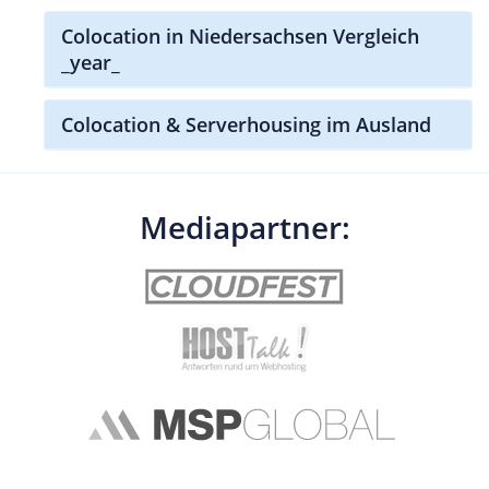
Colocation in Niedersachsen Vergleich
_year_
Colocation & Serverhousing im Ausland
Mediapartner: