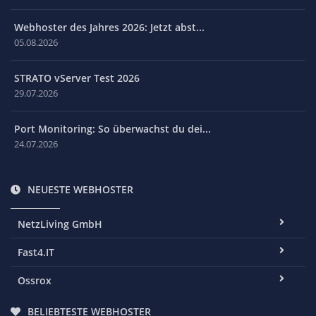
Webhoster des Jahres 2026: Jetzt abst...
05.08.2026
STRATO vServer Test 2026
29.07.2026
Port Monitoring: So überwachst du dei...
24.07.2026
NEUESTE WEBHOSTER
NetzLiving GmbH
Fast4.IT
Ossrox
BELIEBTESTE WEBHOSTER