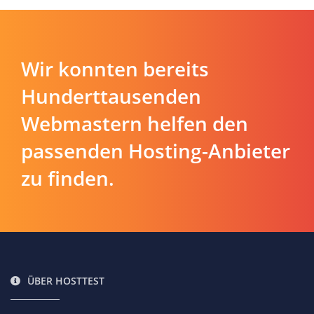
Wir konnten bereits
Hunderttausenden
Webmastern helfen den
passenden Hosting-Anbieter
zu finden.
ÜBER HOSTTEST