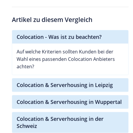
Artikel zu diesem Vergleich
Colocation - Was ist zu beachten?
Auf welche Kriterien sollten Kunden bei der
Wahl eines passenden Colocation Anbieters
achten?
Colocation & Serverhousing in Leipzig
Colocation & Serverhousing in Wuppertal
Colocation & Serverhousing in der
Schweiz