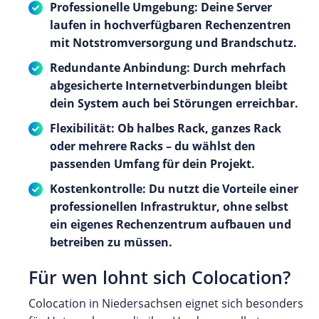
Professionelle Umgebung: Deine Server
laufen in hochverfügbaren Rechenzentren
mit Notstromversorgung und Brandschutz.
Redundante Anbindung: Durch mehrfach
abgesicherte Internetverbindungen bleibt
dein System auch bei Störungen erreichbar.
Flexibilität: Ob halbes Rack, ganzes Rack
oder mehrere Racks – du wählst den
passenden Umfang für dein Projekt.
Kostenkontrolle: Du nutzt die Vorteile einer
professionellen Infrastruktur, ohne selbst
ein eigenes Rechenzentrum aufbauen und
betreiben zu müssen.
Für wen lohnt sich Colocation?
Colocation in Niedersachsen eignet sich besonders