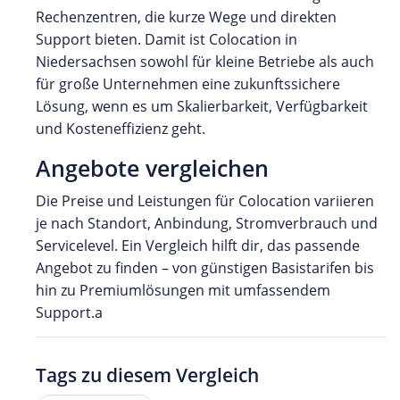
Rechenzentren, die kurze Wege und direkten
Support bieten. Damit ist Colocation in
Niedersachsen sowohl für kleine Betriebe als auch
für große Unternehmen eine zukunftssichere
Lösung, wenn es um Skalierbarkeit, Verfügbarkeit
und Kosteneffizienz geht.
Angebote vergleichen
Die Preise und Leistungen für Colocation variieren
je nach Standort, Anbindung, Stromverbrauch und
Servicelevel. Ein Vergleich hilft dir, das passende
Angebot zu finden – von günstigen Basistarifen bis
hin zu Premiumlösungen mit umfassendem
Support.a
Tags zu diesem Vergleich