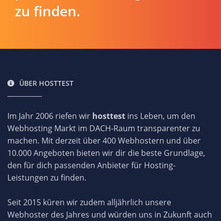
zu finden.
ÜBER HOSTTEST
Im Jahr 2006 riefen wir
hosttest
ins Leben, um den
Webhosting Markt im DACH-Raum transparenter zu
machen. Mit derzeit über 400 Webhostern und über
10.000 Angeboten bieten wir dir die beste Grundlage,
den für dich passenden Anbieter für Hosting-
Leistungen zu finden.
Seit 2015 küren wir zudem alljährlich unsere
Webhoster des Jahres und würden uns in Zukunft auch