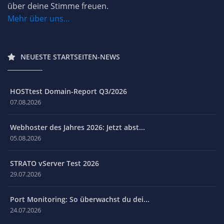
über deine Stimme freuen.
Mehr über uns...
NEUESTE STARTSEITEN-NEWS
HOSTtest Domain-Report Q3/2026
07.08.2026
Webhoster des Jahres 2026: Jetzt abst...
05.08.2026
STRATO vServer Test 2026
29.07.2026
Port Monitoring: So überwachst du dei...
24.07.2026