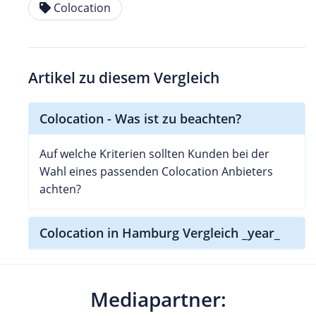
Colocation
Artikel zu diesem Vergleich
Colocation - Was ist zu beachten?
Auf welche Kriterien sollten Kunden bei der
Wahl eines passenden Colocation Anbieters
achten?
Colocation in Hamburg Vergleich _year_
Mediapartner: