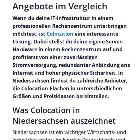
Angebote im Vergleich
Wenn du deine IT-Infrastruktur in einem
professionellen Rechenzentrum unterbringen
möchtest, ist
Colocation
eine interessante
Lösung. Dabei stellst du deine eigene Server-
Hardware in einem Rechenzentrum auf und
profitierst von einer zuverlässigen
Stromversorgung, redundanter Anbindung ans
Internet und hoher physischer Sicherheit. In
Niedersachsen findest du zahlreiche Anbieter,
die Colocation-Flächen in unterschiedlichen
Größen und Preisklassen bereitstellen.
Was Colocation in
Niedersachsen auszeichnet
Niedersachsen ist ein wichtiger Wirtschafts- und
Industriestandort im Norden Deutschlands und