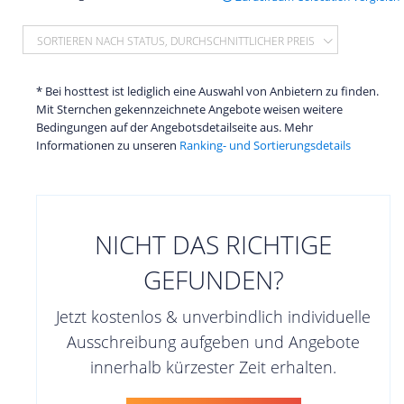
SORTIEREN NACH STATUS, DURCHSCHNITTLICHER PREIS
* Bei hosttest ist lediglich eine Auswahl von Anbietern zu finden.
Mit Sternchen gekennzeichnete Angebote weisen weitere
Bedingungen auf der Angebotsdetailseite aus. Mehr
Informationen zu unseren
Ranking- und Sortierungsdetails
NICHT DAS RICHTIGE
GEFUNDEN?
Jetzt kostenlos & unverbindlich individuelle
Ausschreibung aufgeben und Angebote
innerhalb kürzester Zeit erhalten.