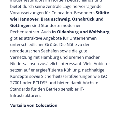
bietet durch seine zentrale Lage hervorragende
Voraussetzungen für Colocation. Besonders
Städte
wie Hannover, Braunschweig, Osnabrück und
Göttingen
sind Standorte moderner
Rechenzentren. Auch
in Oldenburg und Wolfsburg
gibt es attraktive Angebote für Unternehmen
unterschiedlicher Größe. Die Nähe zu den
norddeutschen Seehäfen sowie die gute
Vernetzung mit Hamburg und Bremen machen
Niedersachsen zusätzlich interessant. Viele Anbieter
setzen auf energieeffiziente Kühlung, nachhaltige
Konzepte sowie Sicherheitszertifizierungen wie ISO
27001 oder PCI DSS und bieten damit höchste
Standards für den Betrieb sensibler IT-
Infrastrukturen.
Vorteile von Colocation