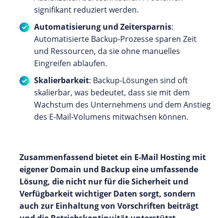
signifikant reduziert werden.
Automatisierung und Zeitersparnis
:
Automatisierte Backup-Prozesse sparen Zeit
und Ressourcen, da sie ohne manuelles
Eingreifen ablaufen.
Skalierbarkeit
: Backup-Lösungen sind oft
skalierbar, was bedeutet, dass sie mit dem
Wachstum des Unternehmens und dem Anstieg
des E-Mail-Volumens mitwachsen können.
Zusammenfassend bietet ein E-Mail Hosting mit
eigener Domain und Backup eine umfassende
Lösung, die nicht nur für die Sicherheit und
Verfügbarkeit wichtiger Daten sorgt, sondern
auch zur Einhaltung von Vorschriften beiträgt