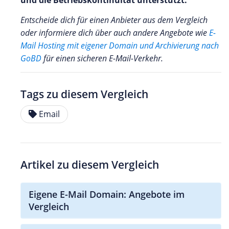
und die Betriebskontinuität unterstützt.
Entscheide dich für einen Anbieter aus dem Vergleich
oder informiere dich über auch andere Angebote wie
E-
Mail Hosting mit eigener Domain und Archivierung nach
GoBD
für einen sicheren E-Mail-Verkehr.
Tags zu diesem Vergleich
Email
Artikel zu diesem Vergleich
Eigene E-Mail Domain: Angebote im
Vergleich