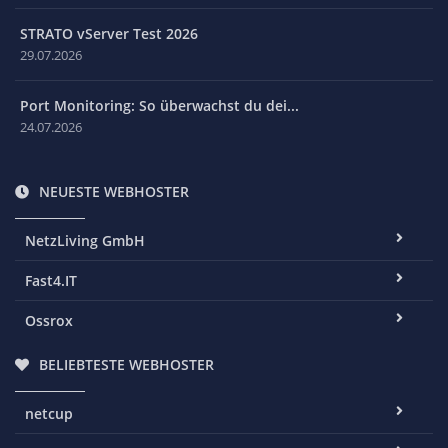
STRATO vServer Test 2026
29.07.2026
Port Monitoring: So überwachst du dei...
24.07.2026
NEUESTE WEBHOSTER
NetzLiving GmbH
Fast4.IT
Ossrox
BELIEBTESTE WEBHOSTER
netcup