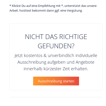
* Klickst Du auf eine Empfehlung mit *, unterstützt das unsere
Arbeit. hosttest bekommt dann ggf. eine Vergütung.
NICHT DAS RICHTIGE
GEFUNDEN?
Jetzt kostenlos & unverbindlich individuelle
Ausschreibung aufgeben und Angebote
innerhalb kürzester Zeit erhalten.
Ausschreibung starten