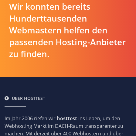
Wir konnten bereits
Hunderttausenden
Webmastern helfen den
passenden Hosting-Anbieter
zu finden.
ÜBER HOSTTEST
Im Jahr 2006 riefen wir
hosttest
ins Leben, um den
Webhosting Markt im DACH-Raum transparenter zu
machen. Mit derzeit über 400 Webhostern und über