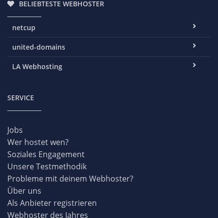
BELIEBTESTE WEBHOSTER
netcup
united-domains
LA Webhosting
SERVICE
Jobs
Wer hostet wen?
Soziales Engagement
Unsere Testmethodik
Probleme mit deinem Webhoster?
Über uns
Als Anbieter registrieren
Webhoster des Jahres