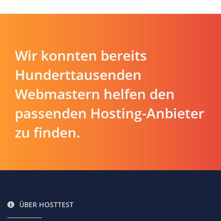
Wir konnten bereits
Hunderttausenden
Webmastern helfen den
passenden Hosting-Anbieter
zu finden.
ÜBER HOSTTEST