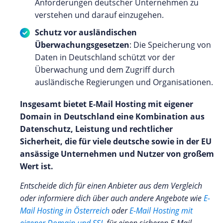
Anforderungen deutscher Unternehmen zu
verstehen und darauf einzugehen.
Schutz vor ausländischen
Überwachungsgesetzen
: Die Speicherung von
Daten in Deutschland schützt vor der
Überwachung und dem Zugriff durch
ausländische Regierungen und Organisationen.
Insgesamt bietet E-Mail Hosting mit eigener
Domain in Deutschland eine Kombination aus
Datenschutz, Leistung und rechtlicher
Sicherheit, die für viele deutsche sowie in der EU
ansässige Unternehmen und Nutzer von großem
Wert ist.
Entscheide dich für einen Anbieter aus dem Vergleich
oder informiere dich über auch andere Angebote wie
E-
Mail Hosting in Österreich
oder
E-Mail Hosting mit