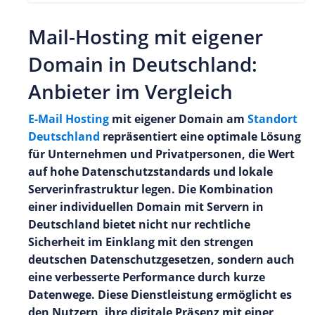
Mail-Hosting mit eigener
Domain in Deutschland:
Anbieter im Vergleich
E-Mail Hosting
mit eigener Domain am
Standort
Deutschland
repräsentiert eine optimale Lösung
für Unternehmen und Privatpersonen, die Wert
auf hohe Datenschutzstandards und lokale
Serverinfrastruktur legen. Die Kombination
einer individuellen Domain mit Servern in
Deutschland bietet nicht nur rechtliche
Sicherheit im Einklang mit den strengen
deutschen Datenschutzgesetzen, sondern auch
eine verbesserte Performance durch kurze
Datenwege. Diese Dienstleistung ermöglicht es
den Nutzern, ihre digitale Präsenz mit einer