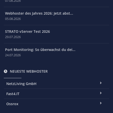
07.08.2026
Webhoster des Jahres 2026: Jetzt abst...
05.08.2026
STRATO vServer Test 2026
29.07.2026
Port Monitoring: So überwachst du dei...
24.07.2026
NEUESTE WEBHOSTER
NetzLiving GmbH
Fast4.IT
Ossrox