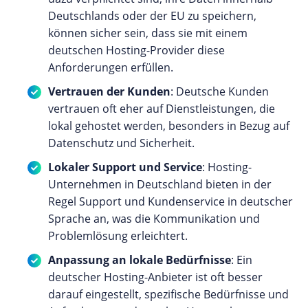
Deutschlands oder der EU zu speichern,
können sicher sein, dass sie mit einem
deutschen Hosting-Provider diese
Anforderungen erfüllen.
Vertrauen der Kunden
: Deutsche Kunden
vertrauen oft eher auf Dienstleistungen, die
lokal gehostet werden, besonders in Bezug auf
Datenschutz und Sicherheit.
Lokaler Support und Service
: Hosting-
Unternehmen in Deutschland bieten in der
Regel Support und Kundenservice in deutscher
Sprache an, was die Kommunikation und
Problemlösung erleichtert.
Anpassung an lokale Bedürfnisse
: Ein
deutscher Hosting-Anbieter ist oft besser
darauf eingestellt, spezifische Bedürfnisse und