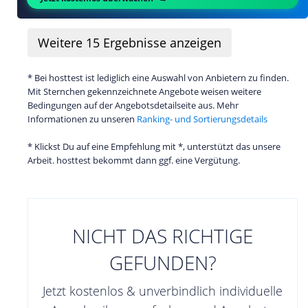
Weitere
15
Ergebnisse anzeigen
* Bei hosttest ist lediglich eine Auswahl von Anbietern zu finden.
Mit Sternchen gekennzeichnete Angebote weisen weitere
Bedingungen auf der Angebotsdetailseite aus. Mehr
Informationen zu unseren
Ranking- und Sortierungsdetails
* Klickst Du auf eine Empfehlung mit *, unterstützt das unsere
Arbeit. hosttest bekommt dann ggf. eine Vergütung.
NICHT DAS RICHTIGE
GEFUNDEN?
Jetzt kostenlos & unverbindlich individuelle