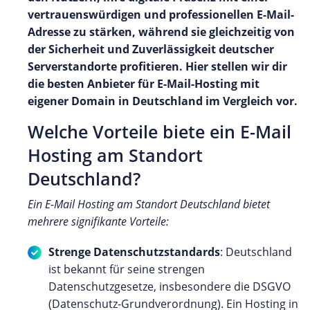
vertrauenswürdigen und professionellen E-Mail-
Adresse zu stärken, während sie gleichzeitig von
der Sicherheit und Zuverlässigkeit deutscher
Serverstandorte profitieren. Hier stellen wir dir
die besten Anbieter für E-Mail-Hosting mit
eigener Domain in Deutschland im Vergleich vor.
Welche Vorteile biete ein E-Mail
Hosting am Standort
Deutschland?
Ein E-Mail Hosting am Standort Deutschland bietet
mehrere signifikante Vorteile:
Strenge Datenschutzstandards
: Deutschland
ist bekannt für seine strengen
Datenschutzgesetze, insbesondere die DSGVO
(Datenschutz-Grundverordnung). Ein Hosting in