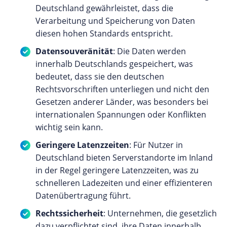
Deutschland gewährleistet, dass die
Verarbeitung und Speicherung von Daten
diesen hohen Standards entspricht.
Datensouveränität
: Die Daten werden
innerhalb Deutschlands gespeichert, was
bedeutet, dass sie den deutschen
Rechtsvorschriften unterliegen und nicht den
Gesetzen anderer Länder, was besonders bei
internationalen Spannungen oder Konflikten
wichtig sein kann.
Geringere Latenzzeiten
: Für Nutzer in
Deutschland bieten Serverstandorte im Inland
in der Regel geringere Latenzzeiten, was zu
schnelleren Ladezeiten und einer effizienteren
Datenübertragung führt.
Rechtssicherheit
: Unternehmen, die gesetzlich
dazu verpflichtet sind, ihre Daten innerhalb