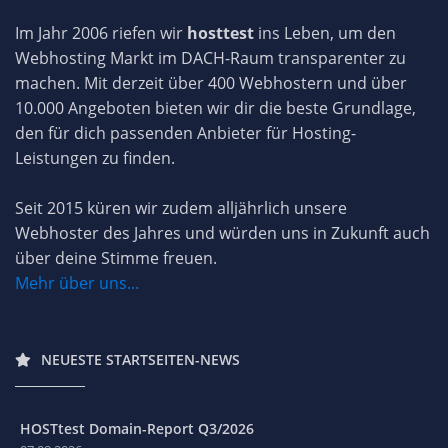
Im Jahr 2006 riefen wir
hosttest
ins Leben, um den
Webhosting Markt im DACH-Raum transparenter zu
machen. Mit derzeit über 400 Webhostern und über
10.000 Angeboten bieten wir dir die beste Grundlage,
den für dich passenden Anbieter für Hosting-
Leistungen zu finden.
Seit 2015 küren wir zudem alljährlich unsere
Webhoster des Jahres und würden uns in Zukunft auch
über deine Stimme freuen.
Mehr über uns...
NEUESTE STARTSEITEN-NEWS
HOSTtest Domain-Report Q3/2026