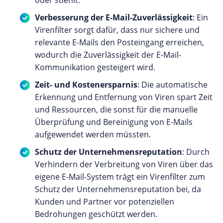
oder stiehlt.
Verbesserung der E-Mail-Zuverlässigkeit
: Ein
Virenfilter sorgt dafür, dass nur sichere und
relevante E-Mails den Posteingang erreichen,
wodurch die Zuverlässigkeit der E-Mail-
Kommunikation gesteigert wird.
Zeit- und Kostenersparnis
: Die automatische
Erkennung und Entfernung von Viren spart Zeit
und Ressourcen, die sonst für die manuelle
Überprüfung und Bereinigung von E-Mails
aufgewendet werden müssten.
Schutz der Unternehmensreputation
: Durch
Verhindern der Verbreitung von Viren über das
eigene E-Mail-System trägt ein Virenfilter zum
Schutz der Unternehmensreputation bei, da
Kunden und Partner vor potenziellen
Bedrohungen geschützt werden.