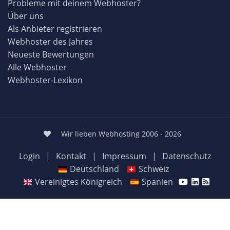
Probleme mit deinem Webhoster?
Über uns
Als Anbieter registrieren
Webhoster des Jahres
Neueste Bewertungen
Alle Webhoster
Webhoster-Lexikon
Wir lieben Webhosting 2006 - 2026
Login
|
Kontakt
|
Impressum
|
Datenschutz
Deutschland
Schweiz
Vereinigtes Königreich
Spanien