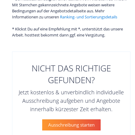
Mit Sternchen gekennzeichnete Angebote weisen weitere
Bedingungen auf der Angebotsdetailseite aus. Mehr
Informationen zu unseren
Ranking- und Sortierungsdetails
* Klickst Du auf eine Empfehlung mit *, unterstützt das unsere
Arbeit. hosttest bekommt dann ggf. eine Vergütung.
NICHT DAS RICHTIGE
GEFUNDEN?
Jetzt kostenlos & unverbindlich individuelle
Ausschreibung aufgeben und Angebote
innerhalb kürzester Zeit erhalten.
Ausschreibung starten