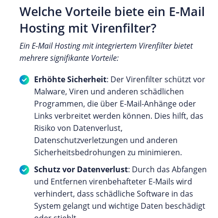
Welche Vorteile biete ein E-Mail
Hosting mit Virenfilter?
Ein E-Mail Hosting mit integriertem Virenfilter bietet
mehrere signifikante Vorteile:
Erhöhte Sicherheit
: Der Virenfilter schützt vor
Malware, Viren und anderen schädlichen
Programmen, die über E-Mail-Anhänge oder
Links verbreitet werden können. Dies hilft, das
Risiko von Datenverlust,
Datenschutzverletzungen und anderen
Sicherheitsbedrohungen zu minimieren.
Schutz vor Datenverlust
: Durch das Abfangen
und Entfernen virenbehafteter E-Mails wird
verhindert, dass schädliche Software in das
System gelangt und wichtige Daten beschädigt