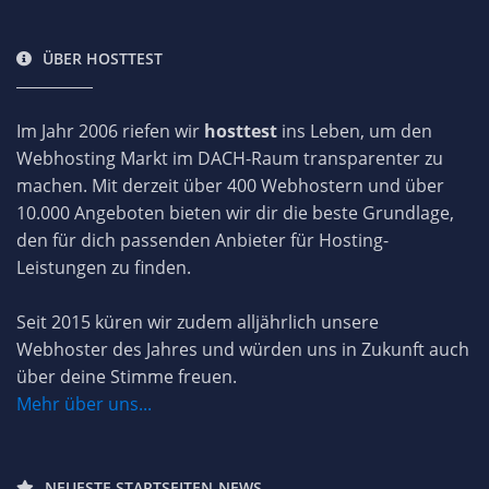
ÜBER HOSTTEST
Im Jahr 2006 riefen wir
hosttest
ins Leben, um den
Webhosting Markt im DACH-Raum transparenter zu
machen. Mit derzeit über 400 Webhostern und über
10.000 Angeboten bieten wir dir die beste Grundlage,
den für dich passenden Anbieter für Hosting-
Leistungen zu finden.
Seit 2015 küren wir zudem alljährlich unsere
Webhoster des Jahres und würden uns in Zukunft auch
über deine Stimme freuen.
Mehr über uns...
NEUESTE STARTSEITEN-NEWS