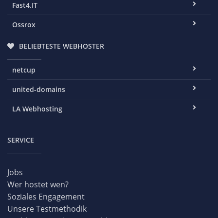
Fast4.IT
Ossrox
BELIEBTESTE WEBHOSTER
netcup
united-domains
LA Webhosting
SERVICE
Jobs
Wer hostet wen?
Soziales Engagement
Unsere Testmethodik