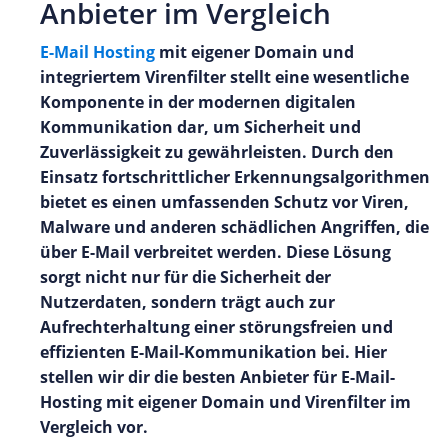
Anbieter im Vergleich
E-Mail Hosting
mit eigener Domain und
integriertem Virenfilter stellt eine wesentliche
Komponente in der modernen digitalen
Kommunikation dar, um Sicherheit und
Zuverlässigkeit zu gewährleisten. Durch den
Einsatz fortschrittlicher Erkennungsalgorithmen
bietet es einen umfassenden Schutz vor Viren,
Malware und anderen schädlichen Angriffen, die
über E-Mail verbreitet werden. Diese Lösung
sorgt nicht nur für die Sicherheit der
Nutzerdaten, sondern trägt auch zur
Aufrechterhaltung einer störungsfreien und
effizienten E-Mail-Kommunikation bei. Hier
stellen wir dir die besten Anbieter für E-Mail-
Hosting mit eigener Domain und Virenfilter im
Vergleich vor.