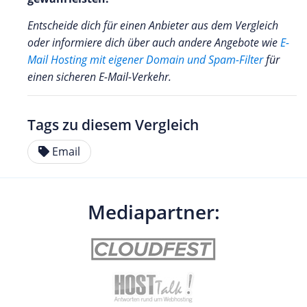
Entscheide dich für einen Anbieter aus dem Vergleich
oder informiere dich über auch andere Angebote wie
E-
Mail Hosting mit eigener Domain und Spam-Filter
für
einen sicheren E-Mail-Verkehr.
Tags zu diesem Vergleich
Email
Mediapartner: