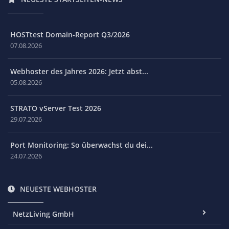
HOSTtest Domain-Report Q3/2026
07.08.2026
Webhoster des Jahres 2026: Jetzt abst...
05.08.2026
STRATO vServer Test 2026
29.07.2026
Port Monitoring: So überwachst du dei...
24.07.2026
NEUESTE WEBHOSTER
NetzLiving GmbH