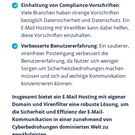
Einhaltung von Compliance-Vorschriften
:
Viele Branchen haben strenge Vorschriften
bezüglich Datensicherheit und Datenschutz. Ein
E-Mail Hosting mit Virenfilter kann dabei helfen,
diese Vorschriften einzuhalten.
Verbesserte Benutzererfahrung
: Ein sauberer,
virenfreier Posteingang verbessert die
Benutzererfahrung, da Nutzer sich weniger
Sorgen um Sicherheitsbedrohungen machen
müssen und sich auf wichtige Kommunikation
konzentrieren können.
Insgesamt bietet ein E-Mail Hosting mit eigener
Domain und Virenfilter eine robuste Lösung, um
die Sicherheit und Effizienz der E-Mail-
Kommunikation in einer zunehmend von
Cyberbedrohungen dominierten Welt zu
gewährleisten.